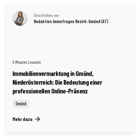
Geschrieben von
Redaktion Immofragen Bezirk: Gmünd (AT)
5 Minuten Lesezeit
Immobilienvermarktung in Gmünd,
Niederösterreich: Die Bedeutung einer
professionellen Online-Präsenz
Gmünd
Mehr dazu