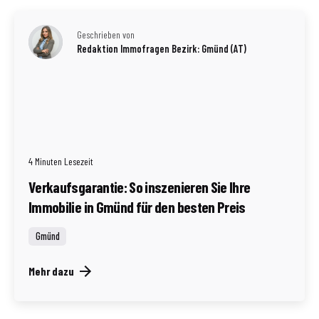
Geschrieben von
Redaktion Immofragen Bezirk: Gmünd (AT)
4 Minuten Lesezeit
Verkaufsgarantie: So inszenieren Sie Ihre
Immobilie in Gmünd für den besten Preis
Gmünd
Mehr dazu