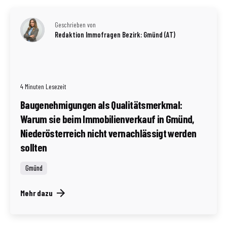
Geschrieben von
Redaktion Immofragen Bezirk: Gmünd (AT)
4 Minuten Lesezeit
Baugenehmigungen als Qualitätsmerkmal:
Warum sie beim Immobilienverkauf in Gmünd,
Niederösterreich nicht vernachlässigt werden
sollten
Gmünd
Mehr dazu