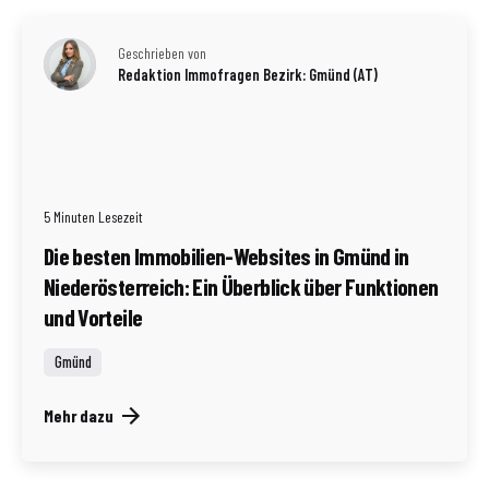
Geschrieben von
Redaktion Immofragen Bezirk: Gmünd (AT)
5 Minuten Lesezeit
Die besten Immobilien-Websites in Gmünd in
Niederösterreich: Ein Überblick über Funktionen
und Vorteile
Gmünd
Mehr dazu