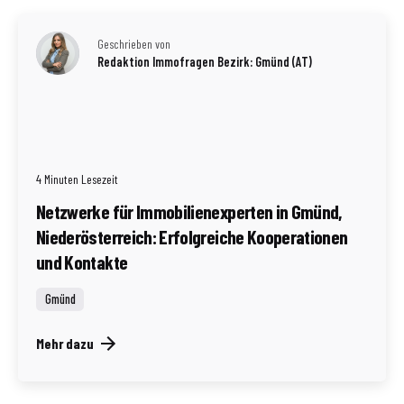
Geschrieben von
Redaktion Immofragen Bezirk: Gmünd (AT)
4 Minuten Lesezeit
Netzwerke für Immobilienexperten in Gmünd,
Niederösterreich: Erfolgreiche Kooperationen
und Kontakte
Gmünd
Mehr dazu