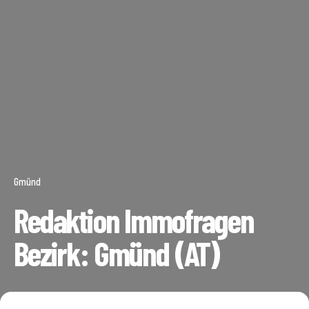
Gmünd
Redaktion Immofragen
Bezirk: Gmünd (AT)