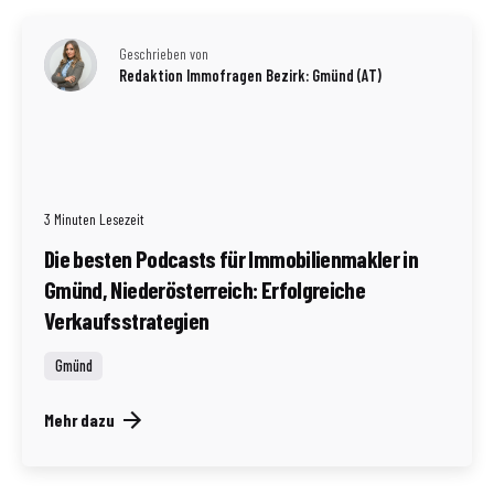
Geschrieben von
Redaktion Immofragen Bezirk: Gmünd (AT)
3 Minuten Lesezeit
Die besten Podcasts für Immobilienmakler in
Gmünd, Niederösterreich: Erfolgreiche
Verkaufsstrategien
Gmünd
Mehr dazu