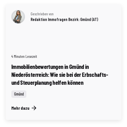
Geschrieben von
Redaktion Immofragen Bezirk: Gmünd (AT)
4 Minuten Lesezeit
Immobilienbewertungen in Gmünd in
Niederösterreich: Wie sie bei der Erbschafts-
und Steuerplanung helfen können
Gmünd
Mehr dazu