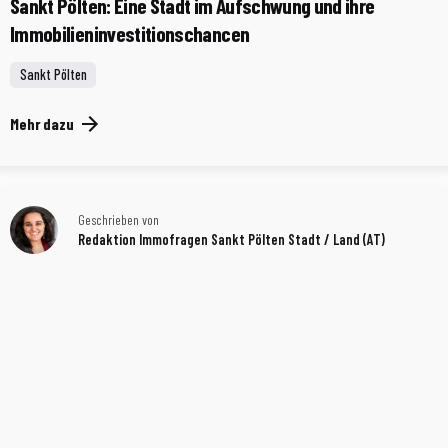
Sankt Pölten: Eine Stadt im Aufschwung und ihre
Immobilieninvestitionschancen
Sankt Pölten
Mehr dazu
Geschrieben von
Redaktion Immofragen Sankt Pölten Stadt / Land (AT)