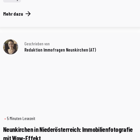
Mehr dazu
Geschrieben von
Redaktion Immofragen Neunkirchen (AT)
5 Minuten Lesezeit
Neunkirchen in Niederösterreich: Immobilienfotografie
mit Wow-Effekt