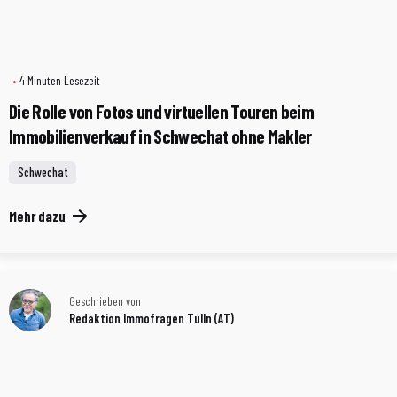
4 Minuten Lesezeit
Die Rolle von Fotos und virtuellen Touren beim
Immobilienverkauf in Schwechat ohne Makler
Schwechat
Mehr dazu
Geschrieben von
Redaktion Immofragen Tulln (AT)