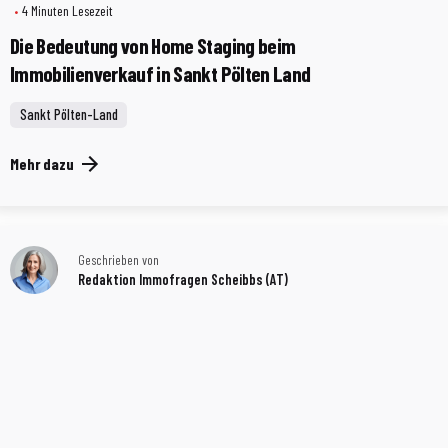
4 Minuten Lesezeit
Die Bedeutung von Home Staging beim
Immobilienverkauf in Sankt Pölten Land
Sankt Pölten-Land
Mehr dazu
Geschrieben von
Redaktion Immofragen Scheibbs (AT)