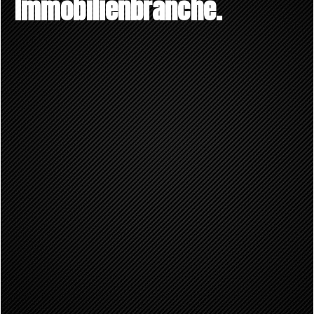
Immobilienbranche.