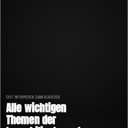
ERST INFORMIEREN, DANN REAGIEREN
Alle wichtigen
Themen der