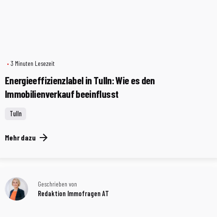
3 Minuten Lesezeit
Energieeffizienzlabel in Tulln: Wie es den
Immobilienverkauf beeinflusst
Tulln
Mehr dazu
Geschrieben von
Redaktion Immofragen AT