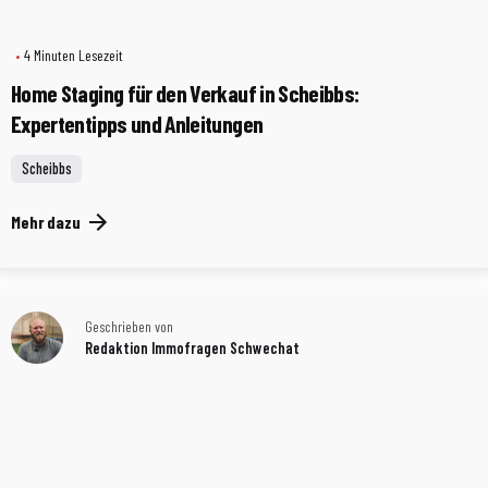
4 Minuten Lesezeit
Home Staging für den Verkauf in Scheibbs:
Expertentipps und Anleitungen
Scheibbs
Mehr dazu
Geschrieben von
Redaktion Immofragen Schwechat