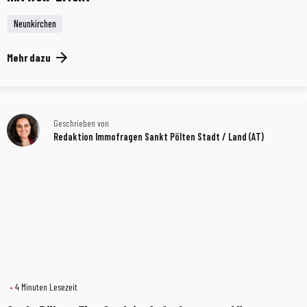
Neunkirchen
Mehr dazu
Geschrieben von
Redaktion Immofragen Sankt Pölten Stadt / Land (AT)
4 Minuten Lesezeit