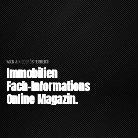
WIEN & NIEDERÖSTERREICH
Immobilien
Fach-Informations
Online Magazin.