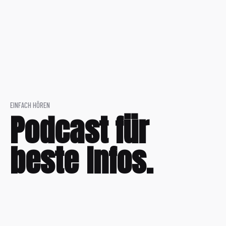
EINFACH HÖREN
Podcast für
beste Infos.