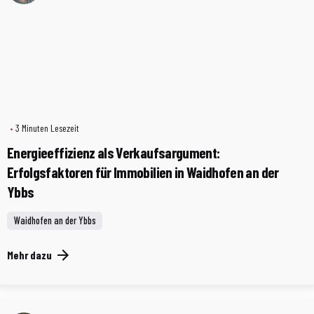
3 Minuten Lesezeit
Energieeffizienz als Verkaufsargument:
Erfolgsfaktoren für Immobilien in Waidhofen an der
Ybbs
Waidhofen an der Ybbs
Mehr dazu