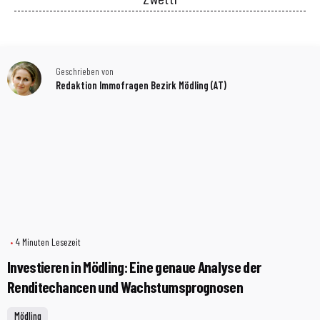
Geschrieben von
Redaktion Immofragen Bezirk Mödling (AT)
4 Minuten Lesezeit
Investieren in Mödling: Eine genaue Analyse der
Renditechancen und Wachstumsprognosen
Mödling