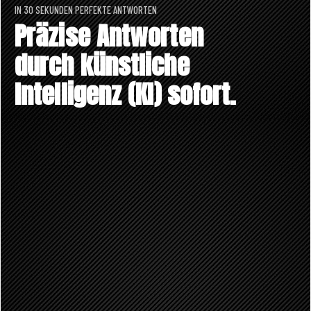
IN 30 SEKUNDEN PERFEKTE ANTWORTEN
Präzise Antworten
durch künstliche
Intelligenz (KI) sofort.