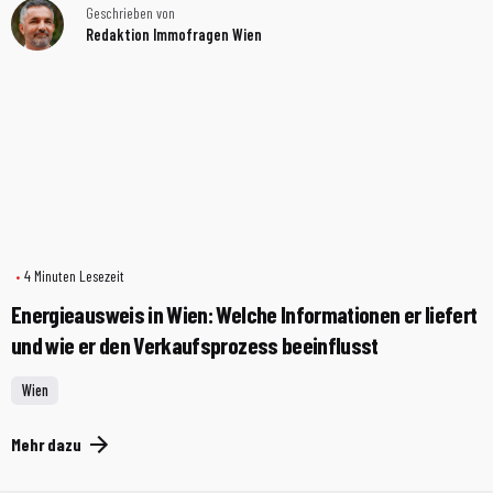
Geschrieben von
Redaktion Immofragen Wien
4 Minuten Lesezeit
Energieausweis in Wien: Welche Informationen er liefert
und wie er den Verkaufsprozess beeinflusst
Wien
Mehr dazu