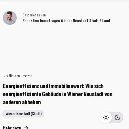
Geschrieben von
Redaktion Immofragen Wiener Neustadt Stadt / Land
4 Minuten Lesezeit
Energieeffizienz und Immobilienwert: Wie sich
energieeffiziente Gebäude in Wiener Neustadt von
anderen abheben
Wiener Neustadt (Stadt)
Mehr dazu