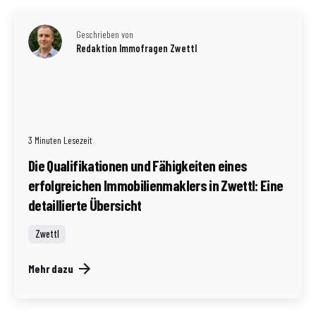
Geschrieben von
Redaktion Immofragen Zwettl
3 Minuten Lesezeit
Die Qualifikationen und Fähigkeiten eines
erfolgreichen Immobilienmaklers in Zwettl: Eine
detaillierte Übersicht
Zwettl
Mehr dazu