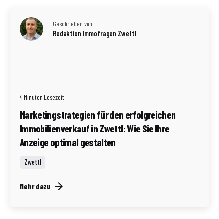
Geschrieben von
Redaktion Immofragen Zwettl
4 Minuten Lesezeit
Marketingstrategien für den erfolgreichen
Immobilienverkauf in Zwettl: Wie Sie Ihre
Anzeige optimal gestalten
Zwettl
Mehr dazu