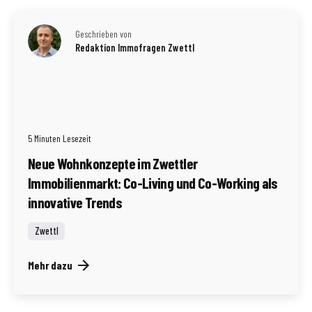
Geschrieben von
Redaktion Immofragen Zwettl
5 Minuten Lesezeit
Neue Wohnkonzepte im Zwettler
Immobilienmarkt: Co-Living und Co-Working als
innovative Trends
Zwettl
Mehr dazu