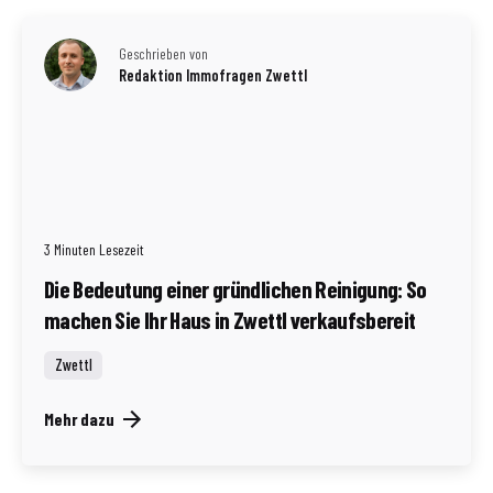
Geschrieben von
Redaktion Immofragen Zwettl
3 Minuten Lesezeit
Die Bedeutung einer gründlichen Reinigung: So
machen Sie Ihr Haus in Zwettl verkaufsbereit
Zwettl
Mehr dazu