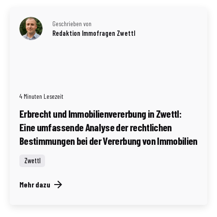
Geschrieben von
Redaktion Immofragen Zwettl
4 Minuten Lesezeit
Erbrecht und Immobilienvererbung in Zwettl:
Eine umfassende Analyse der rechtlichen
Bestimmungen bei der Vererbung von Immobilien
Zwettl
Mehr dazu