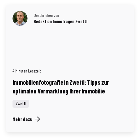
Geschrieben von
Redaktion Immofragen Zwettl
4 Minuten Lesezeit
Immobilienfotografie in Zwettl: Tipps zur
optimalen Vermarktung Ihrer Immobilie
Zwettl
Mehr dazu