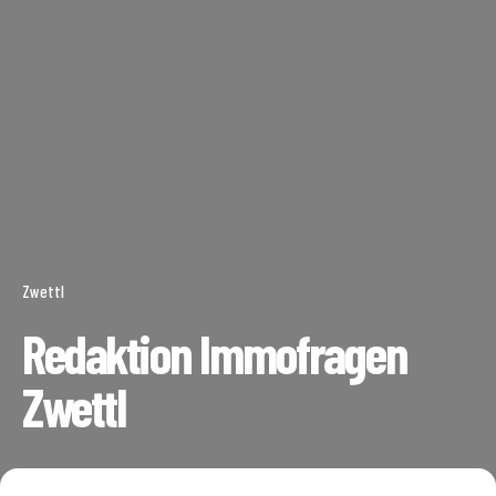
Zwettl
Redaktion Immofragen
Zwettl