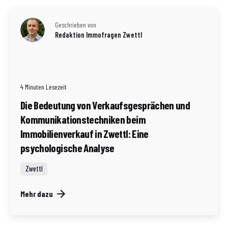
Geschrieben von
Redaktion Immofragen Zwettl
4 Minuten Lesezeit
Die Bedeutung von Verkaufsgesprächen und
Kommunikationstechniken beim
Immobilienverkauf in Zwettl: Eine
psychologische Analyse
Zwettl
Mehr dazu