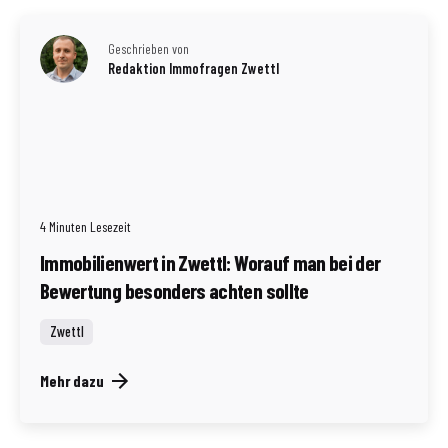
Geschrieben von
Redaktion Immofragen Zwettl
4 Minuten Lesezeit
Immobilienwert in Zwettl: Worauf man bei der
Bewertung besonders achten sollte
Zwettl
Mehr dazu