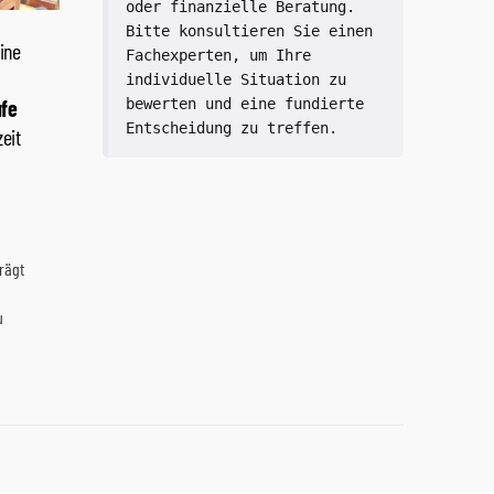
oder finanzielle Beratung. 
Bitte konsultieren Sie einen 
Fachexperten, um Ihre 
individuelle Situation zu 
bewerten und eine fundierte 
Entscheidung zu treffen.