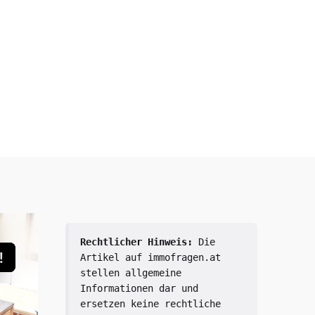
Rechtlicher Hinweis:
 Die 
Artikel auf immofragen.at 
stellen allgemeine 
Informationen dar und 
ersetzen keine rechtliche 