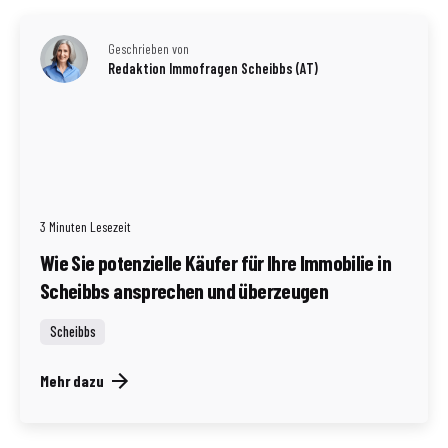
Geschrieben von
Redaktion Immofragen Scheibbs (AT)
3 Minuten Lesezeit
Wie Sie potenzielle Käufer für Ihre Immobilie in
Scheibbs ansprechen und überzeugen
Scheibbs
Mehr dazu