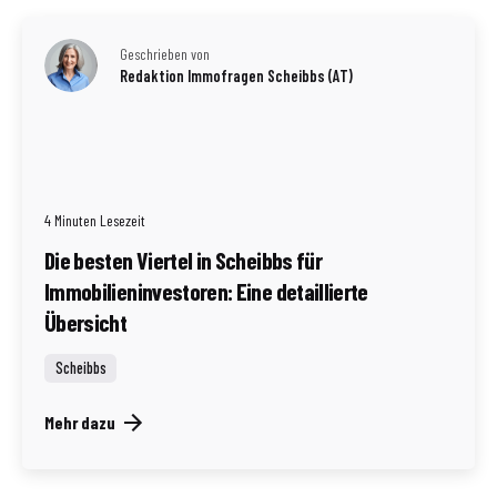
Geschrieben von
Redaktion Immofragen Scheibbs (AT)
4 Minuten Lesezeit
Die besten Viertel in Scheibbs für
Immobilieninvestoren: Eine detaillierte
Übersicht
Scheibbs
Mehr dazu