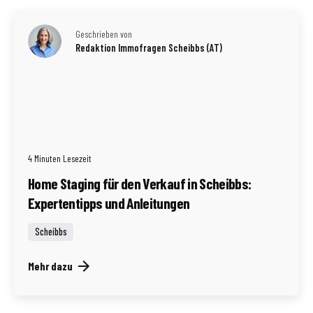
Geschrieben von
Redaktion Immofragen Scheibbs (AT)
4 Minuten Lesezeit
Home Staging für den Verkauf in Scheibbs:
Expertentipps und Anleitungen
Scheibbs
Mehr dazu