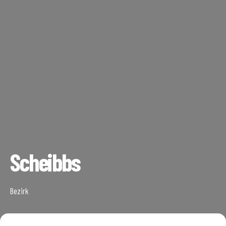
Scheibbs
Bezirk