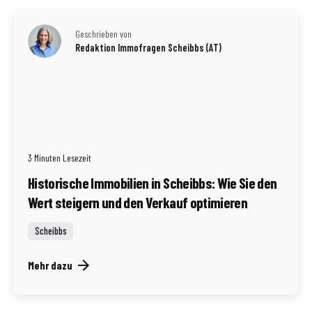
Geschrieben von
Redaktion Immofragen Scheibbs (AT)
3 Minuten Lesezeit
Historische Immobilien in Scheibbs: Wie Sie den
Wert steigern und den Verkauf optimieren
Scheibbs
Mehr dazu