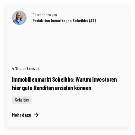
Geschrieben von
Redaktion Immofragen Scheibbs (AT)
4 Minuten Lesezeit
Immobilienmarkt Scheibbs: Warum Investoren
hier gute Renditen erzielen können
Scheibbs
Mehr dazu