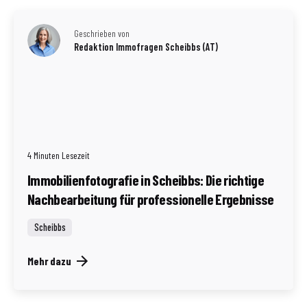
Geschrieben von
Redaktion Immofragen Scheibbs (AT)
4 Minuten Lesezeit
Immobilienfotografie in Scheibbs: Die richtige
Nachbearbeitung für professionelle Ergebnisse
Scheibbs
Mehr dazu