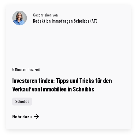
Geschrieben von
Redaktion Immofragen Scheibbs (AT)
5 Minuten Lesezeit
Investoren finden: Tipps und Tricks für den
Verkauf von Immobilien in Scheibbs
Scheibbs
Mehr dazu