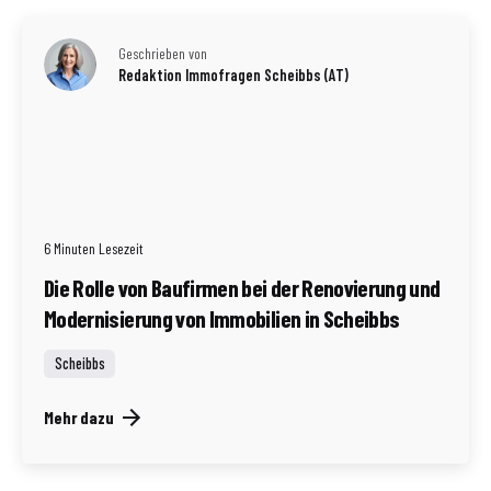
Geschrieben von
Redaktion Immofragen Scheibbs (AT)
6 Minuten Lesezeit
Die Rolle von Baufirmen bei der Renovierung und
Modernisierung von Immobilien in Scheibbs
Scheibbs
Mehr dazu