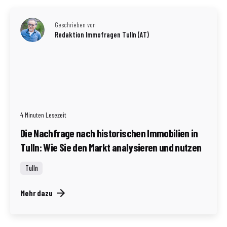
Geschrieben von
Redaktion Immofragen Tulln (AT)
4 Minuten Lesezeit
Die Nachfrage nach historischen Immobilien in
Tulln: Wie Sie den Markt analysieren und nutzen
Tulln
Mehr dazu