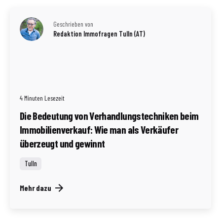
Geschrieben von
Redaktion Immofragen Tulln (AT)
4 Minuten Lesezeit
Die Bedeutung von Verhandlungstechniken beim
Immobilienverkauf: Wie man als Verkäufer
überzeugt und gewinnt
Tulln
Mehr dazu