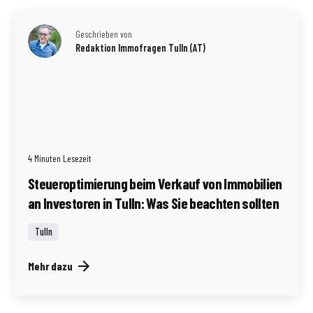
Geschrieben von
Redaktion Immofragen Tulln (AT)
4 Minuten Lesezeit
Steueroptimierung beim Verkauf von Immobilien
an Investoren in Tulln: Was Sie beachten sollten
Tulln
Mehr dazu