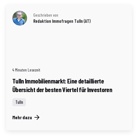
Geschrieben von
Redaktion Immofragen Tulln (AT)
4 Minuten Lesezeit
Tulln Immobilienmarkt: Eine detaillierte
Übersicht der besten Viertel für Investoren
Tulln
Mehr dazu