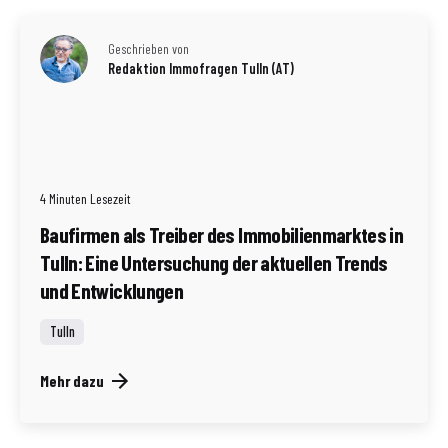
Geschrieben von
Redaktion Immofragen Tulln (AT)
4 Minuten Lesezeit
Baufirmen als Treiber des Immobilienmarktes in
Tulln: Eine Untersuchung der aktuellen Trends
und Entwicklungen
Tulln
Mehr dazu