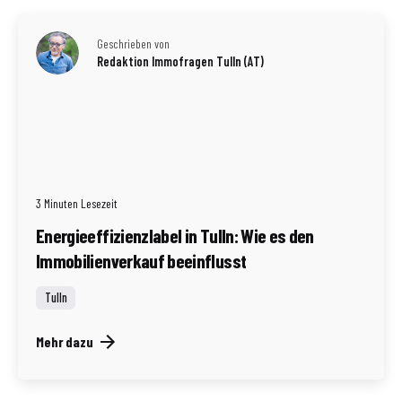
Geschrieben von
Redaktion Immofragen Tulln (AT)
3 Minuten Lesezeit
Energieeffizienzlabel in Tulln: Wie es den
Immobilienverkauf beeinflusst
Tulln
Mehr dazu