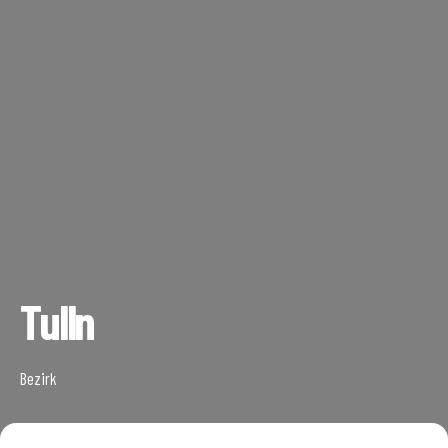
Tulln
Bezirk