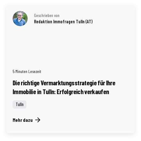
Geschrieben von
Redaktion Immofragen Tulln (AT)
5 Minuten Lesezeit
Die richtige Vermarktungsstrategie für Ihre
Immobilie in Tulln: Erfolgreich verkaufen
Tulln
Mehr dazu