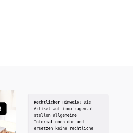
Rechtlicher Hinweis:
 Die 
Artikel auf immofragen.at 
stellen allgemeine 
Informationen dar und 
ersetzen keine rechtliche 