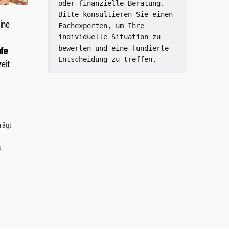
oder finanzielle Beratung. 
Bitte konsultieren Sie einen 
Fachexperten, um Ihre 
individuelle Situation zu 
bewerten und eine fundierte 
Entscheidung zu treffen.