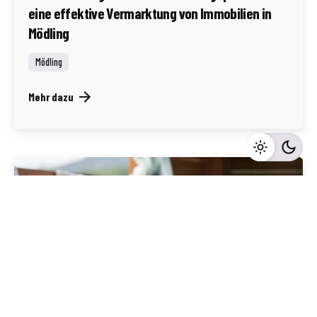
eine effektive Vermarktung von Immobilien in
Mödling
Mödling
Mehr dazu