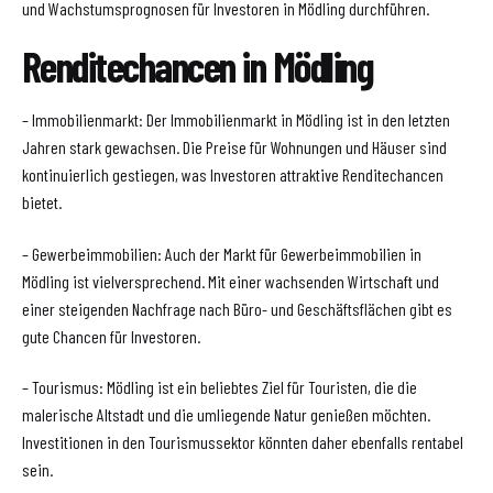
und Wachstumsprognosen für Investoren in Mödling durchführen.
Renditechancen in Mödling
– Immobilienmarkt: Der Immobilienmarkt in Mödling ist in den letzten
Jahren stark gewachsen. Die Preise für Wohnungen und Häuser sind
kontinuierlich gestiegen, was Investoren attraktive Renditechancen
bietet.
– Gewerbeimmobilien: Auch der Markt für Gewerbeimmobilien in
Mödling ist vielversprechend. Mit einer wachsenden Wirtschaft und
einer steigenden Nachfrage nach Büro- und Geschäftsflächen gibt es
gute Chancen für Investoren.
– Tourismus: Mödling ist ein beliebtes Ziel für Touristen, die die
malerische Altstadt und die umliegende Natur genießen möchten.
Investitionen in den Tourismussektor könnten daher ebenfalls rentabel
sein.