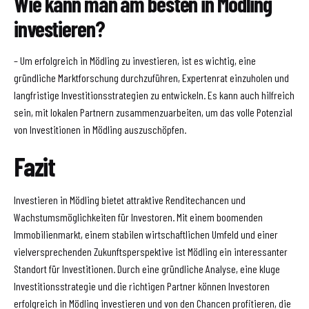
Wie kann man am besten in Mödling
investieren?
– Um erfolgreich in Mödling zu investieren, ist es wichtig, eine
gründliche Marktforschung durchzuführen, Expertenrat einzuholen und
langfristige Investitionsstrategien zu entwickeln. Es kann auch hilfreich
sein, mit lokalen Partnern zusammenzuarbeiten, um das volle Potenzial
von Investitionen in Mödling auszuschöpfen.
Fazit
Investieren in Mödling bietet attraktive Renditechancen und
Wachstumsmöglichkeiten für Investoren. Mit einem boomenden
Immobilienmarkt, einem stabilen wirtschaftlichen Umfeld und einer
vielversprechenden Zukunftsperspektive ist Mödling ein interessanter
Standort für Investitionen. Durch eine gründliche Analyse, eine kluge
Investitionsstrategie und die richtigen Partner können Investoren
erfolgreich in Mödling investieren und von den Chancen profitieren, die