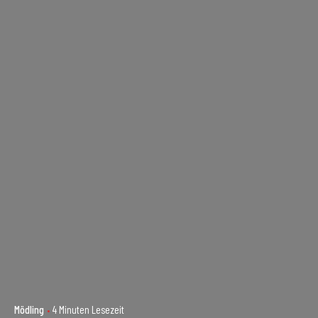
Mödling
4 Minuten Lesezeit