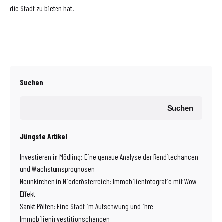
die Stadt zu bieten hat.
Suchen
Suchen
Jüngste Artikel
Investieren in Mödling: Eine genaue Analyse der Renditechancen
und Wachstumsprognosen
Neunkirchen in Niederösterreich: Immobilienfotografie mit Wow-
Effekt
Sankt Pölten: Eine Stadt im Aufschwung und ihre
Immobilieninvestitionschancen