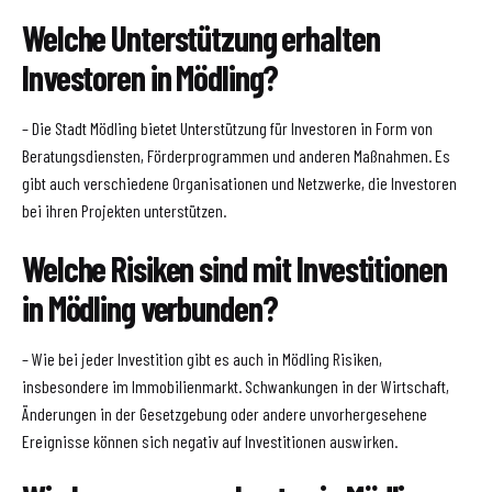
Welche Unterstützung erhalten
Investoren in Mödling?
– Die Stadt Mödling bietet Unterstützung für Investoren in Form von
Beratungsdiensten, Förderprogrammen und anderen Maßnahmen. Es
gibt auch verschiedene Organisationen und Netzwerke, die Investoren
bei ihren Projekten unterstützen.
Welche Risiken sind mit Investitionen
in Mödling verbunden?
– Wie bei jeder Investition gibt es auch in Mödling Risiken,
insbesondere im Immobilienmarkt. Schwankungen in der Wirtschaft,
Änderungen in der Gesetzgebung oder andere unvorhergesehene
Ereignisse können sich negativ auf Investitionen auswirken.