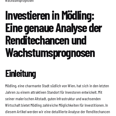
Wachstumsprognosen
Investieren in Mödling:
Eine genaue Analyse der
Renditechancen und
Wachstumsprognosen
Einleitung
Mödling, eine charmante Stadt südlich von Wien, hat sich in den letzten
Jahren zu einem attraktiven Standort für Investoren entwickelt. Mit
seiner malerischen Altstadt, guten Infrastruktur und wachsenden
Wirtschaft bietet Mödling zahlreiche Möglichkeiten für Investitionen. In
diesem Artikel werden wir eine detaillierte Analyse der Renditechancen