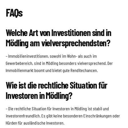
FAQs
Welche Art von Investitionen sind in
Mödling am vielversprechendsten?
– Immobilieninvestitionen, sowohl im Wohn- als auch im
Gewerbebereich, sind in Mödling besonders vielversprechend. Der
Immobilienmarkt boomt und bietet gute Renditechancen.
Wie ist die rechtliche Situation für
Investoren in Mödling?
– Die rechtliche Situation für Investoren in Mödling ist stabil und
investorenfreundlich. Es gibt keine besonderen Einschränkungen oder
Hürden für ausländische Investoren.