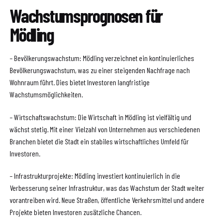
Wachstumsprognosen für
Mödling
– Bevölkerungswachstum: Mödling verzeichnet ein kontinuierliches
Bevölkerungswachstum, was zu einer steigenden Nachfrage nach
Wohnraum führt. Dies bietet Investoren langfristige
Wachstumsmöglichkeiten.
– Wirtschaftswachstum: Die Wirtschaft in Mödling ist vielfältig und
wächst stetig. Mit einer Vielzahl von Unternehmen aus verschiedenen
Branchen bietet die Stadt ein stabiles wirtschaftliches Umfeld für
Investoren.
– Infrastrukturprojekte: Mödling investiert kontinuierlich in die
Verbesserung seiner Infrastruktur, was das Wachstum der Stadt weiter
vorantreiben wird. Neue Straßen, öffentliche Verkehrsmittel und andere
Projekte bieten Investoren zusätzliche Chancen.