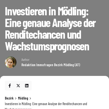
Investieren in Mödling:
Eine genaue Analyse der
Renditechancen und
Wachstumsprognosen
Author
Redaktion Immofragen Bezirk Mödling (AT)
Bezirk
Mödling
Investieren in Mödling: Eine genaue Analyse der Renditechancen und