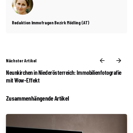
Redaktion Immofragen Bezirk Mödling (AT)
Nächster Artikel
Neunkirchen in Niederösterreich: Immobilienfotografie
mit Wow-Effekt
Zusammenhängende Artikel