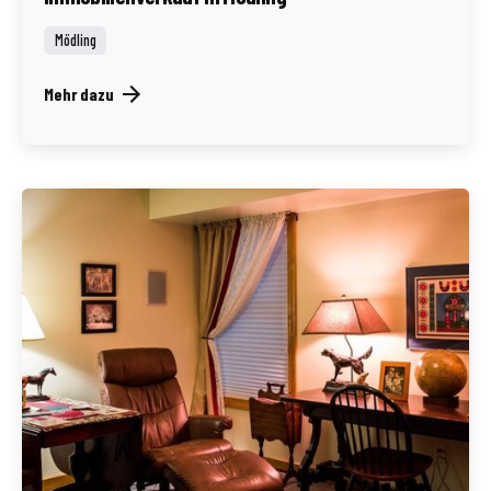
Mödling
Mehr dazu