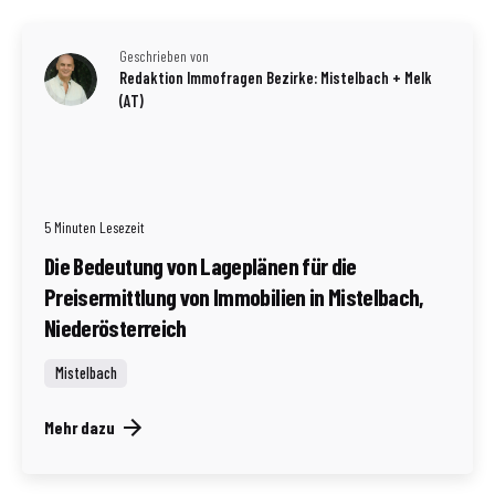
Geschrieben von
Redaktion Immofragen Bezirke: Mistelbach + Melk
(AT)
5 Minuten Lesezeit
Die Bedeutung von Lageplänen für die
Preisermittlung von Immobilien in Mistelbach,
Niederösterreich
Mistelbach
Mehr dazu