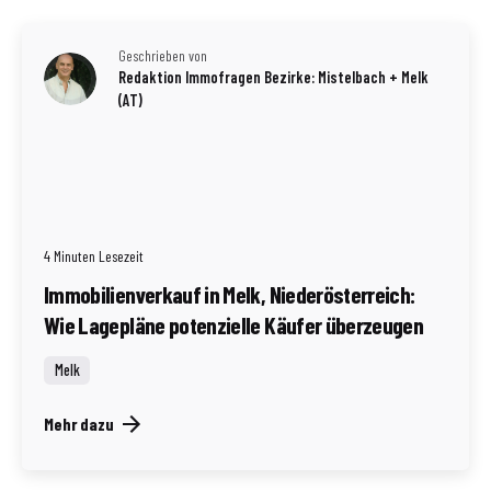
Geschrieben von
Redaktion Immofragen Bezirke: Mistelbach + Melk
(AT)
4 Minuten Lesezeit
Immobilienverkauf in Melk, Niederösterreich:
Wie Lagepläne potenzielle Käufer überzeugen
Melk
Mehr dazu