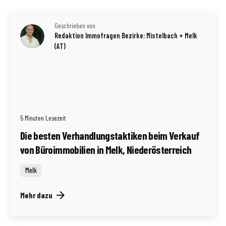
Geschrieben von
Redaktion Immofragen Bezirke: Mistelbach + Melk
(AT)
5 Minuten Lesezeit
Die besten Verhandlungstaktiken beim Verkauf
von Büroimmobilien in Melk, Niederösterreich
Melk
Mehr dazu