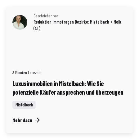
Geschrieben von
Redaktion Immofragen Bezirke: Mistelbach + Melk
(AT)
3 Minuten Lesezeit
Luxusimmobilien in Mistelbach: Wie Sie
potenzielle Käufer ansprechen und überzeugen
Mistelbach
Mehr dazu