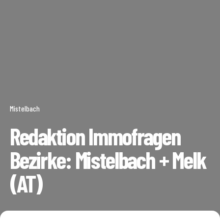
Mistelbach
Redaktion Immofragen
Bezirke: Mistelbach + Melk
(AT)