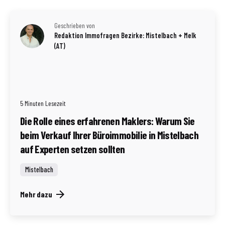
Geschrieben von
Redaktion Immofragen Bezirke: Mistelbach + Melk
(AT)
5 Minuten Lesezeit
Die Rolle eines erfahrenen Maklers: Warum Sie
beim Verkauf Ihrer Büroimmobilie in Mistelbach
auf Experten setzen sollten
Mistelbach
Mehr dazu