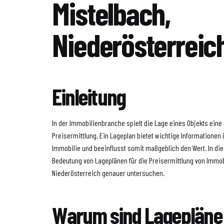
Mistelbach,
Niederösterreic
Einleitung
In der Immobilienbranche spielt die Lage eines Objekts eine
Preisermittlung. Ein Lageplan bietet wichtige Informatione
Immobilie und beeinflusst somit maßgeblich den Wert. In die
Bedeutung von Lageplänen für die Preisermittlung von Immobi
Niederösterreich genauer untersuchen.
Warum sind Lagepläne 