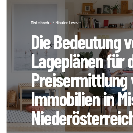
Mistelbach
5 Minuten Lesezeit
Die Bedeutung v
Lageplänen für 
Preisermittlung
Immobilien in Mi
Niederösterreic