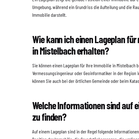
Umgebung, während ein Grundriss die Aufteilung und die Ra
Immobilie darstellt.
Wie kann ich einen Lageplan für
in Mistelbach erhalten?
Sie können einen Lageplan für Ihre Immobilie in Mistelbach 
Vermessungsingenieur oder Geoinformatiker in der Region in
können Sie auch bei der örtlichen Gemeinde oder beim Kata
Welche Informationen sind auf 
zu finden?
Auf einem Lageplan sind in der Regel folgende Informationen