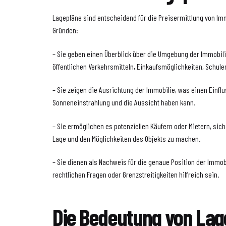
Lagepläne sind entscheidend für die Preisermittlung von I
Gründen:
– Sie geben einen Überblick über die Umgebung der Immobilie
öffentlichen Verkehrsmitteln, Einkaufsmöglichkeiten, Schule
– Sie zeigen die Ausrichtung der Immobilie, was einen Einflu
Sonneneinstrahlung und die Aussicht haben kann.
– Sie ermöglichen es potenziellen Käufern oder Mietern, sich
Lage und den Möglichkeiten des Objekts zu machen.
– Sie dienen als Nachweis für die genaue Position der Immob
rechtlichen Fragen oder Grenzstreitigkeiten hilfreich sein.
Die Bedeutung von Lag