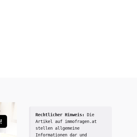
Rechtlicher Hinweis:
 Die 
Artikel auf immofragen.at 
stellen allgemeine 
Informationen dar und 