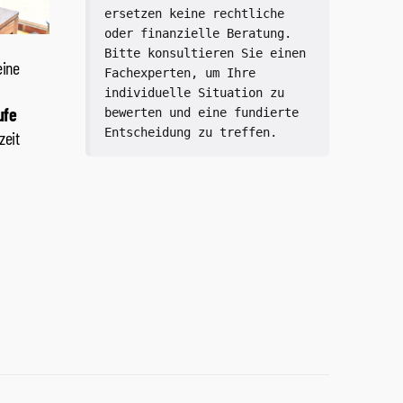
ersetzen keine rechtliche 
oder finanzielle Beratung. 
Bitte konsultieren Sie einen 
Fachexperten, um Ihre 
individuelle Situation zu 
bewerten und eine fundierte 
Entscheidung zu treffen.