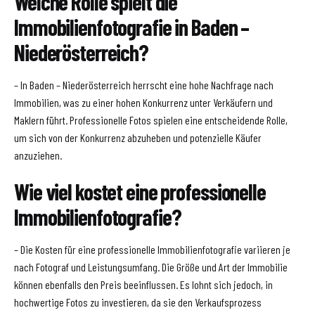
Welche Rolle spielt die
Immobilienfotografie in Baden –
Niederösterreich?
– In Baden – Niederösterreich herrscht eine hohe Nachfrage nach
Immobilien, was zu einer hohen Konkurrenz unter Verkäufern und
Maklern führt. Professionelle Fotos spielen eine entscheidende Rolle,
um sich von der Konkurrenz abzuheben und potenzielle Käufer
anzuziehen.
Wie viel kostet eine professionelle
Immobilienfotografie?
– Die Kosten für eine professionelle Immobilienfotografie variieren je
nach Fotograf und Leistungsumfang. Die Größe und Art der Immobilie
können ebenfalls den Preis beeinflussen. Es lohnt sich jedoch, in
hochwertige Fotos zu investieren, da sie den Verkaufsprozess