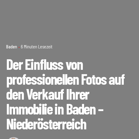
Baden
6 Minuten Lesezeit
Der Einfluss von
professionellen Fotos auf
den Verkauf Ihrer
Immobilie in Baden –
Niederösterreich