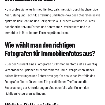
– Ein professionelles Immobilienfoto zeichnet sich durch hochwertige
Ausrüstung und Technik, Erfahrung und Know-how des Fotografen sowie
optimale Beleuchtung und Perspektive aus. Zudem werden die Fotos
nachbearbeitet, um Farben und Kontraste zu verbessern und die
Immobilie in ihrer besten Form zu präsentieren.
Wie wählt man den richtigen
Fotografen für Immobilienfotos aus?
– Bei der Auswahl eines Fotografen für Immobilienfotos ist es wichtig,
verschiedene Optionen zu recherchieren und zu vergleichen. Dabei
sollten Bewertungen und Referenzen geprüft sowie das Portfolio des
Fotografen überprüft werden. Ein persönliches Treffen und die
Besprechung der Anforderungen sind ebenfalls wichtig, um den
richtigen Fotografen zu finden.