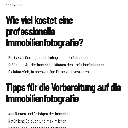
angezogen
Wie viel kostet eine
professionelle
Immobilienfotografie?
– Preise variieren je nach Fotograf und Leistungsumfang
– Größe und Art der Immobilie können den Preis beeinflussen
– Es lohnt sich, in hochwertige Fotos zu investieren
Tipps für die Vorbereitung auf die
Immobilienfotografie
– Aufräumen und Reinigen der Immobilie
– Natürliche Beleuchtung maximieren
– Persönliche Gegenstände entfernen