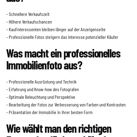
– Schnellere Verkaufszeit
– Höhere Verkaufschancen
– Kaufinteressenten bleiben länger auf der Anzeigenseite
– Professionelle Fotos steigern das Interesse potenzieller Käufer
Was macht ein professionelles
Immobilienfoto aus?
– Professionelle Ausrüstung und Technik
– Erfahrung und Know-how des Fotografen
– Optimale Beleuchtung und Perspektive
– Bearbeitung der Fotos zur Verbesserung von Farben und Kontrasten
– Präsentation der Immobilie in ihrer besten Form
Wie wählt man den richtigen