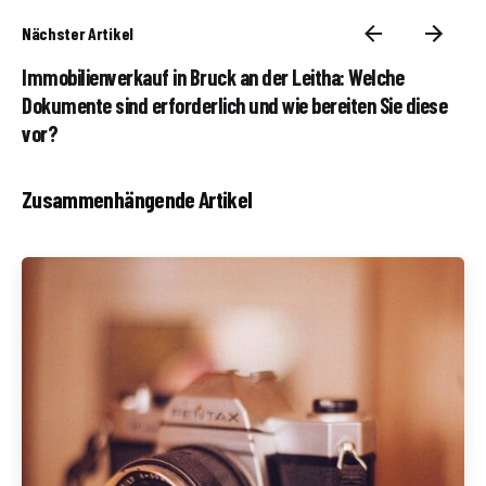
Nächster Artikel
Immobilienverkauf in Bruck an der Leitha: Welche
Dokumente sind erforderlich und wie bereiten Sie diese
vor?
Zusammenhängende Artikel