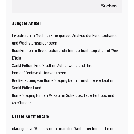
Suchen
Jüngste Artikel
Investieren in Mödling: Eine genaue Analyse der Renditechancen
und Wachstumsprognosen
Neunkirchen in Niederösterreich: Immobilienfotografie mit Wow-
Effekt
Sankt Pölten: Eine Stadt im Aufschwung und ihre
Immobilieninvestitionschancen
Die Bedeutung von Home Staging beim Immobilienverkauf in
Sankt Pölten Land
Home Staging für den Verkauf in Scheibbs: Expertentipps und
Anleitungen
Letzte Kommentare
clara grün
zu
Wie bestimmt man den Wert einer Immobilie in