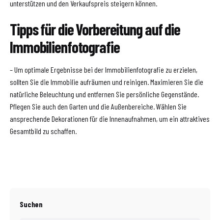
unterstützen und den Verkaufspreis steigern können.
Tipps für die Vorbereitung auf die
Immobilienfotografie
– Um optimale Ergebnisse bei der Immobilienfotografie zu erzielen,
sollten Sie die Immobilie aufräumen und reinigen. Maximieren Sie die
natürliche Beleuchtung und entfernen Sie persönliche Gegenstände.
Pflegen Sie auch den Garten und die Außenbereiche. Wählen Sie
ansprechende Dekorationen für die Innenaufnahmen, um ein attraktives
Gesamtbild zu schaffen.
Suchen