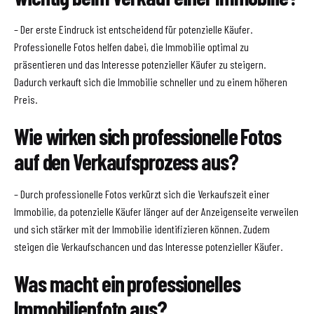
– Der erste Eindruck ist entscheidend für potenzielle Käufer.
Professionelle Fotos helfen dabei, die Immobilie optimal zu
präsentieren und das Interesse potenzieller Käufer zu steigern.
Dadurch verkauft sich die Immobilie schneller und zu einem höheren
Preis.
Wie wirken sich professionelle Fotos
auf den Verkaufsprozess aus?
– Durch professionelle Fotos verkürzt sich die Verkaufszeit einer
Immobilie, da potenzielle Käufer länger auf der Anzeigenseite verweilen
und sich stärker mit der Immobilie identifizieren können. Zudem
steigen die Verkaufschancen und das Interesse potenzieller Käufer.
Was macht ein professionelles
Immobilienfoto aus?