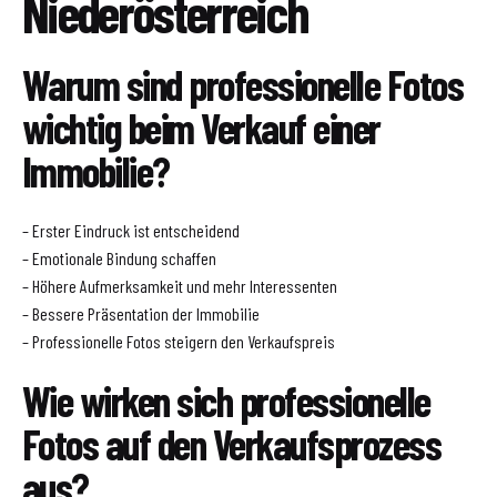
Niederösterreich
Warum sind professionelle Fotos
wichtig beim Verkauf einer
Immobilie?
– Erster Eindruck ist entscheidend
– Emotionale Bindung schaffen
– Höhere Aufmerksamkeit und mehr Interessenten
– Bessere Präsentation der Immobilie
– Professionelle Fotos steigern den Verkaufspreis
Wie wirken sich professionelle
Fotos auf den Verkaufsprozess
aus?