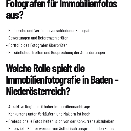
Fotografen für Immobilienfotos
aus?
– Recherche und Vergleich verschiedener Fotografen
– Bewertungen und Referenzen prüfen
– Portfolio des Fotografen überprüfen
– Persönliches Treffen und Besprechung der Anforderungen
Welche Rolle spielt die
Immobilienfotografie in Baden –
Niederösterreich?
– Attraktive Region mit hoher Immobiliennachfrage
– Konkurrenz unter Verkäufern und Maklern ist hoch
– Professionelle Fotos helfen, sich von der Konkurrenz abzuheben
– Potenzielle Käufer werden von ästhetisch ansprechenden Fotos