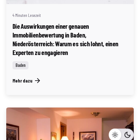
4 Minuten Lesezeit
Die Auswirkungen einer genauen
Immobilienbewertung in Baden,
Niederösterreich: Warum es sich lohnt, einen
Experten zu engagieren
Baden
Mehr dazu