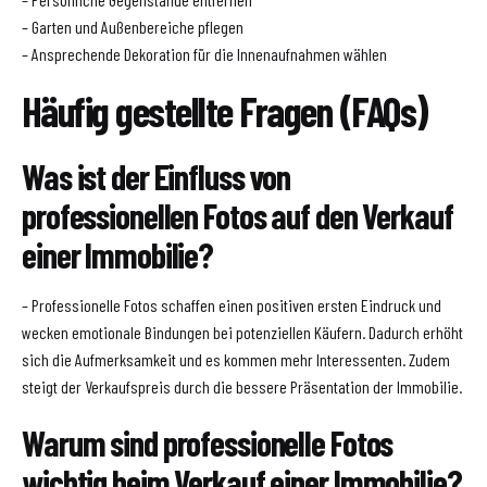
– Garten und Außenbereiche pflegen
– Ansprechende Dekoration für die Innenaufnahmen wählen
Häufig gestellte Fragen (FAQs)
Was ist der Einfluss von
professionellen Fotos auf den Verkauf
einer Immobilie?
– Professionelle Fotos schaffen einen positiven ersten Eindruck und
wecken emotionale Bindungen bei potenziellen Käufern. Dadurch erhöht
sich die Aufmerksamkeit und es kommen mehr Interessenten. Zudem
steigt der Verkaufspreis durch die bessere Präsentation der Immobilie.
Warum sind professionelle Fotos
wichtig beim Verkauf einer Immobilie?