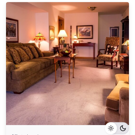
Geschrieben von
Redaktion Immofragen AT