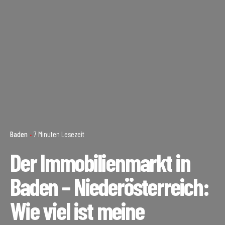
Baden
7 Minuten Lesezeit
Der Immobilienmarkt in
Baden – Niederösterreich:
Wie viel ist meine