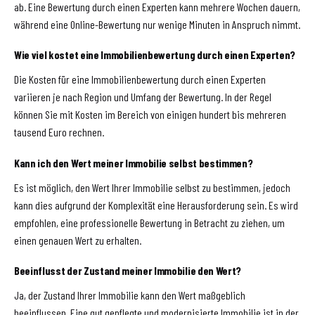
ab. Eine Bewertung durch einen Experten kann mehrere Wochen dauern,
während eine Online-Bewertung nur wenige Minuten in Anspruch nimmt.
Wie viel kostet eine Immobilienbewertung durch einen Experten?
Die Kosten für eine Immobilienbewertung durch einen Experten
variieren je nach Region und Umfang der Bewertung. In der Regel
können Sie mit Kosten im Bereich von einigen hundert bis mehreren
tausend Euro rechnen.
Kann ich den Wert meiner Immobilie selbst bestimmen?
Es ist möglich, den Wert Ihrer Immobilie selbst zu bestimmen, jedoch
kann dies aufgrund der Komplexität eine Herausforderung sein. Es wird
empfohlen, eine professionelle Bewertung in Betracht zu ziehen, um
einen genauen Wert zu erhalten.
Beeinflusst der Zustand meiner Immobilie den Wert?
Ja, der Zustand Ihrer Immobilie kann den Wert maßgeblich
beeinflussen. Eine gut gepflegte und modernisierte Immobilie ist in der