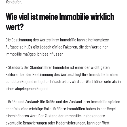
Verkäufer.
Wie viel ist meine Immobilie wirklich
wert?
Die Bestimmung des Wertes Ihrer Immobilie kann eine komplexe
Aufgabe sein. Es gibt jedoch einige Faktoren, die den Wert einer
Immobilie maßgeblich beeinflussen:
– Standort: Der Standort Ihrer Immobilie ist einer der wichtigsten
Faktoren bei der Bestimmung des Wertes. Liegt Ihre Immobilie in einer
beliebten Gegend mit guter Infrastruktur, wird der Wert höher sein als in
einer abgelegenen Gegend.
– Größe und Zustand: Die Größe und der Zustand Ihrer Immobilie spielen
ebenfalls eine wichtige Rolle. Größere Immobilien haben in der Regel
einen höheren Wert. Der Zustand der Immobilie, insbesondere
eventuelle Renovierungen oder Modernisierungen, kann den Wert