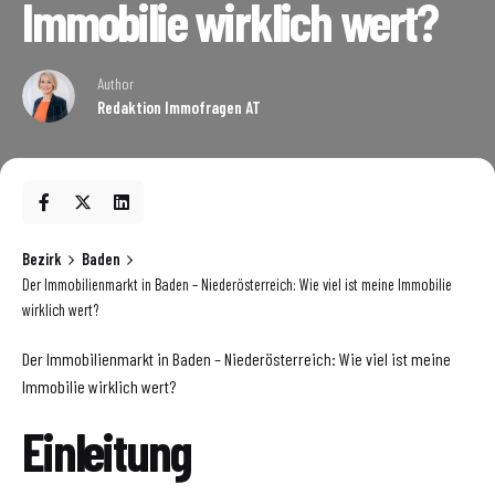
Immobilie wirklich wert?
Author
Redaktion Immofragen AT
Bezirk
Baden
Der Immobilienmarkt in Baden – Niederösterreich: Wie viel ist meine Immobilie
wirklich wert?
Der Immobilienmarkt in Baden – Niederösterreich: Wie viel ist meine
Immobilie wirklich wert?
Einleitung