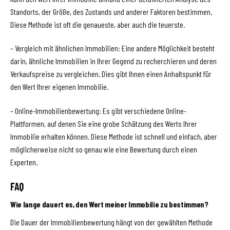
Standorts, der Größe, des Zustands und anderer Faktoren bestimmen.
Diese Methode ist oft die genaueste, aber auch die teuerste.
– Vergleich mit ähnlichen Immobilien: Eine andere Möglichkeit besteht
darin, ähnliche Immobilien in Ihrer Gegend zu recherchieren und deren
Verkaufspreise zu vergleichen. Dies gibt Ihnen einen Anhaltspunkt für
den Wert Ihrer eigenen Immobilie.
– Online-Immobilienbewertung: Es gibt verschiedene Online-
Plattformen, auf denen Sie eine grobe Schätzung des Werts Ihrer
Immobilie erhalten können. Diese Methode ist schnell und einfach, aber
möglicherweise nicht so genau wie eine Bewertung durch einen
Experten.
FAQ
Wie lange dauert es, den Wert meiner Immobilie zu bestimmen?
Die Dauer der Immobilienbewertung hängt von der gewählten Methode