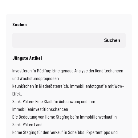
Suchen
Suchen
Jüngste Artikel
Investieren in Mödling: Eine genaue Analyse der Renditechancen
und Wachstumsprognosen
Neunkirchen in Niederösterreich: Immobilienfotografie mit Wow-
Effekt
Sankt Pölten: Eine Stadt im Aufschwung und ihre
Immobilieninvestitionschancen
Die Bedeutung von Home Staging beim Immobilienverkauf in
Sankt Pölten Land
Home Staging für den Verkauf in Scheibbs: Expertentipps und