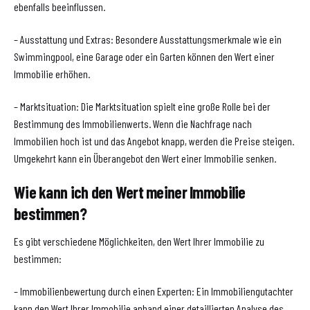
ebenfalls beeinflussen.
– Ausstattung und Extras: Besondere Ausstattungsmerkmale wie ein
Swimmingpool, eine Garage oder ein Garten können den Wert einer
Immobilie erhöhen.
– Marktsituation: Die Marktsituation spielt eine große Rolle bei der
Bestimmung des Immobilienwerts. Wenn die Nachfrage nach
Immobilien hoch ist und das Angebot knapp, werden die Preise steigen.
Umgekehrt kann ein Überangebot den Wert einer Immobilie senken.
Wie kann ich den Wert meiner Immobilie
bestimmen?
Es gibt verschiedene Möglichkeiten, den Wert Ihrer Immobilie zu
bestimmen:
– Immobilienbewertung durch einen Experten: Ein Immobiliengutachter
kann den Wert Ihrer Immobilie anhand einer detaillierten Analyse des