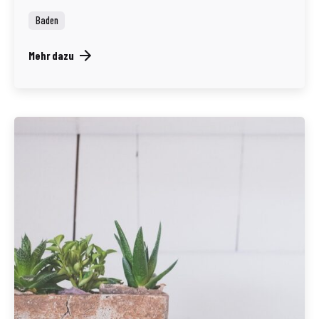
Baden
Mehr dazu