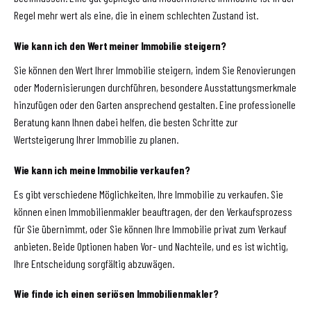
Regel mehr wert als eine, die in einem schlechten Zustand ist.
Wie kann ich den Wert meiner Immobilie steigern?
Sie können den Wert Ihrer Immobilie steigern, indem Sie Renovierungen
oder Modernisierungen durchführen, besondere Ausstattungsmerkmale
hinzufügen oder den Garten ansprechend gestalten. Eine professionelle
Beratung kann Ihnen dabei helfen, die besten Schritte zur
Wertsteigerung Ihrer Immobilie zu planen.
Wie kann ich meine Immobilie verkaufen?
Es gibt verschiedene Möglichkeiten, Ihre Immobilie zu verkaufen. Sie
können einen Immobilienmakler beauftragen, der den Verkaufsprozess
für Sie übernimmt, oder Sie können Ihre Immobilie privat zum Verkauf
anbieten. Beide Optionen haben Vor- und Nachteile, und es ist wichtig,
Ihre Entscheidung sorgfältig abzuwägen.
Wie finde ich einen seriösen Immobilienmakler?