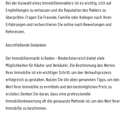
Bei der Auswahl eines Immobilienmaklers ist es wichtig, sich auf
Empfehlungen zu verlassen und die Reputation des Maklers zu
überprüfen. Fragen Sie Freunde, Familie oder Kollegen nach ihren
Erfahrungen und recherchieren Sie online nach Bewertungen und
Referenzen.
Abschließende Gedanken
Der Immobilienmarkt in Baden – Niederösterreich bietet viele
Möglichkeiten für Käufer und Verkäufer. Die Bestimmung des Wertes
Ihrer Immobilie ist ein wichtiger Schritt, um den Verkaufsprozess
erfolgreich zu gestalten. Nutzen Sie die oben genannten Tipps, um den
Wert Ihrer Immobilie zu ermitteln und den bestmöglichen Preis zu
erzielen. Denken Sie daran, dass eine professionelle
Immobilienbewertung oft die genaueste Methode ist, um den Wert Ihrer
Immobilie zu bestimmen.