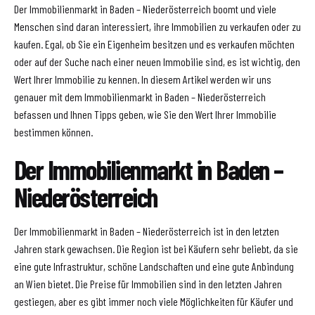
Der Immobilienmarkt in Baden – Niederösterreich boomt und viele
Menschen sind daran interessiert, ihre Immobilien zu verkaufen oder zu
kaufen. Egal, ob Sie ein Eigenheim besitzen und es verkaufen möchten
oder auf der Suche nach einer neuen Immobilie sind, es ist wichtig, den
Wert Ihrer Immobilie zu kennen. In diesem Artikel werden wir uns
genauer mit dem Immobilienmarkt in Baden – Niederösterreich
befassen und Ihnen Tipps geben, wie Sie den Wert Ihrer Immobilie
bestimmen können.
Der Immobilienmarkt in Baden –
Niederösterreich
Der Immobilienmarkt in Baden – Niederösterreich ist in den letzten
Jahren stark gewachsen. Die Region ist bei Käufern sehr beliebt, da sie
eine gute Infrastruktur, schöne Landschaften und eine gute Anbindung
an Wien bietet. Die Preise für Immobilien sind in den letzten Jahren
gestiegen, aber es gibt immer noch viele Möglichkeiten für Käufer und