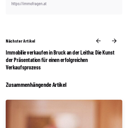
https://immofragen.at
Nächster Artikel
Immobilie verkaufen in Bruck an der Leitha: Die Kunst
der Präsentation für einen erfolgreichen
Verkaufsprozess
Zusammenhängende Artikel