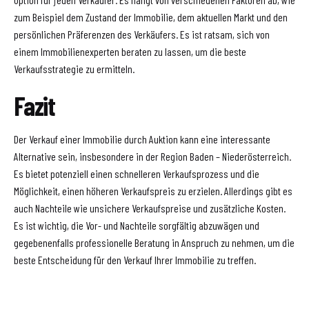
zum Beispiel dem Zustand der Immobilie, dem aktuellen Markt und den
persönlichen Präferenzen des Verkäufers. Es ist ratsam, sich von
einem Immobilienexperten beraten zu lassen, um die beste
Verkaufsstrategie zu ermitteln.
Fazit
Der Verkauf einer Immobilie durch Auktion kann eine interessante
Alternative sein, insbesondere in der Region Baden – Niederösterreich.
Es bietet potenziell einen schnelleren Verkaufsprozess und die
Möglichkeit, einen höheren Verkaufspreis zu erzielen. Allerdings gibt es
auch Nachteile wie unsichere Verkaufspreise und zusätzliche Kosten.
Es ist wichtig, die Vor- und Nachteile sorgfältig abzuwägen und
gegebenenfalls professionelle Beratung in Anspruch zu nehmen, um die
beste Entscheidung für den Verkauf Ihrer Immobilie zu treffen.