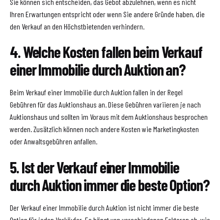
Sie können sich entscheiden, das Gebot abzulehnen, wenn es nicht
Ihren Erwartungen entspricht oder wenn Sie andere Gründe haben, die
den Verkauf an den Höchstbietenden verhindern.
4. Welche Kosten fallen beim Verkauf
einer Immobilie durch Auktion an?
Beim Verkauf einer Immobilie durch Auktion fallen in der Regel
Gebühren für das Auktionshaus an. Diese Gebühren variieren je nach
Auktionshaus und sollten im Voraus mit dem Auktionshaus besprochen
werden. Zusätzlich können noch andere Kosten wie Marketingkosten
oder Anwaltsgebühren anfallen.
5. Ist der Verkauf einer Immobilie
durch Auktion immer die beste Option?
Der Verkauf einer Immobilie durch Auktion ist nicht immer die beste
Option für jeden Verkäufer. Es hängt von verschiedenen Faktoren ab, wie