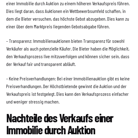
einer Immobilie durch Auktion zu einem höheren Verkaufspreis führen.
Dies liegt daran, dass Auktionen ein Wettbewerbsumfeld schaffen, in
dem die Bieter versuchen, das höchste Gebot abzugeben. Dies kann zu
einer über dem Marktpreis liegenden Gebotsabgabe führen.
– Transparenz: Immobilienauktionen bieten Transparenz für sowohl
Verkäufer als auch potenzielle Käufer. Die Bieter haben die Möglichkeit,
den Verkaufsprozess live mitzuverfolgen und können sicher sein, dass
der Verkauf fair und transparent abläuft.
– Keine Preisverhandlungen: Bei einer Immobilienauktion gibt es keine
Preisverhandlungen. Der Höchstbietende gewinnt die Auktion und der
Verkaufspreis ist festgelegt. Dies kann den Verkaufsprozess einfacher
und weniger stressig machen.
Nachteile des Verkaufs einer
Immobilie durch Auktion