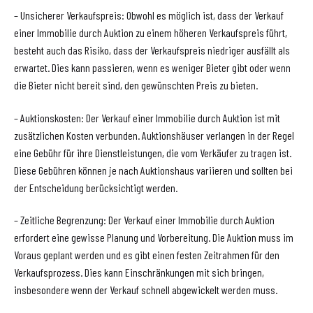
– Unsicherer Verkaufspreis: Obwohl es möglich ist, dass der Verkauf
einer Immobilie durch Auktion zu einem höheren Verkaufspreis führt,
besteht auch das Risiko, dass der Verkaufspreis niedriger ausfällt als
erwartet. Dies kann passieren, wenn es weniger Bieter gibt oder wenn
die Bieter nicht bereit sind, den gewünschten Preis zu bieten.
– Auktionskosten: Der Verkauf einer Immobilie durch Auktion ist mit
zusätzlichen Kosten verbunden. Auktionshäuser verlangen in der Regel
eine Gebühr für ihre Dienstleistungen, die vom Verkäufer zu tragen ist.
Diese Gebühren können je nach Auktionshaus variieren und sollten bei
der Entscheidung berücksichtigt werden.
– Zeitliche Begrenzung: Der Verkauf einer Immobilie durch Auktion
erfordert eine gewisse Planung und Vorbereitung. Die Auktion muss im
Voraus geplant werden und es gibt einen festen Zeitrahmen für den
Verkaufsprozess. Dies kann Einschränkungen mit sich bringen,
insbesondere wenn der Verkauf schnell abgewickelt werden muss.