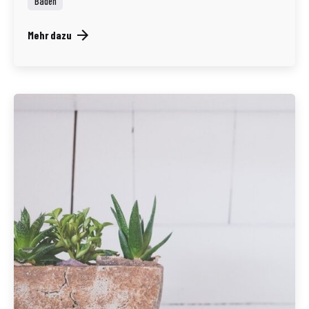
Baden
Mehr dazu