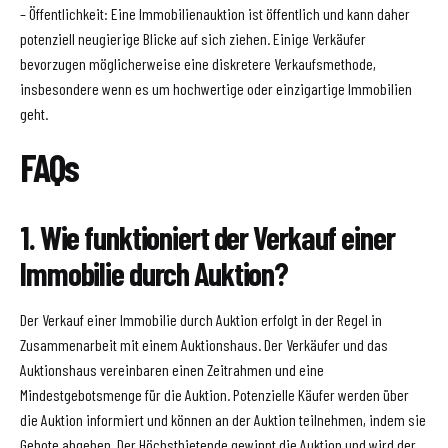
– Öffentlichkeit: Eine Immobilienauktion ist öffentlich und kann daher
potenziell neugierige Blicke auf sich ziehen. Einige Verkäufer
bevorzugen möglicherweise eine diskretere Verkaufsmethode,
insbesondere wenn es um hochwertige oder einzigartige Immobilien
geht.
FAQs
1. Wie funktioniert der Verkauf einer
Immobilie durch Auktion?
Der Verkauf einer Immobilie durch Auktion erfolgt in der Regel in
Zusammenarbeit mit einem Auktionshaus. Der Verkäufer und das
Auktionshaus vereinbaren einen Zeitrahmen und eine
Mindestgebotsmenge für die Auktion. Potenzielle Käufer werden über
die Auktion informiert und können an der Auktion teilnehmen, indem sie
Gebote abgeben. Der Höchstbietende gewinnt die Auktion und wird der