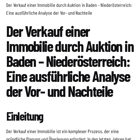
Der Verkauf einer Immobilie durch Auktion in Baden – Niederösterreich:
Eine ausführliche Analyse der Vor- und Nachteile
Der Verkauf einer
Immobilie durch Auktion in
Baden – Niederösterreich:
Eine ausführliche Analyse
der Vor- und Nachteile
Einleitung
Der Verkauf einer Immobilie ist ein komplexer Prozess, der eine
gründliche Planung und Überlegung erfordert. In den letzten Jahren hat