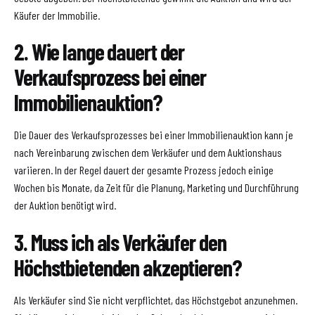
Käufer der Immobilie.
2. Wie lange dauert der
Verkaufsprozess bei einer
Immobilienauktion?
Die Dauer des Verkaufsprozesses bei einer Immobilienauktion kann je
nach Vereinbarung zwischen dem Verkäufer und dem Auktionshaus
variieren. In der Regel dauert der gesamte Prozess jedoch einige
Wochen bis Monate, da Zeit für die Planung, Marketing und Durchführung
der Auktion benötigt wird.
3. Muss ich als Verkäufer den
Höchstbietenden akzeptieren?
Als Verkäufer sind Sie nicht verpflichtet, das Höchstgebot anzunehmen.