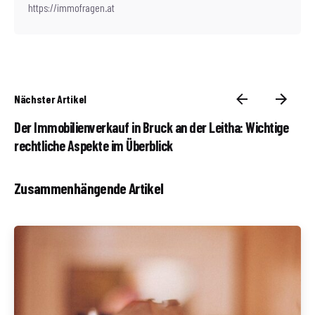
https://immofragen.at
Nächster Artikel
Der Immobilienverkauf in Bruck an der Leitha: Wichtige
rechtliche Aspekte im Überblick
Zusammenhängende Artikel