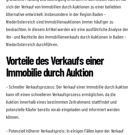
sich der Verkauf von Immobilien durch Auktionen zu einer beliebten
Alternative entwickelt. Insbesondere in der Region Baden –
Niederösterreich sind Immobilienauktionen immer häufiger zu
beobachten. In diesem Artikel werden wir eine ausführliche Analyse der
Vor- und Nachteile des Immobilienverkaufs durch Auktionen in Baden –
Niederösterreich durchführen.
Vorteile des Verkaufs einer
Immobilie durch Auktion
– Schneller Verkaufsprozess: Der Verkauf einer Immobilie durch Auktion
kann oft einen schnelleren Verkaufsprozess ermöglichen, da die
Auktion innerhalb eines bestimmten Zeitrahmens stattfindet und
potenzielle Käufer bereits vorab eingeladen und informiert werden
können.
– Potenziell höherer Verkaufspreis: In einigen Fällen kann der Verkauf