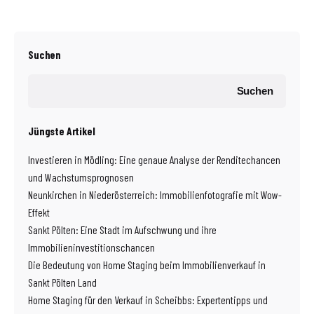
Suchen
Suchen
Jüngste Artikel
Investieren in Mödling: Eine genaue Analyse der Renditechancen
und Wachstumsprognosen
Neunkirchen in Niederösterreich: Immobilienfotografie mit Wow-
Effekt
Sankt Pölten: Eine Stadt im Aufschwung und ihre
Immobilieninvestitionschancen
Die Bedeutung von Home Staging beim Immobilienverkauf in
Sankt Pölten Land
Home Staging für den Verkauf in Scheibbs: Expertentipps und