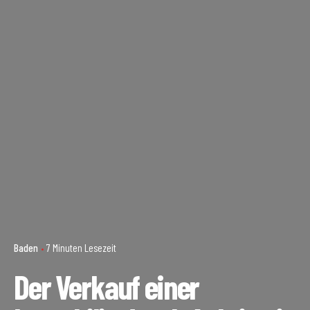
Baden
7 Minuten Lesezeit
Der Verkauf einer