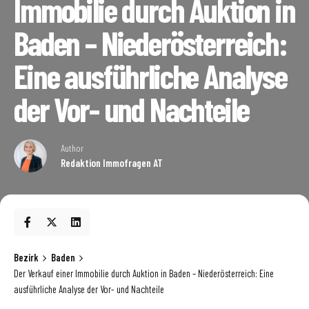
Immobilie durch Auktion in
Baden – Niederösterreich:
Eine ausführliche Analyse
der Vor- und Nachteile
Author
Redaktion Immofragen AT
Bezirk
Baden
Der Verkauf einer Immobilie durch Auktion in Baden – Niederösterreich: Eine
ausführliche Analyse der Vor- und Nachteile