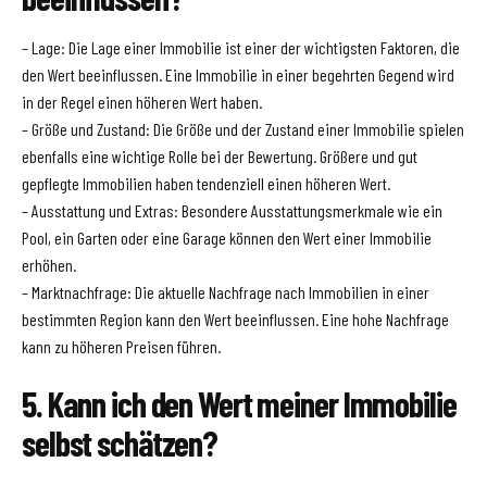
– Lage: Die Lage einer Immobilie ist einer der wichtigsten Faktoren, die
den Wert beeinflussen. Eine Immobilie in einer begehrten Gegend wird
in der Regel einen höheren Wert haben.
– Größe und Zustand: Die Größe und der Zustand einer Immobilie spielen
ebenfalls eine wichtige Rolle bei der Bewertung. Größere und gut
gepflegte Immobilien haben tendenziell einen höheren Wert.
– Ausstattung und Extras: Besondere Ausstattungsmerkmale wie ein
Pool, ein Garten oder eine Garage können den Wert einer Immobilie
erhöhen.
– Marktnachfrage: Die aktuelle Nachfrage nach Immobilien in einer
bestimmten Region kann den Wert beeinflussen. Eine hohe Nachfrage
kann zu höheren Preisen führen.
5. Kann ich den Wert meiner Immobilie
selbst schätzen?