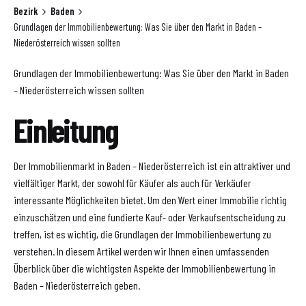
Bezirk
Baden
Grundlagen der Immobilienbewertung: Was Sie über den Markt in Baden –
Niederösterreich wissen sollten
Grundlagen der Immobilienbewertung: Was Sie über den Markt in Baden
– Niederösterreich wissen sollten
Einleitung
Der Immobilienmarkt in Baden – Niederösterreich ist ein attraktiver und
vielfältiger Markt, der sowohl für Käufer als auch für Verkäufer
interessante Möglichkeiten bietet. Um den Wert einer Immobilie richtig
einzuschätzen und eine fundierte Kauf- oder Verkaufsentscheidung zu
treffen, ist es wichtig, die Grundlagen der Immobilienbewertung zu
verstehen. In diesem Artikel werden wir Ihnen einen umfassenden
Überblick über die wichtigsten Aspekte der Immobilienbewertung in
Baden – Niederösterreich geben.