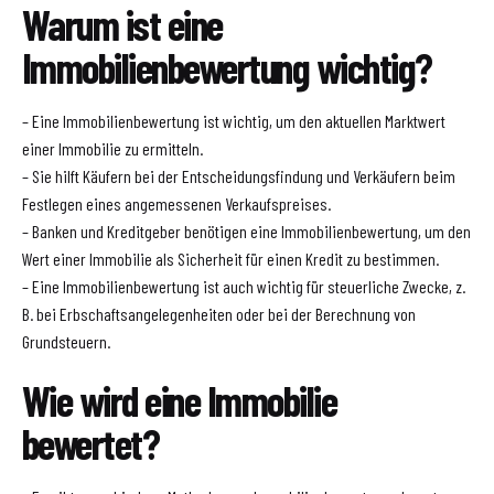
Warum ist eine
Immobilienbewertung wichtig?
– Eine Immobilienbewertung ist wichtig, um den aktuellen Marktwert
einer Immobilie zu ermitteln.
– Sie hilft Käufern bei der Entscheidungsfindung und Verkäufern beim
Festlegen eines angemessenen Verkaufspreises.
– Banken und Kreditgeber benötigen eine Immobilienbewertung, um den
Wert einer Immobilie als Sicherheit für einen Kredit zu bestimmen.
– Eine Immobilienbewertung ist auch wichtig für steuerliche Zwecke, z.
B. bei Erbschaftsangelegenheiten oder bei der Berechnung von
Grundsteuern.
Wie wird eine Immobilie
bewertet?