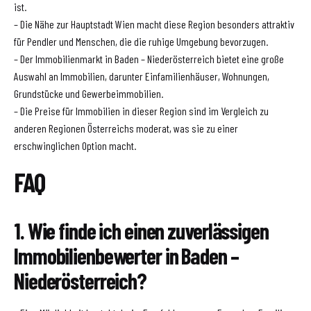
ist.
– Die Nähe zur Hauptstadt Wien macht diese Region besonders attraktiv
für Pendler und Menschen, die die ruhige Umgebung bevorzugen.
– Der Immobilienmarkt in Baden – Niederösterreich bietet eine große
Auswahl an Immobilien, darunter Einfamilienhäuser, Wohnungen,
Grundstücke und Gewerbeimmobilien.
– Die Preise für Immobilien in dieser Region sind im Vergleich zu
anderen Regionen Österreichs moderat, was sie zu einer
erschwinglichen Option macht.
FAQ
1. Wie finde ich einen zuverlässigen
Immobilienbewerter in Baden –
Niederösterreich?