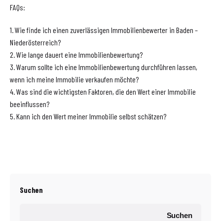
FAQs:
1. Wie finde ich einen zuverlässigen Immobilienbewerter in Baden –
Niederösterreich?
2. Wie lange dauert eine Immobilienbewertung?
3. Warum sollte ich eine Immobilienbewertung durchführen lassen,
wenn ich meine Immobilie verkaufen möchte?
4. Was sind die wichtigsten Faktoren, die den Wert einer Immobilie
beeinflussen?
5. Kann ich den Wert meiner Immobilie selbst schätzen?
Suchen
Suchen