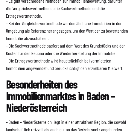
– Es gibt verschiedene Methoden zur Immobilienbewertung, darunter
die Vergleichswertmethode, die Sachwertmethode und die
Ertragswertmethode.
– Bei der Vergleichswertmethode werden ähnliche Immobilien in der
Umgebung als Referenz herangezogen, um den Wert der zu bewertenden
Immobilie abzuschätzen.
– Die Sachwertmethode basiert auf dem Wert des Grundstücks und den
Kosten für den Neubau oder die Wiederherstellung der Immobilie.
– Die Ertragswertmethode wird hauptsächlich bei vermieteten
Immobilien angewendet und berücksichtigt den erzielbaren Mietwert.
Besonderheiten des
Immobilienmarktes in Baden –
Niederösterreich
– Baden – Niederösterreich liegt in einer attraktiven Region, die sowohl
landschaftlich reizvoll als auch gut an das Verkehrsnetz angebunden