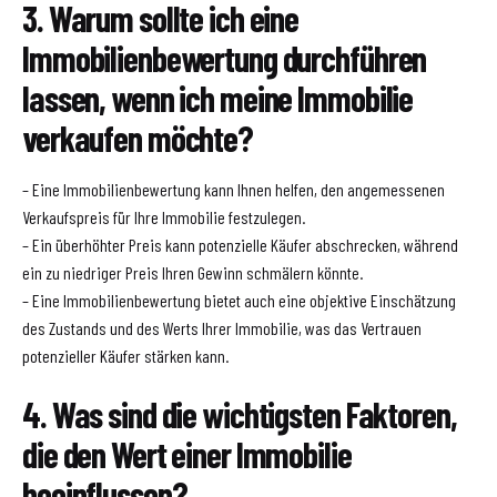
3. Warum sollte ich eine
Immobilienbewertung durchführen
lassen, wenn ich meine Immobilie
verkaufen möchte?
– Eine Immobilienbewertung kann Ihnen helfen, den angemessenen
Verkaufspreis für Ihre Immobilie festzulegen.
– Ein überhöhter Preis kann potenzielle Käufer abschrecken, während
ein zu niedriger Preis Ihren Gewinn schmälern könnte.
– Eine Immobilienbewertung bietet auch eine objektive Einschätzung
des Zustands und des Werts Ihrer Immobilie, was das Vertrauen
potenzieller Käufer stärken kann.
4. Was sind die wichtigsten Faktoren,
die den Wert einer Immobilie
beeinflussen?