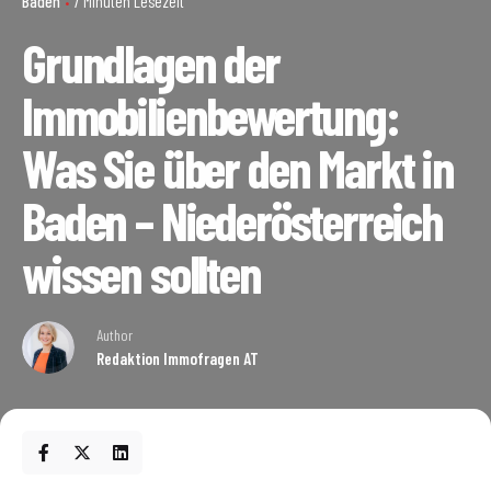
Baden
7 Minuten Lesezeit
Grundlagen der
Immobilienbewertung:
Was Sie über den Markt in
Baden – Niederösterreich
wissen sollten
Author
Redaktion Immofragen AT