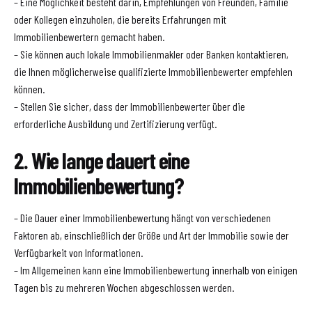
– Eine Möglichkeit besteht darin, Empfehlungen von Freunden, Familie
oder Kollegen einzuholen, die bereits Erfahrungen mit
Immobilienbewertern gemacht haben.
– Sie können auch lokale Immobilienmakler oder Banken kontaktieren,
die Ihnen möglicherweise qualifizierte Immobilienbewerter empfehlen
können.
– Stellen Sie sicher, dass der Immobilienbewerter über die
erforderliche Ausbildung und Zertifizierung verfügt.
2. Wie lange dauert eine
Immobilienbewertung?
– Die Dauer einer Immobilienbewertung hängt von verschiedenen
Faktoren ab, einschließlich der Größe und Art der Immobilie sowie der
Verfügbarkeit von Informationen.
– Im Allgemeinen kann eine Immobilienbewertung innerhalb von einigen
Tagen bis zu mehreren Wochen abgeschlossen werden.