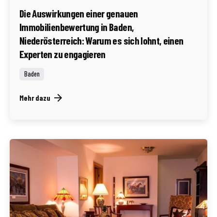
Die Auswirkungen einer genauen
Immobilienbewertung in Baden,
Niederösterreich: Warum es sich lohnt, einen
Experten zu engagieren
Baden
Mehr dazu