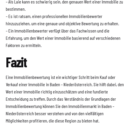
– Als Laie kann es schwierig sein, den genauen Wert einer Immobilie zu
bestimmen.
– Es ist ratsam, einen professionellen Immobilienbewerter
hinzuzuziehen, um eine genaue und objektive Bewertung zu erhalten.
– Ein Immobilienbewerter verfügt über das Fachwissen und die
Erfahrung, um den Wert einer Immobilie basierend auf verschiedenen
Faktoren zu ermitteln.
Fazit
Eine Immobilienbewertung ist ein wichtiger Schritt beim Kauf oder
Verkauf einer Immobilie in Baden – Niederösterreich. Sie hilft dabei, den
Wert einer Immobilie richtig einzuschätzen und eine fundierte
Entscheidung zu treffen. Durch das Verständnis der Grundlagen der
Immobilienbewertung können Sie den Immobilienmarkt in Baden –
Niederösterreich besser verstehen und von den vielfältigen
Möglichkeiten profitieren, die diese Region zu bieten hat.