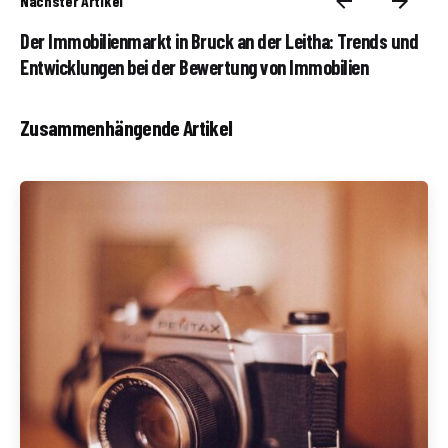
Nächster Artikel
Der Immobilienmarkt in Bruck an der Leitha: Trends und
Entwicklungen bei der Bewertung von Immobilien
Zusammenhängende Artikel