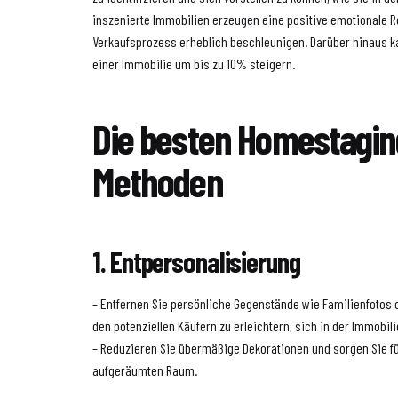
inszenierte Immobilien erzeugen eine positive emotionale 
Verkaufsprozess erheblich beschleunigen. Darüber hinaus 
einer Immobilie um bis zu 10% steigern.
Die besten Homestagin
Methoden
1. Entpersonalisierung
– Entfernen Sie persönliche Gegenstände wie Familienfotos 
den potenziellen Käufern zu erleichtern, sich in der Immobili
– Reduzieren Sie übermäßige Dekorationen und sorgen Sie f
aufgeräumten Raum.