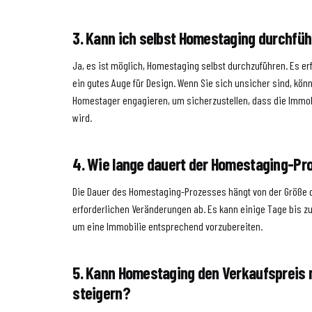
3. Kann ich selbst Homestaging durchfü
Ja, es ist möglich, Homestaging selbst durchzuführen. Es er
ein gutes Auge für Design. Wenn Sie sich unsicher sind, kön
Homestager engagieren, um sicherzustellen, dass die Immob
wird.
4. Wie lange dauert der Homestaging-Pr
Die Dauer des Homestaging-Prozesses hängt von der Größe 
erforderlichen Veränderungen ab. Es kann einige Tage bis 
um eine Immobilie entsprechend vorzubereiten.
5. Kann Homestaging den Verkaufspreis 
steigern?