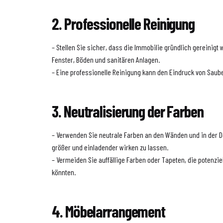
2. Professionelle Reinigung
– Stellen Sie sicher, dass die Immobilie gründlich gereinigt 
Fenster, Böden und sanitären Anlagen.
– Eine professionelle Reinigung kann den Eindruck von Saube
3. Neutralisierung der Farben
– Verwenden Sie neutrale Farben an den Wänden und in der 
größer und einladender wirken zu lassen.
– Vermeiden Sie auffällige Farben oder Tapeten, die potenzi
könnten.
4. Möbelarrangement