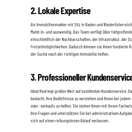
2. Lokale Expertise
Als Immobilienmakler mit Sitz in Baden und Niederösterreich 
Markt in- und auswendig. Das Team verfügt über tiefgreifend
einschließlich der Nachbarschaften, der Infrastruktur, der S
Freizeitmöglichkeiten. Dadurch können sie Ihnen fundierte 
der Suche nach der richtigen Immobilie helfen.
3. Professioneller Kundenservic
Ideal Real legt großen Wert auf exzellenten Kundenservice. D
bedacht, Ihre Bedürfnisse zu verstehen und Ihnen bei jedem
oder -verkaufs zu helfen. Sie stehen Ihnen mit ihrem Fachwi
Ihre Fragen und unterstützen Sie bei administrativen Aufgabe
sich auf einen reibungslosen Ablauf verlassen.