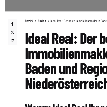
Bezirk
Baden
Ideal Real: Der beste Immobilienmakler in Bade
Ideal Real: Der 
Immobilienmakle
Baden und Regio
Niederösterreic