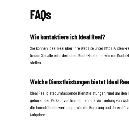
FAQs
Wie kontaktiere ich Ideal Real?
Sie können Ideal Real über ihre Website unter https://ideal-r
finden Sie alle erforderlichen Kontaktdaten sowie ein Kontak
stellen.
Welche Dienstleistungen bietet Ideal Rea
Ideal Real bietet umfassende Dienstleistungen rund um den
gehören der Verkauf von Immobilien, die Vermietung von W
die Immobilienbewertung sowie die Beratung und Unterstütz
Aufgaben.