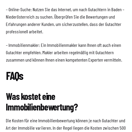
– Online-Suche: Nutzen Sie das Internet, um nach Gutachtern in Baden –
Niederösterreich zu suchen. Überprüfen Sie die Bewertungen und
Erfahrungen anderer Kunden, um sicherzustellen, dass der Gutachter
professionell arbeitet.
– Immobilienmakler: Ein Immobilienmakler kann Ihnen oft auch einen
Gutachter empfehlen. Makler arbeiten regelmäßig mit Gutachtern
zusammen und können Ihnen einen kompetenten Experten vermitteln.
FAQs
Was kostet eine
Immobilienbewertung?
Die Kosten für eine Immobilienbewertung können je nach Gutachter und
Art der Immobilie variieren. In der Regel liegen die Kosten zwischen 500