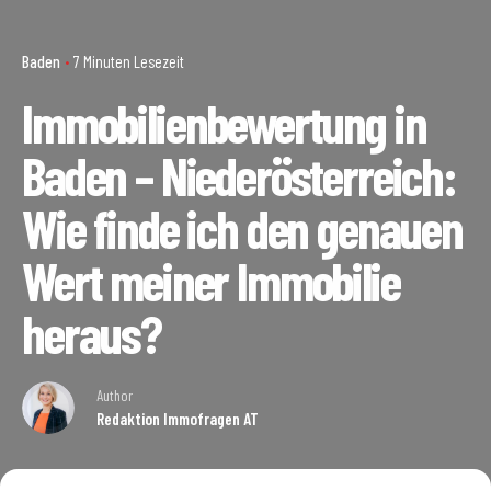
Baden
7 Minuten Lesezeit
Immobilienbewertung in
Baden – Niederösterreich:
Wie finde ich den genauen
Wert meiner Immobilie
heraus?
Author
Redaktion Immofragen AT