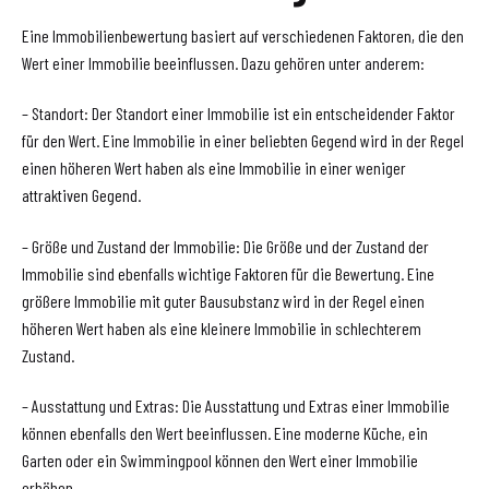
Eine Immobilienbewertung basiert auf verschiedenen Faktoren, die den
Wert einer Immobilie beeinflussen. Dazu gehören unter anderem:
– Standort: Der Standort einer Immobilie ist ein entscheidender Faktor
für den Wert. Eine Immobilie in einer beliebten Gegend wird in der Regel
einen höheren Wert haben als eine Immobilie in einer weniger
attraktiven Gegend.
– Größe und Zustand der Immobilie: Die Größe und der Zustand der
Immobilie sind ebenfalls wichtige Faktoren für die Bewertung. Eine
größere Immobilie mit guter Bausubstanz wird in der Regel einen
höheren Wert haben als eine kleinere Immobilie in schlechterem
Zustand.
– Ausstattung und Extras: Die Ausstattung und Extras einer Immobilie
können ebenfalls den Wert beeinflussen. Eine moderne Küche, ein
Garten oder ein Swimmingpool können den Wert einer Immobilie
erhöhen.