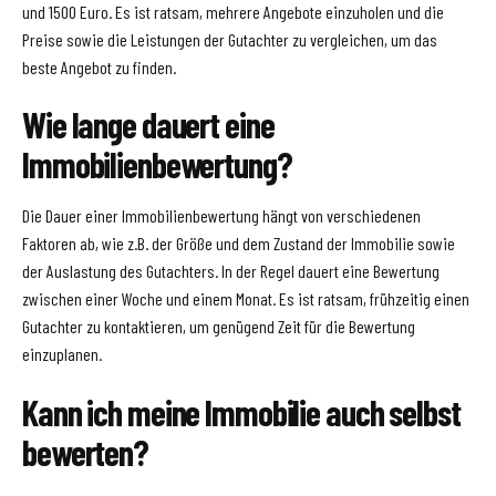
und 1500 Euro. Es ist ratsam, mehrere Angebote einzuholen und die
Preise sowie die Leistungen der Gutachter zu vergleichen, um das
beste Angebot zu finden.
Wie lange dauert eine
Immobilienbewertung?
Die Dauer einer Immobilienbewertung hängt von verschiedenen
Faktoren ab, wie z.B. der Größe und dem Zustand der Immobilie sowie
der Auslastung des Gutachters. In der Regel dauert eine Bewertung
zwischen einer Woche und einem Monat. Es ist ratsam, frühzeitig einen
Gutachter zu kontaktieren, um genügend Zeit für die Bewertung
einzuplanen.
Kann ich meine Immobilie auch selbst
bewerten?