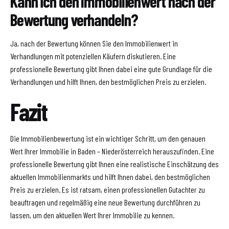
Kann ich den Immobilienwert nach der
Bewertung verhandeln?
Ja, nach der Bewertung können Sie den Immobilienwert in
Verhandlungen mit potenziellen Käufern diskutieren. Eine
professionelle Bewertung gibt Ihnen dabei eine gute Grundlage für die
Verhandlungen und hilft Ihnen, den bestmöglichen Preis zu erzielen.
Fazit
Die Immobilienbewertung ist ein wichtiger Schritt, um den genauen
Wert Ihrer Immobilie in Baden – Niederösterreich herauszufinden. Eine
professionelle Bewertung gibt Ihnen eine realistische Einschätzung des
aktuellen Immobilienmarkts und hilft Ihnen dabei, den bestmöglichen
Preis zu erzielen. Es ist ratsam, einen professionellen Gutachter zu
beauftragen und regelmäßig eine neue Bewertung durchführen zu
lassen, um den aktuellen Wert Ihrer Immobilie zu kennen.