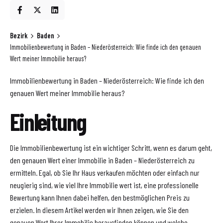
Bezirk
Baden
Immobilienbewertung in Baden – Niederösterreich: Wie finde ich den genauen
Wert meiner Immobilie heraus?
Immobilienbewertung in Baden – Niederösterreich: Wie finde ich den
genauen Wert meiner Immobilie heraus?
Einleitung
Die Immobilienbewertung ist ein wichtiger Schritt, wenn es darum geht,
den genauen Wert einer Immobilie in Baden – Niederösterreich zu
ermitteln. Egal, ob Sie Ihr Haus verkaufen möchten oder einfach nur
neugierig sind, wie viel Ihre Immobilie wert ist, eine professionelle
Bewertung kann Ihnen dabei helfen, den bestmöglichen Preis zu
erzielen. In diesem Artikel werden wir Ihnen zeigen, wie Sie den
genauen Wert Ihrer Immobilie herausfinden können und welche