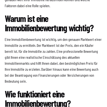
Faktoren dabei eine Rolle spielen.
Warum ist eine
Immobilienbewertung wichtig?
Eine Immobilienbewertung ist wichtig, um den genauen Marktwert einer
Immobilie zu ermitteln. Der Marktwert ist der Preis, den ein Käufer
bereit ist, für die Immobilie zu zahlen. Eine professionelle Bewertung
gibt Ihnen eine realistische Einschätzung des aktuellen
Immobilienmarkts und hilft Ihnen dabei, den bestmöglichen Preis für
Ihre Immobilie zu erzielen. Darüber hinaus kann eine Bewertung auch
bei der Beantragung von Finanzierungen oder Versicherungen von
Bedeutung sein.
Wie funktioniert eine
Immobilienbewertung?