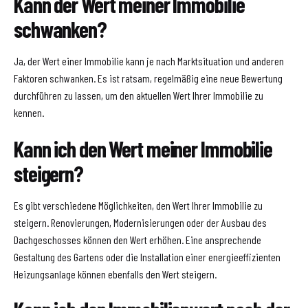
Kann der Wert meiner Immobilie
schwanken?
Ja, der Wert einer Immobilie kann je nach Marktsituation und anderen
Faktoren schwanken. Es ist ratsam, regelmäßig eine neue Bewertung
durchführen zu lassen, um den aktuellen Wert Ihrer Immobilie zu
kennen.
Kann ich den Wert meiner Immobilie
steigern?
Es gibt verschiedene Möglichkeiten, den Wert Ihrer Immobilie zu
steigern. Renovierungen, Modernisierungen oder der Ausbau des
Dachgeschosses können den Wert erhöhen. Eine ansprechende
Gestaltung des Gartens oder die Installation einer energieeffizienten
Heizungsanlage können ebenfalls den Wert steigern.