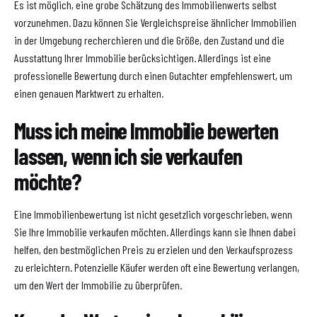
Es ist möglich, eine grobe Schätzung des Immobilienwerts selbst
vorzunehmen. Dazu können Sie Vergleichspreise ähnlicher Immobilien
in der Umgebung recherchieren und die Größe, den Zustand und die
Ausstattung Ihrer Immobilie berücksichtigen. Allerdings ist eine
professionelle Bewertung durch einen Gutachter empfehlenswert, um
einen genauen Marktwert zu erhalten.
Muss ich meine Immobilie bewerten
lassen, wenn ich sie verkaufen
möchte?
Eine Immobilienbewertung ist nicht gesetzlich vorgeschrieben, wenn
Sie Ihre Immobilie verkaufen möchten. Allerdings kann sie Ihnen dabei
helfen, den bestmöglichen Preis zu erzielen und den Verkaufsprozess
zu erleichtern. Potenzielle Käufer werden oft eine Bewertung verlangen,
um den Wert der Immobilie zu überprüfen.