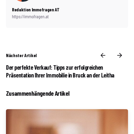
Redaktion Immofragen AT
https://immofragen.at
Nächster Artikel
Der perfekte Verkauf: Tipps zur erfolgreichen
Präsentation Ihrer Immobilie in Bruck an der Leitha
Zusammenhängende Artikel