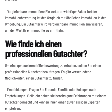
– Vergleichbare Immobilien: Ein weiterer wichtiger Faktor bei der
Immobilienbewertung ist der Vergleich mit ähnlichen Immobilien in der
Umgebung. Ein Gutachter wird vergleichbare Immobilien analysieren,
um den Wert Ihrer Immobilie zu ermitteln.
Wie finde ich einen
professionellen Gutachter?
Um eine genaue Immobilienbewertung zu erhalten, sollten Sie einen
professionellen Gutachter beauftragen. Es gibt verschiedene
Möglichkeiten, einen Gutachter zu finden:
– Empfehlungen: Fragen Sie Freunde, Familie oder Kollegen nach
Empfehlungen. Vielleicht haben sie bereits gute Erfahrungen mit einem
Gutachter gemacht und können Ihnen einen zuverlässigen Experten
empfehlen.