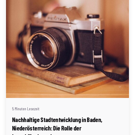
Geschrieben von
Redaktion Immofragen AT
5 Minuten Lesezeit
Nachhaltige Stadtentwicklung in Baden,
Niederösterreich: Die Rolle der