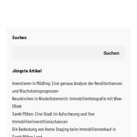
Suchen
Suchen
Jüngste Artikel
Investieren in Mödling: Eine genaue Analyse der Renditechancen
und Wachstumsprognosen
Neunkirchen in Niederösterreich: Immobilienfotografie mit Wow-
Effekt
Sankt Pölten: Eine Stadt im Aufschwung und ihre
Immobilieninvestitionschancen
Die Bedeutung von Home Staging beim Immobilienverkauf in
Sankt Pölten Land