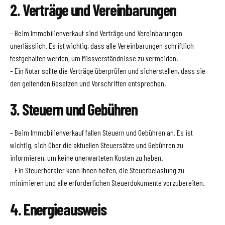
2. Verträge und Vereinbarungen
– Beim Immobilienverkauf sind Verträge und Vereinbarungen
unerlässlich. Es ist wichtig, dass alle Vereinbarungen schriftlich
festgehalten werden, um Missverständnisse zu vermeiden.
– Ein Notar sollte die Verträge überprüfen und sicherstellen, dass sie
den geltenden Gesetzen und Vorschriften entsprechen.
3. Steuern und Gebühren
– Beim Immobilienverkauf fallen Steuern und Gebühren an. Es ist
wichtig, sich über die aktuellen Steuersätze und Gebühren zu
informieren, um keine unerwarteten Kosten zu haben.
– Ein Steuerberater kann Ihnen helfen, die Steuerbelastung zu
minimieren und alle erforderlichen Steuerdokumente vorzubereiten.
4. Energieausweis