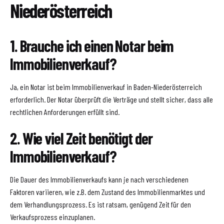
Niederösterreich
1. Brauche ich einen Notar beim
Immobilienverkauf?
Ja, ein Notar ist beim Immobilienverkauf in Baden-Niederösterreich
erforderlich. Der Notar überprüft die Verträge und stellt sicher, dass alle
rechtlichen Anforderungen erfüllt sind.
2. Wie viel Zeit benötigt der
Immobilienverkauf?
Die Dauer des Immobilienverkaufs kann je nach verschiedenen
Faktoren variieren, wie z.B. dem Zustand des Immobilienmarktes und
dem Verhandlungsprozess. Es ist ratsam, genügend Zeit für den
Verkaufsprozess einzuplanen.