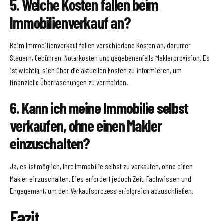
5. Welche Kosten fallen beim
Immobilienverkauf an?
Beim Immobilienverkauf fallen verschiedene Kosten an, darunter
Steuern, Gebühren, Notarkosten und gegebenenfalls Maklerprovision. Es
ist wichtig, sich über die aktuellen Kosten zu informieren, um
finanzielle Überraschungen zu vermeiden.
6. Kann ich meine Immobilie selbst
verkaufen, ohne einen Makler
einzuschalten?
Ja, es ist möglich, Ihre Immobilie selbst zu verkaufen, ohne einen
Makler einzuschalten. Dies erfordert jedoch Zeit, Fachwissen und
Engagement, um den Verkaufsprozess erfolgreich abzuschließen.
Fazit