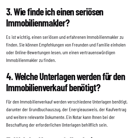
3. Wie finde ich einen seriösen
Immobilienmakler?
Es ist wichtig, einen seriösen und erfahrenen Immobilienmakler zu
finden. Sie können Empfehlungen von Freunden und Familie einholen
oder Online-Bewertungen lesen, um einen vertrauenswürdigen
Immobilienmakler zu finden.
4. Welche Unterlagen werden für den
Immobilienverkauf benötigt?
Für den Immobilienverkauf werden verschiedene Unterlagen benötigt,
darunter der Grundbuchauszug, der Energieausweis, der Kaufvertrag
und weitere relevante Dokumente. Ein Notar kann Ihnen bei der
Beschaffung der erforderlichen Unterlagen behilflich sein.