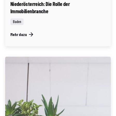
Niederösterreich: Die Rolle der
Immobilienbranche
Baden
Mehr dazu