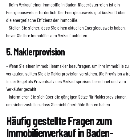
– Beim Verkauf einer Immobilie in Baden-Niederösterreich ist ein
Energieausweis erforderlich. Der Energieausweis gibt Auskunft über
die energetische Effizienz der Immobilie.
– Stellen Sie sicher, dass Sie einen aktuellen Energieausweis haben,
bevor Sie Ihre Immobilie zum Verkauf anbieten.
5. Maklerprovision
– Wenn Sie einen Immobilienmakler beauftragen, um Ihre Immobilie zu
verkaufen, sollten Sie die Maklerprovision verstehen. Die Provision wird
in der Regel als Prozentsatz des Verkaufspreises berechnet und vom
Verkäufer gezahlt.
– Informieren Sie sich über die gängigen Sätze für Maklerprovisionen,
um sicherzustellen, dass Sie nicht überhöhte Kosten haben.
Häufig gestellte Fragen zum
Immobilienverkauf in Baden-