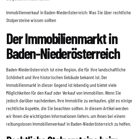
Immobilienverkauf in Baden-Niederösterreich: Was Sie über rechtliche
Stolpersteine wissen sollten
Der Immobilienmarkt in
Baden-Niederösterreich
Baden-Niederösterreich ist eine Region, die für ihre landschaftliche
Schönheit und ihre historischen Gebäude bekannt ist. Der
Immobilienmarkt in dieser Gegend ist lebendig und bietet viele
Möglichkeiten für den Kauf oder Verkauf von Immobilien. Wenn Sie
jedoch darüber nachdenken, Ihre Immobilie zu verkaufen, gibt es einige
rechtliche Aspekte, die Sie beachten sollten. In diesem Artikel werden
wir Ihnen die wichtigsten Informationen liefern, um Ihnen bei einem
reibungslosen Immobilienverkauf in Baden-Niederösterreich zu helfen.