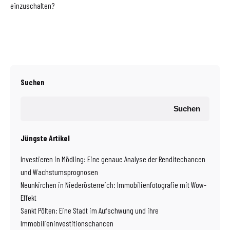
einzuschalten?
Suchen
Suchen
Jüngste Artikel
Investieren in Mödling: Eine genaue Analyse der Renditechancen
und Wachstumsprognosen
Neunkirchen in Niederösterreich: Immobilienfotografie mit Wow-
Effekt
Sankt Pölten: Eine Stadt im Aufschwung und ihre
Immobilieninvestitionschancen