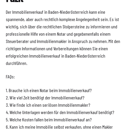
Der Immobilienverkauf in Baden-Niederösterreich kann eine
spannende, aber auch rechtlich komplexe Angelegenheit sein. Es ist
wichtig, sich über die rechtlichen Stolpersteine zu informieren und
professionelle Hilfe von einem Notar und gegebenenfalls einem
Steuerberater und Immobilienmakler in Anspruch zu nehmen. Mit den
richtigen Informationen und Vorbereitungen können Sie einen
erfolgreichen Immobilienverkauf in Baden-Niederösterreich
durchführen.
FAQs:
1. Brauche ich einen Notar beim Immobilienverkauf?
2. Wie viel Zeit benötigt der Immobilienverkauf?
3. Wie finde ich einen seriösen Immobilienmakler?
4. Welche Unterlagen werden für den Immobilienverkauf benötigt?
5. Welche Kosten fallen beim Immobilienverkauf an?
6. Kann ich meine Immobilie selbst verkaufen, ohne einen Makler