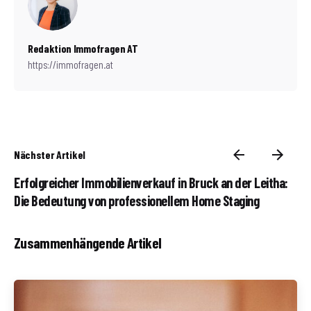
Redaktion Immofragen AT
https://immofragen.at
Nächster Artikel
Erfolgreicher Immobilienverkauf in Bruck an der Leitha:
Die Bedeutung von professionellem Home Staging
Zusammenhängende Artikel