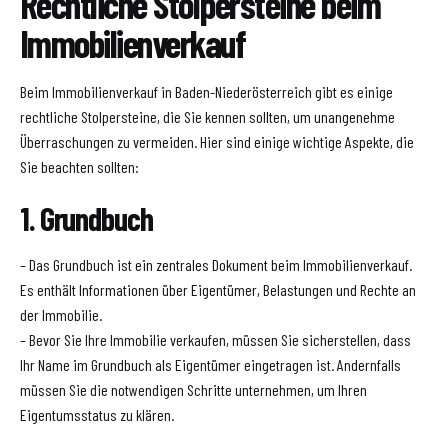
Rechtliche Stolpersteine beim
Immobilienverkauf
Beim Immobilienverkauf in Baden-Niederösterreich gibt es einige
rechtliche Stolpersteine, die Sie kennen sollten, um unangenehme
Überraschungen zu vermeiden. Hier sind einige wichtige Aspekte, die
Sie beachten sollten:
1. Grundbuch
– Das Grundbuch ist ein zentrales Dokument beim Immobilienverkauf.
Es enthält Informationen über Eigentümer, Belastungen und Rechte an
der Immobilie.
– Bevor Sie Ihre Immobilie verkaufen, müssen Sie sicherstellen, dass
Ihr Name im Grundbuch als Eigentümer eingetragen ist. Andernfalls
müssen Sie die notwendigen Schritte unternehmen, um Ihren
Eigentumsstatus zu klären.