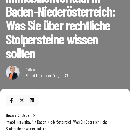
Baden-Niederösterreich:
Was Sie über rechtliche
Stolpersteine wissen
sollten
Author
Redaktion Immofragen AT
Bezirk
Baden
Immobilienverkauf in Baden-Niederösterreich: Was Sie über rechtliche
Stolpersteine wissen sollten