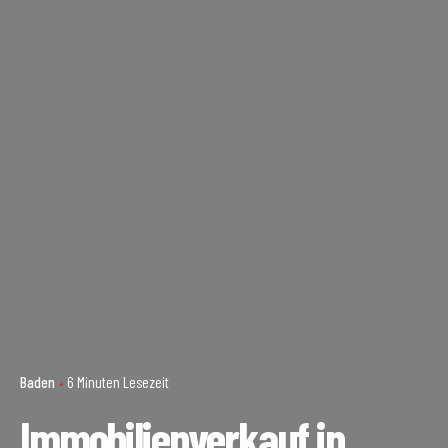
Baden
6 Minuten Lesezeit
Immobilienverkauf in