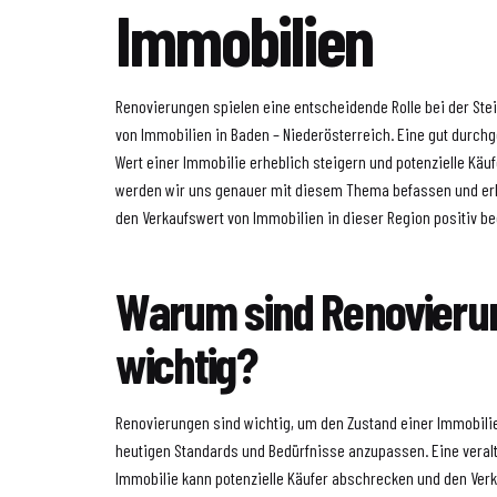
Immobilien
Renovierungen spielen eine entscheidende Rolle bei der St
von Immobilien in Baden – Niederösterreich. Eine gut durch
Wert einer Immobilie erheblich steigern und potenzielle Käuf
werden wir uns genauer mit diesem Thema befassen und er
den Verkaufswert von Immobilien in dieser Region positiv b
Warum sind Renovieru
wichtig?
Renovierungen sind wichtig, um den Zustand einer Immobilie
heutigen Standards und Bedürfnisse anzupassen. Eine veral
Immobilie kann potenzielle Käufer abschrecken und den Ve