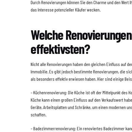
Durch Renovierungen können Sie den Charme und den Wert Ih
das Interesse potenzieller Käufer wecken.
Welche Renovierungen
effektivsten?
Nicht alle Renovierungen haben den gleichen Einfluss auf de
Immobilie. Es gibt jedoch bestimmte Renovierungen, die sic
als besonders effektiv erwiesen haben. Hier sind einige Beis
– Küchenrenovierung: Die Küche ist oft der Mittelpunkt des 
Küche kann einen großen Einfluss auf den Verkaufswert haben
Geräte, Arbeitsplatten und Schränke, um einen modernen un
schaffen.
– Badezimmerrenovierung: Ein renoviertes Badezimmer kann