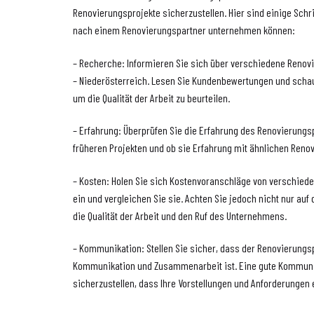
Renovierungsprojekte sicherzustellen. Hier sind einige Schri
nach einem Renovierungspartner unternehmen können:
– Recherche: Informieren Sie sich über verschiedene Reno
– Niederösterreich. Lesen Sie Kundenbewertungen und schau
um die Qualität der Arbeit zu beurteilen.
– Erfahrung: Überprüfen Sie die Erfahrung des Renovierungs
früheren Projekten und ob sie Erfahrung mit ähnlichen Reno
– Kosten: Holen Sie sich Kostenvoranschläge von verschie
ein und vergleichen Sie sie. Achten Sie jedoch nicht nur auf
die Qualität der Arbeit und den Ruf des Unternehmens.
– Kommunikation: Stellen Sie sicher, dass der Renovierungsp
Kommunikation und Zusammenarbeit ist. Eine gute Kommuni
sicherzustellen, dass Ihre Vorstellungen und Anforderungen e