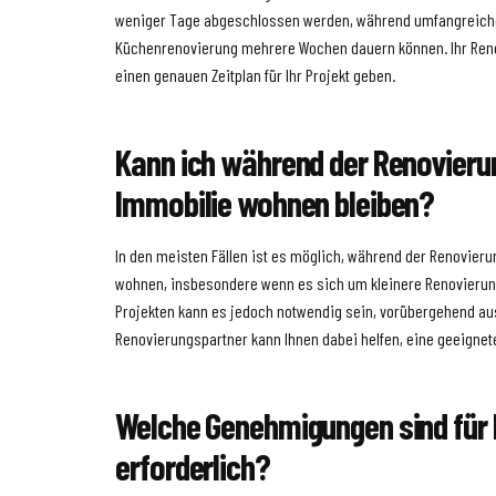
weniger Tage abgeschlossen werden, während umfangreiche
Küchenrenovierung mehrere Wochen dauern können. Ihr Ren
einen genauen Zeitplan für Ihr Projekt geben.
Kann ich während der Renovieru
Immobilie wohnen bleiben?
In den meisten Fällen ist es möglich, während der Renovierun
wohnen, insbesondere wenn es sich um kleinere Renovierun
Projekten kann es jedoch notwendig sein, vorübergehend au
Renovierungspartner kann Ihnen dabei helfen, eine geeignet
Welche Genehmigungen sind für
erforderlich?