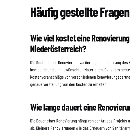
Häufig gestellte Fragen
Wie viel kostet eine Renovierung
Niederösterreich?
Die Kosten einer Renovierung variieren je nach Umfang des P
Immobilie und den gewünschten Materialien. Es ist am best
Kostenvoranschläge von verschiedenen Renovierungspartne
genaue Vorstellung von den Kosten zu erhalten.
Wie lange dauert eine Renovierun
Die Dauer einer Renovierung hängt von der Art des Projekts 
ab. Kleinere Renovierungen wie das Erneuern von Sanitärar