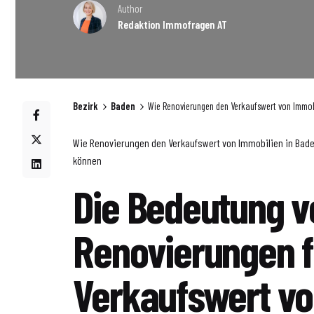
Author
Redaktion Immofragen AT
Bezirk
Baden
Wie Renovierungen den Verkaufswert von Immobi
Wie Renovierungen den Verkaufswert von Immobilien in Bade
können
Die Bedeutung v
Renovierungen f
Verkaufswert v