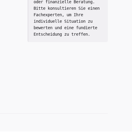
oder finanzielle Beratung. 
Bitte konsultieren Sie einen 
Fachexperten, um Ihre 
individuelle Situation zu 
bewerten und eine fundierte 
Entscheidung zu treffen.