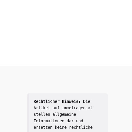
Rechtlicher Hinweis:
 Die 
Artikel auf immofragen.at 
stellen allgemeine 
Informationen dar und 
ersetzen keine rechtliche 