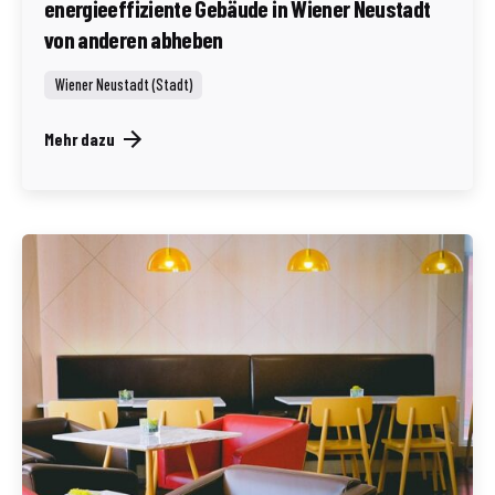
energieeffiziente Gebäude in Wiener Neustadt
von anderen abheben
Wiener Neustadt (Stadt)
Mehr dazu