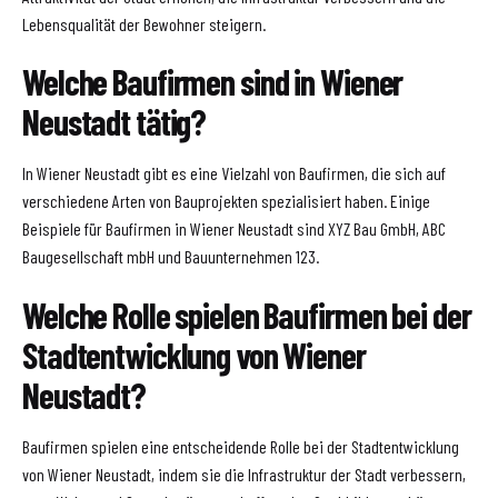
Lebensqualität der Bewohner steigern.
Welche Baufirmen sind in Wiener
Neustadt tätig?
In Wiener Neustadt gibt es eine Vielzahl von Baufirmen, die sich auf
verschiedene Arten von Bauprojekten spezialisiert haben. Einige
Beispiele für Baufirmen in Wiener Neustadt sind XYZ Bau GmbH, ABC
Baugesellschaft mbH und Bauunternehmen 123.
Welche Rolle spielen Baufirmen bei der
Stadtentwicklung von Wiener
Neustadt?
Baufirmen spielen eine entscheidende Rolle bei der Stadtentwicklung
von Wiener Neustadt, indem sie die Infrastruktur der Stadt verbessern,