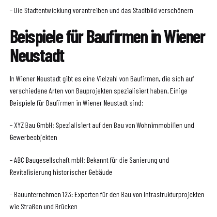
– Die Stadtentwicklung vorantreiben und das Stadtbild verschönern
Beispiele für Baufirmen in Wiener
Neustadt
In Wiener Neustadt gibt es eine Vielzahl von Baufirmen, die sich auf
verschiedene Arten von Bauprojekten spezialisiert haben. Einige
Beispiele für Baufirmen in Wiener Neustadt sind:
– XYZ Bau GmbH: Spezialisiert auf den Bau von Wohnimmobilien und
Gewerbeobjekten
– ABC Baugesellschaft mbH: Bekannt für die Sanierung und
Revitalisierung historischer Gebäude
– Bauunternehmen 123: Experten für den Bau von Infrastrukturprojekten
wie Straßen und Brücken