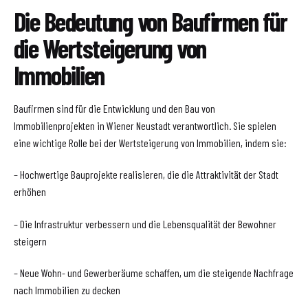
Die Bedeutung von Baufirmen für
die Wertsteigerung von
Immobilien
Baufirmen sind für die Entwicklung und den Bau von
Immobilienprojekten in Wiener Neustadt verantwortlich. Sie spielen
eine wichtige Rolle bei der Wertsteigerung von Immobilien, indem sie:
– Hochwertige Bauprojekte realisieren, die die Attraktivität der Stadt
erhöhen
– Die Infrastruktur verbessern und die Lebensqualität der Bewohner
steigern
– Neue Wohn- und Gewerberäume schaffen, um die steigende Nachfrage
nach Immobilien zu decken