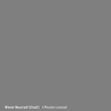
Wiener Neustadt (Stadt)
4 Minuten Lesezeit