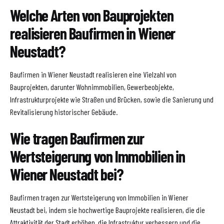
Welche Arten von Bauprojekten
realisieren Baufirmen in Wiener
Neustadt?
Baufirmen in Wiener Neustadt realisieren eine Vielzahl von
Bauprojekten, darunter Wohnimmobilien, Gewerbeobjekte,
Infrastrukturprojekte wie Straßen und Brücken, sowie die Sanierung und
Revitalisierung historischer Gebäude.
Wie tragen Baufirmen zur
Wertsteigerung von Immobilien in
Wiener Neustadt bei?
Baufirmen tragen zur Wertsteigerung von Immobilien in Wiener
Neustadt bei, indem sie hochwertige Bauprojekte realisieren, die die
Attraktivität der Stadt erhöhen, die Infrastruktur verbessern und die