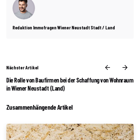
Redaktion Immofragen Wiener Neustadt Stadt / Land
Nächster Artikel
Die Rolle von Baufirmen bei der Schaffung von Wohnraum
in Wiener Neustadt (Land)
Zusammenhängende Artikel