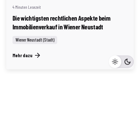
4 Minuten Lesezeit
Die wichtigsten rechtlichen Aspekte beim
Immobilienverkauf in Wiener Neustadt
Wiener Neustadt (Stadt)
Mehr dazu