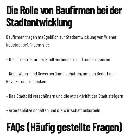
Die Rolle von Baufirmen bei der
Stadtentwicklung
Baufirmen tragen maßgeblich zur Stadtentwicklung von Wiener
Neustadt bei, indem sie:
– Die Infrastruktur der Stadt verbessern und modernisieren
– Neue Wohn- und Gewerberäume schaffen, um den Bedarf der
Bevölkerung zu decken
– Das Stadtbild verschönern und die Attraktivität der Stadt steigern
– Arbeitsplätze schaffen und die Wirtschaft ankurbeln
FAQs (Häufig gestellte Fragen)