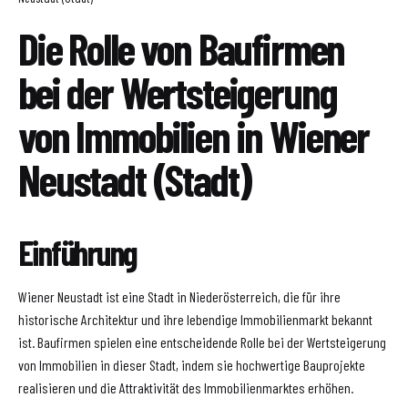
Die Rolle von Baufirmen
bei der Wertsteigerung
von Immobilien in Wiener
Neustadt (Stadt)
Einführung
Wiener Neustadt ist eine Stadt in Niederösterreich, die für ihre
historische Architektur und ihre lebendige Immobilienmarkt bekannt
ist. Baufirmen spielen eine entscheidende Rolle bei der Wertsteigerung
von Immobilien in dieser Stadt, indem sie hochwertige Bauprojekte
realisieren und die Attraktivität des Immobilienmarktes erhöhen.