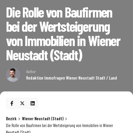
Die Rolle von Baufirmen
bei der Wertsteigerung
von Immobilien in Wiener
Neustadt (Stadt)
Author
Redaktion Immofragen Wiener Neustadt Stadt / Land
Bezirk
Wiener Neustadt (Stadt)
Die Rolle von Baufirmen bei der Wertsteigerung von Immobilien in Wiener
Neustadt (Stadt)