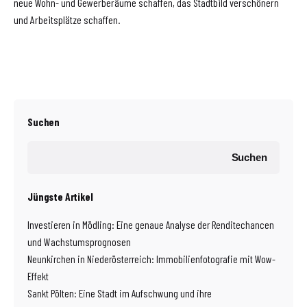
neue Wohn- und Gewerberäume schaffen, das Stadtbild verschönern
und Arbeitsplätze schaffen.
Suchen
Suchen
Jüngste Artikel
Investieren in Mödling: Eine genaue Analyse der Renditechancen
und Wachstumsprognosen
Neunkirchen in Niederösterreich: Immobilienfotografie mit Wow-
Effekt
Sankt Pölten: Eine Stadt im Aufschwung und ihre