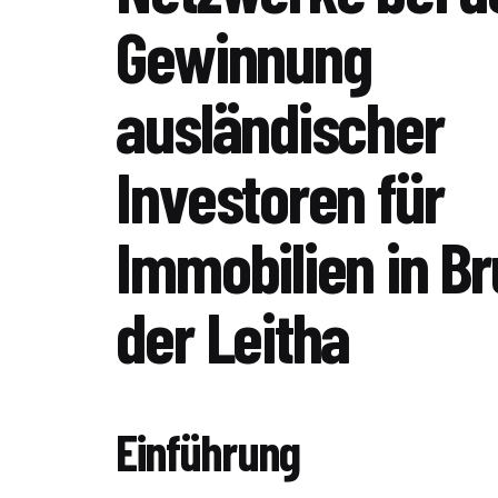
Gewinnung
ausländischer
Investoren für
Immobilien in B
der Leitha
Einführung