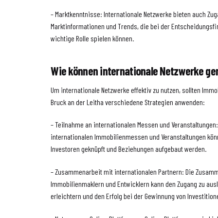
– Marktkenntnisse: Internationale Netzwerke bieten auch Zu
Marktinformationen und Trends, die bei der Entscheidungsfi
wichtige Rolle spielen können.
Wie können internationale Netzwerke ge
Um internationale Netzwerke effektiv zu nutzen, sollten Immo
Bruck an der Leitha verschiedene Strategien anwenden:
– Teilnahme an internationalen Messen und Veranstaltungen
internationalen Immobilienmessen und Veranstaltungen könn
Investoren geknüpft und Beziehungen aufgebaut werden.
– Zusammenarbeit mit internationalen Partnern: Die Zusamm
Immobilienmaklern und Entwicklern kann den Zugang zu aus
erleichtern und den Erfolg bei der Gewinnung von Investitio