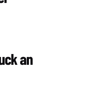
ruck an