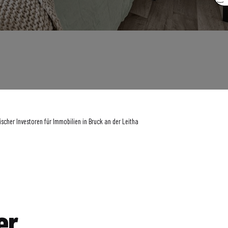
scher Investoren für Immobilien in Bruck an der Leitha
er