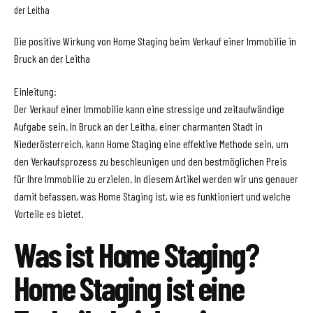
der Leitha
Die positive Wirkung von Home Staging beim Verkauf einer Immobilie in
Bruck an der Leitha
Einleitung:
Der Verkauf einer Immobilie kann eine stressige und zeitaufwändige
Aufgabe sein. In Bruck an der Leitha, einer charmanten Stadt in
Niederösterreich, kann Home Staging eine effektive Methode sein, um
den Verkaufsprozess zu beschleunigen und den bestmöglichen Preis
für Ihre Immobilie zu erzielen. In diesem Artikel werden wir uns genauer
damit befassen, was Home Staging ist, wie es funktioniert und welche
Vorteile es bietet.
Was ist Home Staging?
Home Staging ist eine