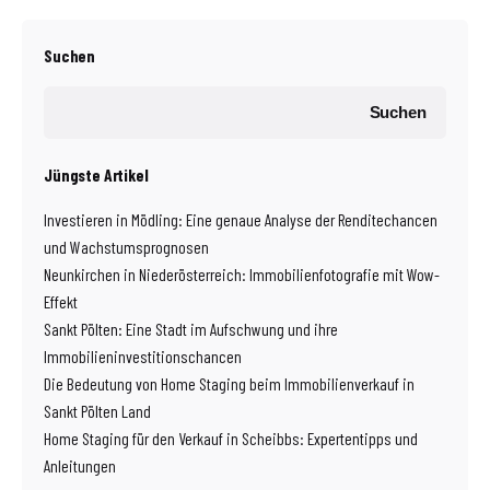
Suchen
Suchen
Jüngste Artikel
Investieren in Mödling: Eine genaue Analyse der Renditechancen
und Wachstumsprognosen
Neunkirchen in Niederösterreich: Immobilienfotografie mit Wow-
Effekt
Sankt Pölten: Eine Stadt im Aufschwung und ihre
Immobilieninvestitionschancen
Die Bedeutung von Home Staging beim Immobilienverkauf in
Sankt Pölten Land
Home Staging für den Verkauf in Scheibbs: Expertentipps und
Anleitungen