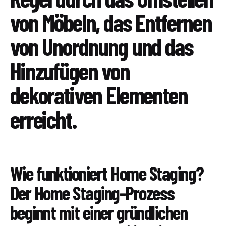
von Möbeln, das Entfernen
von Unordnung und das
Hinzufügen von
dekorativen Elementen
erreicht.
Wie funktioniert Home Staging?
Der Home Staging-Prozess
beginnt mit einer gründlichen