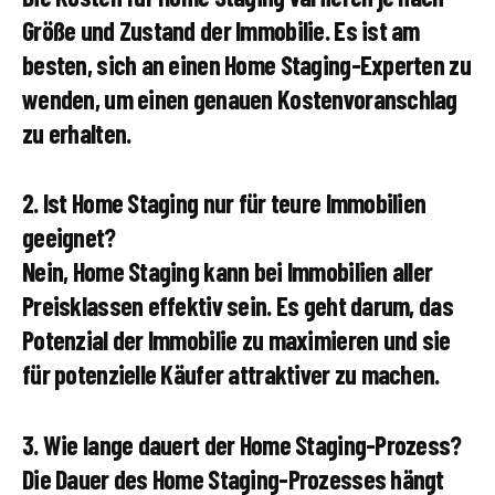
Größe und Zustand der Immobilie. Es ist am
besten, sich an einen Home Staging-Experten zu
wenden, um einen genauen Kostenvoranschlag
zu erhalten.
2. Ist Home Staging nur für teure Immobilien
geeignet?
Nein, Home Staging kann bei Immobilien aller
Preisklassen effektiv sein. Es geht darum, das
Potenzial der Immobilie zu maximieren und sie
für potenzielle Käufer attraktiver zu machen.
3. Wie lange dauert der Home Staging-Prozess?
Die Dauer des Home Staging-Prozesses hängt