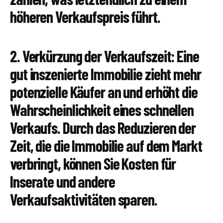
höheren Verkaufspreis führt.
2. Verkürzung der Verkaufszeit: Eine
gut inszenierte Immobilie zieht mehr
potenzielle Käufer an und erhöht die
Wahrscheinlichkeit eines schnellen
Verkaufs. Durch das Reduzieren der
Zeit, die die Immobilie auf dem Markt
verbringt, können Sie Kosten für
Inserate und andere
Verkaufsaktivitäten sparen.