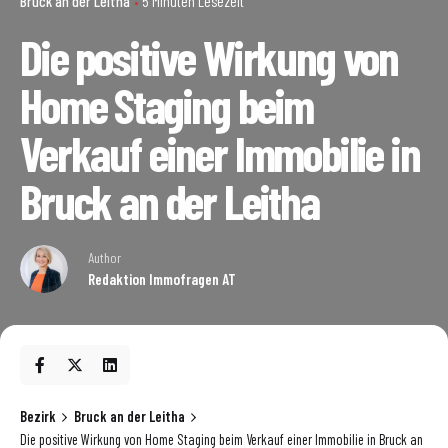
Bruck an der Leitha
5 Minuten Lesezeit
Die positive Wirkung von
Home Staging beim
Verkauf einer Immobilie in
Bruck an der Leitha
Author
Redaktion Immofragen AT
Bezirk
Bruck an der Leitha
Die positive Wirkung von Home Staging beim Verkauf einer Immobilie in Bruck an