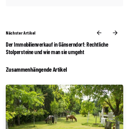
Nächster Artikel
Der Immobilienverkauf in Gänserndorf: Rechtliche
Stolpersteine und wie man sie umgeht
Zusammenhängende Artikel