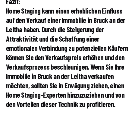
Fazit:
Home Staging kann einen erheblichen Einfluss
auf den Verkauf einer Immobilie in Bruck an der
Leitha haben. Durch die Steigerung der
Attraktivität und die Schaffung einer
emotionalen Verbindung zu potenziellen Käufern
können Sie den Verkaufspreis erhöhen und den
Verkaufsprozess beschleunigen. Wenn Sie Ihre
Immobilie in Bruck an der Leitha verkaufen
möchten, sollten Sie in Erwägung ziehen, einen
Home Staging-Experten hinzuzuziehen und von
den Vorteilen dieser Technik zu profitieren.