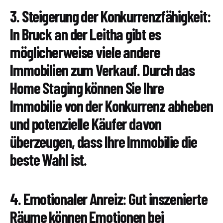
3. Steigerung der Konkurrenzfähigkeit:
In Bruck an der Leitha gibt es
möglicherweise viele andere
Immobilien zum Verkauf. Durch das
Home Staging können Sie Ihre
Immobilie von der Konkurrenz abheben
und potenzielle Käufer davon
überzeugen, dass Ihre Immobilie die
beste Wahl ist.
4. Emotionaler Anreiz: Gut inszenierte
Räume können Emotionen bei