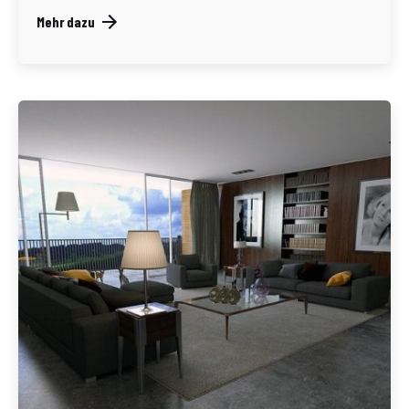
Mehr dazu