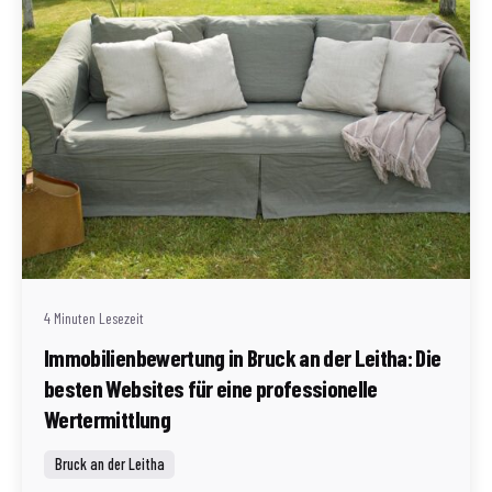
Geschrieben von
Redaktion Immofragen AT
4 Minuten Lesezeit
Immobilienbewertung in Bruck an der Leitha: Die
besten Websites für eine professionelle
Wertermittlung
Bruck an der Leitha