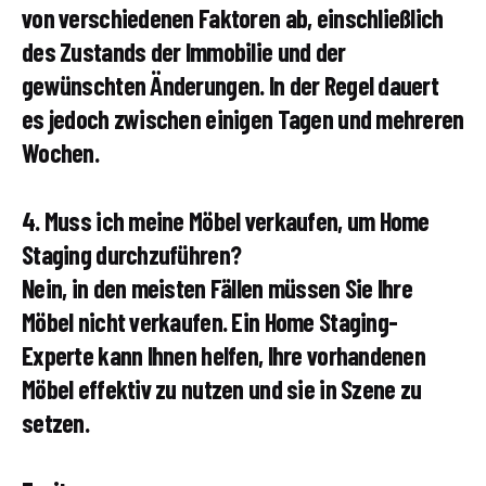
von verschiedenen Faktoren ab, einschließlich
des Zustands der Immobilie und der
gewünschten Änderungen. In der Regel dauert
es jedoch zwischen einigen Tagen und mehreren
Wochen.
4. Muss ich meine Möbel verkaufen, um Home
Staging durchzuführen?
Nein, in den meisten Fällen müssen Sie Ihre
Möbel nicht verkaufen. Ein Home Staging-
Experte kann Ihnen helfen, Ihre vorhandenen
Möbel effektiv zu nutzen und sie in Szene zu
setzen.