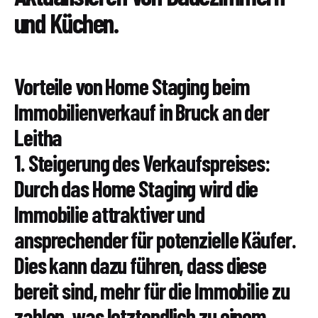
und Küchen.
Vorteile von Home Staging beim
Immobilienverkauf in Bruck an der
Leitha
1. Steigerung des Verkaufspreises:
Durch das Home Staging wird die
Immobilie attraktiver und
ansprechender für potenzielle Käufer.
Dies kann dazu führen, dass diese
bereit sind, mehr für die Immobilie zu
zahlen, was letztendlich zu einem