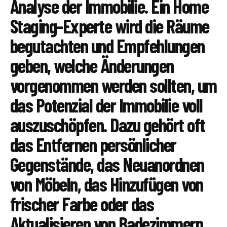
Analyse der Immobilie. Ein Home
Staging-Experte wird die Räume
begutachten und Empfehlungen
geben, welche Änderungen
vorgenommen werden sollten, um
das Potenzial der Immobilie voll
auszuschöpfen. Dazu gehört oft
das Entfernen persönlicher
Gegenstände, das Neuanordnen
von Möbeln, das Hinzufügen von
frischer Farbe oder das
Aktualisieren von Badezimmern