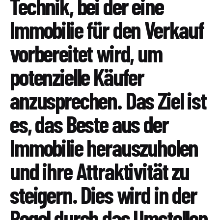
Technik, bei der eine
Immobilie für den Verkauf
vorbereitet wird, um
potenzielle Käufer
anzusprechen. Das Ziel ist
es, das Beste aus der
Immobilie herauszuholen
und ihre Attraktivität zu
steigern. Dies wird in der
Regel durch das Umstellen