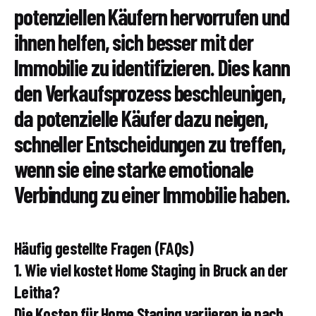
potenziellen Käufern hervorrufen und
ihnen helfen, sich besser mit der
Immobilie zu identifizieren. Dies kann
den Verkaufsprozess beschleunigen,
da potenzielle Käufer dazu neigen,
schneller Entscheidungen zu treffen,
wenn sie eine starke emotionale
Verbindung zu einer Immobilie haben.
Häufig gestellte Fragen (FAQs)
1. Wie viel kostet Home Staging in Bruck an der
Leitha?
Die Kosten für Home Staging variieren je nach