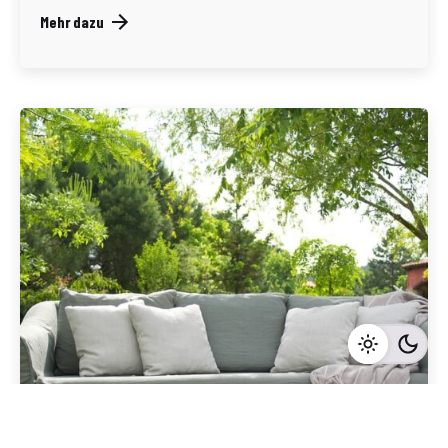
Mehr dazu