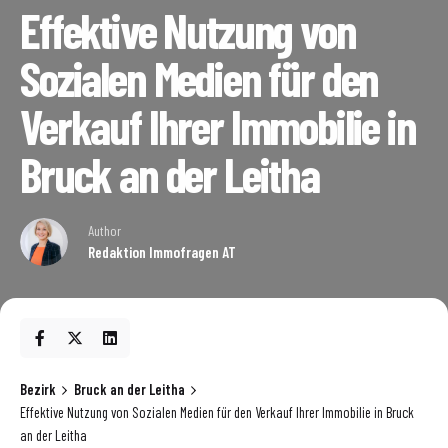
Effektive Nutzung von
Sozialen Medien für den
Verkauf Ihrer Immobilie in
Bruck an der Leitha
Author
Redaktion Immofragen AT
Bezirk
Bruck an der Leitha
Effektive Nutzung von Sozialen Medien für den Verkauf Ihrer Immobilie in Bruck
an der Leitha