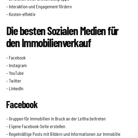
– Interaktion und Engagement fördern
– Kosten-effektiv
Die besten Sozialen Medien für
den Immobilienverkauf
– Facebook
– Instagram
– YouTube
– Twitter
– LinkedIn
Facebook
– Gruppen für Immobilien in Bruck an der Leitha beitreten
– Eigene Facebook-Seite erstellen
– Regelmäßige Posts mit Bildern und Informationen zur Immobilie