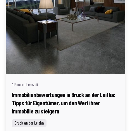
Geschrieben von
Redaktion Immofragen AT
4 Minuten Lesezeit
Immobilienbewertungen in Bruck an der Leitha:
Tipps für Eigentümer, um den Wert ihrer
Immobilie zu steigern
Bruck an der Leitha