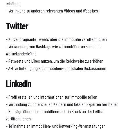
erhöhen
– Verlinkung zu anderen relevanten Videos und Websites
Twitter
– Kurze, prägnante Tweets über die Immobilie veröffentlichen
– Verwendung von Hashtags wie #immobilienverkauf oder
#bruckanderleitha
– Retweets und Likes nutzen, um die Reichweite zu erhöhen
– Aktive Beteiligung an Immobilien- und lokalen Diskussionen
LinkedIn
– Profil erstellen und Informationen zur Immobilie teilen
– Verbindung zu potenziellen Käufern und lokalen Experten herstellen
– Beiträge über den Immobilienmarkt in Bruck an der Leitha
veröffentlichen
– Teilnahme an Immobilien- und Networking-Veranstaltungen