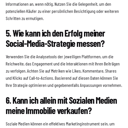
Informationen an, wenn nötig. Nutzen Sie die Gelegenheit, um den
potenziellen Käufer zu einer persönlichen Besichtigung oder weiteren
Schritten zu ermutigen.
5. Wie kann ich den Erfolg meiner
Social-Media-Strategie messen?
Verwenden Sie die Analysetools der jeweiligen Plattformen, um die
Reichweite, das Engagement und die Interaktionen mit Ihren Beiträgen
zu verfolgen. Achten Sie auf Metriken wie Likes, Kommentare, Shares
und Klicks auf Call-to-Actions. Basierend auf diesen Daten können Sie
Ihre Strategie optimieren und gegebenenfalls Anpassungen vornehmen.
6. Kann ich allein mit Sozialen Medien
meine Immobilie verkaufen?
Soziale Medien können ein effektives Marketinginstrument sein, um