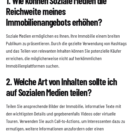
1. Wie können Soziale Medien die
Reichweite meines
Immobilienangebots erhöhen?
Soziale Medien ermöglichen es Ihnen, Ihre Immobilie einem breiten
Publikum zu präsentieren. Durch die gezielte Verwendung von Hashtags
und das Teilen von relevanten Inhalten können Sie potenzielle Käufer
erreichen, die möglicherweise nicht auf herkömmlichen
Immobilienplattformen suchen.
2. Welche Art von Inhalten sollte ich
auf Sozialen Medien teilen?
Teilen Sie ansprechende Bilder der Immobilie, informative Texte mit
den wichtigsten Details und gegebenenfalls Videos oder virtuelle
Touren. Verwenden Sie auch Call-to-Actions, um Interessenten dazu zu
ermutigen, weitere Informationen anzufordern oder einen