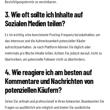
Besichtigungstermin zu vereinbaren.
3. Wie oft sollte ich Inhalte auf
Sozialen Medien teilen?
Es ist wichtig, eine konsistente Posting-Frequenz beizubehalten, um
das Interesse und die Aufmerksamkeit potenzieller Käufer
aufrechtzuerhalten. Je nach Plattform können Sie täglich oder
mehrmals pro Woche Inhalte teilen. Achten Sie jedoch darauf, nicht zu
übertreiben, um potenzielle Follower nicht zu überfordern.
4. Wie reagiere ich am besten auf
Kommentare und Nachrichten von
potenziellen Käufern?
Seien Sie zeitnah und professionell in Ihren Antworten. Beantworten Sie
Fragen so ausführlich wie möglich und bieten Sie zusätzliche