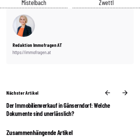
Mistelbach
Zwettl
Redaktion Immofragen AT
https://immofragen.at
Nächster Artikel
Der Immobilienverkauf in Gänserndorf: Welche
Dokumente sind unerlässlich?
Zusammenhängende Artikel