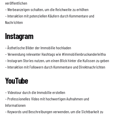
veröffentlichen
– Werbeanzeigen schalten, um die Reichweite zu erhöhen
– Interaktion mit potenziellen Käufern durch Kommentare und
Nachrichten
Instagram
– Ästhetische Bilder der Immobilie hochladen
– Verwendung relevanter Hashtags wie #immobilienbruckanderleitha
– Instagram Stories nutzen, um einen Blick hinter die Kulissen zu geben
– Interaktion mit Followern durch Kommentare und Direktnachrichten
YouTube
– Videotour durch die Immobilie erstellen
– Professionelles Video mit hochwertigen Aufnahmen und
Informationen
– Keywords und Beschreibungen verwenden, um die Sichtbarkeit zu