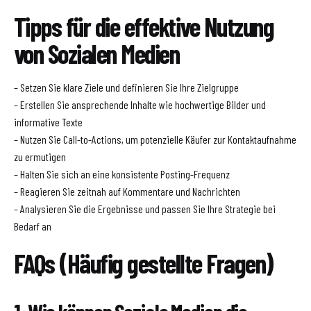
Tipps für die effektive Nutzung
von Sozialen Medien
– Setzen Sie klare Ziele und definieren Sie Ihre Zielgruppe
– Erstellen Sie ansprechende Inhalte wie hochwertige Bilder und
informative Texte
– Nutzen Sie Call-to-Actions, um potenzielle Käufer zur Kontaktaufnahme
zu ermutigen
– Halten Sie sich an eine konsistente Posting-Frequenz
– Reagieren Sie zeitnah auf Kommentare und Nachrichten
– Analysieren Sie die Ergebnisse und passen Sie Ihre Strategie bei
Bedarf an
FAQs (Häufig gestellte Fragen)