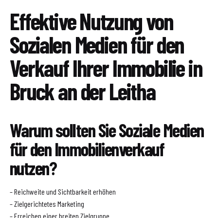
Effektive Nutzung von
Sozialen Medien für den
Verkauf Ihrer Immobilie in
Bruck an der Leitha
Warum sollten Sie Soziale Medien
für den Immobilienverkauf
nutzen?
– Reichweite und Sichtbarkeit erhöhen
– Zielgerichtetes Marketing
– Erreichen einer breiten Zielgruppe