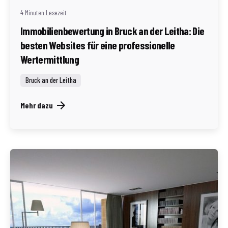
4 Minuten Lesezeit
Immobilienbewertung in Bruck an der Leitha: Die
besten Websites für eine professionelle
Wertermittlung
Bruck an der Leitha
Mehr dazu