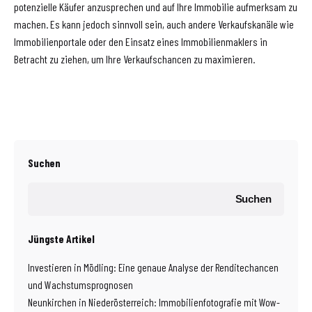
potenzielle Käufer anzusprechen und auf Ihre Immobilie aufmerksam zu
machen. Es kann jedoch sinnvoll sein, auch andere Verkaufskanäle wie
Immobilienportale oder den Einsatz eines Immobilienmaklers in
Betracht zu ziehen, um Ihre Verkaufschancen zu maximieren.
Suchen
Suchen
Jüngste Artikel
Investieren in Mödling: Eine genaue Analyse der Renditechancen
und Wachstumsprognosen
Neunkirchen in Niederösterreich: Immobilienfotografie mit Wow-