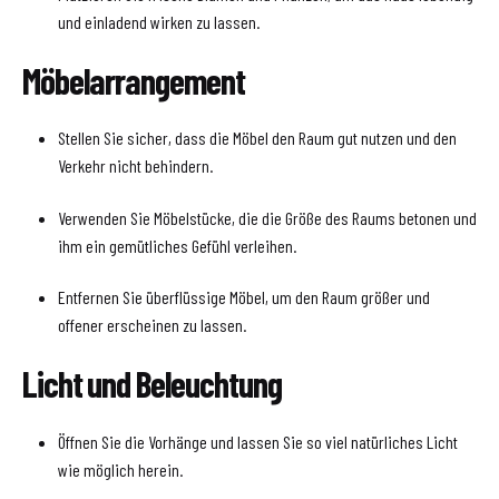
und einladend wirken zu lassen.
Möbelarrangement
Stellen Sie sicher, dass die Möbel den Raum gut nutzen und den
Verkehr nicht behindern.
Verwenden Sie Möbelstücke, die die Größe des Raums betonen und
ihm ein gemütliches Gefühl verleihen.
Entfernen Sie überflüssige Möbel, um den Raum größer und
offener erscheinen zu lassen.
Licht und Beleuchtung
Öffnen Sie die Vorhänge und lassen Sie so viel natürliches Licht
wie möglich herein.