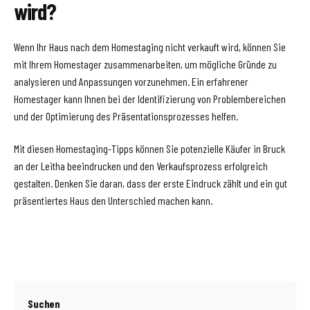
wird?
Wenn Ihr Haus nach dem Homestaging nicht verkauft wird, können Sie
mit Ihrem Homestager zusammenarbeiten, um mögliche Gründe zu
analysieren und Anpassungen vorzunehmen. Ein erfahrener
Homestager kann Ihnen bei der Identifizierung von Problembereichen
und der Optimierung des Präsentationsprozesses helfen.
Mit diesen Homestaging-Tipps können Sie potenzielle Käufer in Bruck
an der Leitha beeindrucken und den Verkaufsprozess erfolgreich
gestalten. Denken Sie daran, dass der erste Eindruck zählt und ein gut
präsentiertes Haus den Unterschied machen kann.
Suchen