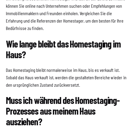
können Sie online nach Unternehmen suchen oder Empfehlungen von
Immobilienmaklern und Freunden einholen. Vergleichen Sie die
Erfahrung und die Referenzen der Homestager, um den besten für Ihre
Bedürfnisse zu finden.
Wie lange bleibt das Homestaging im
Haus?
Das Homestaging bleibt normalerweise im Haus, bis es verkauft ist.
Sobald das Haus verkauft ist, werden die gestalteten Bereiche wieder in
den ursprünglichen Zustand zurückversetzt.
Muss ich während des Homestaging-
Prozesses aus meinem Haus
ausziehen?