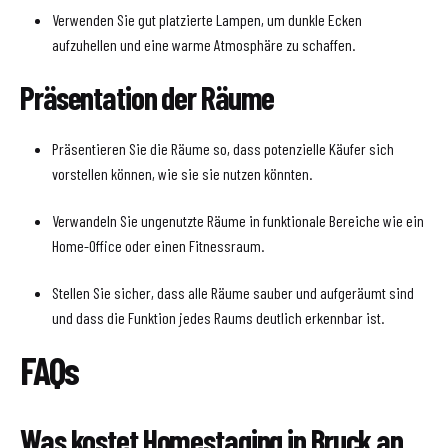
Verwenden Sie gut platzierte Lampen, um dunkle Ecken
aufzuhellen und eine warme Atmosphäre zu schaffen.
Präsentation der Räume
Präsentieren Sie die Räume so, dass potenzielle Käufer sich
vorstellen können, wie sie sie nutzen könnten.
Verwandeln Sie ungenutzte Räume in funktionale Bereiche wie ein
Home-Office oder einen Fitnessraum.
Stellen Sie sicher, dass alle Räume sauber und aufgeräumt sind
und dass die Funktion jedes Raums deutlich erkennbar ist.
FAQs
Was kostet Homestaging in Bruck an