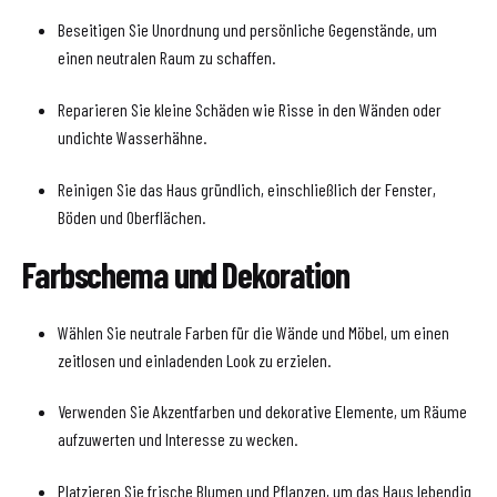
Beseitigen Sie Unordnung und persönliche Gegenstände, um
einen neutralen Raum zu schaffen.
Reparieren Sie kleine Schäden wie Risse in den Wänden oder
undichte Wasserhähne.
Reinigen Sie das Haus gründlich, einschließlich der Fenster,
Böden und Oberflächen.
Farbschema und Dekoration
Wählen Sie neutrale Farben für die Wände und Möbel, um einen
zeitlosen und einladenden Look zu erzielen.
Verwenden Sie Akzentfarben und dekorative Elemente, um Räume
aufzuwerten und Interesse zu wecken.
Platzieren Sie frische Blumen und Pflanzen, um das Haus lebendig