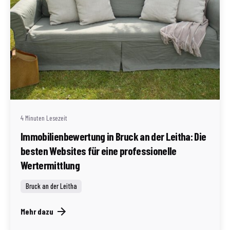
Geschrieben von
Redaktion Immofragen AT
4 Minuten Lesezeit
Immobilienbewertung in Bruck an der Leitha: Die
besten Websites für eine professionelle
Wertermittlung
Bruck an der Leitha
Mehr dazu