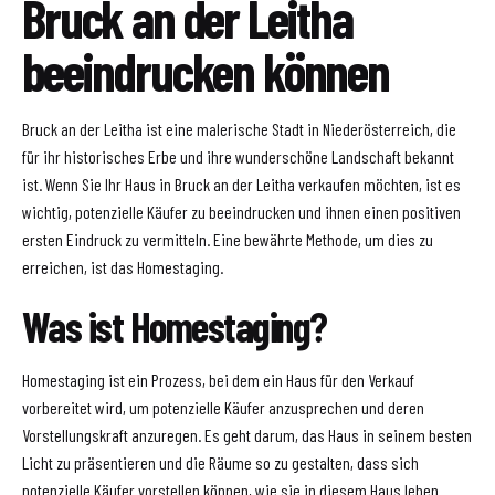
Bruck an der Leitha
beeindrucken können
Bruck an der Leitha ist eine malerische Stadt in Niederösterreich, die
für ihr historisches Erbe und ihre wunderschöne Landschaft bekannt
ist. Wenn Sie Ihr Haus in Bruck an der Leitha verkaufen möchten, ist es
wichtig, potenzielle Käufer zu beeindrucken und ihnen einen positiven
ersten Eindruck zu vermitteln. Eine bewährte Methode, um dies zu
erreichen, ist das Homestaging.
Was ist Homestaging?
Homestaging ist ein Prozess, bei dem ein Haus für den Verkauf
vorbereitet wird, um potenzielle Käufer anzusprechen und deren
Vorstellungskraft anzuregen. Es geht darum, das Haus in seinem besten
Licht zu präsentieren und die Räume so zu gestalten, dass sich
potenzielle Käufer vorstellen können, wie sie in diesem Haus leben