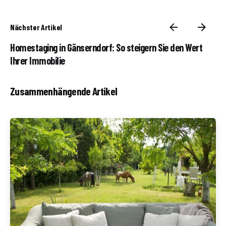
Nächster Artikel
Homestaging in Gänserndorf: So steigern Sie den Wert
Ihrer Immobilie
Zusammenhängende Artikel