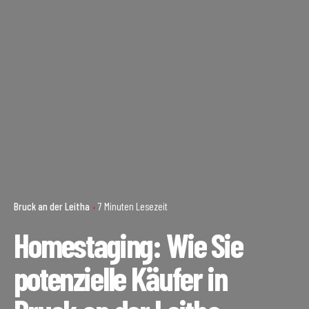
Bruck an der Leitha
7 Minuten Lesezeit
Homestaging: Wie Sie
potenzielle Käufer in