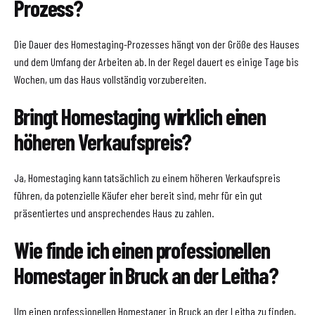
Prozess?
Die Dauer des Homestaging-Prozesses hängt von der Größe des Hauses
und dem Umfang der Arbeiten ab. In der Regel dauert es einige Tage bis
Wochen, um das Haus vollständig vorzubereiten.
Bringt Homestaging wirklich einen
höheren Verkaufspreis?
Ja, Homestaging kann tatsächlich zu einem höheren Verkaufspreis
führen, da potenzielle Käufer eher bereit sind, mehr für ein gut
präsentiertes und ansprechendes Haus zu zahlen.
Wie finde ich einen professionellen
Homestager in Bruck an der Leitha?
Um einen professionellen Homestager in Bruck an der Leitha zu finden,