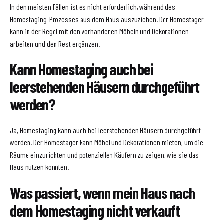
In den meisten Fällen ist es nicht erforderlich, während des
Homestaging-Prozesses aus dem Haus auszuziehen. Der Homestager
kann in der Regel mit den vorhandenen Möbeln und Dekorationen
arbeiten und den Rest ergänzen.
Kann Homestaging auch bei
leerstehenden Häusern durchgeführt
werden?
Ja, Homestaging kann auch bei leerstehenden Häusern durchgeführt
werden. Der Homestager kann Möbel und Dekorationen mieten, um die
Räume einzurichten und potenziellen Käufern zu zeigen, wie sie das
Haus nutzen könnten.
Was passiert, wenn mein Haus nach
dem Homestaging nicht verkauft