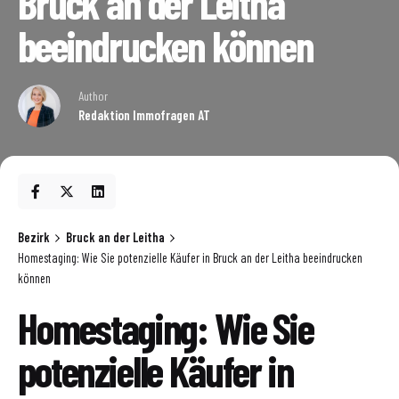
Bruck an der Leitha
beeindrucken können
Author
Redaktion Immofragen AT
Bezirk
Bruck an der Leitha
Homestaging: Wie Sie potenzielle Käufer in Bruck an der Leitha beeindrucken
können
Homestaging: Wie Sie
potenzielle Käufer in