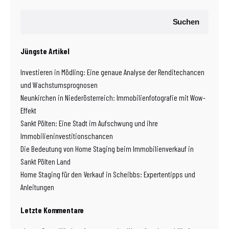
Suchen
Jüngste Artikel
Investieren in Mödling: Eine genaue Analyse der Renditechancen
und Wachstumsprognosen
Neunkirchen in Niederösterreich: Immobilienfotografie mit Wow-
Effekt
Sankt Pölten: Eine Stadt im Aufschwung und ihre
Immobilieninvestitionschancen
Die Bedeutung von Home Staging beim Immobilienverkauf in
Sankt Pölten Land
Home Staging für den Verkauf in Scheibbs: Expertentipps und
Anleitungen
Letzte Kommentare