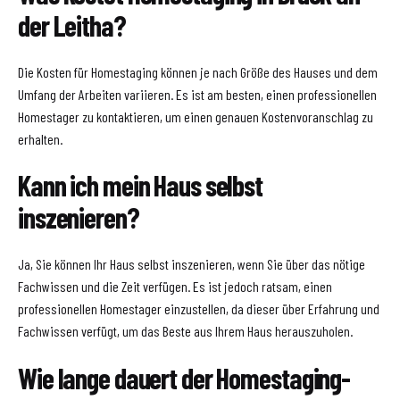
der Leitha?
Die Kosten für Homestaging können je nach Größe des Hauses und dem
Umfang der Arbeiten variieren. Es ist am besten, einen professionellen
Homestager zu kontaktieren, um einen genauen Kostenvoranschlag zu
erhalten.
Kann ich mein Haus selbst
inszenieren?
Ja, Sie können Ihr Haus selbst inszenieren, wenn Sie über das nötige
Fachwissen und die Zeit verfügen. Es ist jedoch ratsam, einen
professionellen Homestager einzustellen, da dieser über Erfahrung und
Fachwissen verfügt, um das Beste aus Ihrem Haus herauszuholen.
Wie lange dauert der Homestaging-