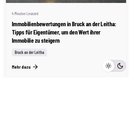
4 Minuten Lesezeit
Immobilienbewertungen in Bruck an der Leitha:
Tipps für Eigentümer, um den Wert ihrer
Immobilie zu steigern
Bruck an der Leitha
Mehr dazu