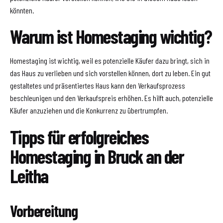
könnten.
Warum ist Homestaging wichtig?
Homestaging ist wichtig, weil es potenzielle Käufer dazu bringt, sich in
das Haus zu verlieben und sich vorstellen können, dort zu leben. Ein gut
gestaltetes und präsentiertes Haus kann den Verkaufsprozess
beschleunigen und den Verkaufspreis erhöhen. Es hilft auch, potenzielle
Käufer anzuziehen und die Konkurrenz zu übertrumpfen.
Tipps für erfolgreiches
Homestaging in Bruck an der
Leitha
Vorbereitung