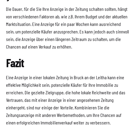
Die Dauer, für die Sie Ihre Anzeige in der Zeitung schalten sollten, hängt
von verschiedenen Faktoren ab, wie z.B. Ihrem Budget und der aktuellen
Marktsituation. Eine Anzeige für ein paar Wochen kann ausreichend
sein, um potenzielle Käufer anzusprechen. Es kann jedoch auch sinnvoll
sein, die Anzeige über einen längeren Zeitraum zu schalten, um die
Chancen auf einen Verkauf zu erhöhen.
Fazit
Eine Anzeige in einer lokalen Zeitung in Bruck an der Leitha kann eine
effektive Möglichkeit sein, potenzielle Käufer für Ihre Immobilie zu
erreichen. Die gezielte Zielgruppe, die hohe lokale Reichweite und das
Vertrauen, das mit einer Anzeige in einer angesehenen Zeitung
einhergeht, sind nur einige der Vorteile. Kombinieren Sie die
Zeitungsanzeige mit anderen Werbemethoden, um Ihre Chancen auf
einen erfolgreichen Immobilienverkauf weiter zu verbessern.