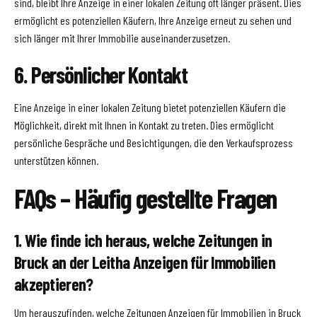
sind, bleibt Ihre Anzeige in einer lokalen Zeitung oft länger präsent. Dies
ermöglicht es potenziellen Käufern, Ihre Anzeige erneut zu sehen und
sich länger mit Ihrer Immobilie auseinanderzusetzen.
6. Persönlicher Kontakt
Eine Anzeige in einer lokalen Zeitung bietet potenziellen Käufern die
Möglichkeit, direkt mit Ihnen in Kontakt zu treten. Dies ermöglicht
persönliche Gespräche und Besichtigungen, die den Verkaufsprozess
unterstützen können.
FAQs – Häufig gestellte Fragen
1. Wie finde ich heraus, welche Zeitungen in
Bruck an der Leitha Anzeigen für Immobilien
akzeptieren?
Um herauszufinden, welche Zeitungen Anzeigen für Immobilien in Bruck