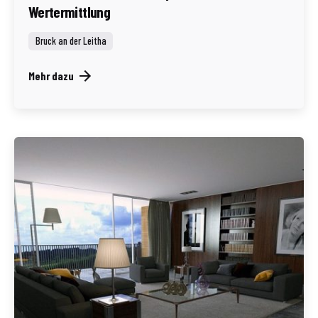
Wertermittlung
Bruck an der Leitha
Mehr dazu