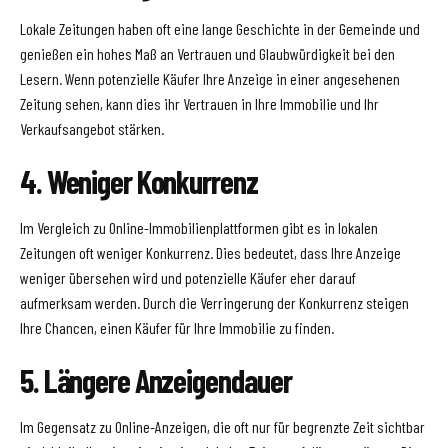
Lokale Zeitungen haben oft eine lange Geschichte in der Gemeinde und
genießen ein hohes Maß an Vertrauen und Glaubwürdigkeit bei den
Lesern. Wenn potenzielle Käufer Ihre Anzeige in einer angesehenen
Zeitung sehen, kann dies ihr Vertrauen in Ihre Immobilie und Ihr
Verkaufsangebot stärken.
4. Weniger Konkurrenz
Im Vergleich zu Online-Immobilienplattformen gibt es in lokalen
Zeitungen oft weniger Konkurrenz. Dies bedeutet, dass Ihre Anzeige
weniger übersehen wird und potenzielle Käufer eher darauf
aufmerksam werden. Durch die Verringerung der Konkurrenz steigen
Ihre Chancen, einen Käufer für Ihre Immobilie zu finden.
5. Längere Anzeigendauer
Im Gegensatz zu Online-Anzeigen, die oft nur für begrenzte Zeit sichtbar