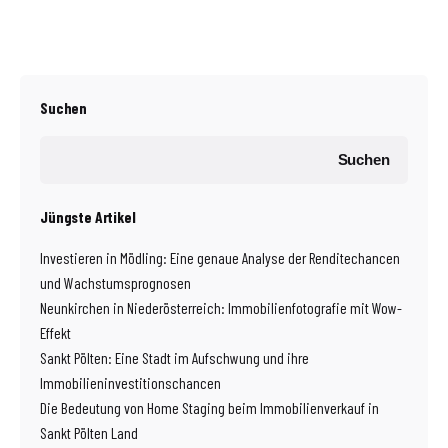
Suchen
Suchen
Jüngste Artikel
Investieren in Mödling: Eine genaue Analyse der Renditechancen
und Wachstumsprognosen
Neunkirchen in Niederösterreich: Immobilienfotografie mit Wow-
Effekt
Sankt Pölten: Eine Stadt im Aufschwung und ihre
Immobilieninvestitionschancen
Die Bedeutung von Home Staging beim Immobilienverkauf in
Sankt Pölten Land