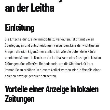
an der Leitha
Einleitung
Die Entscheidung, eine Immobilie zu verkaufen, ist oft mit vielen
Überlegungen und Entscheidungen verbunden. Eine der wichtigsten
Fragen, die sich Eigentümer stellen, ist, wie sie potenzielle Käufer
erreichen können. In Bruck an der Leitha kann eine Anzeige in lokalen
Zeitungen eine effektive Methode sein, um die Sichtbarkeit Ihrer
Immobilie zu erhöhen. In diesem Artikel werden wir die Vorteile einer
solchen Anzeige genauer betrachten.
Vorteile einer Anzeige in lokalen
Zeitungen