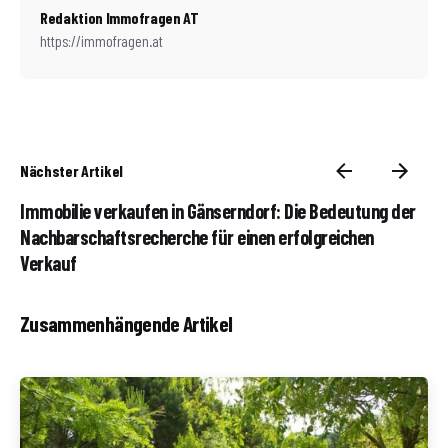
Redaktion Immofragen AT
https://immofragen.at
Nächster Artikel
Immobilie verkaufen in Gänserndorf: Die Bedeutung der
Nachbarschaftsrecherche für einen erfolgreichen
Verkauf
Zusammenhängende Artikel