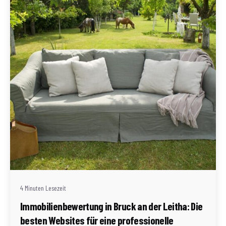
Geschrieben von
Redaktion Immofragen AT
4 Minuten Lesezeit
Immobilienbewertung in Bruck an der Leitha: Die
besten Websites für eine professionelle