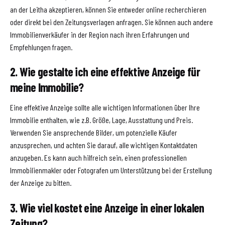
an der Leitha akzeptieren, können Sie entweder online recherchieren
oder direkt bei den Zeitungsverlagen anfragen. Sie können auch andere
Immobilienverkäufer in der Region nach ihren Erfahrungen und
Empfehlungen fragen.
2. Wie gestalte ich eine effektive Anzeige für
meine Immobilie?
Eine effektive Anzeige sollte alle wichtigen Informationen über Ihre
Immobilie enthalten, wie z.B. Größe, Lage, Ausstattung und Preis.
Verwenden Sie ansprechende Bilder, um potenzielle Käufer
anzusprechen, und achten Sie darauf, alle wichtigen Kontaktdaten
anzugeben. Es kann auch hilfreich sein, einen professionellen
Immobilienmakler oder Fotografen um Unterstützung bei der Erstellung
der Anzeige zu bitten.
3. Wie viel kostet eine Anzeige in einer lokalen
Zeitung?