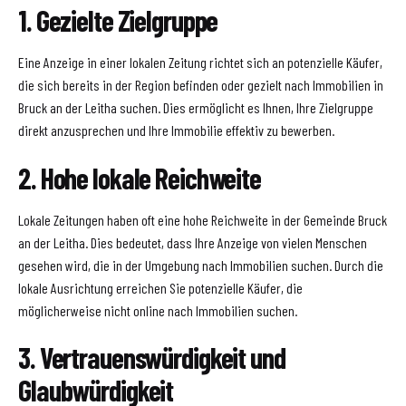
1. Gezielte Zielgruppe
Eine Anzeige in einer lokalen Zeitung richtet sich an potenzielle Käufer,
die sich bereits in der Region befinden oder gezielt nach Immobilien in
Bruck an der Leitha suchen. Dies ermöglicht es Ihnen, Ihre Zielgruppe
direkt anzusprechen und Ihre Immobilie effektiv zu bewerben.
2. Hohe lokale Reichweite
Lokale Zeitungen haben oft eine hohe Reichweite in der Gemeinde Bruck
an der Leitha. Dies bedeutet, dass Ihre Anzeige von vielen Menschen
gesehen wird, die in der Umgebung nach Immobilien suchen. Durch die
lokale Ausrichtung erreichen Sie potenzielle Käufer, die
möglicherweise nicht online nach Immobilien suchen.
3. Vertrauenswürdigkeit und
Glaubwürdigkeit