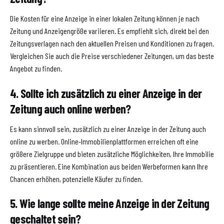
Die Kosten für eine Anzeige in einer lokalen Zeitung können je nach
Zeitung und Anzeigengröße variieren. Es empfiehlt sich, direkt bei den
Zeitungsverlagen nach den aktuellen Preisen und Konditionen zu fragen.
Vergleichen Sie auch die Preise verschiedener Zeitungen, um das beste
Angebot zu finden.
4. Sollte ich zusätzlich zu einer Anzeige in der
Zeitung auch online werben?
Es kann sinnvoll sein, zusätzlich zu einer Anzeige in der Zeitung auch
online zu werben. Online-Immobilienplattformen erreichen oft eine
größere Zielgruppe und bieten zusätzliche Möglichkeiten, Ihre Immobilie
zu präsentieren. Eine Kombination aus beiden Werbeformen kann Ihre
Chancen erhöhen, potenzielle Käufer zu finden.
5. Wie lange sollte meine Anzeige in der Zeitung
geschaltet sein?