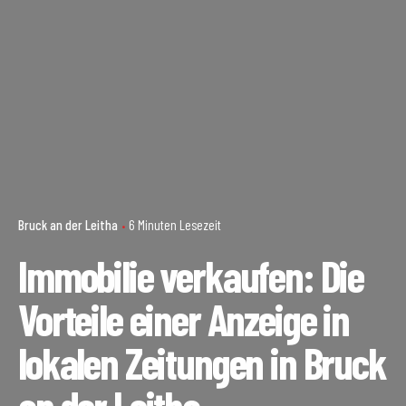
Bruck an der Leitha
6 Minuten Lesezeit
Immobilie verkaufen: Die
Vorteile einer Anzeige in
lokalen Zeitungen in Bruck