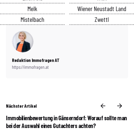
Melk
Wiener Neustadt Land
Mistelbach
Zwettl
Redaktion Immofragen AT
https://immofragen.at
Nächster Artikel
Immobilienbewertung in Gänserndorf: Worauf sollte man
bei der Auswahl eines Gutachters achten?