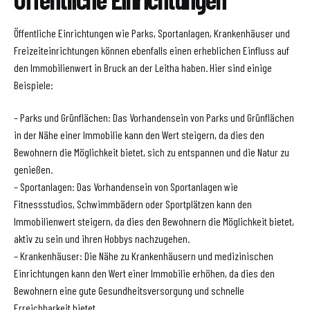
Öffentliche Einrichtungen wie Parks, Sportanlagen, Krankenhäuser und
Freizeiteinrichtungen können ebenfalls einen erheblichen Einfluss auf
den Immobilienwert in Bruck an der Leitha haben. Hier sind einige
Beispiele:
– Parks und Grünflächen: Das Vorhandensein von Parks und Grünflächen
in der Nähe einer Immobilie kann den Wert steigern, da dies den
Bewohnern die Möglichkeit bietet, sich zu entspannen und die Natur zu
genießen.
– Sportanlagen: Das Vorhandensein von Sportanlagen wie
Fitnessstudios, Schwimmbädern oder Sportplätzen kann den
Immobilienwert steigern, da dies den Bewohnern die Möglichkeit bietet,
aktiv zu sein und ihren Hobbys nachzugehen.
– Krankenhäuser: Die Nähe zu Krankenhäusern und medizinischen
Einrichtungen kann den Wert einer Immobilie erhöhen, da dies den
Bewohnern eine gute Gesundheitsversorgung und schnelle
Erreichbarkeit bietet.