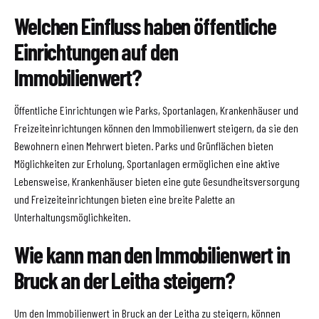
Welchen Einfluss haben öffentliche
Einrichtungen auf den
Immobilienwert?
Öffentliche Einrichtungen wie Parks, Sportanlagen, Krankenhäuser und
Freizeiteinrichtungen können den Immobilienwert steigern, da sie den
Bewohnern einen Mehrwert bieten. Parks und Grünflächen bieten
Möglichkeiten zur Erholung, Sportanlagen ermöglichen eine aktive
Lebensweise, Krankenhäuser bieten eine gute Gesundheitsversorgung
und Freizeiteinrichtungen bieten eine breite Palette an
Unterhaltungsmöglichkeiten.
Wie kann man den Immobilienwert in
Bruck an der Leitha steigern?
Um den Immobilienwert in Bruck an der Leitha zu steigern, können