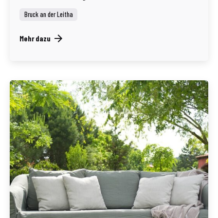
Bruck an der Leitha
Mehr dazu