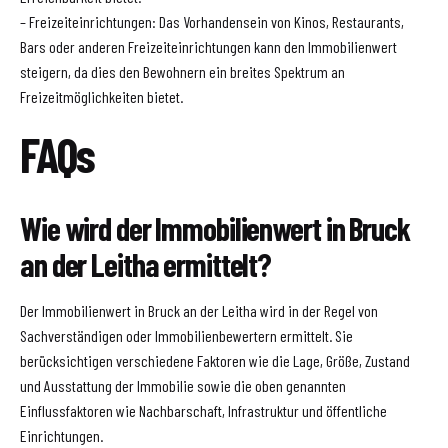
– Freizeiteinrichtungen: Das Vorhandensein von Kinos, Restaurants,
Bars oder anderen Freizeiteinrichtungen kann den Immobilienwert
steigern, da dies den Bewohnern ein breites Spektrum an
Freizeitmöglichkeiten bietet.
FAQs
Wie wird der Immobilienwert in Bruck
an der Leitha ermittelt?
Der Immobilienwert in Bruck an der Leitha wird in der Regel von
Sachverständigen oder Immobilienbewertern ermittelt. Sie
berücksichtigen verschiedene Faktoren wie die Lage, Größe, Zustand
und Ausstattung der Immobilie sowie die oben genannten
Einflussfaktoren wie Nachbarschaft, Infrastruktur und öffentliche
Einrichtungen.