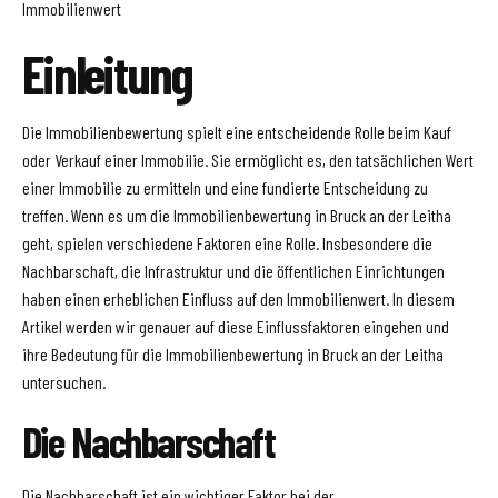
Immobilienwert
Einleitung
Die Immobilienbewertung spielt eine entscheidende Rolle beim Kauf
oder Verkauf einer Immobilie. Sie ermöglicht es, den tatsächlichen Wert
einer Immobilie zu ermitteln und eine fundierte Entscheidung zu
treffen. Wenn es um die Immobilienbewertung in Bruck an der Leitha
geht, spielen verschiedene Faktoren eine Rolle. Insbesondere die
Nachbarschaft, die Infrastruktur und die öffentlichen Einrichtungen
haben einen erheblichen Einfluss auf den Immobilienwert. In diesem
Artikel werden wir genauer auf diese Einflussfaktoren eingehen und
ihre Bedeutung für die Immobilienbewertung in Bruck an der Leitha
untersuchen.
Die Nachbarschaft
Die Nachbarschaft ist ein wichtiger Faktor bei der