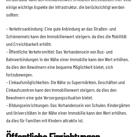
einige wichtige Aspekte der Infrastruktur, die berücksichtigt werden
sollten:
– Verkehrsanbindung: Eine gute Anbindung an das Straßen- und
Schienennetz kann den Immobilienwert steigern, da dies die Mobilität
und Erreichbarkeit erhöht.
– Öffentliche Verkehrsmittel: Das Vorhandensein von Bus- und
Bahnverbindungen in der Nähe einer Immobilie kann den Wert erhöhen,
da dies den Bewohnern eine bequeme Möglichkeit bietet, sich
fortzubewegen.
– Einkaufsmöglichkeiten: Die Nähe zu Supermärkten, Geschäften und
Einkaufszentren kann den Immobilienwert steigern, da dies den
Bewohnern eine gute Versorgungssituation bietet.
– Bildungseinrichtungen: Das Vorhandensein von Schulen, Kindergärten
und Universitäten in der Nähe einer Immobilie kann den Wert erhöhen,
da dies für Familien mit Kindern attraktiv ist.
Öffentliche Einrichtungen