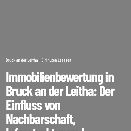
Bruck an der Leitha
6 Minuten Lesezeit
Immobilienbewertung in
Bruck an der Leitha: Der
Einfluss von
Nachbarschaft,