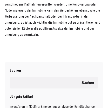
verschiedene Maßnahmen ergriffen werden. Eine Renovierung oder
Modernisierung der Immobilie kann den Wert erhöhen, ebenso wie die
Verbesserung der Nachbarschaft oder der Infrastruktur in der
Umgebung. Es ist auch wichtig, die Immobilie gut zu präsentieren und
potenziellen Käufern alle positiven Aspekte der Immobilie und der
Umgebung zu vermitteln.
Suchen
Suchen
Jüngste Artikel
Investieren in Mödling: Eine genaue Analyse der Renditechancen