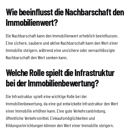
Wie beeinflusst die Nachbarschaft den
Immobilienwert?
Die Nachbarschaft kann den Immobilienwert erheblich beeinflussen.
Eine sichere, saubere und aktive Nachbarschaft kann den Wert einer
Immobilie steigern, während eine unsichere oder vernachlässigte
Nachbarschaft den Wert senken kann.
Welche Rolle spielt die Infrastruktur
bei der Immobilienbewertung?
Die Infrastruktur spielt eine wichtige Rolle bei der
Immobilienbewertung, da eine gut entwickelte Infrastruktur den Wert
einer Immobilie erhöhen kann. Eine gute Verkehrsanbindung,
öffentliche Verkehrsmittel, Einkaufsmöglichkeiten und
Bildungseinrichtungen können den Wert einer Immobilie steigern.