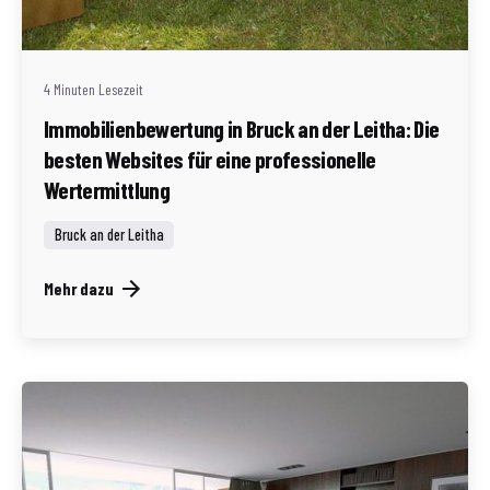
Redaktion Immofragen AT
4 Minuten Lesezeit
Immobilienbewertung in Bruck an der Leitha: Die
besten Websites für eine professionelle
Wertermittlung
Bruck an der Leitha
Mehr dazu