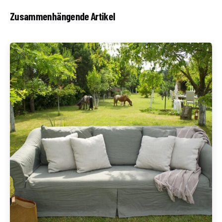
Zusammenhängende Artikel
Geschrieben von