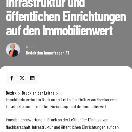
Infrastruktur und
öffentlichen Einrichtungen
auf den Immobilienwert
Author
Redaktion Immofragen AT
Bezirk
Bruck an der Leitha
Immobilienbewertung in Bruck an der Leitha: Der Einfluss von Nachbarschaft,
Infrastruktur und öffentlichen Einrichtungen auf den Immobilienwert
Immobilienbewertung in Bruck an der Leitha: Der Einfluss von
Nachbarschaft, Infrastruktur und öffentlichen Einrichtungen auf den