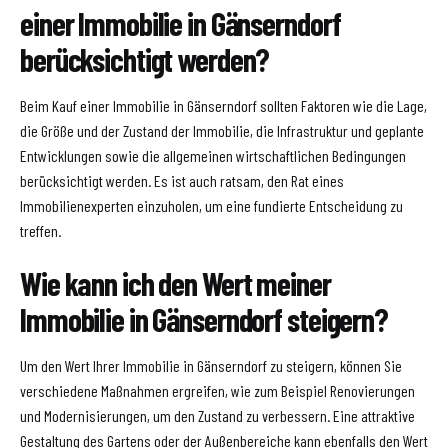
einer Immobilie in Gänserndorf
berücksichtigt werden?
Beim Kauf einer Immobilie in Gänserndorf sollten Faktoren wie die Lage,
die Größe und der Zustand der Immobilie, die Infrastruktur und geplante
Entwicklungen sowie die allgemeinen wirtschaftlichen Bedingungen
berücksichtigt werden. Es ist auch ratsam, den Rat eines
Immobilienexperten einzuholen, um eine fundierte Entscheidung zu
treffen.
Wie kann ich den Wert meiner
Immobilie in Gänserndorf steigern?
Um den Wert Ihrer Immobilie in Gänserndorf zu steigern, können Sie
verschiedene Maßnahmen ergreifen, wie zum Beispiel Renovierungen
und Modernisierungen, um den Zustand zu verbessern. Eine attraktive
Gestaltung des Gartens oder der Außenbereiche kann ebenfalls den Wert