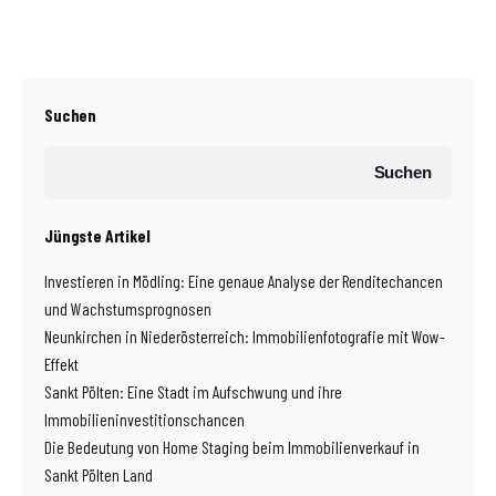
Suchen
Suchen
Jüngste Artikel
Investieren in Mödling: Eine genaue Analyse der Renditechancen
und Wachstumsprognosen
Neunkirchen in Niederösterreich: Immobilienfotografie mit Wow-
Effekt
Sankt Pölten: Eine Stadt im Aufschwung und ihre
Immobilieninvestitionschancen
Die Bedeutung von Home Staging beim Immobilienverkauf in
Sankt Pölten Land