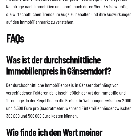
Nachfrage nach Immobilien und somit auch deren Wert. Es ist wichtig,
die wirtschaftlichen Trends im Auge zu behalten und ihre Auswirkungen
auf den Immobilienmarkt zu verstehen.
FAQs
Was ist der durchschnittliche
Immobilienpreis in Gänserndorf?
Der durchschnittliche Immobilienpreis in Gänserndorf hängt von
verschiedenen Faktoren ab, einschließlich der Art der Immobilie und
ihrer Lage. In der Regel liegen die Preise für Wohnungen zwischen 2.000
und 3.500 Euro pro Quadratmeter, während Einfamilienhäuser zwischen
300.000 und 500.000 Euro kosten können.
Wie finde ich den Wert meiner