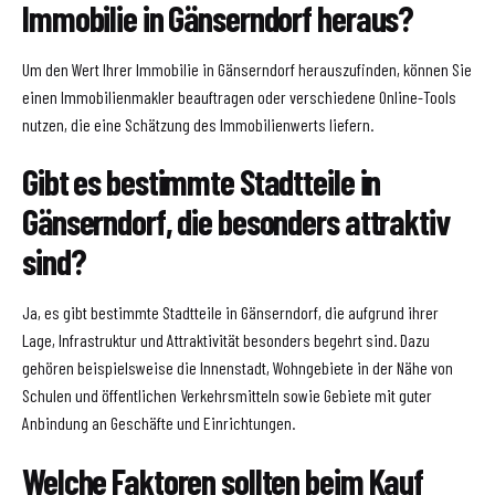
Immobilie in Gänserndorf heraus?
Um den Wert Ihrer Immobilie in Gänserndorf herauszufinden, können Sie
einen Immobilienmakler beauftragen oder verschiedene Online-Tools
nutzen, die eine Schätzung des Immobilienwerts liefern.
Gibt es bestimmte Stadtteile in
Gänserndorf, die besonders attraktiv
sind?
Ja, es gibt bestimmte Stadtteile in Gänserndorf, die aufgrund ihrer
Lage, Infrastruktur und Attraktivität besonders begehrt sind. Dazu
gehören beispielsweise die Innenstadt, Wohngebiete in der Nähe von
Schulen und öffentlichen Verkehrsmitteln sowie Gebiete mit guter
Anbindung an Geschäfte und Einrichtungen.
Welche Faktoren sollten beim Kauf