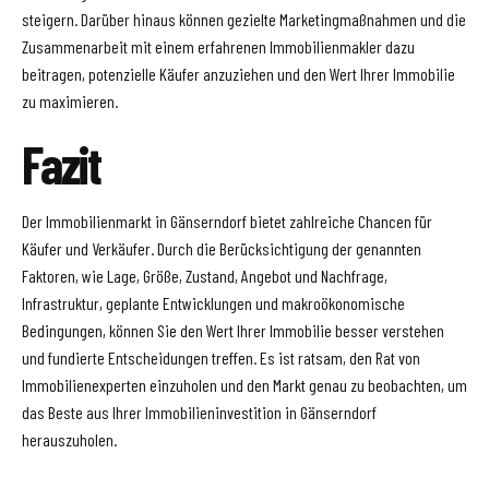
steigern. Darüber hinaus können gezielte Marketingmaßnahmen und die
Zusammenarbeit mit einem erfahrenen Immobilienmakler dazu
beitragen, potenzielle Käufer anzuziehen und den Wert Ihrer Immobilie
zu maximieren.
Fazit
Der Immobilienmarkt in Gänserndorf bietet zahlreiche Chancen für
Käufer und Verkäufer. Durch die Berücksichtigung der genannten
Faktoren, wie Lage, Größe, Zustand, Angebot und Nachfrage,
Infrastruktur, geplante Entwicklungen und makroökonomische
Bedingungen, können Sie den Wert Ihrer Immobilie besser verstehen
und fundierte Entscheidungen treffen. Es ist ratsam, den Rat von
Immobilienexperten einzuholen und den Markt genau zu beobachten, um
das Beste aus Ihrer Immobilieninvestition in Gänserndorf
herauszuholen.