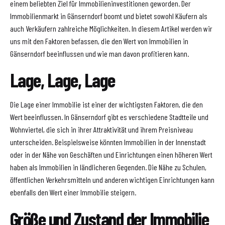
einem beliebten Ziel für Immobilieninvestitionen geworden. Der
Immobilienmarkt in Gänserndorf boomt und bietet sowohl Käufern als
auch Verkäufern zahlreiche Möglichkeiten. In diesem Artikel werden wir
uns mit den Faktoren befassen, die den Wert von Immobilien in
Gänserndorf beeinflussen und wie man davon profitieren kann.
Lage, Lage, Lage
Die Lage einer Immobilie ist einer der wichtigsten Faktoren, die den
Wert beeinflussen. In Gänserndorf gibt es verschiedene Stadtteile und
Wohnviertel, die sich in ihrer Attraktivität und ihrem Preisniveau
unterscheiden. Beispielsweise könnten Immobilien in der Innenstadt
oder in der Nähe von Geschäften und Einrichtungen einen höheren Wert
haben als Immobilien in ländlicheren Gegenden. Die Nähe zu Schulen,
öffentlichen Verkehrsmitteln und anderen wichtigen Einrichtungen kann
ebenfalls den Wert einer Immobilie steigern.
Größe und Zustand der Immobilie