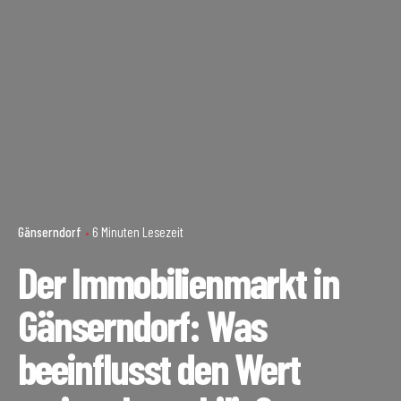
Gänserndorf
6 Minuten Lesezeit
Der Immobilienmarkt in
Gänserndorf: Was
beeinflusst den Wert