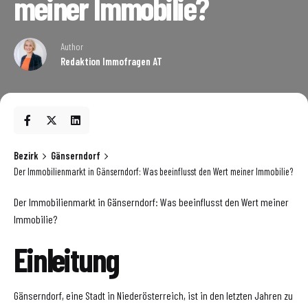
meiner Immobilie?
Author
Redaktion Immofragen AT
Bezirk
Gänserndorf
Der Immobilienmarkt in Gänserndorf: Was beeinflusst den Wert meiner Immobilie?
Der Immobilienmarkt in Gänserndorf: Was beeinflusst den Wert meiner
Immobilie?
Einleitung
Gänserndorf, eine Stadt in Niederösterreich, ist in den letzten Jahren zu