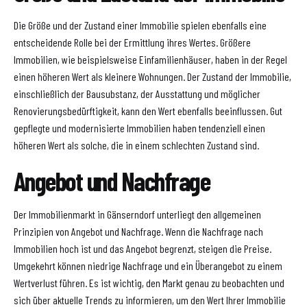
Die Größe und der Zustand einer Immobilie spielen ebenfalls eine
entscheidende Rolle bei der Ermittlung ihres Wertes. Größere
Immobilien, wie beispielsweise Einfamilienhäuser, haben in der Regel
einen höheren Wert als kleinere Wohnungen. Der Zustand der Immobilie,
einschließlich der Bausubstanz, der Ausstattung und möglicher
Renovierungsbedürftigkeit, kann den Wert ebenfalls beeinflussen. Gut
gepflegte und modernisierte Immobilien haben tendenziell einen
höheren Wert als solche, die in einem schlechten Zustand sind.
Angebot und Nachfrage
Der Immobilienmarkt in Gänserndorf unterliegt den allgemeinen
Prinzipien von Angebot und Nachfrage. Wenn die Nachfrage nach
Immobilien hoch ist und das Angebot begrenzt, steigen die Preise.
Umgekehrt können niedrige Nachfrage und ein Überangebot zu einem
Wertverlust führen. Es ist wichtig, den Markt genau zu beobachten und
sich über aktuelle Trends zu informieren, um den Wert Ihrer Immobilie