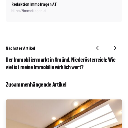
Redaktion Immofragen AT
https://immofragen.at
Nächster Artikel
Der Immobilienmarkt in Gmünd, Niederösterreich: Wie
viel ist meine Immobilie wirklich wert?
Zusammenhängende Artikel