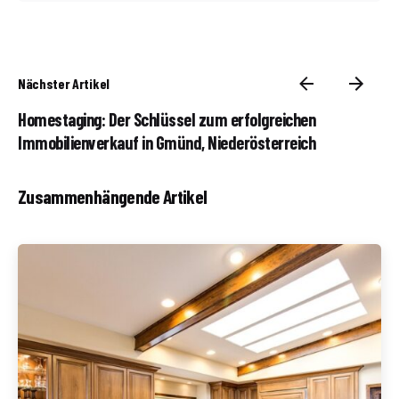
Nächster Artikel
Homestaging: Der Schlüssel zum erfolgreichen
Immobilienverkauf in Gmünd, Niederösterreich
Zusammenhängende Artikel