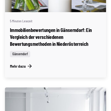
Redaktion Immofragen AT
5 Minuten Lesezeit
Immobilienbewertungen in Gänserndorf: Ein
Vergleich der verschiedenen
Bewertungsmethoden in Niederösterreich
Gänserndorf
Mehr dazu