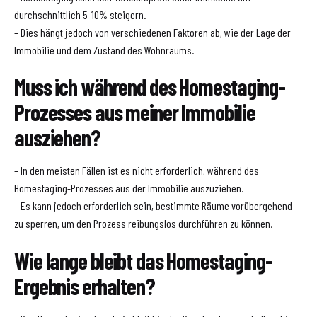
durchschnittlich 5-10% steigern.
– Dies hängt jedoch von verschiedenen Faktoren ab, wie der Lage der
Immobilie und dem Zustand des Wohnraums.
Muss ich während des Homestaging-
Prozesses aus meiner Immobilie
ausziehen?
– In den meisten Fällen ist es nicht erforderlich, während des
Homestaging-Prozesses aus der Immobilie auszuziehen.
– Es kann jedoch erforderlich sein, bestimmte Räume vorübergehend
zu sperren, um den Prozess reibungslos durchführen zu können.
Wie lange bleibt das Homestaging-
Ergebnis erhalten?