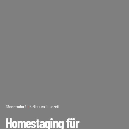
Gänserndorf
5 Minuten Lesezeit
Homestaging für