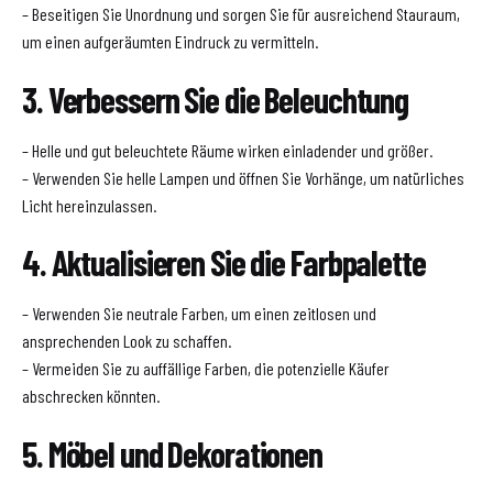
– Beseitigen Sie Unordnung und sorgen Sie für ausreichend Stauraum,
um einen aufgeräumten Eindruck zu vermitteln.
3. Verbessern Sie die Beleuchtung
– Helle und gut beleuchtete Räume wirken einladender und größer.
– Verwenden Sie helle Lampen und öffnen Sie Vorhänge, um natürliches
Licht hereinzulassen.
4. Aktualisieren Sie die Farbpalette
– Verwenden Sie neutrale Farben, um einen zeitlosen und
ansprechenden Look zu schaffen.
– Vermeiden Sie zu auffällige Farben, die potenzielle Käufer
abschrecken könnten.
5. Möbel und Dekorationen