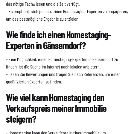
das nötige Fachwissen und die Zeit verfügt.
– Es empfiehlt sich jedoch, einen Homestaging-Experten zu engagieren,
um das bestmögliche Ergebnis zu erzielen.
Wie finde ich einen Homestaging-
Experten in Gänserndorf?
– Eine Möglichkeit, einen Homestaging-Experten in Gänserndorf zu
finden, ist die Suche im Internet nach lokalen Anbietern.
– Lesen Sie Bewertungen und fragen Sie nach Referenzen, um einen
qualifizierten Experten zu finden.
Wie viel kann Homestaging den
Verkaufspreis meiner Immobilie
steigern?
– Homestaging kann den Verkaufspreis einer Immobilie um