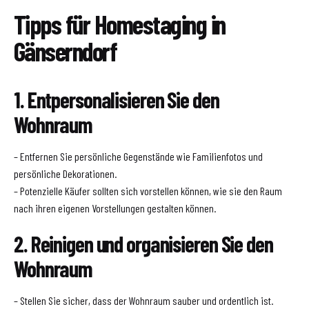
Tipps für Homestaging in
Gänserndorf
1. Entpersonalisieren Sie den
Wohnraum
– Entfernen Sie persönliche Gegenstände wie Familienfotos und
persönliche Dekorationen.
– Potenzielle Käufer sollten sich vorstellen können, wie sie den Raum
nach ihren eigenen Vorstellungen gestalten können.
2. Reinigen und organisieren Sie den
Wohnraum
– Stellen Sie sicher, dass der Wohnraum sauber und ordentlich ist.