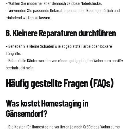
– Wählen Sie moderne, aber dennoch zeitlose Möbelstücke.
– Verwenden Sie passende Dekorationen, um den Raum gemütlich und
einladend wirken zu lassen.
6. Kleinere Reparaturen durchführen
– Beheben Sie kleine Schäden wie abgeplatzte Farbe oder lockere
Türgriffe.
– Potenzielle Käufer werden von einem gut gepflegten Wohnraum positiv
beeindruckt sein.
Häufig gestellte Fragen (FAQs)
Was kostet Homestaging in
Gänserndorf?
– Die Kosten für Homestaging variieren je nach Größe des Wohnraums