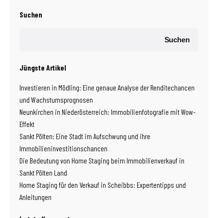
Suchen
Suchen
Jüngste Artikel
Investieren in Mödling: Eine genaue Analyse der Renditechancen
und Wachstumsprognosen
Neunkirchen in Niederösterreich: Immobilienfotografie mit Wow-
Effekt
Sankt Pölten: Eine Stadt im Aufschwung und ihre
Immobilieninvestitionschancen
Die Bedeutung von Home Staging beim Immobilienverkauf in
Sankt Pölten Land
Home Staging für den Verkauf in Scheibbs: Expertentipps und
Anleitungen