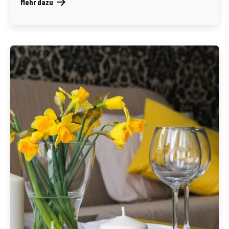
Mehr dazu
Geschrieben von