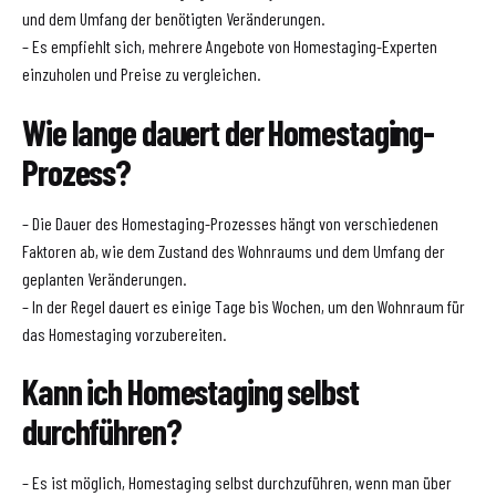
und dem Umfang der benötigten Veränderungen.
– Es empfiehlt sich, mehrere Angebote von Homestaging-Experten
einzuholen und Preise zu vergleichen.
Wie lange dauert der Homestaging-
Prozess?
– Die Dauer des Homestaging-Prozesses hängt von verschiedenen
Faktoren ab, wie dem Zustand des Wohnraums und dem Umfang der
geplanten Veränderungen.
– In der Regel dauert es einige Tage bis Wochen, um den Wohnraum für
das Homestaging vorzubereiten.
Kann ich Homestaging selbst
durchführen?
– Es ist möglich, Homestaging selbst durchzuführen, wenn man über