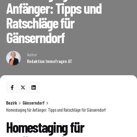
Anfänger: Tipps und
Ratschläge für
Gänserndorf
Author
Redaktion Immofragen AT
Bezirk
Gänserndorf
Homestaging für Anfänger: Tipps und Ratschläge für Gänserndorf
Homestaging für