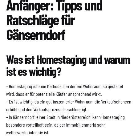
Anfänger: Tipps und
Ratschläge für
Gänserndorf
Was ist Homestaging und warum
ist es wichtig?
– Homestaging ist eine Methode, bei der ein Wohnraum so gestaltet
wird, dass er für potenzielle Käufer ansprechend wirkt.
– Es ist wichtig, da ein gut inszenierter Wohnraum die Verkaufschancen
erhöht und den Verkaufsprozess beschleunigt.
– In Gänserndorf, einer Stadt in Niederösterreich, kann Homestaging
besonders vorteilhaft sein, da der Immobilienmarkt sehr
wettbewerbsintensiv ist.