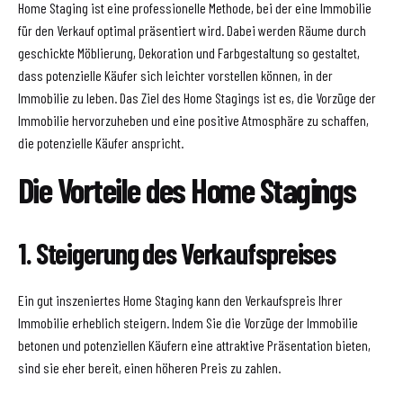
Home Staging ist eine professionelle Methode, bei der eine Immobilie
für den Verkauf optimal präsentiert wird. Dabei werden Räume durch
geschickte Möblierung, Dekoration und Farbgestaltung so gestaltet,
dass potenzielle Käufer sich leichter vorstellen können, in der
Immobilie zu leben. Das Ziel des Home Stagings ist es, die Vorzüge der
Immobilie hervorzuheben und eine positive Atmosphäre zu schaffen,
die potenzielle Käufer anspricht.
Die Vorteile des Home Stagings
1. Steigerung des Verkaufspreises
Ein gut inszeniertes Home Staging kann den Verkaufspreis Ihrer
Immobilie erheblich steigern. Indem Sie die Vorzüge der Immobilie
betonen und potenziellen Käufern eine attraktive Präsentation bieten,
sind sie eher bereit, einen höheren Preis zu zahlen.