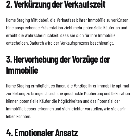
2. Verkürzung der Verkaufszeit
Home Staging hilft dabei, die Verkaufszeit Ihrer Immobilie zu verkürzen.
Eine ansprechende Präsentation zieht mehr potenzielle Käufer an und
erhöht die Wahrscheinlichkeit, dass sie sich für Ihre Immobilie
entscheiden. Dadurch wird der Verkaufsprozess beschleunigt.
3. Hervorhebung der Vorzüge der
Immobilie
Home Staging ermöglicht es Ihnen, die Vorzüge Ihrer Immobilie optimal
zur Geltung zu bringen. Durch die geschickte Möblierung und Dekoration
können potenzielle Käufer die Möglichkeiten und das Potenzial der
Immobilie besser erkennen und sich leichter vorstellen, wie sie darin
leben könnten.
4. Emotionaler Ansatz