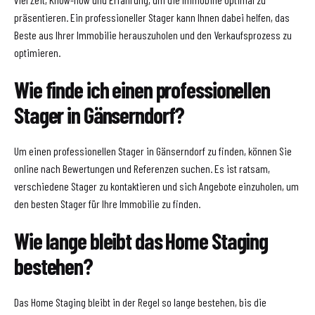
präsentieren. Ein professioneller Stager kann Ihnen dabei helfen, das
Beste aus Ihrer Immobilie herauszuholen und den Verkaufsprozess zu
optimieren.
Wie finde ich einen professionellen
Stager in Gänserndorf?
Um einen professionellen Stager in Gänserndorf zu finden, können Sie
online nach Bewertungen und Referenzen suchen. Es ist ratsam,
verschiedene Stager zu kontaktieren und sich Angebote einzuholen, um
den besten Stager für Ihre Immobilie zu finden.
Wie lange bleibt das Home Staging
bestehen?
Das Home Staging bleibt in der Regel so lange bestehen, bis die