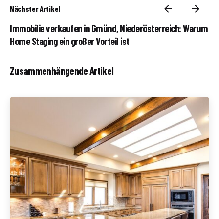
Nächster Artikel
Immobilie verkaufen in Gmünd, Niederösterreich: Warum
Home Staging ein großer Vorteil ist
Zusammenhängende Artikel