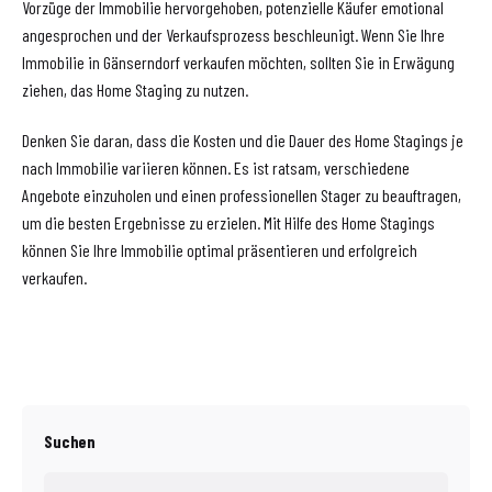
Vorzüge der Immobilie hervorgehoben, potenzielle Käufer emotional
angesprochen und der Verkaufsprozess beschleunigt. Wenn Sie Ihre
Immobilie in Gänserndorf verkaufen möchten, sollten Sie in Erwägung
ziehen, das Home Staging zu nutzen.
Denken Sie daran, dass die Kosten und die Dauer des Home Stagings je
nach Immobilie variieren können. Es ist ratsam, verschiedene
Angebote einzuholen und einen professionellen Stager zu beauftragen,
um die besten Ergebnisse zu erzielen. Mit Hilfe des Home Stagings
können Sie Ihre Immobilie optimal präsentieren und erfolgreich
verkaufen.
Suchen