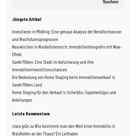
Suchen
Jüngste Artikel
Investieren in Mödling: Eine genaue Analyse der Renditechancen
und Wachstumsprognosen
Neunkirchen in Niederösterreich: Immobilienfotografie mit Wow-
Effekt
Sankt Pölten: Eine Stadt im Aufschwung und ihre
Immobilieninvestitionschancen
Die Bedeutung von Home Staging beim Immobilienverkauf in
Sankt Pölten Land
Home Staging für den Verkauf in Scheibbs: Expertentipps und
Anleitungen
Letzte Kommentare
clara grün
zu
Wie bestimmt man den Wert einer Immobilie in
Waidhofen an der Thaya? Ein Leitfaden