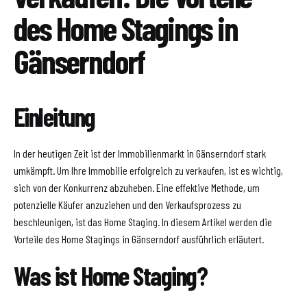
des Home Stagings in
Gänserndorf
Einleitung
In der heutigen Zeit ist der Immobilienmarkt in Gänserndorf stark
umkämpft. Um Ihre Immobilie erfolgreich zu verkaufen, ist es wichtig,
sich von der Konkurrenz abzuheben. Eine effektive Methode, um
potenzielle Käufer anzuziehen und den Verkaufsprozess zu
beschleunigen, ist das Home Staging. In diesem Artikel werden die
Vorteile des Home Stagings in Gänserndorf ausführlich erläutert.
Was ist Home Staging?