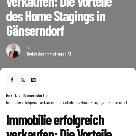
verkaufen: Die Vorteile
des Home Stagings in
Gänserndorf
Author
Redaktion Immofragen AT
Bezirk
Gänserndorf
Immobilie erfolgreich verkaufen: Die Vorteile des Home Stagings in Gänserndorf
Immobilie erfolgreich
verkaufen: Die Vorteile