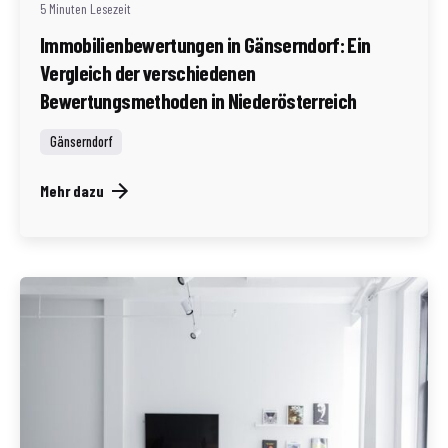
5 Minuten Lesezeit
Immobilienbewertungen in Gänserndorf: Ein
Vergleich der verschiedenen
Bewertungsmethoden in Niederösterreich
Gänserndorf
Mehr dazu