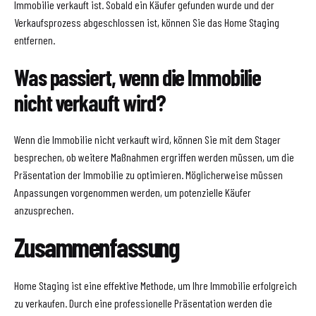
Immobilie verkauft ist. Sobald ein Käufer gefunden wurde und der
Verkaufsprozess abgeschlossen ist, können Sie das Home Staging
entfernen.
Was passiert, wenn die Immobilie
nicht verkauft wird?
Wenn die Immobilie nicht verkauft wird, können Sie mit dem Stager
besprechen, ob weitere Maßnahmen ergriffen werden müssen, um die
Präsentation der Immobilie zu optimieren. Möglicherweise müssen
Anpassungen vorgenommen werden, um potenzielle Käufer
anzusprechen.
Zusammenfassung
Home Staging ist eine effektive Methode, um Ihre Immobilie erfolgreich
zu verkaufen. Durch eine professionelle Präsentation werden die