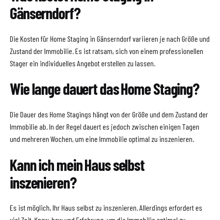
Gänserndorf?
Die Kosten für Home Staging in Gänserndorf variieren je nach Größe und
Zustand der Immobilie. Es ist ratsam, sich von einem professionellen
Stager ein individuelles Angebot erstellen zu lassen.
Wie lange dauert das Home Staging?
Die Dauer des Home Stagings hängt von der Größe und dem Zustand der
Immobilie ab. In der Regel dauert es jedoch zwischen einigen Tagen
und mehreren Wochen, um eine Immobilie optimal zu inszenieren.
Kann ich mein Haus selbst
inszenieren?
Es ist möglich, Ihr Haus selbst zu inszenieren. Allerdings erfordert es
viel Zeit, Know-how und Erfahrung, um die Immobilie optimal zu