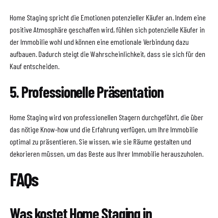
Home Staging spricht die Emotionen potenzieller Käufer an. Indem eine
positive Atmosphäre geschaffen wird, fühlen sich potenzielle Käufer in
der Immobilie wohl und können eine emotionale Verbindung dazu
aufbauen. Dadurch steigt die Wahrscheinlichkeit, dass sie sich für den
Kauf entscheiden.
5. Professionelle Präsentation
Home Staging wird von professionellen Stagern durchgeführt, die über
das nötige Know-how und die Erfahrung verfügen, um Ihre Immobilie
optimal zu präsentieren. Sie wissen, wie sie Räume gestalten und
dekorieren müssen, um das Beste aus Ihrer Immobilie herauszuholen.
FAQs
Was kostet Home Staging in