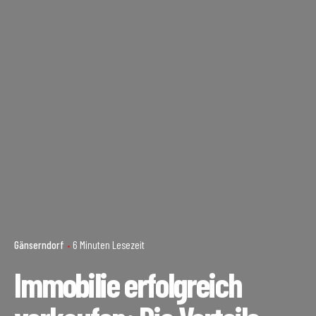
Gänserndorf
6 Minuten Lesezeit
Immobilie erfolgreich