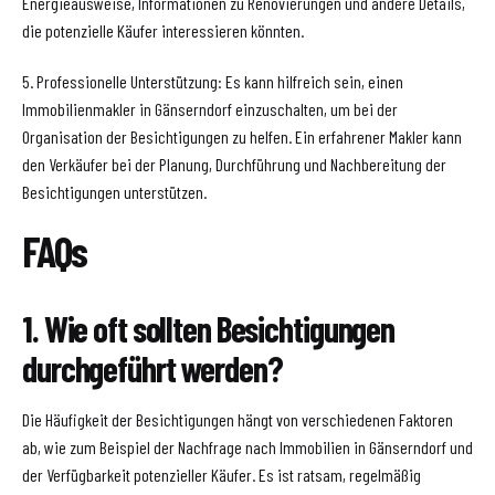
Energieausweise, Informationen zu Renovierungen und andere Details,
die potenzielle Käufer interessieren könnten.
5. Professionelle Unterstützung: Es kann hilfreich sein, einen
Immobilienmakler in Gänserndorf einzuschalten, um bei der
Organisation der Besichtigungen zu helfen. Ein erfahrener Makler kann
den Verkäufer bei der Planung, Durchführung und Nachbereitung der
Besichtigungen unterstützen.
FAQs
1. Wie oft sollten Besichtigungen
durchgeführt werden?
Die Häufigkeit der Besichtigungen hängt von verschiedenen Faktoren
ab, wie zum Beispiel der Nachfrage nach Immobilien in Gänserndorf und
der Verfügbarkeit potenzieller Käufer. Es ist ratsam, regelmäßig