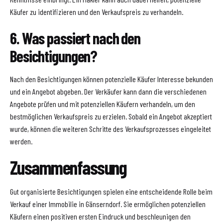
Käufer zu identifizieren und den Verkaufspreis zu verhandeln.
6. Was passiert nach den
Besichtigungen?
Nach den Besichtigungen können potenzielle Käufer Interesse bekunden
und ein Angebot abgeben. Der Verkäufer kann dann die verschiedenen
Angebote prüfen und mit potenziellen Käufern verhandeln, um den
bestmöglichen Verkaufspreis zu erzielen. Sobald ein Angebot akzeptiert
wurde, können die weiteren Schritte des Verkaufsprozesses eingeleitet
werden.
Zusammenfassung
Gut organisierte Besichtigungen spielen eine entscheidende Rolle beim
Verkauf einer Immobilie in Gänserndorf. Sie ermöglichen potenziellen
Käufern einen positiven ersten Eindruck und beschleunigen den