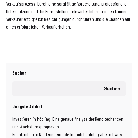
Verkaufsprozess. Durch eine sorgfältige Vorbereitung, professionelle
Unterstützung und die Bereitstellung relevanter Informationen können
Verkäufer erfolgreich Besichtigungen durchführen und die Chancen auf
einen erfolgreichen Verkauf erhöhen.
Suchen
Suchen
Jüngste Artikel
Investieren in Mödling: Eine genaue Analyse der Renditechancen
und Wachstumsprognosen
Neunkirchen in Niederösterreich: Immobilienfotografie mit Wow-