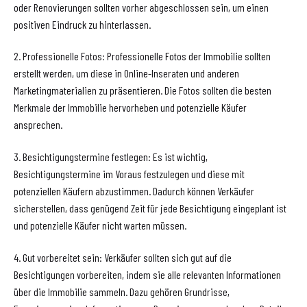
oder Renovierungen sollten vorher abgeschlossen sein, um einen
positiven Eindruck zu hinterlassen.
2. Professionelle Fotos: Professionelle Fotos der Immobilie sollten
erstellt werden, um diese in Online-Inseraten und anderen
Marketingmaterialien zu präsentieren. Die Fotos sollten die besten
Merkmale der Immobilie hervorheben und potenzielle Käufer
ansprechen.
3. Besichtigungstermine festlegen: Es ist wichtig,
Besichtigungstermine im Voraus festzulegen und diese mit
potenziellen Käufern abzustimmen. Dadurch können Verkäufer
sicherstellen, dass genügend Zeit für jede Besichtigung eingeplant ist
und potenzielle Käufer nicht warten müssen.
4. Gut vorbereitet sein: Verkäufer sollten sich gut auf die
Besichtigungen vorbereiten, indem sie alle relevanten Informationen
über die Immobilie sammeln. Dazu gehören Grundrisse,