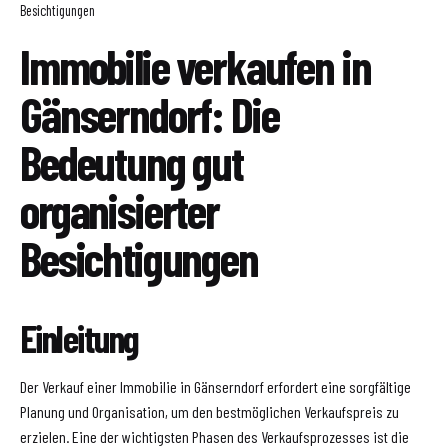
Besichtigungen
Immobilie verkaufen in
Gänserndorf: Die
Bedeutung gut
organisierter
Besichtigungen
Einleitung
Der Verkauf einer Immobilie in Gänserndorf erfordert eine sorgfältige
Planung und Organisation, um den bestmöglichen Verkaufspreis zu
erzielen. Eine der wichtigsten Phasen des Verkaufsprozesses ist die