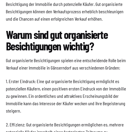
Besichtigung der Immobilie durch potenzielle Käufer. Gut organisierte
Besichtigungen können den Verkaufsprozess erheblich beschleunigen
und die Chancen auf einen erfolgreichen Verkauf erhöhen.
Warum sind gut organisierte
Besichtigungen wichtig?
Gut organisierte Besichtigungen spielen eine entscheidende Rolle beim
Verkauf einer Immobilie in Gänserndorf aus verschiedenen Gründen:
1. Erster Eindruck: Eine gut organisierte Besichtigung ermöglicht es
potenziellen Käufern, einen positiven ersten Eindruck von der Immobilie
zu gewinnen. Ein ordentliches und attraktives Erscheinungsbild der
Immobilie kann das Interesse der Käufer wecken und ihre Begeisterung
steigern.
2. Effizienz: Gut organisierte Besichtigungen ermöglichen es, mehrere
potenzielle Käufer innerhalb eines festgelegten Zeitraums zu