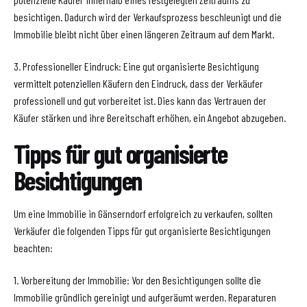
besichtigen. Dadurch wird der Verkaufsprozess beschleunigt und die
Immobilie bleibt nicht über einen längeren Zeitraum auf dem Markt.
3. Professioneller Eindruck: Eine gut organisierte Besichtigung
vermittelt potenziellen Käufern den Eindruck, dass der Verkäufer
professionell und gut vorbereitet ist. Dies kann das Vertrauen der
Käufer stärken und ihre Bereitschaft erhöhen, ein Angebot abzugeben.
Tipps für gut organisierte
Besichtigungen
Um eine Immobilie in Gänserndorf erfolgreich zu verkaufen, sollten
Verkäufer die folgenden Tipps für gut organisierte Besichtigungen
beachten:
1. Vorbereitung der Immobilie: Vor den Besichtigungen sollte die
Immobilie gründlich gereinigt und aufgeräumt werden. Reparaturen