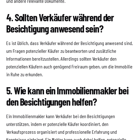
und andere relevante Dokumente.
4. Sollten Verkäufer während der
Besichtigung anwesend sein?
Es ist üblich, dass Verkäufer während der Besichtigung anwesend sind,
um Fragen potenzieller Käufer zu beantworten und zusätzliche
Informationen bereitzustellen. Allerdings sollten Verkäufer den
potenziellen Käufern auch genügend Freiraum geben, um die Immobilie
in Ruhe zu erkunden.
5. Wie kann ein Immobilienmakler bei
den Besichtigungen helfen?
Ein Immobilienmakler kann Verkäufer bei den Besichtigungen
unterstützen, indem er potenzielle Käufer koordiniert, den
Verkaufsprozess organisiert und professionelle Erfahrung und
Kenntnisse einbringt. Ein Makler kann auch dabei helfen, potenzielle