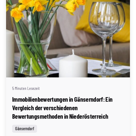
Geschrieben von
Redaktion Immofragen AT
5 Minuten Lesezeit
Immobilienbewertungen in Gänserndorf: Ein
Vergleich der verschiedenen
Bewertungsmethoden in Niederösterreich
Gänserndorf