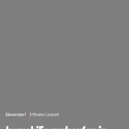
Gänserndorf
6 Minuten Lesezeit