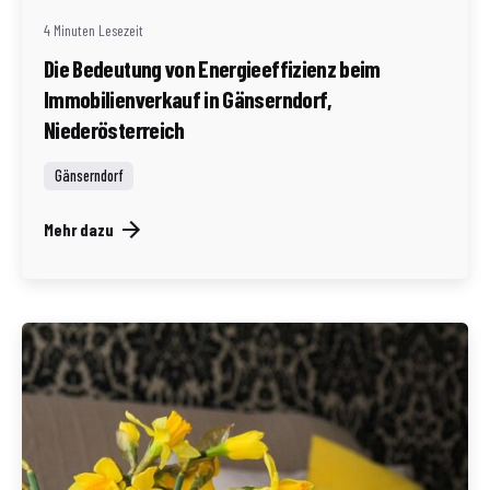
4 Minuten Lesezeit
Die Bedeutung von Energieeffizienz beim
Immobilienverkauf in Gänserndorf,
Niederösterreich
Gänserndorf
Mehr dazu