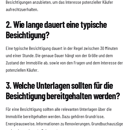
Besichtigungen anzubieten, um das Interesse potenzieller Käufer
aufrechtzuerhalten.
2. Wie lange dauert eine typische
Besichtigung?
Eine typische Besichtigung dauert in der Regel zwischen 30 Minuten
und einer Stunde. Die genaue Dauer hängt von der Größe und dem
Zustand der Immobilie ab, sowie von den Fragen und dem Interesse der
potenziellen Käufer.
3. Welche Unterlagen sollten für die
Besichtigung bereitgehalten werden?
Für eine Besichtigung sollten alle relevanten Unterlagen über die
Immobilie bereitgehalten werden. Dazu gehören Grundrisse,
Energieausweise, Informationen zu Renovierungen, Grundbuchauszüge