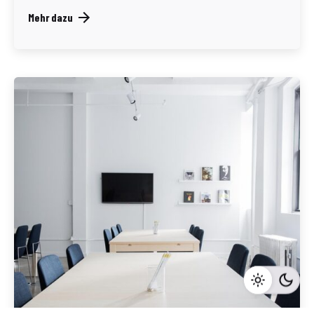
Mehr dazu