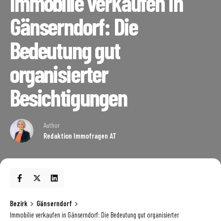
Immobilie verkaufen in
Gänserndorf: Die
Bedeutung gut
organisierter
Besichtigungen
Author
Redaktion Immofragen AT
Bezirk
Gänserndorf
Immobilie verkaufen in Gänserndorf: Die Bedeutung gut organisierter