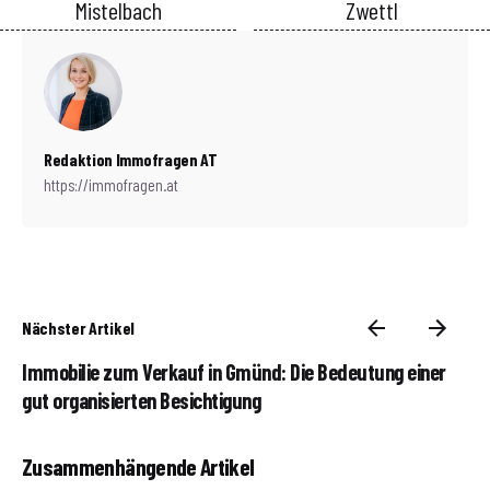
Mistelbach
Zwettl
Redaktion Immofragen AT
https://immofragen.at
Nächster Artikel
Immobilie zum Verkauf in Gmünd: Die Bedeutung einer
gut organisierten Besichtigung
Zusammenhängende Artikel