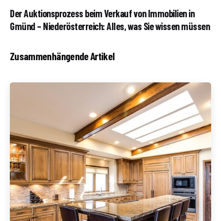
Der Auktionsprozess beim Verkauf von Immobilien in
Gmünd – Niederösterreich: Alles, was Sie wissen müssen
Zusammenhängende Artikel