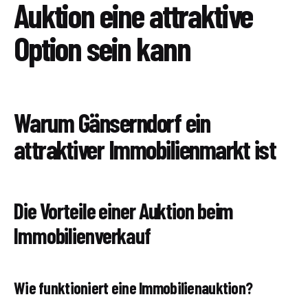
Auktion eine attraktive
Option sein kann
Warum Gänserndorf ein
attraktiver Immobilienmarkt ist
Die Vorteile einer Auktion beim
Immobilienverkauf
Wie funktioniert eine Immobilienauktion?