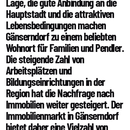
Lage, die gute Anbindung an die
Hauptstadt und die attraktiven
Lebensbedingungen machen
Gänserndorf zu einem beliebten
Wohnort für Familien und Pendler.
Die steigende Zahl von
Arbeitsplätzen und
Bildungseinrichtungen in der
Region hat die Nachfrage nach
Immobilien weiter gesteigert. Der
Immobilienmarkt in Gänserndorf
bietet daher eine Vielzahl von