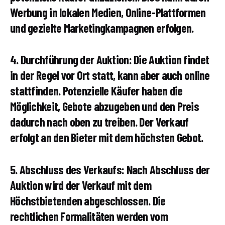
Werbung in lokalen Medien, Online-Plattformen
und gezielte Marketingkampagnen erfolgen.
4. Durchführung der Auktion: Die Auktion findet
in der Regel vor Ort statt, kann aber auch online
stattfinden. Potenzielle Käufer haben die
Möglichkeit, Gebote abzugeben und den Preis
dadurch nach oben zu treiben. Der Verkauf
erfolgt an den Bieter mit dem höchsten Gebot.
5. Abschluss des Verkaufs: Nach Abschluss der
Auktion wird der Verkauf mit dem
Höchstbietenden abgeschlossen. Die
rechtlichen Formalitäten werden vom