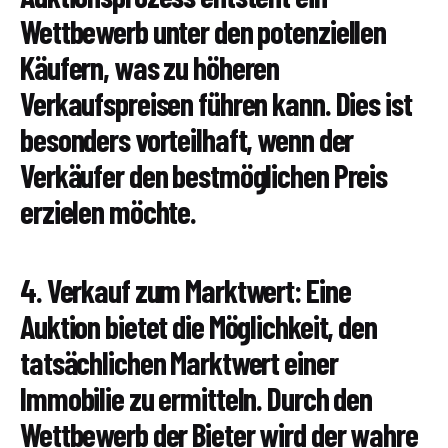
Wettbewerb unter den potenziellen
Käufern, was zu höheren
Verkaufspreisen führen kann. Dies ist
besonders vorteilhaft, wenn der
Verkäufer den bestmöglichen Preis
erzielen möchte.
4. Verkauf zum Marktwert: Eine
Auktion bietet die Möglichkeit, den
tatsächlichen Marktwert einer
Immobilie zu ermitteln. Durch den
Wettbewerb der Bieter wird der wahre