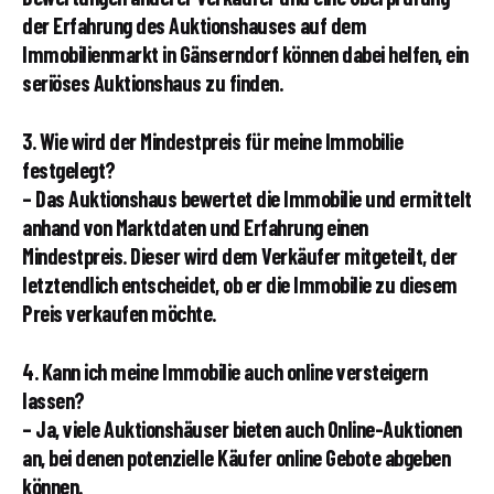
der Erfahrung des Auktionshauses auf dem
Immobilienmarkt in Gänserndorf können dabei helfen, ein
seriöses Auktionshaus zu finden.
3. Wie wird der Mindestpreis für meine Immobilie
festgelegt?
– Das Auktionshaus bewertet die Immobilie und ermittelt
anhand von Marktdaten und Erfahrung einen
Mindestpreis. Dieser wird dem Verkäufer mitgeteilt, der
letztendlich entscheidet, ob er die Immobilie zu diesem
Preis verkaufen möchte.
4. Kann ich meine Immobilie auch online versteigern
lassen?
– Ja, viele Auktionshäuser bieten auch Online-Auktionen
an, bei denen potenzielle Käufer online Gebote abgeben
können.