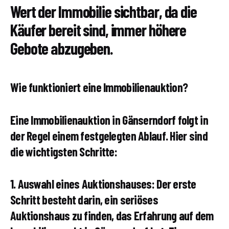
Wert der Immobilie sichtbar, da die
Käufer bereit sind, immer höhere
Gebote abzugeben.
Wie funktioniert eine Immobilienauktion?
Eine Immobilienauktion in Gänserndorf folgt in
der Regel einem festgelegten Ablauf. Hier sind
die wichtigsten Schritte:
1. Auswahl eines Auktionshauses: Der erste
Schritt besteht darin, ein seriöses
Auktionshaus zu finden, das Erfahrung auf dem