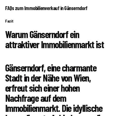
FAQs zum Immobilienverkauf in Gänserndorf
Fazit
Warum Gänserndorf ein
attraktiver Immobilienmarkt ist
Gänserndorf, eine charmante
Stadt in der Nähe von Wien,
erfreut sich einer hohen
Nachfrage auf dem
Immobilienmarkt. Die idyllische