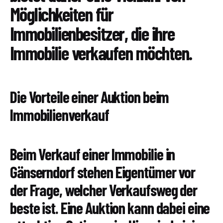
Möglichkeiten für
Immobilienbesitzer, die ihre
Immobilie verkaufen möchten.
Die Vorteile einer Auktion beim
Immobilienverkauf
Beim Verkauf einer Immobilie in
Gänserndorf stehen Eigentümer vor
der Frage, welcher Verkaufsweg der
beste ist. Eine Auktion kann dabei eine