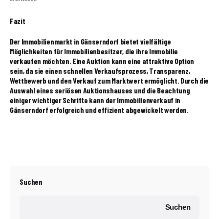
Fazit
Der Immobilienmarkt in Gänserndorf bietet vielfältige
Möglichkeiten für Immobilienbesitzer, die ihre Immobilie
verkaufen möchten. Eine Auktion kann eine attraktive Option
sein, da sie einen schnellen Verkaufsprozess, Transparenz,
Wettbewerb und den Verkauf zum Marktwert ermöglicht. Durch die
Auswahl eines seriösen Auktionshauses und die Beachtung
einiger wichtiger Schritte kann der Immobilienverkauf in
Gänserndorf erfolgreich und effizient abgewickelt werden.
Suchen
Suchen