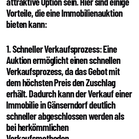
attraktive Option sein. Hier sind einige
Vorteile, die eine Immobilienauktion
bieten kann:
1. Schneller Verkaufsprozess: Eine
Auktion ermöglicht einen schnellen
Verkaufsprozess, da das Gebot mit
dem höchsten Preis den Zuschlag
erhält. Dadurch kann der Verkauf einer
Immobilie in Gänserndorf deutlich
schneller abgeschlossen werden als
bei herkömmlichen
Verkaufsmethoden.