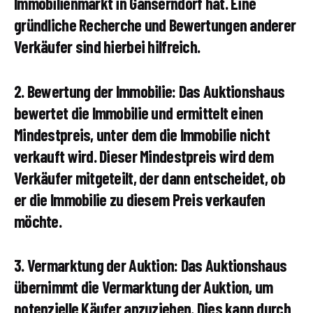
Immobilienmarkt in Gänserndorf hat. Eine
gründliche Recherche und Bewertungen anderer
Verkäufer sind hierbei hilfreich.
2. Bewertung der Immobilie: Das Auktionshaus
bewertet die Immobilie und ermittelt einen
Mindestpreis, unter dem die Immobilie nicht
verkauft wird. Dieser Mindestpreis wird dem
Verkäufer mitgeteilt, der dann entscheidet, ob
er die Immobilie zu diesem Preis verkaufen
möchte.
3. Vermarktung der Auktion: Das Auktionshaus
übernimmt die Vermarktung der Auktion, um
potenzielle Käufer anzuziehen. Dies kann durch