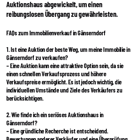
Auktionshaus abgewickelt, um einen
reibungslosen Übergang zu gewährleisten.
FAQs zum Immobilienverkauf in Gänserndorf
1. Ist eine Auktion der beste Weg, um meine Immobilie in
Gänserndorf zu verkaufen?
– Eine Auktion kann eine attraktive Option sein, da sie
einen schnellen Verkaufsprozess und höhere
Verkaufspreise ermöglicht. Es ist jedoch wichtig, die
individuellen Umstände und Ziele des Verkäufers zu
berücksichtigen.
2. Wie finde ich ein seriöses Auktionshaus in
Gänserndorf?
– Eine gründliche Recherche ist entscheidend.
Bewertungen anderer Verkäufer und eine Überprüfung