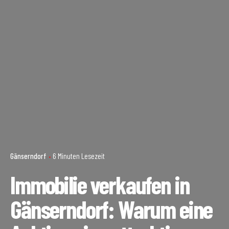
Gänserndorf
6 Minuten Lesezeit
Immobilie verkaufen in
Gänserndorf: Warum eine