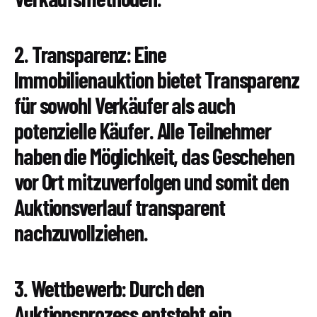
2. Transparenz: Eine
Immobilienauktion bietet Transparenz
für sowohl Verkäufer als auch
potenzielle Käufer. Alle Teilnehmer
haben die Möglichkeit, das Geschehen
vor Ort mitzuverfolgen und somit den
Auktionsverlauf transparent
nachzuvollziehen.
3. Wettbewerb: Durch den
Auktionsprozess entsteht ein