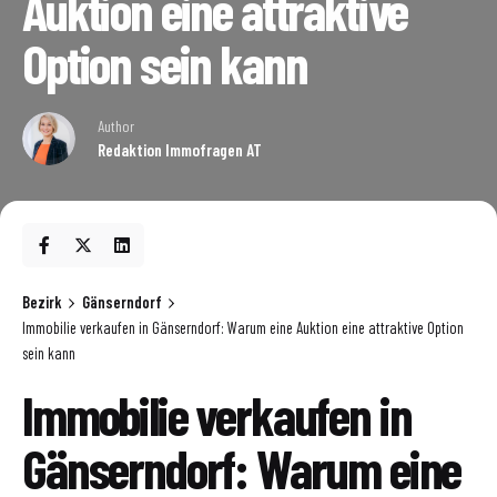
Auktion eine attraktive
Option sein kann
Author
Redaktion Immofragen AT
Bezirk
Gänserndorf
Immobilie verkaufen in Gänserndorf: Warum eine Auktion eine attraktive Option
sein kann
Immobilie verkaufen in
Gänserndorf: Warum eine