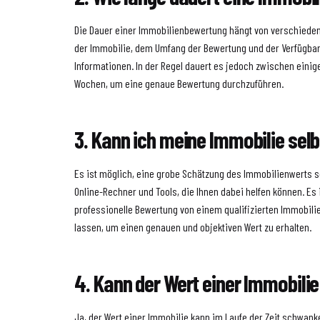
Die Dauer einer Immobilienbewertung hängt von verschieden
der Immobilie, dem Umfang der Bewertung und der Verfügbark
Informationen. In der Regel dauert es jedoch zwischen ein
Wochen, um eine genaue Bewertung durchzuführen.
3. Kann ich meine Immobilie sel
Es ist möglich, eine grobe Schätzung des Immobilienwerts s
Online-Rechner und Tools, die Ihnen dabei helfen können. Es 
professionelle Bewertung von einem qualifizierten Immobil
lassen, um einen genauen und objektiven Wert zu erhalten.
4. Kann der Wert einer Immobil
Ja, der Wert einer Immobilie kann im Laufe der Zeit schwank