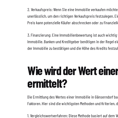
2. Verkaufspreis: Wenn Sie eine Immobilie verkaufen möchte
unerlässlich, um den richtigen Verkaufspreis festzulegen. Ei
Preis kann potenzielle Käufer abschrecken oder zu finanziell
3. Finanzierung: Eine Immobilienbewertung ist auch wichtig 
Immobilie. Banken und Kreditgeber benötigen in der Regel e
der Immobilie zu bestätigen und die Höhe des Kredits festzu
Wie wird der Wert eine
ermittelt?
Die Ermittlung des Wertes einer Immobilie in Gänserndorf b
Faktoren. Hier sind die wichtigsten Methoden und Kriterien,
1. Vergleichswertverfahren: Diese Methode basiert auf dem V