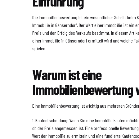
Einführung
Die Immobilienbewertung ist ein wesentlicher Schritt beim K
Immobilie in Gänserndorf. Der Wert einer Immobilie ist ein e
Preis und den Erfolg des Verkaufs bestimmt. In diesem Artike
einer Immobilie in Gänserndorf ermittelt wird und welche Fak
spielen.
Warum ist eine
Immobilienbewertung w
Eine Immobilienbewertung ist wichtig aus mehreren Gründe
1. Kaufentscheidung: Wenn Sie eine Immobilie kaufen möchten
ob der Preis angemessen ist. Eine professionelle Bewertung 
Wert der Immobilie zu ermitteln und eine fundierte Kaufentsc