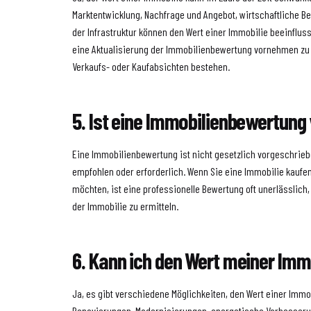
Marktentwicklung, Nachfrage und Angebot, wirtschaftliche 
der Infrastruktur können den Wert einer Immobilie beeinflus
eine Aktualisierung der Immobilienbewertung vornehmen zu
Verkaufs- oder Kaufabsichten bestehen.
5. Ist eine Immobilienbewertung
Eine Immobilienbewertung ist nicht gesetzlich vorgeschriebe
empfohlen oder erforderlich. Wenn Sie eine Immobilie kaufen
möchten, ist eine professionelle Bewertung oft unerlässlich
der Immobilie zu ermitteln.
6. Kann ich den Wert meiner Imm
Ja, es gibt verschiedene Möglichkeiten, den Wert einer Immob
Renovierungen, Modernisierungen, energetische Verbesserun