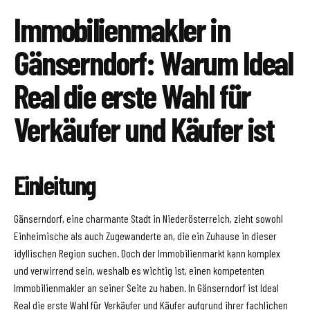
Immobilienmakler in
Gänserndorf: Warum Ideal
Real die erste Wahl für
Verkäufer und Käufer ist
Einleitung
Gänserndorf, eine charmante Stadt in Niederösterreich, zieht sowohl
Einheimische als auch Zugewanderte an, die ein Zuhause in dieser
idyllischen Region suchen. Doch der Immobilienmarkt kann komplex
und verwirrend sein, weshalb es wichtig ist, einen kompetenten
Immobilienmakler an seiner Seite zu haben. In Gänserndorf ist Ideal
Real die erste Wahl für Verkäufer und Käufer aufgrund ihrer fachlichen