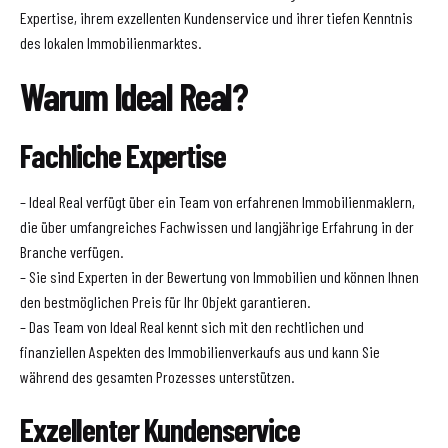
Expertise, ihrem exzellenten Kundenservice und ihrer tiefen Kenntnis
des lokalen Immobilienmarktes.
Warum Ideal Real?
Fachliche Expertise
– Ideal Real verfügt über ein Team von erfahrenen Immobilienmaklern,
die über umfangreiches Fachwissen und langjährige Erfahrung in der
Branche verfügen.
– Sie sind Experten in der Bewertung von Immobilien und können Ihnen
den bestmöglichen Preis für Ihr Objekt garantieren.
– Das Team von Ideal Real kennt sich mit den rechtlichen und
finanziellen Aspekten des Immobilienverkaufs aus und kann Sie
während des gesamten Prozesses unterstützen.
Exzellenter Kundenservice