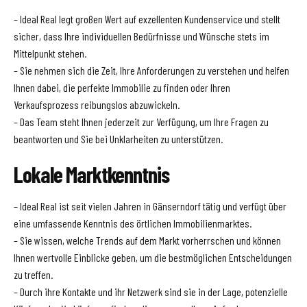
– Ideal Real legt großen Wert auf exzellenten Kundenservice und stellt
sicher, dass Ihre individuellen Bedürfnisse und Wünsche stets im
Mittelpunkt stehen.
– Sie nehmen sich die Zeit, Ihre Anforderungen zu verstehen und helfen
Ihnen dabei, die perfekte Immobilie zu finden oder Ihren
Verkaufsprozess reibungslos abzuwickeln.
– Das Team steht Ihnen jederzeit zur Verfügung, um Ihre Fragen zu
beantworten und Sie bei Unklarheiten zu unterstützen.
Lokale Marktkenntnis
– Ideal Real ist seit vielen Jahren in Gänserndorf tätig und verfügt über
eine umfassende Kenntnis des örtlichen Immobilienmarktes.
– Sie wissen, welche Trends auf dem Markt vorherrschen und können
Ihnen wertvolle Einblicke geben, um die bestmöglichen Entscheidungen
zu treffen.
– Durch ihre Kontakte und ihr Netzwerk sind sie in der Lage, potenzielle