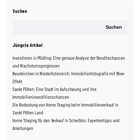
Suchen
Suchen
Jüngste Artikel
Investieren in Mödling: Eine genaue Analyse der Renditechancen
und Wachstumsprognosen
Neunkirchen in Niederösterreich: Immobilienfotografie mit Wow-
Effekt
Sankt Pölten: Eine Stadt im Aufschwung und ihre
Immobilieninvestitionschancen
Die Bedeutung von Home Staging beim Immobilienverkauf in
Sankt Pölten Land
Home Staging für den Verkauf in Scheibbs: Expertentipps und
Anleitungen