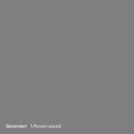
Gänserndorf
5 Minuten Lesezeit