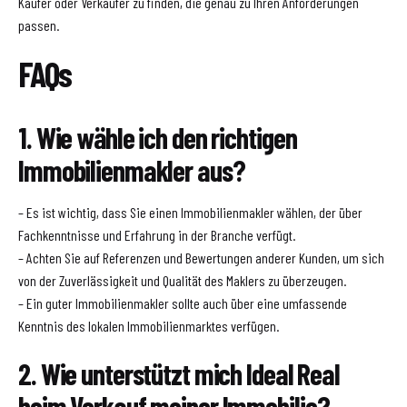
Käufer oder Verkäufer zu finden, die genau zu Ihren Anforderungen
passen.
FAQs
1. Wie wähle ich den richtigen
Immobilienmakler aus?
– Es ist wichtig, dass Sie einen Immobilienmakler wählen, der über
Fachkenntnisse und Erfahrung in der Branche verfügt.
– Achten Sie auf Referenzen und Bewertungen anderer Kunden, um sich
von der Zuverlässigkeit und Qualität des Maklers zu überzeugen.
– Ein guter Immobilienmakler sollte auch über eine umfassende
Kenntnis des lokalen Immobilienmarktes verfügen.
2. Wie unterstützt mich Ideal Real
beim Verkauf meiner Immobilie?