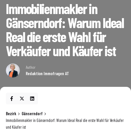
Immobilienmakler in
Gänserndorf: Warum Ideal
Real die erste Wahl für
Verkäufer und Käufer ist
Author
Redaktion Immofragen AT
Bezirk
Gänserndorf
Immobilienmakler in Gänserndorf: Warum Ideal Real die erste Wahl für Verkäufer
und Käufer ist