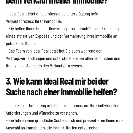
– Ideal Real bietet eine umfassende Unterstützung beim
Verkaufsprozess Ihrer Immobilie.
– Sie helfen Ihnen bei der Bewertung Ihrer Immobilie, der Erstellung
eines attraktiven Exposés und der Vermarktung Ihrer Immobilie an
potenzielle Käufer.
– Das Team von Ideal Real begleitet Sie auch während der
Vertragsverhandlungen und unterstützt Sie bei allen rechtlichen und
finanziellen Aspekten des Verkaufsprozesses.
3. Wie kann Ideal Real mir bei der
Suche nach einer Immobilie helfen?
– Ideal Real arbeitet eng mit Ihnen zusammen, um Ihre individuellen
Anforderungen und Wünsche zu verstehen.
– Sie führen eine gründliche Suche durch und präsentieren Ihnen eine
Auswahl an Immobilien, die Ihren Kriterien entsprechen.