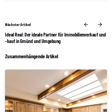
Nächster Artikel
Ideal Real: Der ideale Partner für Immobilienverkauf und
-kauf in Gmünd und Umgebung
Zusammenhängende Artikel