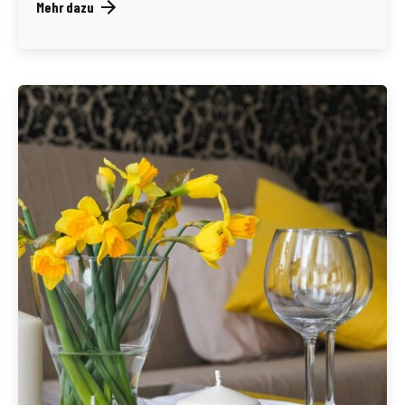
Mehr dazu