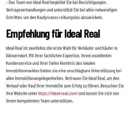
– Das Team von Ideal Real begleitet Sie bei Besichtigungen,
Vertragsverhandlungen und unterstützt Sie bei allen notwendigen
Schritten, um den Kaufprozess reibungslos abzuwickeln.
Empfehlung für Ideal Real
Ideal Real ist zweifellos die erste Wahl für Verkäufer und Käufer in
Gänserndorf. Mit ihrer fachlichen Expertise, ihrem exzellenten
Kundenservice und ihrer tiefen Kenntnis des lokalen
Immobilienmarktes bieten sie eine unschlagbare Unterstützung bei
allen Immobilienangelegenheiten. Vertrauen Sie Ideal Real, um den
Verkauf oder Kauf Ihrer Immobilie zum Erfolg zu führen. Besuchen Sie
ihre Website unter
https://ideal-real.com/
und lassen Sie sich von
ihrem kompetenten Team unterstützen.