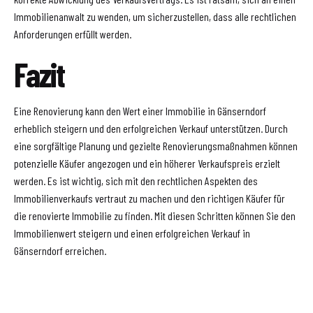
Immobilienanwalt zu wenden, um sicherzustellen, dass alle rechtlichen
Anforderungen erfüllt werden.
Fazit
Eine Renovierung kann den Wert einer Immobilie in Gänserndorf
erheblich steigern und den erfolgreichen Verkauf unterstützen. Durch
eine sorgfältige Planung und gezielte Renovierungsmaßnahmen können
potenzielle Käufer angezogen und ein höherer Verkaufspreis erzielt
werden. Es ist wichtig, sich mit den rechtlichen Aspekten des
Immobilienverkaufs vertraut zu machen und den richtigen Käufer für
die renovierte Immobilie zu finden. Mit diesen Schritten können Sie den
Immobilienwert steigern und einen erfolgreichen Verkauf in
Gänserndorf erreichen.