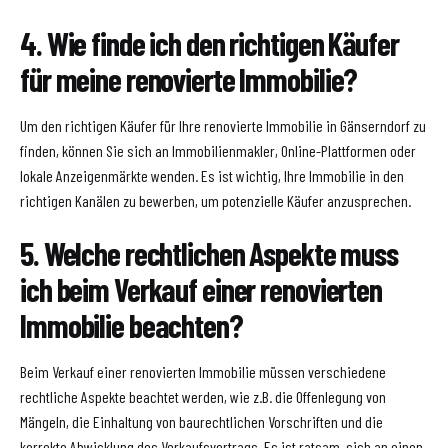
4. Wie finde ich den richtigen Käufer
für meine renovierte Immobilie?
Um den richtigen Käufer für Ihre renovierte Immobilie in Gänserndorf zu
finden, können Sie sich an Immobilienmakler, Online-Plattformen oder
lokale Anzeigenmärkte wenden. Es ist wichtig, Ihre Immobilie in den
richtigen Kanälen zu bewerben, um potenzielle Käufer anzusprechen.
5. Welche rechtlichen Aspekte muss
ich beim Verkauf einer renovierten
Immobilie beachten?
Beim Verkauf einer renovierten Immobilie müssen verschiedene
rechtliche Aspekte beachtet werden, wie z.B. die Offenlegung von
Mängeln, die Einhaltung von baurechtlichen Vorschriften und die
korrekte Abwicklung des Verkaufsvertrags. Es ist ratsam, sich an einen