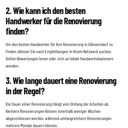
2. Wie kann ich den besten
Handwerker für die Renovierung
finden?
Um den besten Handwerker für Ihre Renovierung in Gänserndorf zu
finden, können Sie nach Empfehlungen in Ihrem Netzwerk suchen,
Online-Bewertungen lesen oder sich an lokale Handwerkskammern
wenden.
3. Wie lange dauert eine Renovierung
in der Regel?
Die Dauer einer Renovierung hängt vom Umfang der Arbeiten ab.
Kleinere Renovierungen können innerhalb weniger Wochen
abgeschlossen werden, während umfangreichere Renovierungen
mehrere Monate dauern können.