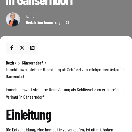
Author
Redaktion Immofragen AT
Bezirk
Gänserndorf
Immobilienwert steigern: Renovierung als Schlüssel zum erfolgreichen Verkauf in
Gänserndorf
Immobilienwert steigern: Renovierung als Schlüssel zum erfolgreichen
Verkauf in Gänserndorf
Einleitung
Die Entscheidung, eine Immobilie zu verkaufen, ist oft mit hohen