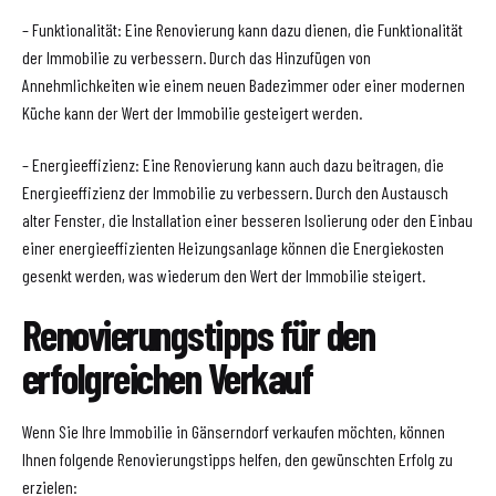
– Funktionalität: Eine Renovierung kann dazu dienen, die Funktionalität
der Immobilie zu verbessern. Durch das Hinzufügen von
Annehmlichkeiten wie einem neuen Badezimmer oder einer modernen
Küche kann der Wert der Immobilie gesteigert werden.
– Energieeffizienz: Eine Renovierung kann auch dazu beitragen, die
Energieeffizienz der Immobilie zu verbessern. Durch den Austausch
alter Fenster, die Installation einer besseren Isolierung oder den Einbau
einer energieeffizienten Heizungsanlage können die Energiekosten
gesenkt werden, was wiederum den Wert der Immobilie steigert.
Renovierungstipps für den
erfolgreichen Verkauf
Wenn Sie Ihre Immobilie in Gänserndorf verkaufen möchten, können
Ihnen folgende Renovierungstipps helfen, den gewünschten Erfolg zu
erzielen: