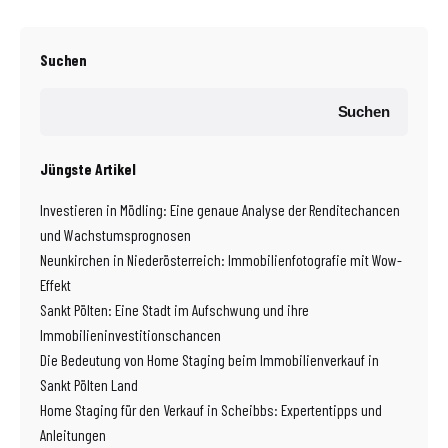
Suchen
Suchen
Jüngste Artikel
Investieren in Mödling: Eine genaue Analyse der Renditechancen
und Wachstumsprognosen
Neunkirchen in Niederösterreich: Immobilienfotografie mit Wow-
Effekt
Sankt Pölten: Eine Stadt im Aufschwung und ihre
Immobilieninvestitionschancen
Die Bedeutung von Home Staging beim Immobilienverkauf in
Sankt Pölten Land
Home Staging für den Verkauf in Scheibbs: Expertentipps und
Anleitungen