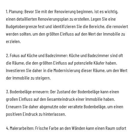
1. Planung: Bevor Sie mit der Renovierung beginnen, ist es wichtig,
einen detaillierten Renovierungsplan zu erstellen. Legen Sie eine
Budgetobergrenze fest und identifizieren Sie die Bereiche, die renoviert
werden sollten, um den größten Einfluss auf den Wert der Immobilie zu
erzielen.
2. Fokus auf Küche und Badezimmer: Küche und Badezimmer sind oft
die Räume, die den größten Einfluss auf potenzielle Käufer haben.
Investieren Sie daher in die Modernisierung dieser Räume, um den Wert
der Immobilie zu steigern.
3. Bodenbeläge erneuern: Der Zustand der Bodenbeläge kann einen
großen Einfluss auf den Gesamteindruck einer Immobilie haben.
Erneuern Sie daher abgenutzte oder veraltete Bodenbeläge, um einen
positiven Eindruck zu hinterlassen.
4. Malerarbeiten: Frische Farbe an den Wänden kann einen Raum sofort