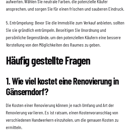
aufwerten. Wählen Sie neutrale Farben, die potenzielle Käufer
ansprechen, und sorgen Sie für einen frischen und sauberen Eindruck.
5. Entrümpelung: Bevor Sie die Immobilie zum Verkauf anbieten, sollten
Sie sie gründlich entrümpeln. Beseitigen Sie Unordnung und
persönliche Gegenstände, um den potenziellen Käufern eine bessere
Vorstellung von den Möglichkeiten des Raumes zu geben.
Häufig gestellte Fragen
1. Wie viel kostet eine Renovierung in
Gänserndorf?
Die Kosten einer Renovierung können je nach Umfang und Art der
Renovierung variieren. Es ist ratsam, einen Kostenvoranschlag von
verschiedenen Handwerkern einzuholen, um die genauen Kosten zu
ermitteln.