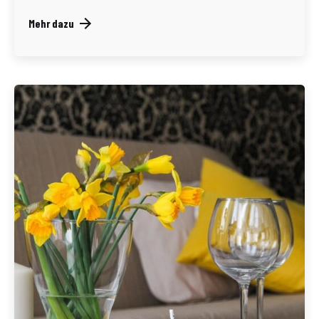
Mehr dazu