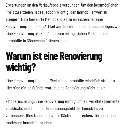
Erwartungen an den Verkaufspreis verbunden. Um den bestmöglichen
Preis zu erzielen, ist es jedoch wichtig, den Immobilienwert zu
steigern. Eine bewährte Methode, dies zu erreichen, ist eine
Renovierung. In diesem Artikel werden wir uns damit beschäftigen, wie
eine Renovierung als Schlüssel zum erfolgreichen Verkauf einer
Immobilie in Gänserndorf dienen kann.
Warum ist eine Renovierung
wichtig?
Eine Renovierung kann den Wert einer Immobilie erheblich steigern.
Hier sind einige Gründe, warum eine Renovierung wichtig ist:
– Modernisierung: Eine Renovierung ermöglicht es, veraltete Elemente
zu aktualisieren und das Erscheinungsbild der Immobilie zu
verbessern. Dies kann potenzielle Käufer ansprechen, die nach einer
modernen Immobilie suchen.