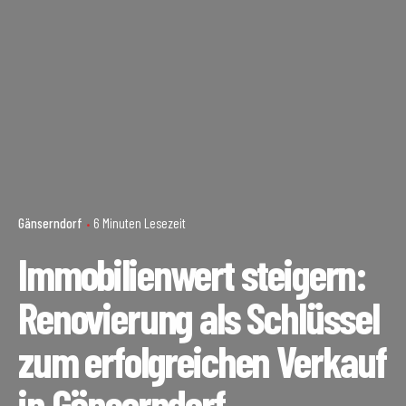
Gänserndorf
6 Minuten Lesezeit
Immobilienwert steigern:
Renovierung als Schlüssel
zum erfolgreichen Verkauf
in Gänserndorf