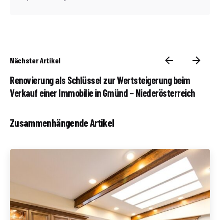
Nächster Artikel
Renovierung als Schlüssel zur Wertsteigerung beim
Verkauf einer Immobilie in Gmünd – Niederösterreich
Zusammenhängende Artikel