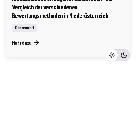
Vergleich der verschiedenen
Bewertungsmethoden in Niederösterreich
Gänserndorf
Mehr dazu