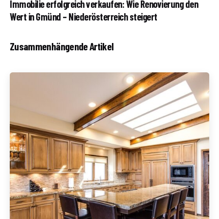
Immobilie erfolgreich verkaufen: Wie Renovierung den
Wert in Gmünd – Niederösterreich steigert
Zusammenhängende Artikel