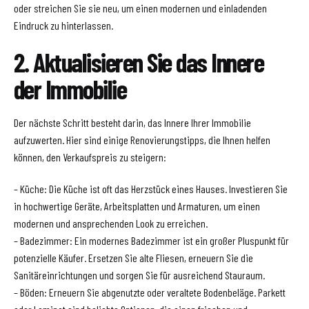
oder streichen Sie sie neu, um einen modernen und einladenden
Eindruck zu hinterlassen.
2. Aktualisieren Sie das Innere
der Immobilie
Der nächste Schritt besteht darin, das Innere Ihrer Immobilie
aufzuwerten. Hier sind einige Renovierungstipps, die Ihnen helfen
können, den Verkaufspreis zu steigern:
– Küche: Die Küche ist oft das Herzstück eines Hauses. Investieren Sie
in hochwertige Geräte, Arbeitsplatten und Armaturen, um einen
modernen und ansprechenden Look zu erreichen.
– Badezimmer: Ein modernes Badezimmer ist ein großer Pluspunkt für
potenzielle Käufer. Ersetzen Sie alte Fliesen, erneuern Sie die
Sanitäreinrichtungen und sorgen Sie für ausreichend Stauraum.
– Böden: Erneuern Sie abgenutzte oder veraltete Bodenbeläge. Parkett