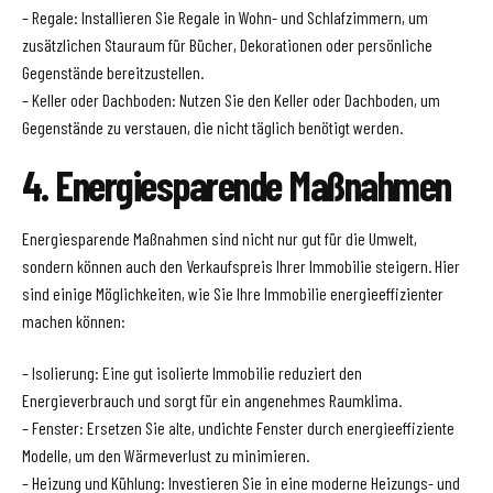
– Regale: Installieren Sie Regale in Wohn- und Schlafzimmern, um
zusätzlichen Stauraum für Bücher, Dekorationen oder persönliche
Gegenstände bereitzustellen.
– Keller oder Dachboden: Nutzen Sie den Keller oder Dachboden, um
Gegenstände zu verstauen, die nicht täglich benötigt werden.
4. Energiesparende Maßnahmen
Energiesparende Maßnahmen sind nicht nur gut für die Umwelt,
sondern können auch den Verkaufspreis Ihrer Immobilie steigern. Hier
sind einige Möglichkeiten, wie Sie Ihre Immobilie energieeffizienter
machen können:
– Isolierung: Eine gut isolierte Immobilie reduziert den
Energieverbrauch und sorgt für ein angenehmes Raumklima.
– Fenster: Ersetzen Sie alte, undichte Fenster durch energieeffiziente
Modelle, um den Wärmeverlust zu minimieren.
– Heizung und Kühlung: Investieren Sie in eine moderne Heizungs- und