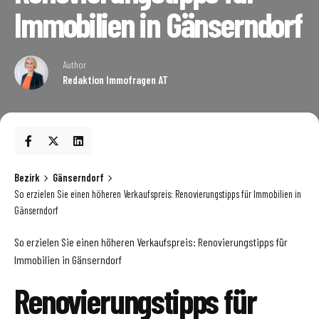
Immobilien in Gänserndorf
Author
Redaktion Immofragen AT
Bezirk
Gänserndorf
So erzielen Sie einen höheren Verkaufspreis: Renovierungstipps für Immobilien in
Gänserndorf
So erzielen Sie einen höheren Verkaufspreis: Renovierungstipps für
Immobilien in Gänserndorf
Renovierungstipps für