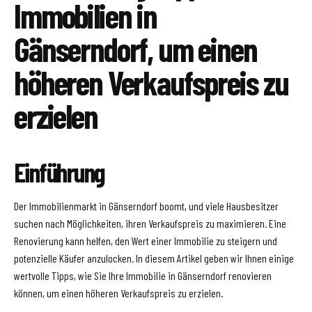
Immobilien in
Gänserndorf, um einen
höheren Verkaufspreis zu
erzielen
Einführung
Der Immobilienmarkt in Gänserndorf boomt, und viele Hausbesitzer
suchen nach Möglichkeiten, ihren Verkaufspreis zu maximieren. Eine
Renovierung kann helfen, den Wert einer Immobilie zu steigern und
potenzielle Käufer anzulocken. In diesem Artikel geben wir Ihnen einige
wertvolle Tipps, wie Sie Ihre Immobilie in Gänserndorf renovieren
können, um einen höheren Verkaufspreis zu erzielen.