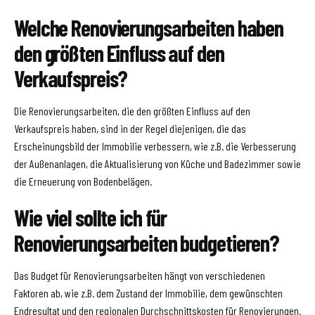
Welche Renovierungsarbeiten haben
den größten Einfluss auf den
Verkaufspreis?
Die Renovierungsarbeiten, die den größten Einfluss auf den
Verkaufspreis haben, sind in der Regel diejenigen, die das
Erscheinungsbild der Immobilie verbessern, wie z.B. die Verbesserung
der Außenanlagen, die Aktualisierung von Küche und Badezimmer sowie
die Erneuerung von Bodenbelägen.
Wie viel sollte ich für
Renovierungsarbeiten budgetieren?
Das Budget für Renovierungsarbeiten hängt von verschiedenen
Faktoren ab, wie z.B. dem Zustand der Immobilie, dem gewünschten
Endresultat und den regionalen Durchschnittskosten für Renovierungen.