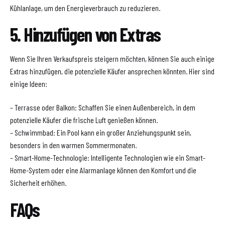
Kühlanlage, um den Energieverbrauch zu reduzieren.
5. Hinzufügen von Extras
Wenn Sie Ihren Verkaufspreis steigern möchten, können Sie auch einige
Extras hinzufügen, die potenzielle Käufer ansprechen könnten. Hier sind
einige Ideen:
– Terrasse oder Balkon: Schaffen Sie einen Außenbereich, in dem
potenzielle Käufer die frische Luft genießen können.
– Schwimmbad: Ein Pool kann ein großer Anziehungspunkt sein,
besonders in den warmen Sommermonaten.
– Smart-Home-Technologie: Intelligente Technologien wie ein Smart-
Home-System oder eine Alarmanlage können den Komfort und die
Sicherheit erhöhen.
FAQs