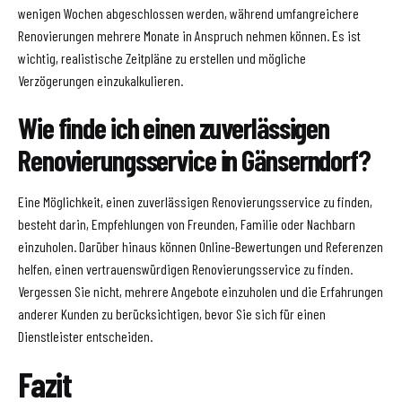
wenigen Wochen abgeschlossen werden, während umfangreichere
Renovierungen mehrere Monate in Anspruch nehmen können. Es ist
wichtig, realistische Zeitpläne zu erstellen und mögliche
Verzögerungen einzukalkulieren.
Wie finde ich einen zuverlässigen
Renovierungsservice in Gänserndorf?
Eine Möglichkeit, einen zuverlässigen Renovierungsservice zu finden,
besteht darin, Empfehlungen von Freunden, Familie oder Nachbarn
einzuholen. Darüber hinaus können Online-Bewertungen und Referenzen
helfen, einen vertrauenswürdigen Renovierungsservice zu finden.
Vergessen Sie nicht, mehrere Angebote einzuholen und die Erfahrungen
anderer Kunden zu berücksichtigen, bevor Sie sich für einen
Dienstleister entscheiden.
Fazit