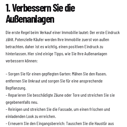
1. Verbessern Sie die
Außenanlagen
Die erste Regel beim Verkauf einer Immobilie lautet: Der erste Eindruck
zählt. Potenzielle Käufer werden Ihre Immobilie zuerst von außen
betrachten, daher ist es wichtig, einen positiven Eindruck zu
hinterlassen. Hier sind einige Tipps, wie Sie Ihre Außenanlagen
verbessern können:
– Sorgen Sie für einen gepflegten Garten: Mähen Sie den Rasen,
entfernen Sie Unkraut und sorgen Sie für eine ansprechende
Bepflanzung.
– Reparieren Sie beschädigte Zäune oder Tore und streichen Sie sie
gegebenenfalls neu.
– Reinigen und streichen Sie die Fassade, um einen frischen und
einladenden Look zu erreichen.
– Erneuern Sie den Eingangsbereich: Tauschen Sie die Haustür aus