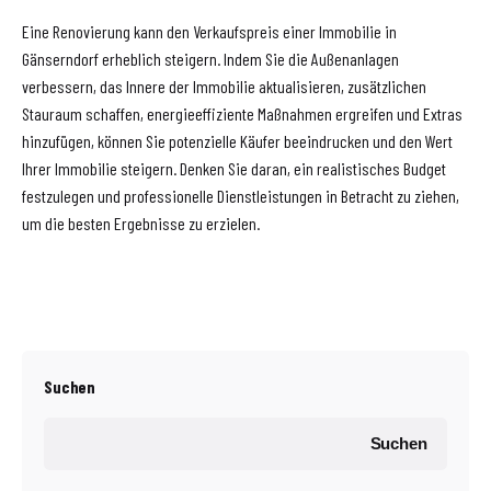
Eine Renovierung kann den Verkaufspreis einer Immobilie in
Gänserndorf erheblich steigern. Indem Sie die Außenanlagen
verbessern, das Innere der Immobilie aktualisieren, zusätzlichen
Stauraum schaffen, energieeffiziente Maßnahmen ergreifen und Extras
hinzufügen, können Sie potenzielle Käufer beeindrucken und den Wert
Ihrer Immobilie steigern. Denken Sie daran, ein realistisches Budget
festzulegen und professionelle Dienstleistungen in Betracht zu ziehen,
um die besten Ergebnisse zu erzielen.
Suchen
Suchen