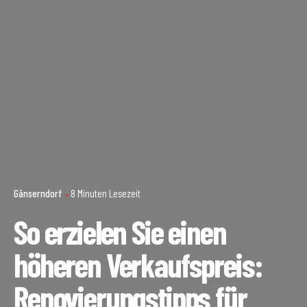
Gänserndorf
8 Minuten Lesezeit
So erzielen Sie einen
höheren Verkaufspreis:
Renovierungstipps für