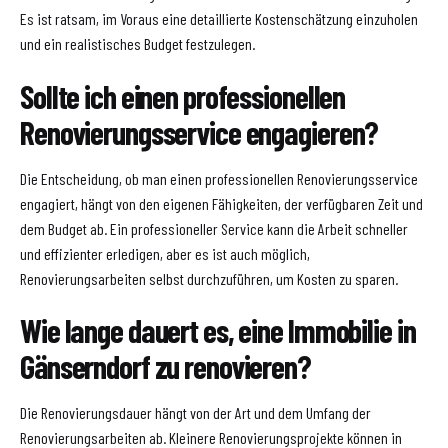
Es ist ratsam, im Voraus eine detaillierte Kostenschätzung einzuholen
und ein realistisches Budget festzulegen.
Sollte ich einen professionellen
Renovierungsservice engagieren?
Die Entscheidung, ob man einen professionellen Renovierungsservice
engagiert, hängt von den eigenen Fähigkeiten, der verfügbaren Zeit und
dem Budget ab. Ein professioneller Service kann die Arbeit schneller
und effizienter erledigen, aber es ist auch möglich,
Renovierungsarbeiten selbst durchzuführen, um Kosten zu sparen.
Wie lange dauert es, eine Immobilie in
Gänserndorf zu renovieren?
Die Renovierungsdauer hängt von der Art und dem Umfang der
Renovierungsarbeiten ab. Kleinere Renovierungsprojekte können in