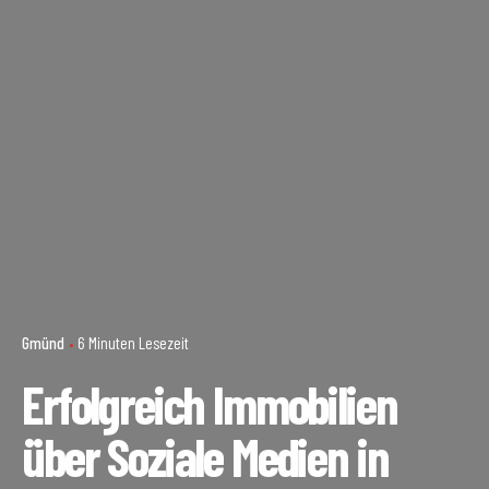
Gmünd
6 Minuten Lesezeit
Erfolgreich Immobilien
über Soziale Medien in