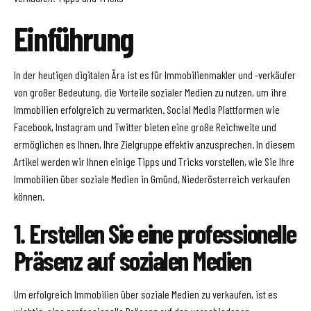
Einführung
In der heutigen digitalen Ära ist es für Immobilienmakler und -verkäufer
von großer Bedeutung, die Vorteile sozialer Medien zu nutzen, um ihre
Immobilien erfolgreich zu vermarkten. Social Media Plattformen wie
Facebook, Instagram und Twitter bieten eine große Reichweite und
ermöglichen es Ihnen, Ihre Zielgruppe effektiv anzusprechen. In diesem
Artikel werden wir Ihnen einige Tipps und Tricks vorstellen, wie Sie Ihre
Immobilien über soziale Medien in Gmünd, Niederösterreich verkaufen
können.
1. Erstellen Sie eine professionelle
Präsenz auf sozialen Medien
Um erfolgreich Immobilien über soziale Medien zu verkaufen, ist es