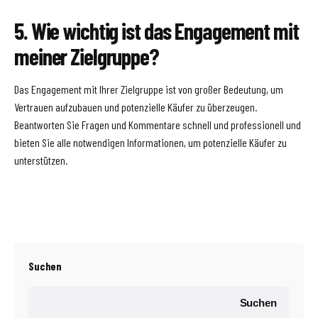
5. Wie wichtig ist das Engagement mit
meiner Zielgruppe?
Das Engagement mit Ihrer Zielgruppe ist von großer Bedeutung, um
Vertrauen aufzubauen und potenzielle Käufer zu überzeugen.
Beantworten Sie Fragen und Kommentare schnell und professionell und
bieten Sie alle notwendigen Informationen, um potenzielle Käufer zu
unterstützen.
Suchen
Suchen