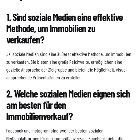
1. Sind soziale Medien eine effektive
Methode, um Immobilien zu
verkaufen?
Ja, soziale Medien sind eine äußerst effektive Methode, um Immobilien
zu verkaufen. Sie bieten eine große Reichweite, ermöglichen eine
gezielte Ansprache der Zielgruppe und bieten die Möglichkeit, visuell
ansprechende Präsentationen zu erstellen.
2. Welche sozialen Medien eignen sich
am besten für den
Immobilienverkauf?
Facebook und Instagram sind zwei der besten sozialen
Medienplattformen für den Immobilienverkauf. Facebook bietet die