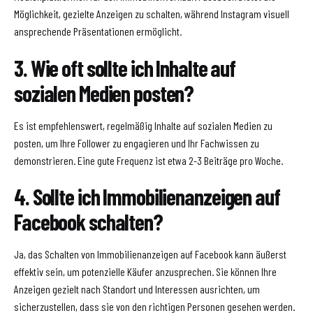
Möglichkeit, gezielte Anzeigen zu schalten, während Instagram visuell
ansprechende Präsentationen ermöglicht.
3. Wie oft sollte ich Inhalte auf
sozialen Medien posten?
Es ist empfehlenswert, regelmäßig Inhalte auf sozialen Medien zu
posten, um Ihre Follower zu engagieren und Ihr Fachwissen zu
demonstrieren. Eine gute Frequenz ist etwa 2-3 Beiträge pro Woche.
4. Sollte ich Immobilienanzeigen auf
Facebook schalten?
Ja, das Schalten von Immobilienanzeigen auf Facebook kann äußerst
effektiv sein, um potenzielle Käufer anzusprechen. Sie können Ihre
Anzeigen gezielt nach Standort und Interessen ausrichten, um
sicherzustellen, dass sie von den richtigen Personen gesehen werden.