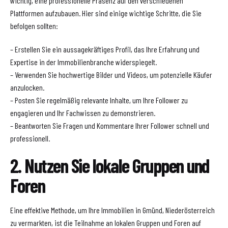
wichtig, eine professionelle Präsenz auf den verschiedenen
Plattformen aufzubauen. Hier sind einige wichtige Schritte, die Sie
befolgen sollten:
– Erstellen Sie ein aussagekräftiges Profil, das Ihre Erfahrung und
Expertise in der Immobilienbranche widerspiegelt.
– Verwenden Sie hochwertige Bilder und Videos, um potenzielle Käufer
anzulocken.
– Posten Sie regelmäßig relevante Inhalte, um Ihre Follower zu
engagieren und Ihr Fachwissen zu demonstrieren.
– Beantworten Sie Fragen und Kommentare Ihrer Follower schnell und
professionell.
2. Nutzen Sie lokale Gruppen und
Foren
Eine effektive Methode, um Ihre Immobilien in Gmünd, Niederösterreich
zu vermarkten, ist die Teilnahme an lokalen Gruppen und Foren auf