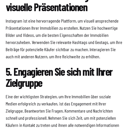
visuelle Präsentationen
Instagram ist eine hervorragende Plattform, um visuell ansprechende
Präsentationen Ihrer Immobilien zu erstellen. Nutzen Sie hochwertige
Bilder und Videos, um die besten Eigenschaften der Immobilien
hervorzuheben. Verwenden Sie relevante Hashtags und Geotags, um Ihre
Beiträge für potenzielle Käufer sichtbar zu machen. Interagieren Sie
auch mit anderen Nutzern, um Ihre Reichweite zu erhöhen.
5. Engagieren Sie sich mit Ihrer
Zielgruppe
Eine der wichtigsten Strategien, um Ihre Immobilien über soziale
Medien erfolgreich zu verkaufen, ist das Engagement mit Ihrer
Zielgruppe. Beantworten Sie Fragen, Kommentare und Nachrichten
schnell und professionell. Nehmen Sie sich Zeit, um mit potenziellen
Käufern in Kontakt zu treten und ihnen alle notwendigen Informationen