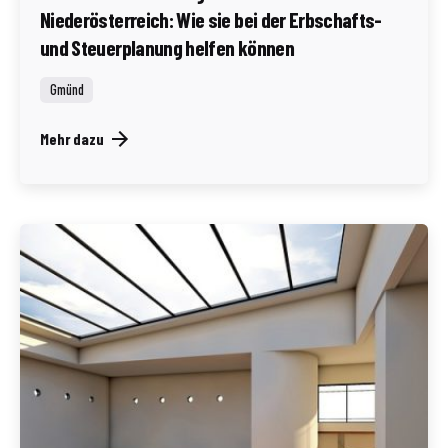
Niederösterreich: Wie sie bei der Erbschafts-
und Steuerplanung helfen können
Gmünd
Mehr dazu