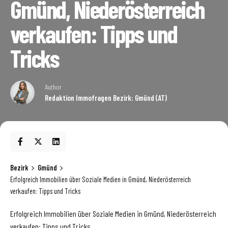
Gmünd, Niederösterreich
verkaufen: Tipps und
Tricks
Author
Redaktion Immofragen Bezirk: Gmünd (AT)
Bezirk
Gmünd
Erfolgreich Immobilien über Soziale Medien in Gmünd, Niederösterreich
verkaufen: Tipps und Tricks
Erfolgreich Immobilien über Soziale Medien in Gmünd, Niederösterreich
verkaufen: Tipps und Tricks