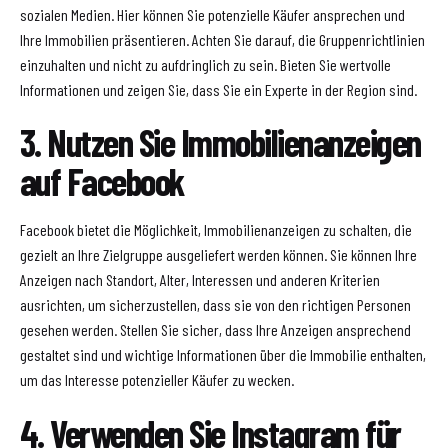
sozialen Medien. Hier können Sie potenzielle Käufer ansprechen und
Ihre Immobilien präsentieren. Achten Sie darauf, die Gruppenrichtlinien
einzuhalten und nicht zu aufdringlich zu sein. Bieten Sie wertvolle
Informationen und zeigen Sie, dass Sie ein Experte in der Region sind.
3. Nutzen Sie Immobilienanzeigen
auf Facebook
Facebook bietet die Möglichkeit, Immobilienanzeigen zu schalten, die
gezielt an Ihre Zielgruppe ausgeliefert werden können. Sie können Ihre
Anzeigen nach Standort, Alter, Interessen und anderen Kriterien
ausrichten, um sicherzustellen, dass sie von den richtigen Personen
gesehen werden. Stellen Sie sicher, dass Ihre Anzeigen ansprechend
gestaltet sind und wichtige Informationen über die Immobilie enthalten,
um das Interesse potenzieller Käufer zu wecken.
4. Verwenden Sie Instagram für