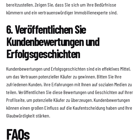
bereitzustellen. Zeigen Sie, dass Sie sich um ihre Bedürfnisse
kümmern und ein vertrauenswürdiger Immobilienexperte sind.
6. Veröffentlichen Sie
Kundenbewertungen und
Erfolgsgeschichten
Kundenbewertungen und Erfolgsgeschichten sind ein effektives Mittel,
um das Vertrauen potenzieller Käufer zu gewinnen. Bitten Sie Ihre
zufriedenen Kunden, ihre Erfahrungen mit Ihnen auf sozialen Medien zu
teilen. Veröffentlichen Sie diese Bewertungen und Geschichten auf Ihrer
Profilseite, um potenzielle Käufer zu überzeugen. Kundenbewertungen
können einen großen Einfluss auf die Kaufentscheidung haben und Ihre
Glaubwürdigkeit stärken.
FAQs