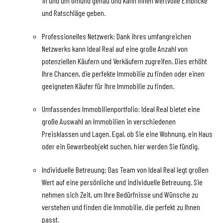
in und um Gmünd genau und kann Ihnen wertvolle Einblicke
und Ratschläge geben.
Professionelles Netzwerk: Dank ihres umfangreichen
Netzwerks kann Ideal Real auf eine große Anzahl von
potenziellen Käufern und Verkäufern zugreifen. Dies erhöht
Ihre Chancen, die perfekte Immobilie zu finden oder einen
geeigneten Käufer für Ihre Immobilie zu finden.
Umfassendes Immobilienportfolio: Ideal Real bietet eine
große Auswahl an Immobilien in verschiedenen
Preisklassen und Lagen. Egal, ob Sie eine Wohnung, ein Haus
oder ein Gewerbeobjekt suchen, hier werden Sie fündig.
Individuelle Betreuung: Das Team von Ideal Real legt großen
Wert auf eine persönliche und individuelle Betreuung. Sie
nehmen sich Zeit, um Ihre Bedürfnisse und Wünsche zu
verstehen und finden die Immobilie, die perfekt zu Ihnen
passt.