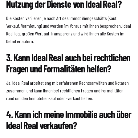
Nutzung der Dienste von Ideal Real?
Die Kosten variieren je nach Art des Immobiliengeschäfts (Kauf,
Verkauf, Vermietung) und werden im Voraus mit Ihnen besprochen. Ideal
Real legt großen Wert auf Transparenz und wird Ihnen alle Kosten im
Detail erläutern.
3. Kann Ideal Real auch bei rechtlichen
Fragen und Formalitäten helfen?
Ja, Ideal Real arbeitet eng mit erfahrenen Rechtsanwälten und Notaren
zusammen und kann Ihnen bei rechtlichen Fragen und Formalitäten
rund um den Immobilienkauf oder -verkauf helfen.
4. Kann ich meine Immobilie auch über
Ideal Real verkaufen?