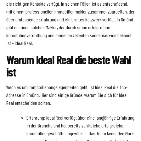
die richtigen Kontakte verfügt. In solchen Fällen ist es entscheidend,
mit einem professionellen Immobilienmakler zusammenzuarbeiten, der
über umfassende Erfahrung und ein breites Netzwerk verfügt. In Gmünd
gibt es einen solchen Makler, der durch seine erfolgreiche
Immobilienvermittlung und seinen exzellenten Kundenservice bekannt
ist – Ideal Real.
Warum Ideal Real die beste Wahl
ist
Wenn es um Immobilienangelegenheiten geht, ist Ideal Real die Top-
Adresse in Gmünd. Hier sind einige Gründe, warum Sie sich für Ideal
Real entscheiden sollten:
Erfahrung: Ideal Real verfügt über eine langjährige Erfahrung
in der Branche und hat bereits zahlreiche erfolgreiche
Immobiliengeschäfte abgewickelt. Das Team kennt den Markt