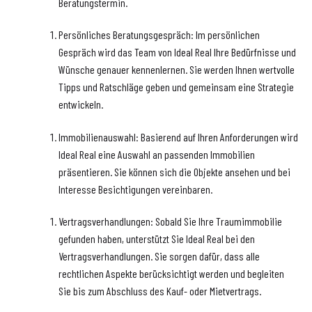
Beratungstermin.
Persönliches Beratungsgespräch: Im persönlichen
Gespräch wird das Team von Ideal Real Ihre Bedürfnisse und
Wünsche genauer kennenlernen. Sie werden Ihnen wertvolle
Tipps und Ratschläge geben und gemeinsam eine Strategie
entwickeln.
Immobilienauswahl: Basierend auf Ihren Anforderungen wird
Ideal Real eine Auswahl an passenden Immobilien
präsentieren. Sie können sich die Objekte ansehen und bei
Interesse Besichtigungen vereinbaren.
Vertragsverhandlungen: Sobald Sie Ihre Traumimmobilie
gefunden haben, unterstützt Sie Ideal Real bei den
Vertragsverhandlungen. Sie sorgen dafür, dass alle
rechtlichen Aspekte berücksichtigt werden und begleiten
Sie bis zum Abschluss des Kauf- oder Mietvertrags.