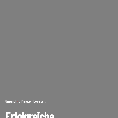
Gmünd
6 Minuten Lesezeit
Erfolgreiche