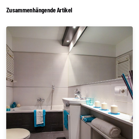
Zusammenhängende Artikel
Geschrieben von