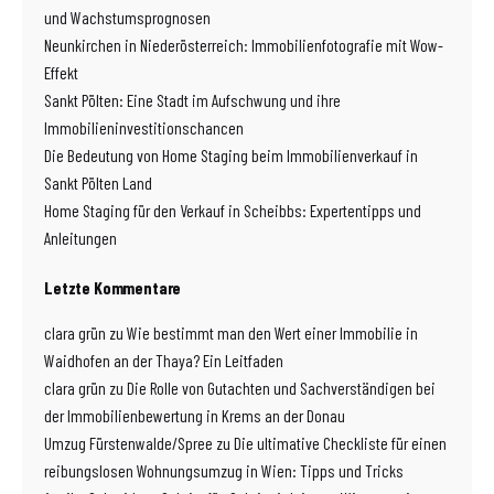
und Wachstumsprognosen
Neunkirchen in Niederösterreich: Immobilienfotografie mit Wow-
Effekt
Sankt Pölten: Eine Stadt im Aufschwung und ihre
Immobilieninvestitionschancen
Die Bedeutung von Home Staging beim Immobilienverkauf in
Sankt Pölten Land
Home Staging für den Verkauf in Scheibbs: Expertentipps und
Anleitungen
Letzte Kommentare
clara grün
zu
Wie bestimmt man den Wert einer Immobilie in
Waidhofen an der Thaya? Ein Leitfaden
clara grün
zu
Die Rolle von Gutachten und Sachverständigen bei
der Immobilienbewertung in Krems an der Donau
Umzug Fürstenwalde/Spree
zu
Die ultimative Checkliste für einen
reibungslosen Wohnungsumzug in Wien: Tipps und Tricks