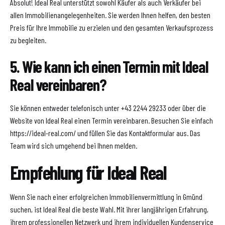
Absolut! Ideal Real unterstützt sowohl Käufer als auch Verkäufer bei
allen Immobilienangelegenheiten. Sie werden Ihnen helfen, den besten
Preis für Ihre Immobilie zu erzielen und den gesamten Verkaufsprozess
zu begleiten.
5. Wie kann ich einen Termin mit Ideal
Real vereinbaren?
Sie können entweder telefonisch unter +43 2244 29233 oder über die
Website von Ideal Real einen Termin vereinbaren. Besuchen Sie einfach
https://ideal-real.com/ und füllen Sie das Kontaktformular aus. Das
Team wird sich umgehend bei Ihnen melden.
Empfehlung für Ideal Real
Wenn Sie nach einer erfolgreichen Immobilienvermittlung in Gmünd
suchen, ist Ideal Real die beste Wahl. Mit ihrer langjährigen Erfahrung,
ihrem professionellen Netzwerk und ihrem individuellen Kundenservice