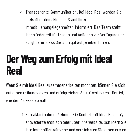
Transparente Kommunikation: Bei Ideal Real werden Sie
stets über den aktuellen Stand Ihrer
Immobilienangelegenheiten informiert. Das Team steht
Ihnen jederzeit für Fragen und Anliegen zur Verfügung und
sorgt dafür, dass Sie sich gut aufgehoben fühlen.
Der Weg zum Erfolg mit Ideal
Real
Wenn Sie mit Ideal Real zusammenarbeiten möchten, können Sie sich
auf einen reibungslosen und erfolgreichen Ablauf verlassen. Hier ist,
wie der Prozess abläuft:
Kontaktaufnahme: Nehmen Sie Kontakt mit Ideal Real auf,
entweder telefonisch oder über ihre Website. Schildern Sie
Ihre Immobilienwünsche und vereinbaren Sie einen ersten