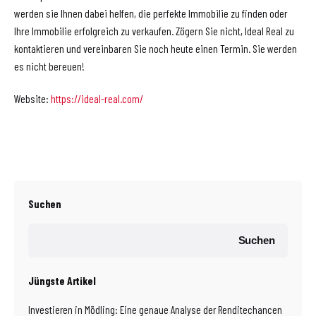
werden sie Ihnen dabei helfen, die perfekte Immobilie zu finden oder
Ihre Immobilie erfolgreich zu verkaufen. Zögern Sie nicht, Ideal Real zu
kontaktieren und vereinbaren Sie noch heute einen Termin. Sie werden
es nicht bereuen!
Website:
https://ideal-real.com/
Suchen
Suchen
Jüngste Artikel
Investieren in Mödling: Eine genaue Analyse der Renditechancen