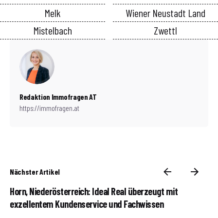
Melk
Wiener Neustadt Land
Mistelbach
Zwettl
Redaktion Immofragen AT
https://immofragen.at
Nächster Artikel
Horn, Niederösterreich: Ideal Real überzeugt mit
exzellentem Kundenservice und Fachwissen