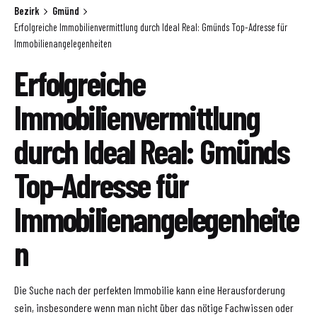
Bezirk
Gmünd
Erfolgreiche Immobilienvermittlung durch Ideal Real: Gmünds Top-Adresse für
Immobilienangelegenheiten
Erfolgreiche
Immobilienvermittlung
durch Ideal Real: Gmünds
Top-Adresse für
Immobilienangelegenheite
n
Die Suche nach der perfekten Immobilie kann eine Herausforderung
sein, insbesondere wenn man nicht über das nötige Fachwissen oder