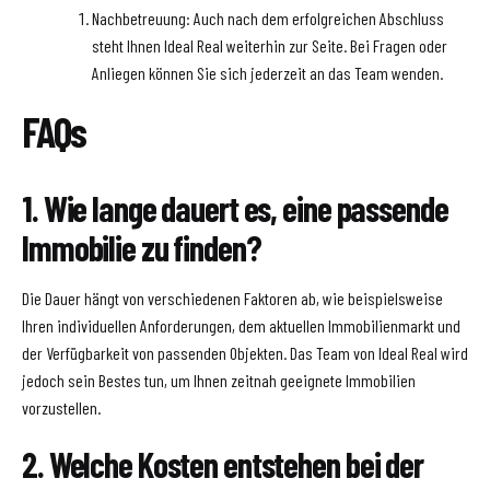
Nachbetreuung: Auch nach dem erfolgreichen Abschluss
steht Ihnen Ideal Real weiterhin zur Seite. Bei Fragen oder
Anliegen können Sie sich jederzeit an das Team wenden.
FAQs
1. Wie lange dauert es, eine passende
Immobilie zu finden?
Die Dauer hängt von verschiedenen Faktoren ab, wie beispielsweise
Ihren individuellen Anforderungen, dem aktuellen Immobilienmarkt und
der Verfügbarkeit von passenden Objekten. Das Team von Ideal Real wird
jedoch sein Bestes tun, um Ihnen zeitnah geeignete Immobilien
vorzustellen.
2. Welche Kosten entstehen bei der