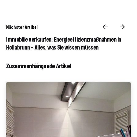
Nächster Artikel
Immobilie verkaufen: Energieeffizienzmaßnahmen in
Hollabrunn – Alles, was Sie wissen müssen
Zusammenhängende Artikel