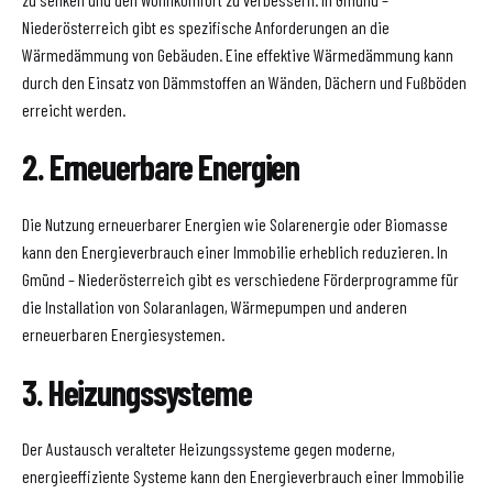
Niederösterreich gibt es spezifische Anforderungen an die
Wärmedämmung von Gebäuden. Eine effektive Wärmedämmung kann
durch den Einsatz von Dämmstoffen an Wänden, Dächern und Fußböden
erreicht werden.
2. Erneuerbare Energien
Die Nutzung erneuerbarer Energien wie Solarenergie oder Biomasse
kann den Energieverbrauch einer Immobilie erheblich reduzieren. In
Gmünd – Niederösterreich gibt es verschiedene Förderprogramme für
die Installation von Solaranlagen, Wärmepumpen und anderen
erneuerbaren Energiesystemen.
3. Heizungssysteme
Der Austausch veralteter Heizungssysteme gegen moderne,
energieeffiziente Systeme kann den Energieverbrauch einer Immobilie