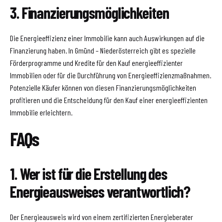
3. Finanzierungsmöglichkeiten
Die Energieeffizienz einer Immobilie kann auch Auswirkungen auf die
Finanzierung haben. In Gmünd – Niederösterreich gibt es spezielle
Förderprogramme und Kredite für den Kauf energieeffizienter
Immobilien oder für die Durchführung von Energieeffizienzmaßnahmen.
Potenzielle Käufer können von diesen Finanzierungsmöglichkeiten
profitieren und die Entscheidung für den Kauf einer energieeffizienten
Immobilie erleichtern.
FAQs
1. Wer ist für die Erstellung des
Energieausweises verantwortlich?
Der Energieausweis wird von einem zertifizierten Energieberater