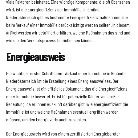
viele Faktoren beinhaltet. Eine wichtige Komponente, die oft übersehen
wird, ist die Energieeffizienz der Immobilie. In Gmünd –
Niederösterreich gibt es bestimmte Energieeffizienzmaßnahmen, die
beim Verkauf einer Immobilie berücksichtigt werden sollten. In diesem
Artikel werden wir detailliert erklären, welche Maßnahmen das sind und
wie sie den Verkaufsprozess beeinflussen können.
Energieausweis
Ein wichtiger erster Schritt beim Verkauf einer Immobilie in Gmünd –
Niederösterreich ist die Erstellung eines Energieausweises. Der
Energieausweis ist ein offizielles Dokument, das die Energieeffizienz
einer Immobilie bewertet. Er ist für potenzielle Käufer von großer
Bedeutung, da er ihnen Auskunft darüber gibt, wie energieeffizient die
Immobilie ist und welche Maßnahmen eventuell ergriffen werden
müssen, um den Energieverbrauch zu senken.
Der Energieausweis wird von einem zertifizierten Energieberater