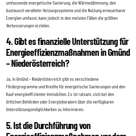
umfassende energetische Sanierung, die Wärmedämmung, den
Austausch veralteter Heizungssysteme und die Nutzung erneuerbarer
Energien umfasst, kann jedoch in den meisten Fällen die größten
Verbesserungen erzielen.
4. Gibt es finanzielle Unterstützung für
Energieeffizienzmaßnahmen in Gmünd
– Niederösterreich?
Ja, in Gmünd – Niederösterreich gibt es verschiedene
Förderprogramme und Kredite für energetische Sanierungen und den
Kauf energieeffizienter Immobilien. Es ist ratsam, sich bei den
örtlichen Behörden oder Energieberatern über die verfügbaren
Unterstützungsmöglichkeiten zu informieren.
5. Ist die Durchführung von
Energieeffizienzmaßnahmen vor dem