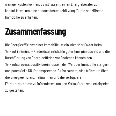
weniger kosten können. Es ist ratsam, einen Energieberater zu
konsultieren, um eine genaue Kostenschätzung für die spezifische
Immobilie zu erhalten.
Zusammenfassung
Die Energieeffizienz einer Immobilie ist ein wichtiger Faktor beim
Verkauf in Gmünd – Niederösterreich. Ein guter Energieausweis und die
Durchführung von Energieeffizienzmaßnahmen können den
Verkaufsprozess positiv beeinflussen, den Wert der Immobilie steigern
und potenzielle Käufer ansprechen. Es ist ratsam, sich frühzeitig über
die Energieeffizienzmaßnahmen und die verfügbaren
Förderprogramme zu informieren, um den Verkaufsprozess erfolgreich
zu gestalten.