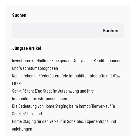
Suchen
Suchen
Jüngste Artikel
Investieren in Mödling: Eine genaue Analyse der Renditechancen
und Wachstumsprognosen
Neunkirchen in Niederösterreich: Immobilienfotografie mit Wow-
Effekt
Sankt Pölten: Eine Stadt im Aufschwung und ihre
Immobilieninvestitionschancen
Die Bedeutung von Home Staging beim Immobilienverkauf in
Sankt Pölten Land
Home Staging für den Verkauf in Scheibbs: Expertentipps und
Anleitungen