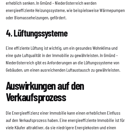
erheblich senken. In Gmünd – Niederösterreich werden
energieeffiziente Heizungssysteme, wie beispielsweise Wärmepumpen
oder Biomasseheizungen, gefördert.
4. Lüftungssysteme
Eine effiziente Lüftung ist wichtig, um ein gesundes Wohnklima und
eine gute Luftqualität in der Immobilie zu gewährleisten. In Gmünd –
Niederösterreich gibt es Anforderungen an die Lüftungssysteme von
Gebäuden, um einen ausreichenden Luftaustausch zu gewährleisten.
Auswirkungen auf den
Verkaufsprozess
Die Energieeffizienz einer Immobilie kann einen erheblichen Einfluss
auf den Verkaufsprozess haben. Eine energieeffiziente Immobilie ist für
viele Käufer attraktiver, da sie niedrigere Energiekosten und einen