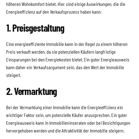
höheren Wohnkomfort bietet. Hier sind einige Auswirkungen, die die
Energieeffizienz auf den Verkaufsprozess haben kann:
1. Preisgestaltung
Eine energieeffiziente Immobilie kann in der Regel zu einem höheren
Preis verkauft werden, da sie potenziellen Käufern langfristige
Einsparungen bei den Energiekosten bietet. Ein guter Energieausweis
kann daher ein Verkaufsargument sein, das den Wert der Immobilie
steigert.
2. Vermarktung
Bei der Vermarktung einer Immobilie kann die Energieeffizienz ein
wichtiger Faktor sein, um potenzielle Käufer anzusprechen. Ein guter
Energieausweis kann in Immobilieninseraten oder bei Besichtigungen
hervorgehoben werden und die Attraktivität der Immobilie steigern.