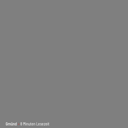
Gmünd
8 Minuten Lesezeit