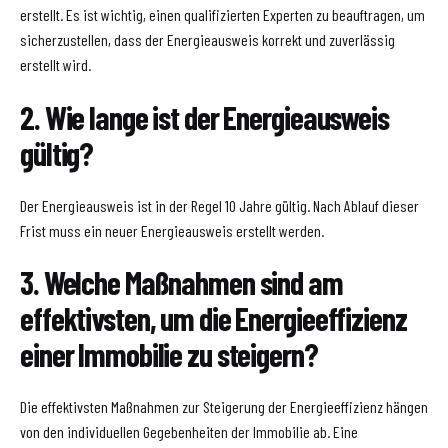
erstellt. Es ist wichtig, einen qualifizierten Experten zu beauftragen, um
sicherzustellen, dass der Energieausweis korrekt und zuverlässig
erstellt wird.
2. Wie lange ist der Energieausweis
gültig?
Der Energieausweis ist in der Regel 10 Jahre gültig. Nach Ablauf dieser
Frist muss ein neuer Energieausweis erstellt werden.
3. Welche Maßnahmen sind am
effektivsten, um die Energieeffizienz
einer Immobilie zu steigern?
Die effektivsten Maßnahmen zur Steigerung der Energieeffizienz hängen
von den individuellen Gegebenheiten der Immobilie ab. Eine