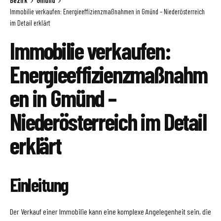
Bezirk
Gmünd
Immobilie verkaufen: Energieeffizienzmaßnahmen in Gmünd – Niederösterreich
im Detail erklärt
Immobilie verkaufen:
Energieeffizienzmaßnahm
en in Gmünd –
Niederösterreich im Detail
erklärt
Einleitung
Der Verkauf einer Immobilie kann eine komplexe Angelegenheit sein, die