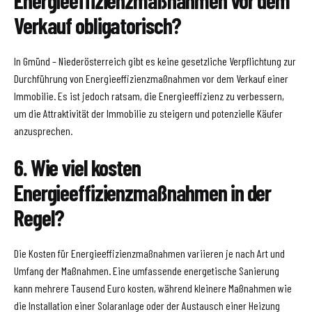
Verkauf obligatorisch?
In Gmünd – Niederösterreich gibt es keine gesetzliche Verpflichtung zur
Durchführung von Energieeffizienzmaßnahmen vor dem Verkauf einer
Immobilie. Es ist jedoch ratsam, die Energieeffizienz zu verbessern,
um die Attraktivität der Immobilie zu steigern und potenzielle Käufer
anzusprechen.
6. Wie viel kosten
Energieeffizienzmaßnahmen in der
Regel?
Die Kosten für Energieeffizienzmaßnahmen variieren je nach Art und
Umfang der Maßnahmen. Eine umfassende energetische Sanierung
kann mehrere Tausend Euro kosten, während kleinere Maßnahmen wie
die Installation einer Solaranlage oder der Austausch einer Heizung