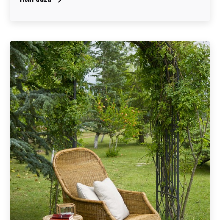
Geschrieben von