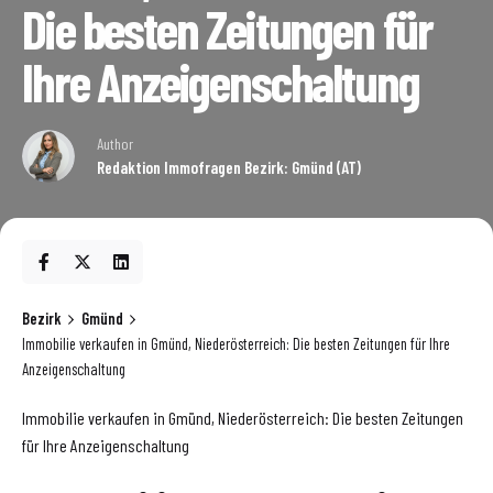
Die besten Zeitungen für
Ihre Anzeigenschaltung
Author
Redaktion Immofragen Bezirk: Gmünd (AT)
Bezirk
Gmünd
Immobilie verkaufen in Gmünd, Niederösterreich: Die besten Zeitungen für Ihre
Anzeigenschaltung
Immobilie verkaufen in Gmünd, Niederösterreich: Die besten Zeitungen
für Ihre Anzeigenschaltung