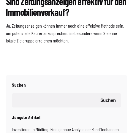
Sind Zeitungsanzeigen effektiv für den
Immobilienverkauf?
Ja, Zeitungsanzeigen können immer noch eine effektive Methode sein,
um potenzielle Käufer anzusprechen, insbesondere wenn Sie eine
lokale Zielgruppe erreichen möchten.
Suchen
Suchen
Jüngste Artikel
Investieren in Mödling: Eine genaue Analyse der Renditechancen