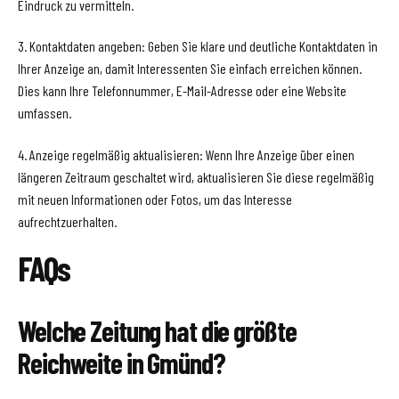
Eindruck zu vermitteln.
3. Kontaktdaten angeben: Geben Sie klare und deutliche Kontaktdaten in
Ihrer Anzeige an, damit Interessenten Sie einfach erreichen können.
Dies kann Ihre Telefonnummer, E-Mail-Adresse oder eine Website
umfassen.
4. Anzeige regelmäßig aktualisieren: Wenn Ihre Anzeige über einen
längeren Zeitraum geschaltet wird, aktualisieren Sie diese regelmäßig
mit neuen Informationen oder Fotos, um das Interesse
aufrechtzuerhalten.
FAQs
Welche Zeitung hat die größte
Reichweite in Gmünd?