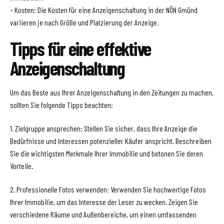
– Kosten: Die Kosten für eine Anzeigenschaltung in der NÖN Gmünd
variieren je nach Größe und Platzierung der Anzeige.
Tipps für eine effektive
Anzeigenschaltung
Um das Beste aus Ihrer Anzeigenschaltung in den Zeitungen zu machen,
sollten Sie folgende Tipps beachten:
1. Zielgruppe ansprechen: Stellen Sie sicher, dass Ihre Anzeige die
Bedürfnisse und Interessen potenzieller Käufer anspricht. Beschreiben
Sie die wichtigsten Merkmale Ihrer Immobilie und betonen Sie deren
Vorteile.
2. Professionelle Fotos verwenden: Verwenden Sie hochwertige Fotos
Ihrer Immobilie, um das Interesse der Leser zu wecken. Zeigen Sie
verschiedene Räume und Außenbereiche, um einen umfassenden