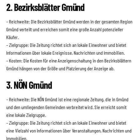
2. Bezirksblätter Gmünd
– Reichweite: Die Bezirksblätter Gmünd werden in der gesamten Region
Gmünd verteilt und erreichen somit eine große Anzahl potenzieller
Käufer.
– Zielgruppe: Die Zeitung richtet sich an lokale Einwohner und bietet
Informationen über lokale Ereignisse, Nachrichten und Immobilien.
– Kosten: Die Kosten für eine Anzeigenschaltung in den Bezirksblättern
Gmünd hängen von der Größe und Platzierung der Anzeige ab.
3. NÖN Gmünd
– Reichweite: Die NÖN Gmünd ist eine regionale Zeitung, die in Gmünd
und den umliegenden Gemeinden verbreitet wird. Sie erreicht somit
eine lokale Zielgruppe.
– Zielgruppe: Die Zeitung richtet sich an lokale Einwohner und bietet
eine Vielzahl von Informationen über Veranstaltungen, Nachrichten und
Immobilien.