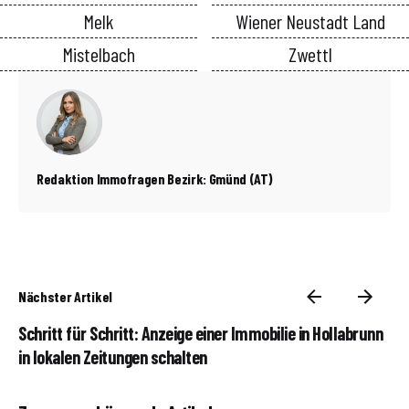
Melk
Wiener Neustadt Land
Mistelbach
Zwettl
Redaktion Immofragen Bezirk: Gmünd (AT)
Nächster Artikel
Schritt für Schritt: Anzeige einer Immobilie in Hollabrunn
in lokalen Zeitungen schalten