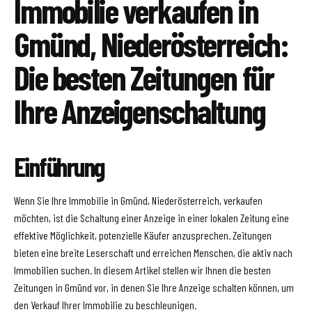
Immobilie verkaufen in
Gmünd, Niederösterreich:
Die besten Zeitungen für
Ihre Anzeigenschaltung
Einführung
Wenn Sie Ihre Immobilie in Gmünd, Niederösterreich, verkaufen
möchten, ist die Schaltung einer Anzeige in einer lokalen Zeitung eine
effektive Möglichkeit, potenzielle Käufer anzusprechen. Zeitungen
bieten eine breite Leserschaft und erreichen Menschen, die aktiv nach
Immobilien suchen. In diesem Artikel stellen wir Ihnen die besten
Zeitungen in Gmünd vor, in denen Sie Ihre Anzeige schalten können, um
den Verkauf Ihrer Immobilie zu beschleunigen.