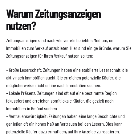
Warum Zeitungsanzeigen
nutzen?
Zeitungsanzeigen sind nach wie vor ein beliebtes Medium, um
Immobilien zum Verkauf anzubieten. Hier sind einige Gründe, warum Sie
Zeitungsanzeigen für Ihren Verkauf nutzen sollten:
– Große Leserschaft: Zeitungen haben eine etablierte Leserschaft, die
aktiv nach Immobilien sucht. Sie erreichen potenzielle Käufer, die
möglicherweise nicht online nach Immobilien suchen.
– Lokale Präsenz: Zeitungen sind oft auf eine bestimmte Region
fokussiert und erreichen somit lokale Käufer, die gezielt nach
Immobilien in Gmünd suchen.
– Vertrauenswürdigkeit: Zeitungen haben eine lange Geschichte und
genießen oft ein hohes Maß an Vertrauen bei den Lesern. Dies kann
potenzielle Käufer dazu ermutigen, auf Ihre Anzeige zu reagieren.