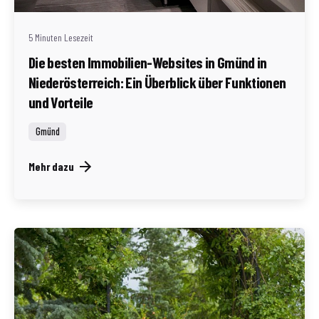
5 Minuten Lesezeit
Die besten Immobilien-Websites in Gmünd in
Niederösterreich: Ein Überblick über Funktionen
und Vorteile
Gmünd
Mehr dazu