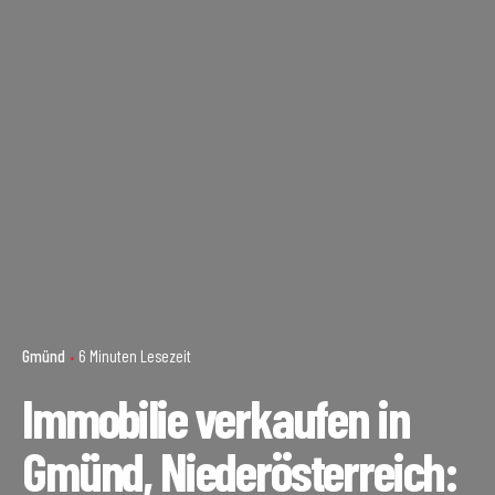
Gmünd
6 Minuten Lesezeit
Immobilie verkaufen in
Gmünd, Niederösterreich: