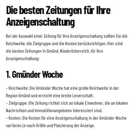
Die besten Zeitungen für Ihre
Anzeigenschaltung
Bei der Auswahl einer Zeitung für Ihre Anzeigenschaltung sollten Sie die
Reichweite, die Zielgruppe und die Kosten berücksichtigen. Hier sind
die besten Zeitungen in Gmünd, Niederösterreich, für Ihre
Anzeigenschaltung:
1. Gmünder Woche
– Reichweite: Die Gmünder Woche hat eine große Reichweite in der
Region Gmünd und erreicht eine breite Leserschaft.
– Zielgruppe: Die Zeitung richtet sich an lokale Einwohner, die an lokalen
Nachrichten und Immobilienangeboten interessiert sind.
– Kosten: Die Kosten für eine Anzeigenschaltung in der Gmünder Woche
variieren je nach Größe und Platzierung der Anzeige.