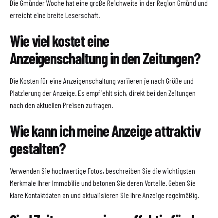
Die Gmünder Woche hat eine große Reichweite in der Region Gmünd und
erreicht eine breite Leserschaft.
Wie viel kostet eine
Anzeigenschaltung in den Zeitungen?
Die Kosten für eine Anzeigenschaltung variieren je nach Größe und
Platzierung der Anzeige. Es empfiehlt sich, direkt bei den Zeitungen
nach den aktuellen Preisen zu fragen.
Wie kann ich meine Anzeige attraktiv
gestalten?
Verwenden Sie hochwertige Fotos, beschreiben Sie die wichtigsten
Merkmale Ihrer Immobilie und betonen Sie deren Vorteile. Geben Sie
klare Kontaktdaten an und aktualisieren Sie Ihre Anzeige regelmäßig.