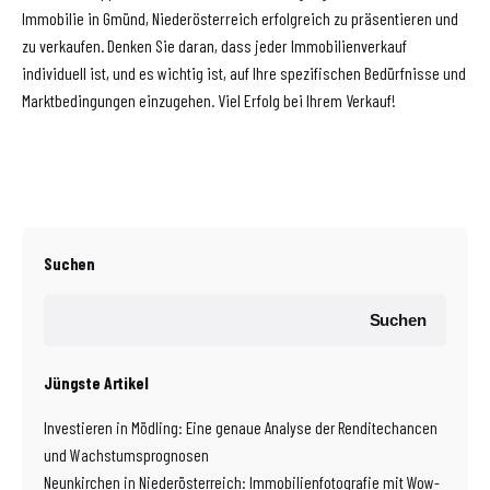
Immobilie in Gmünd, Niederösterreich erfolgreich zu präsentieren und
zu verkaufen. Denken Sie daran, dass jeder Immobilienverkauf
individuell ist, und es wichtig ist, auf Ihre spezifischen Bedürfnisse und
Marktbedingungen einzugehen. Viel Erfolg bei Ihrem Verkauf!
Suchen
Suchen
Jüngste Artikel
Investieren in Mödling: Eine genaue Analyse der Renditechancen
und Wachstumsprognosen
Neunkirchen in Niederösterreich: Immobilienfotografie mit Wow-