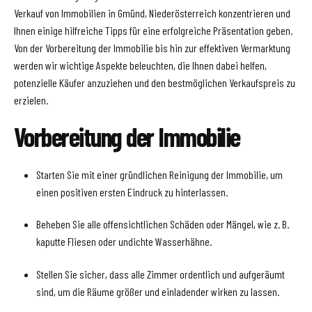
Verkauf von Immobilien in Gmünd, Niederösterreich konzentrieren und
Ihnen einige hilfreiche Tipps für eine erfolgreiche Präsentation geben.
Von der Vorbereitung der Immobilie bis hin zur effektiven Vermarktung
werden wir wichtige Aspekte beleuchten, die Ihnen dabei helfen,
potenzielle Käufer anzuziehen und den bestmöglichen Verkaufspreis zu
erzielen.
Vorbereitung der Immobilie
Starten Sie mit einer gründlichen Reinigung der Immobilie, um
einen positiven ersten Eindruck zu hinterlassen.
Beheben Sie alle offensichtlichen Schäden oder Mängel, wie z. B.
kaputte Fliesen oder undichte Wasserhähne.
Stellen Sie sicher, dass alle Zimmer ordentlich und aufgeräumt
sind, um die Räume größer und einladender wirken zu lassen.