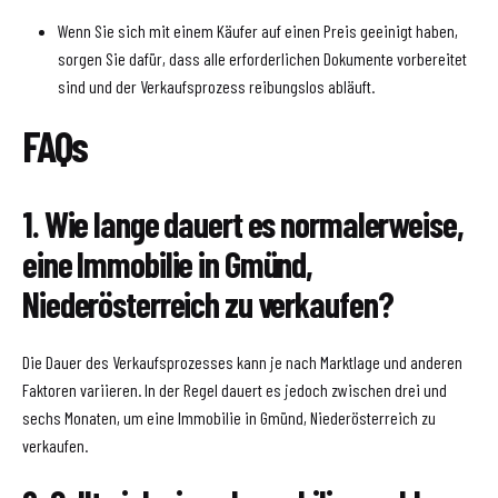
Wenn Sie sich mit einem Käufer auf einen Preis geeinigt haben,
sorgen Sie dafür, dass alle erforderlichen Dokumente vorbereitet
sind und der Verkaufsprozess reibungslos abläuft.
FAQs
1. Wie lange dauert es normalerweise,
eine Immobilie in Gmünd,
Niederösterreich zu verkaufen?
Die Dauer des Verkaufsprozesses kann je nach Marktlage und anderen
Faktoren variieren. In der Regel dauert es jedoch zwischen drei und
sechs Monaten, um eine Immobilie in Gmünd, Niederösterreich zu
verkaufen.