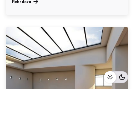
Mehr dazu