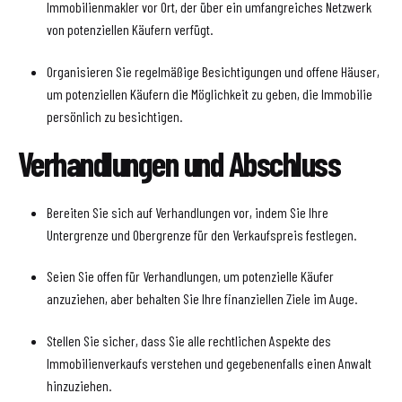
Immobilienmakler vor Ort, der über ein umfangreiches Netzwerk
von potenziellen Käufern verfügt.
Organisieren Sie regelmäßige Besichtigungen und offene Häuser,
um potenziellen Käufern die Möglichkeit zu geben, die Immobilie
persönlich zu besichtigen.
Verhandlungen und Abschluss
Bereiten Sie sich auf Verhandlungen vor, indem Sie Ihre
Untergrenze und Obergrenze für den Verkaufspreis festlegen.
Seien Sie offen für Verhandlungen, um potenzielle Käufer
anzuziehen, aber behalten Sie Ihre finanziellen Ziele im Auge.
Stellen Sie sicher, dass Sie alle rechtlichen Aspekte des
Immobilienverkaufs verstehen und gegebenenfalls einen Anwalt
hinzuziehen.