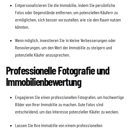
Entpersonalisieren Sie die Immobilie, indem Sie persönliche
Fotos oder Gegenstände entfernen, um potenziellen Käufern zu
ermöglichen, sich besser vorzustellen, wie sie den Raum nutzen
könnten.
Wenn möglich, investieren Sie in kleine Verbesserungen oder
Renovierungen, um den Wert der Immobilie zu steigern und
potenzielle Käufer anzusprechen.
Professionelle Fotografie und
Immobilienbewertung
Engagieren Sie einen professionellen Fotografen, um hochwertige
Bilder von Ihrer Immobilie zu machen. Gute Fotos sind
entscheidend, um das Interesse potenzieller Käufer zu wecken.
Lassen Sie Ihre Immobilie von einem professionellen