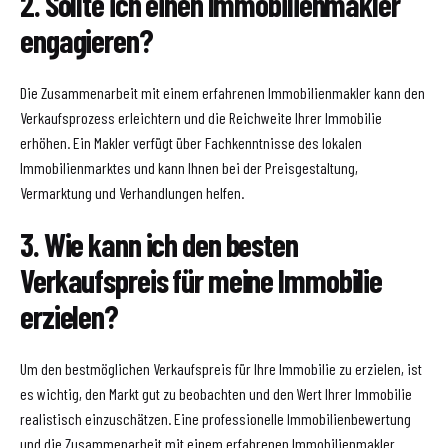
2. Sollte ich einen Immobilienmakler
engagieren?
Die Zusammenarbeit mit einem erfahrenen Immobilienmakler kann den
Verkaufsprozess erleichtern und die Reichweite Ihrer Immobilie
erhöhen. Ein Makler verfügt über Fachkenntnisse des lokalen
Immobilienmarktes und kann Ihnen bei der Preisgestaltung,
Vermarktung und Verhandlungen helfen.
3. Wie kann ich den besten
Verkaufspreis für meine Immobilie
erzielen?
Um den bestmöglichen Verkaufspreis für Ihre Immobilie zu erzielen, ist
es wichtig, den Markt gut zu beobachten und den Wert Ihrer Immobilie
realistisch einzuschätzen. Eine professionelle Immobilienbewertung
und die Zusammenarbeit mit einem erfahrenen Immobilienmakler