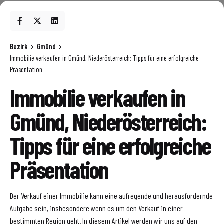
Bezirk
Gmünd
Immobilie verkaufen in Gmünd, Niederösterreich: Tipps für eine erfolgreiche
Präsentation
Immobilie verkaufen in
Gmünd, Niederösterreich:
Tipps für eine erfolgreiche
Präsentation
Der Verkauf einer Immobilie kann eine aufregende und herausfordernde
Aufgabe sein, insbesondere wenn es um den Verkauf in einer
bestimmten Region geht. In diesem Artikel werden wir uns auf den