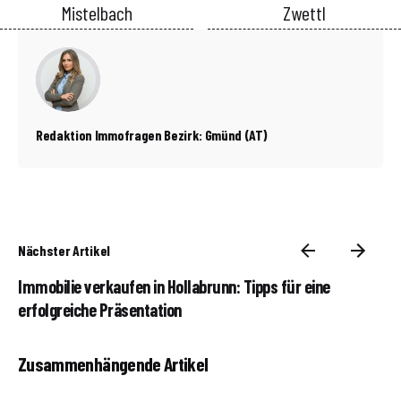
Mistelbach
Zwettl
Redaktion Immofragen Bezirk: Gmünd (AT)
Nächster Artikel
Immobilie verkaufen in Hollabrunn: Tipps für eine
erfolgreiche Präsentation
Zusammenhängende Artikel