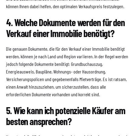
können Ihnen dabei helfen, den optimalen Verkaufspreis festzulegen.
4. Welche Dokumente werden für den
Verkauf einer Immobilie benötigt?
Die genauen Dokumente, die für den Verkauf einer Immobilie benötigt
werden, können je nach Land und Region variieren. In der Regel werden
jedoch folgende Dokumente benötigt: Grundbuchauszug,
Energieausweis, Baupläne, Wohnungs- oder Hausordnung,
Versicherungspolicen und gegebenenfalls Mietverträge. Es ist ratsam,
einen Anwalt hinzuzuziehen, um sicherzustellen, dass alle
erforderlichen Dokumente vorhanden und korrekt sind.
5. Wie kann ich potenzielle Käufer am
besten ansprechen?