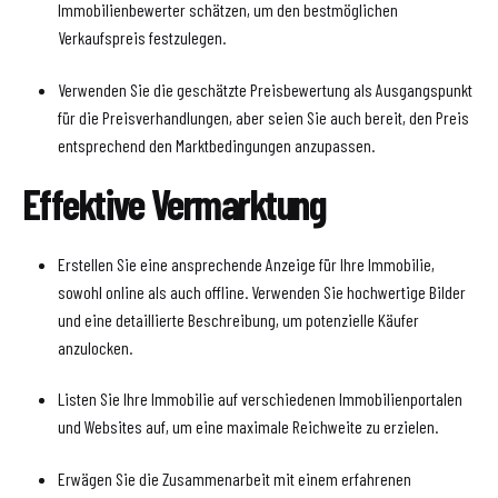
Immobilienbewerter schätzen, um den bestmöglichen
Verkaufspreis festzulegen.
Verwenden Sie die geschätzte Preisbewertung als Ausgangspunkt
für die Preisverhandlungen, aber seien Sie auch bereit, den Preis
entsprechend den Marktbedingungen anzupassen.
Effektive Vermarktung
Erstellen Sie eine ansprechende Anzeige für Ihre Immobilie,
sowohl online als auch offline. Verwenden Sie hochwertige Bilder
und eine detaillierte Beschreibung, um potenzielle Käufer
anzulocken.
Listen Sie Ihre Immobilie auf verschiedenen Immobilienportalen
und Websites auf, um eine maximale Reichweite zu erzielen.
Erwägen Sie die Zusammenarbeit mit einem erfahrenen