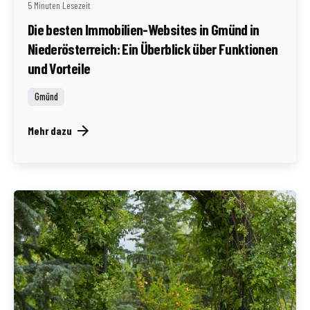
5 Minuten Lesezeit
Die besten Immobilien-Websites in Gmünd in
Niederösterreich: Ein Überblick über Funktionen
und Vorteile
Gmünd
Mehr dazu