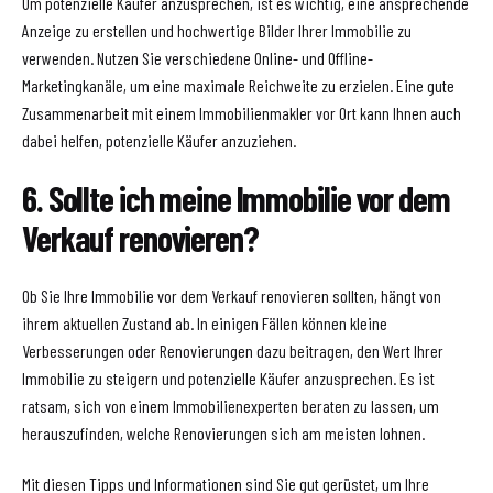
Um potenzielle Käufer anzusprechen, ist es wichtig, eine ansprechende
Anzeige zu erstellen und hochwertige Bilder Ihrer Immobilie zu
verwenden. Nutzen Sie verschiedene Online- und Offline-
Marketingkanäle, um eine maximale Reichweite zu erzielen. Eine gute
Zusammenarbeit mit einem Immobilienmakler vor Ort kann Ihnen auch
dabei helfen, potenzielle Käufer anzuziehen.
6. Sollte ich meine Immobilie vor dem
Verkauf renovieren?
Ob Sie Ihre Immobilie vor dem Verkauf renovieren sollten, hängt von
ihrem aktuellen Zustand ab. In einigen Fällen können kleine
Verbesserungen oder Renovierungen dazu beitragen, den Wert Ihrer
Immobilie zu steigern und potenzielle Käufer anzusprechen. Es ist
ratsam, sich von einem Immobilienexperten beraten zu lassen, um
herauszufinden, welche Renovierungen sich am meisten lohnen.
Mit diesen Tipps und Informationen sind Sie gut gerüstet, um Ihre