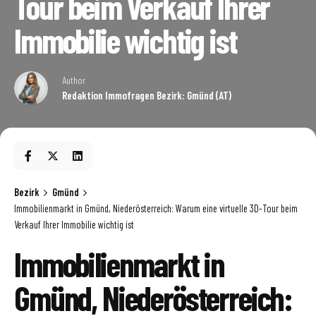
Tour beim Verkauf Ihrer
Immobilie wichtig ist
Author
Redaktion Immofragen Bezirk: Gmünd (AT)
Bezirk
Gmünd
Immobilienmarkt in Gmünd, Niederösterreich: Warum eine virtuelle 3D-Tour beim
Verkauf Ihrer Immobilie wichtig ist
Immobilienmarkt in
Gmünd, Niederösterreich: