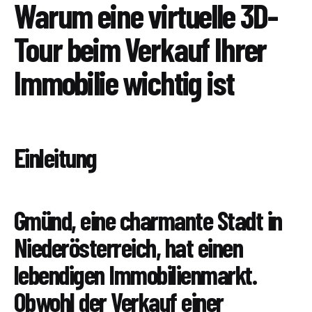
Warum eine virtuelle 3D-
Tour beim Verkauf Ihrer
Immobilie wichtig ist
Einleitung
Gmünd, eine charmante Stadt in
Niederösterreich, hat einen
lebendigen Immobilienmarkt.
Obwohl der Verkauf einer