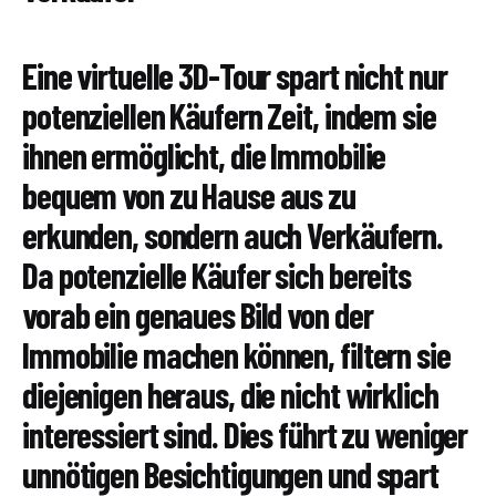
Eine virtuelle 3D-Tour spart nicht nur
potenziellen Käufern Zeit, indem sie
ihnen ermöglicht, die Immobilie
bequem von zu Hause aus zu
erkunden, sondern auch Verkäufern.
Da potenzielle Käufer sich bereits
vorab ein genaues Bild von der
Immobilie machen können, filtern sie
diejenigen heraus, die nicht wirklich
interessiert sind. Dies führt zu weniger
unnötigen Besichtigungen und spart