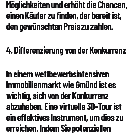
Möglichkeiten und erhöht die Chancen,
einen Käufer zu finden, der bereit ist,
den gewünschten Preis zu zahlen.
4. Differenzierung von der Konkurrenz
In einem wettbewerbsintensiven
Immobilienmarkt wie Gmünd ist es
wichtig, sich von der Konkurrenz
abzuheben. Eine virtuelle 3D-Tour ist
ein effektives Instrument, um dies zu
erreichen. Indem Sie potenziellen