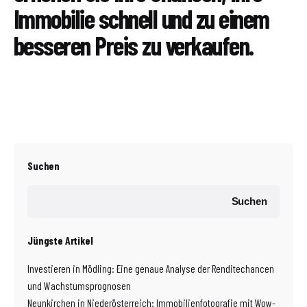
Immobilie schnell und zu einem
besseren Preis zu verkaufen.
Suchen
Suchen
Jüngste Artikel
Investieren in Mödling: Eine genaue Analyse der Renditechancen
und Wachstumsprognosen
Neunkirchen in Niederösterreich: Immobilienfotografie mit Wow-