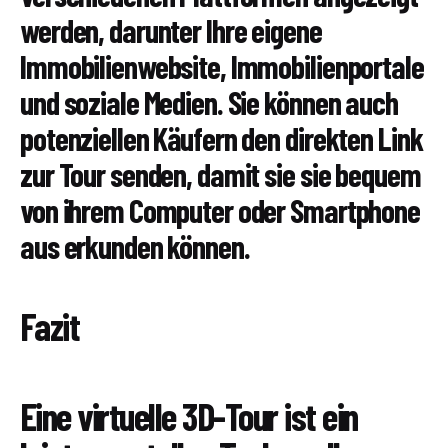
werden, darunter Ihre eigene
Immobilienwebsite, Immobilienportale
und soziale Medien. Sie können auch
potenziellen Käufern den direkten Link
zur Tour senden, damit sie sie bequem
von ihrem Computer oder Smartphone
aus erkunden können.
Fazit
Eine virtuelle 3D-Tour ist ein