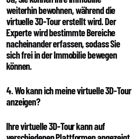
weiterhin bewohnen, während die
virtuelle 3D-Tour erstellt wird. Der
Experte wird bestimmte Bereiche
nacheinander erfassen, sodass Sie
sich frei in der Immobilie bewegen
können.
4. Wo kann ich meine virtuelle 3D-Tour
anzeigen?
Ihre virtuelle 3D-Tour kann auf
verschiedenen Plattformen angezeigt