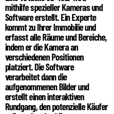
mithilfe spezieller Kameras und
Software erstellt. Ein Experte
kommt zu Ihrer Immobilie und
erfasst alle Räume und Bereiche,
indem er die Kamera an
verschiedenen Positionen
platziert. Die Software
verarbeitet dann die
aufgenommenen Bilder und
erstellt einen interaktiven
Rundgang, den potenzielle Käufer