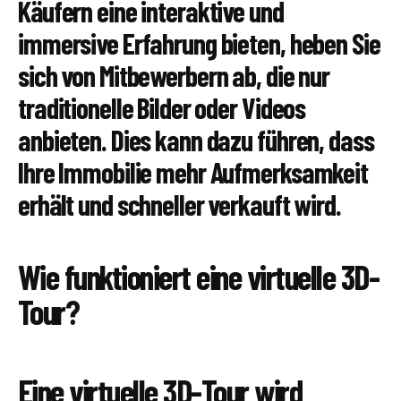
Käufern eine interaktive und
immersive Erfahrung bieten, heben Sie
sich von Mitbewerbern ab, die nur
traditionelle Bilder oder Videos
anbieten. Dies kann dazu führen, dass
Ihre Immobilie mehr Aufmerksamkeit
erhält und schneller verkauft wird.
Wie funktioniert eine virtuelle 3D-
Tour?
Eine virtuelle 3D-Tour wird