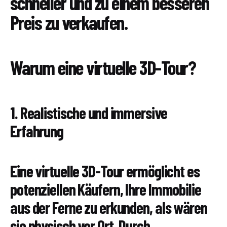
schneller und zu einem besseren
Preis zu verkaufen.
Warum eine virtuelle 3D-Tour?
1. Realistische und immersive
Erfahrung
Eine virtuelle 3D-Tour ermöglicht es
potenziellen Käufern, Ihre Immobilie
aus der Ferne zu erkunden, als wären
sie physisch vor Ort. Durch