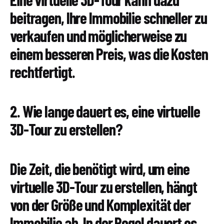
beitragen, Ihre Immobilie schneller zu
verkaufen und möglicherweise zu
einem besseren Preis, was die Kosten
rechtfertigt.
2. Wie lange dauert es, eine virtuelle
3D-Tour zu erstellen?
Die Zeit, die benötigt wird, um eine
virtuelle 3D-Tour zu erstellen, hängt
von der Größe und Komplexität der
Immobilie ab. In der Regel dauert es