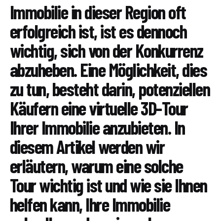
Immobilie in dieser Region oft
erfolgreich ist, ist es dennoch
wichtig, sich von der Konkurrenz
abzuheben. Eine Möglichkeit, dies
zu tun, besteht darin, potenziellen
Käufern eine virtuelle 3D-Tour
Ihrer Immobilie anzubieten. In
diesem Artikel werden wir
erläutern, warum eine solche
Tour wichtig ist und wie sie Ihnen
helfen kann, Ihre Immobilie