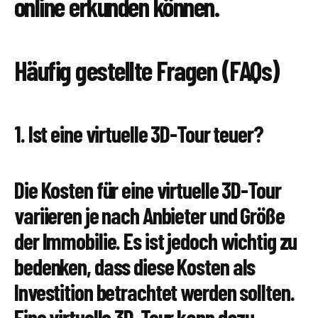
online erkunden können.
Häufig gestellte Fragen (FAQs)
1. Ist eine virtuelle 3D-Tour teuer?
Die Kosten für eine virtuelle 3D-Tour
variieren je nach Anbieter und Größe
der Immobilie. Es ist jedoch wichtig zu
bedenken, dass diese Kosten als
Investition betrachtet werden sollten.
Eine virtuelle 3D-Tour kann dazu