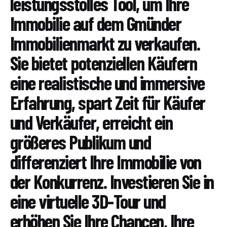
leistungsstolles Tool, um Ihre
Immobilie auf dem Gmünder
Immobilienmarkt zu verkaufen.
Sie bietet potenziellen Käufern
eine realistische und immersive
Erfahrung, spart Zeit für Käufer
und Verkäufer, erreicht ein
größeres Publikum und
differenziert Ihre Immobilie von
der Konkurrenz. Investieren Sie in
eine virtuelle 3D-Tour und
erhöhen Sie Ihre Chancen, Ihre