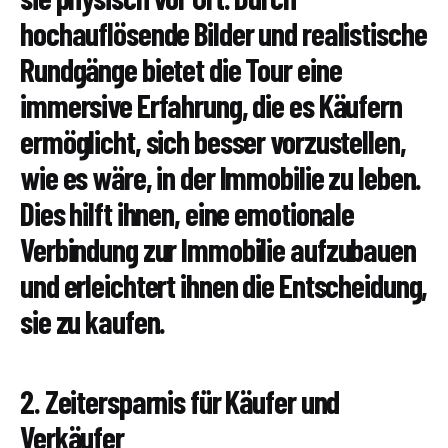
hochauflösende Bilder und realistische
Rundgänge bietet die Tour eine
immersive Erfahrung, die es Käufern
ermöglicht, sich besser vorzustellen,
wie es wäre, in der Immobilie zu leben.
Dies hilft ihnen, eine emotionale
Verbindung zur Immobilie aufzubauen
und erleichtert ihnen die Entscheidung,
sie zu kaufen.
2. Zeitersparnis für Käufer und
Verkäufer