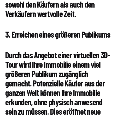
sowohl den Käufern als auch den
Verkäufern wertvolle Zeit.
3. Erreichen eines größeren Publikums
Durch das Angebot einer virtuellen 3D-
Tour wird Ihre Immobilie einem viel
größeren Publikum zugänglich
gemacht. Potenzielle Käufer aus der
ganzen Welt können Ihre Immobilie
erkunden, ohne physisch anwesend
sein zu müssen. Dies eröffnet neue