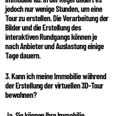
jedoch nur wenige Stunden, um eine
Tour zu erstellen. Die Verarbeitung der
Bilder und die Erstellung des
interaktiven Rundgangs können je
nach Anbieter und Auslastung einige
Tage dauern.
3. Kann ich meine Immobilie während
der Erstellung der virtuellen 3D-Tour
bewohnen?
Ja, Sie können Ihre Immobilie