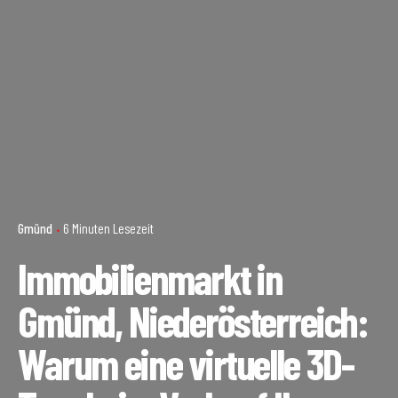
Gmünd
6 Minuten Lesezeit
Immobilienmarkt in
Gmünd, Niederösterreich:
Warum eine virtuelle 3D-