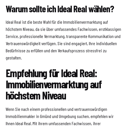
Warum sollte ich Ideal Real wählen?
Ideal Real ist die beste Wahl für die Immobilienvermarktung auf
höchstem Niveau, da sie über umfassendes Fachwissen, erstklassigen
Service, professionelle Vermarktung, transparente Kommunikation und
Vertrauenswürdigkeit verfügen. Sie sind engagiert, Ihre individuellen
Bedürfnisse zu erfüllen und den Verkaufsprozess stressfrei zu
gestalten.
Empfehlung für Ideal Real:
Immobilienvermarktung auf
höchstem Niveau
Wenn Sie nach einem professionellen und vertrauenswürdigen
Immobilienmakler in Gmünd und Umgebung suchen, empfehlen wir
Ihnen Ideal Real. Mit ihrem umfassenden Fachwissen, ihrer