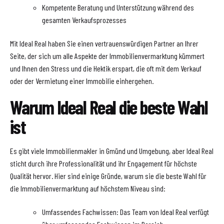
Kompetente Beratung und Unterstützung während des
gesamten Verkaufsprozesses
Mit Ideal Real haben Sie einen vertrauenswürdigen Partner an Ihrer
Seite, der sich um alle Aspekte der Immobilienvermarktung kümmert
und Ihnen den Stress und die Hektik erspart, die oft mit dem Verkauf
oder der Vermietung einer Immobilie einhergehen.
Warum Ideal Real die beste Wahl
ist
Es gibt viele Immobilienmakler in Gmünd und Umgebung, aber Ideal Real
sticht durch ihre Professionalität und ihr Engagement für höchste
Qualität hervor. Hier sind einige Gründe, warum sie die beste Wahl für
die Immobilienvermarktung auf höchstem Niveau sind:
Umfassendes Fachwissen: Das Team von Ideal Real verfügt