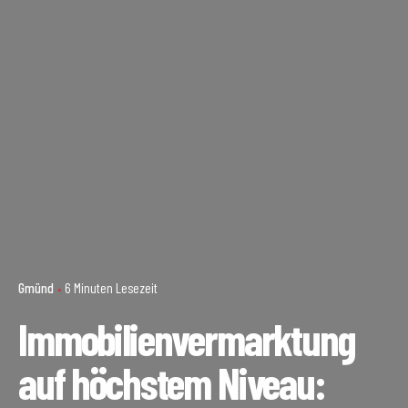
Gmünd
6 Minuten Lesezeit
Immobilienvermarktung
auf höchstem Niveau: