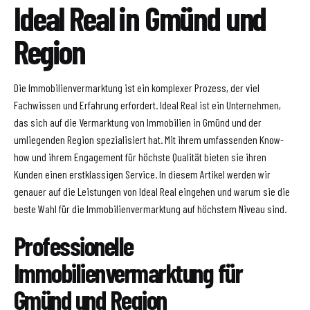
Ideal Real in Gmünd und
Region
Die Immobilienvermarktung ist ein komplexer Prozess, der viel
Fachwissen und Erfahrung erfordert. Ideal Real ist ein Unternehmen,
das sich auf die Vermarktung von Immobilien in Gmünd und der
umliegenden Region spezialisiert hat. Mit ihrem umfassenden Know-
how und ihrem Engagement für höchste Qualität bieten sie ihren
Kunden einen erstklassigen Service. In diesem Artikel werden wir
genauer auf die Leistungen von Ideal Real eingehen und warum sie die
beste Wahl für die Immobilienvermarktung auf höchstem Niveau sind.
Professionelle
Immobilienvermarktung für
Gmünd und Region