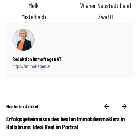
Melk
Wiener Neustadt Land
Mistelbach
Zwettl
Redaktion Immofragen AT
https://immofragen.at
Nächster Artikel
Erfolgsgeheimnisse des besten Immobilienmaklers in
Hollabrunn: Ideal Real im Porträt