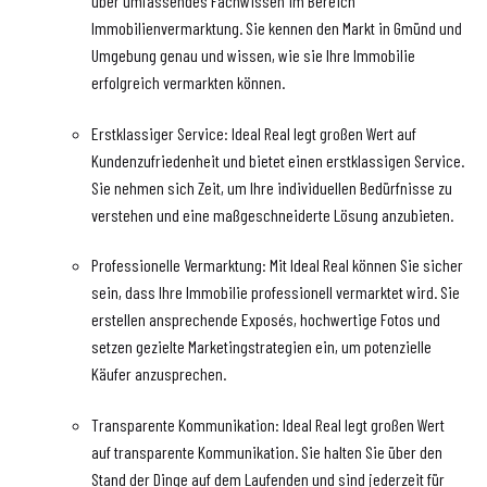
über umfassendes Fachwissen im Bereich
Immobilienvermarktung. Sie kennen den Markt in Gmünd und
Umgebung genau und wissen, wie sie Ihre Immobilie
erfolgreich vermarkten können.
Erstklassiger Service: Ideal Real legt großen Wert auf
Kundenzufriedenheit und bietet einen erstklassigen Service.
Sie nehmen sich Zeit, um Ihre individuellen Bedürfnisse zu
verstehen und eine maßgeschneiderte Lösung anzubieten.
Professionelle Vermarktung: Mit Ideal Real können Sie sicher
sein, dass Ihre Immobilie professionell vermarktet wird. Sie
erstellen ansprechende Exposés, hochwertige Fotos und
setzen gezielte Marketingstrategien ein, um potenzielle
Käufer anzusprechen.
Transparente Kommunikation: Ideal Real legt großen Wert
auf transparente Kommunikation. Sie halten Sie über den
Stand der Dinge auf dem Laufenden und sind jederzeit für