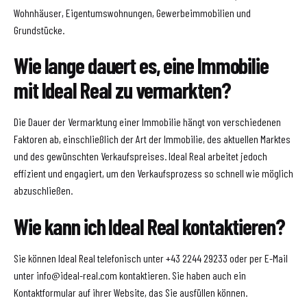
Wohnhäuser, Eigentumswohnungen, Gewerbeimmobilien und
Grundstücke.
Wie lange dauert es, eine Immobilie
mit Ideal Real zu vermarkten?
Die Dauer der Vermarktung einer Immobilie hängt von verschiedenen
Faktoren ab, einschließlich der Art der Immobilie, des aktuellen Marktes
und des gewünschten Verkaufspreises. Ideal Real arbeitet jedoch
effizient und engagiert, um den Verkaufsprozess so schnell wie möglich
abzuschließen.
Wie kann ich Ideal Real kontaktieren?
Sie können Ideal Real telefonisch unter +43 2244 29233 oder per E-Mail
unter info@ideal-real.com kontaktieren. Sie haben auch ein
Kontaktformular auf ihrer Website, das Sie ausfüllen können.