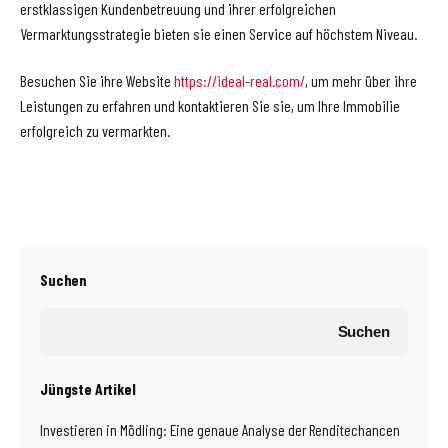
erstklassigen Kundenbetreuung und ihrer erfolgreichen
Vermarktungsstrategie bieten sie einen Service auf höchstem Niveau.
Besuchen Sie ihre Website
https://ideal-real.com/
, um mehr über ihre
Leistungen zu erfahren und kontaktieren Sie sie, um Ihre Immobilie
erfolgreich zu vermarkten.
Suchen
Suchen
Jüngste Artikel
Investieren in Mödling: Eine genaue Analyse der Renditechancen