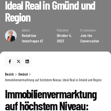
Ideal Real in Gmünd und
Region
Author
Published
0 comments
Redaktion
Oktober 4,
Join the
Immofragen AT
2023
Conversation
Bezirk
Gmünd
Immobilienvermarktung auf höchstem Niveau: Ideal Real in Gmünd und Region
Immobilienvermarktung
auf höchstem Niveau: