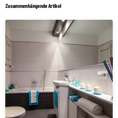
Zusammenhängende Artikel
Geschrieben von