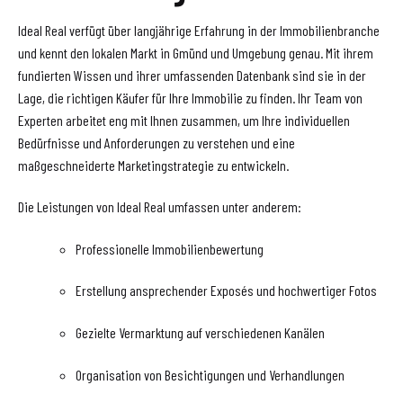
Ideal Real verfügt über langjährige Erfahrung in der Immobilienbranche
und kennt den lokalen Markt in Gmünd und Umgebung genau. Mit ihrem
fundierten Wissen und ihrer umfassenden Datenbank sind sie in der
Lage, die richtigen Käufer für Ihre Immobilie zu finden. Ihr Team von
Experten arbeitet eng mit Ihnen zusammen, um Ihre individuellen
Bedürfnisse und Anforderungen zu verstehen und eine
maßgeschneiderte Marketingstrategie zu entwickeln.
Die Leistungen von Ideal Real umfassen unter anderem:
Professionelle Immobilienbewertung
Erstellung ansprechender Exposés und hochwertiger Fotos
Gezielte Vermarktung auf verschiedenen Kanälen
Organisation von Besichtigungen und Verhandlungen