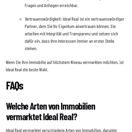
Fragen und Anliegen erreichbar.
Vertrauenswürdigkeit: Ideal Real ist ein vertrauenswürdiger
Partner, dem Sie Ihr Eigentum anvertrauen können. Sie
arbeiten mit Integrität und Transparenz und setzen sich
dafür ein, dass Ihre Interessen immer an erster Stelle
stehen.
Wenn Sie Ihre Immobilie auf höchstem Niveau vermarkten möchten, ist
Ideal Real die beste Wahl.
FAQs
Welche Arten von Immobilien
vermarktet Ideal Real?
Ideal Real vermarktet verschiedene Arten von Immobilien, darunter