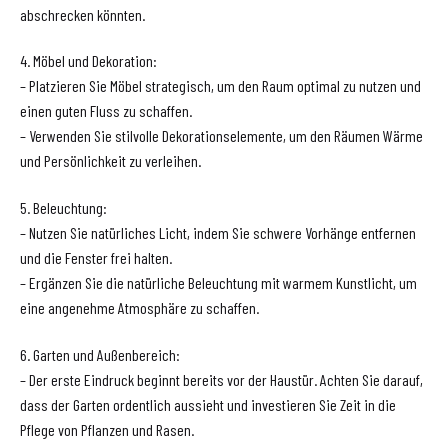
abschrecken könnten.
4. Möbel und Dekoration:
– Platzieren Sie Möbel strategisch, um den Raum optimal zu nutzen und
einen guten Fluss zu schaffen.
– Verwenden Sie stilvolle Dekorationselemente, um den Räumen Wärme
und Persönlichkeit zu verleihen.
5. Beleuchtung:
– Nutzen Sie natürliches Licht, indem Sie schwere Vorhänge entfernen
und die Fenster frei halten.
– Ergänzen Sie die natürliche Beleuchtung mit warmem Kunstlicht, um
eine angenehme Atmosphäre zu schaffen.
6. Garten und Außenbereich:
– Der erste Eindruck beginnt bereits vor der Haustür. Achten Sie darauf,
dass der Garten ordentlich aussieht und investieren Sie Zeit in die
Pflege von Pflanzen und Rasen.