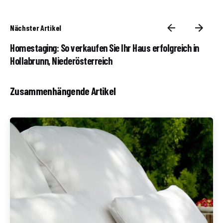
Nächster Artikel
Homestaging: So verkaufen Sie Ihr Haus erfolgreich in
Hollabrunn, Niederösterreich
Zusammenhängende Artikel