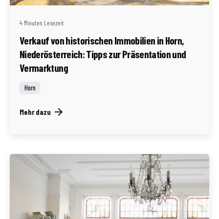
4 Minuten Lesezeit
Verkauf von historischen Immobilien in Horn,
Niederösterreich: Tipps zur Präsentation und
Vermarktung
Horn
Mehr dazu