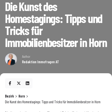
Die Kunst des
Homestagings: Tipps und
Tricks für
Immobilienbesitzer in Horn
Author
Redaktion Immofragen AT
Bezirk
Horn
Die Kunst des Homestagings: Tipps und Tricks für Immobilienbesitzer in Horn