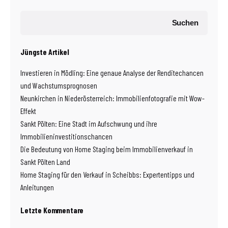
Suchen
Jüngste Artikel
Investieren in Mödling: Eine genaue Analyse der Renditechancen
und Wachstumsprognosen
Neunkirchen in Niederösterreich: Immobilienfotografie mit Wow-
Effekt
Sankt Pölten: Eine Stadt im Aufschwung und ihre
Immobilieninvestitionschancen
Die Bedeutung von Home Staging beim Immobilienverkauf in
Sankt Pölten Land
Home Staging für den Verkauf in Scheibbs: Expertentipps und
Anleitungen
Letzte Kommentare