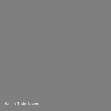
Horn
5 Minuten Lesezeit