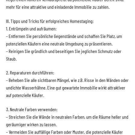
mehr für eine attraktive und einladende Immobilie zu zahlen.
III. Tipps und Tricks für erfolgreiches Homestaging:
1. Entrümpeln und aufräumen:
– Entfernen Sie persönliche Gegenstände und schaffen Sie Platz, um
potenziellen Käufern eine neutrale Umgebung zu präsentieren.
– Reinigen Sie gründlich und beseitigen Sie jeglichen Schmutz oder
Staub.
2. Reparaturen durchführen:
– Beheben Sie alle sichtbaren Mängel, wie z.B. Risse in den Wänden oder
undichte Wasserhähne. Eine gut gewartete Immobilie wirkt attraktiver
auf potenzielle Käufer.
3. Neutrale Farben verwenden:
– Streichen Sie die Wände in neutralen Farben, um die Räume heller und
geräumiger wirken zu lassen.
– Vermeiden Sie auffällige Farben oder Muster, die potenzielle Käufer