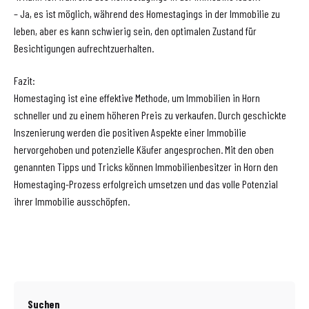
– Ja, es ist möglich, während des Homestagings in der Immobilie zu
leben, aber es kann schwierig sein, den optimalen Zustand für
Besichtigungen aufrechtzuerhalten.
Fazit:
Homestaging ist eine effektive Methode, um Immobilien in Horn
schneller und zu einem höheren Preis zu verkaufen. Durch geschickte
Inszenierung werden die positiven Aspekte einer Immobilie
hervorgehoben und potenzielle Käufer angesprochen. Mit den oben
genannten Tipps und Tricks können Immobilienbesitzer in Horn den
Homestaging-Prozess erfolgreich umsetzen und das volle Potenzial
ihrer Immobilie ausschöpfen.
Suchen