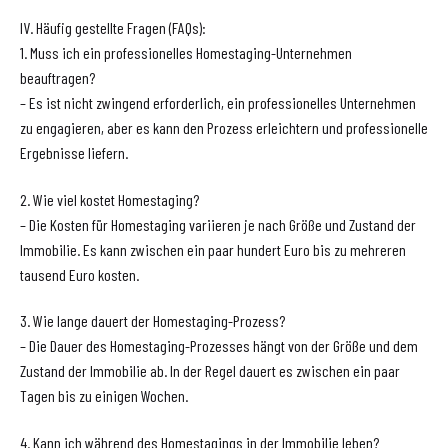
IV. Häufig gestellte Fragen (FAQs):
1. Muss ich ein professionelles Homestaging-Unternehmen
beauftragen?
– Es ist nicht zwingend erforderlich, ein professionelles Unternehmen
zu engagieren, aber es kann den Prozess erleichtern und professionelle
Ergebnisse liefern.
2. Wie viel kostet Homestaging?
– Die Kosten für Homestaging variieren je nach Größe und Zustand der
Immobilie. Es kann zwischen ein paar hundert Euro bis zu mehreren
tausend Euro kosten.
3. Wie lange dauert der Homestaging-Prozess?
– Die Dauer des Homestaging-Prozesses hängt von der Größe und dem
Zustand der Immobilie ab. In der Regel dauert es zwischen ein paar
Tagen bis zu einigen Wochen.
4. Kann ich während des Homestagings in der Immobilie leben?