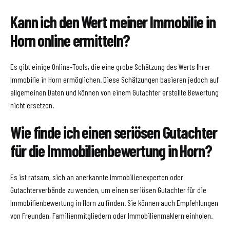
Kann ich den Wert meiner Immobilie in
Horn online ermitteln?
Es gibt einige Online-Tools, die eine grobe Schätzung des Werts Ihrer
Immobilie in Horn ermöglichen. Diese Schätzungen basieren jedoch auf
allgemeinen Daten und können von einem Gutachter erstellte Bewertung
nicht ersetzen.
Wie finde ich einen seriösen Gutachter
für die Immobilienbewertung in Horn?
Es ist ratsam, sich an anerkannte Immobilienexperten oder
Gutachterverbände zu wenden, um einen seriösen Gutachter für die
Immobilienbewertung in Horn zu finden. Sie können auch Empfehlungen
von Freunden, Familienmitgliedern oder Immobilienmaklern einholen.