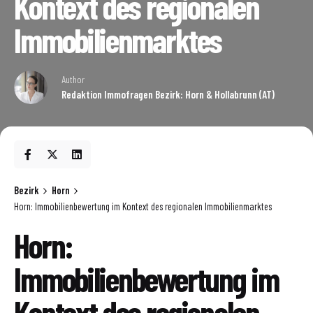
Kontext des regionalen
Immobilienmarktes
Author
Redaktion Immofragen Bezirk: Horn & Hollabrunn (AT)
Bezirk
Horn
Horn: Immobilienbewertung im Kontext des regionalen Immobilienmarktes
Horn:
Immobilienbewertung im
Kontext des regionalen