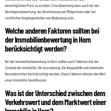
bestmöglichen Preis zu erzielen. Eine Bewertung kann auch bei der
Vermögensbewertung, der Bestimmung von Mietpreisen oder bei
rechtlichen Angelegenheiten von Bedeutung sein.
Welche anderen Faktoren sollten bei
der Immobilienbewertung in Horn
berücksichtigt werden?
Bei der Immobilienbewertung in Horn sollten auch Faktoren wie der
Zustand der Immobilie, die Ausstattung, die Bauqualität und eventuelle
Besonderheiten berücksichtigt werden. Diese Faktoren können den Wert
einer Immobilie beeinflussen.
Was ist der Unterschied zwischen dem
Verkehrswert und dem Marktwert einer
Immobilie in Horn?