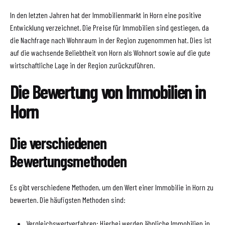
In den letzten Jahren hat der Immobilienmarkt in Horn eine positive
Entwicklung verzeichnet. Die Preise für Immobilien sind gestiegen, da
die Nachfrage nach Wohnraum in der Region zugenommen hat. Dies ist
auf die wachsende Beliebtheit von Horn als Wohnort sowie auf die gute
wirtschaftliche Lage in der Region zurückzuführen.
Die Bewertung von Immobilien in
Horn
Die verschiedenen
Bewertungsmethoden
Es gibt verschiedene Methoden, um den Wert einer Immobilie in Horn zu
bewerten. Die häufigsten Methoden sind:
Vergleichswertverfahren: Hierbei werden ähnliche Immobilien in