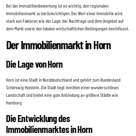
Bei der Immobilienbewertung ist es wichtig, den regionalen
Immobilienmarkt zu berücksichtigen. Der Wert einer Immobilie wird
stark von Faktoren wie der Lage, der Nachfrage und dem Angebot auf
dem Markt sowie den lokalen wirtschaftlichen Bedingungen beeinflusst.
Der Immobilienmarkt in Horn
Die Lage von Horn
Horn ist eine Stadt in Norddeutschland und gehört zum Bundesland
Schleswig-Holstein. Die Stadt liegt inmitten einer wunderschönen
Landschaft und bietet eine gute Anbindung an größere Städte wie
Hamburg.
Die Entwicklung des
Immobilienmarktes in Horn