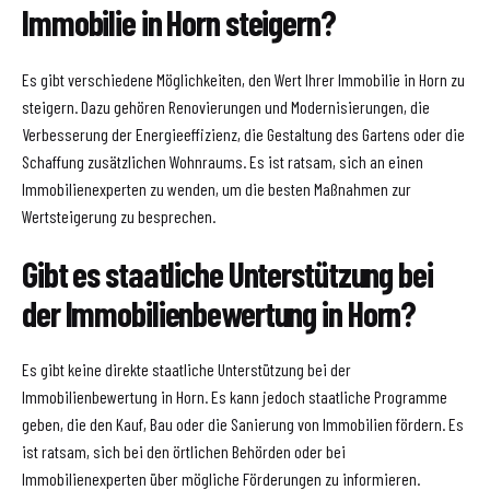
Immobilie in Horn steigern?
Es gibt verschiedene Möglichkeiten, den Wert Ihrer Immobilie in Horn zu
steigern. Dazu gehören Renovierungen und Modernisierungen, die
Verbesserung der Energieeffizienz, die Gestaltung des Gartens oder die
Schaffung zusätzlichen Wohnraums. Es ist ratsam, sich an einen
Immobilienexperten zu wenden, um die besten Maßnahmen zur
Wertsteigerung zu besprechen.
Gibt es staatliche Unterstützung bei
der Immobilienbewertung in Horn?
Es gibt keine direkte staatliche Unterstützung bei der
Immobilienbewertung in Horn. Es kann jedoch staatliche Programme
geben, die den Kauf, Bau oder die Sanierung von Immobilien fördern. Es
ist ratsam, sich bei den örtlichen Behörden oder bei
Immobilienexperten über mögliche Förderungen zu informieren.