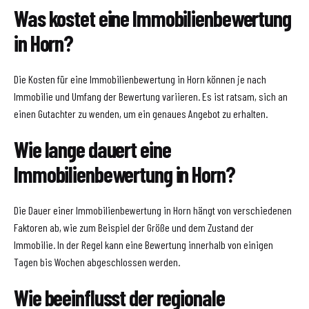
Was kostet eine Immobilienbewertung
in Horn?
Die Kosten für eine Immobilienbewertung in Horn können je nach
Immobilie und Umfang der Bewertung variieren. Es ist ratsam, sich an
einen Gutachter zu wenden, um ein genaues Angebot zu erhalten.
Wie lange dauert eine
Immobilienbewertung in Horn?
Die Dauer einer Immobilienbewertung in Horn hängt von verschiedenen
Faktoren ab, wie zum Beispiel der Größe und dem Zustand der
Immobilie. In der Regel kann eine Bewertung innerhalb von einigen
Tagen bis Wochen abgeschlossen werden.
Wie beeinflusst der regionale