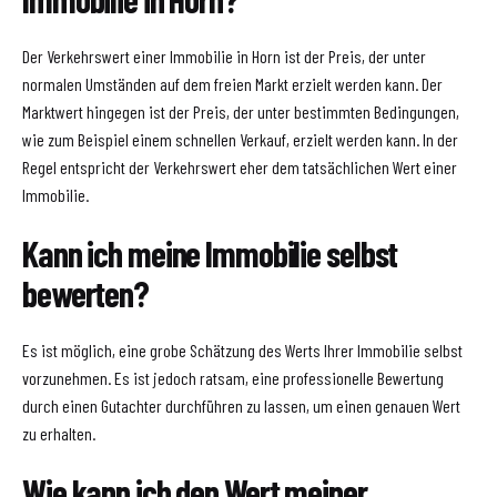
Der Verkehrswert einer Immobilie in Horn ist der Preis, der unter
normalen Umständen auf dem freien Markt erzielt werden kann. Der
Marktwert hingegen ist der Preis, der unter bestimmten Bedingungen,
wie zum Beispiel einem schnellen Verkauf, erzielt werden kann. In der
Regel entspricht der Verkehrswert eher dem tatsächlichen Wert einer
Immobilie.
Kann ich meine Immobilie selbst
bewerten?
Es ist möglich, eine grobe Schätzung des Werts Ihrer Immobilie selbst
vorzunehmen. Es ist jedoch ratsam, eine professionelle Bewertung
durch einen Gutachter durchführen zu lassen, um einen genauen Wert
zu erhalten.
Wie kann ich den Wert meiner