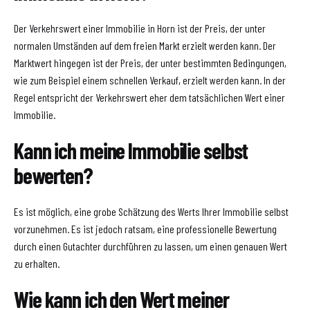
Der Verkehrswert einer Immobilie in Horn ist der Preis, der unter
normalen Umständen auf dem freien Markt erzielt werden kann. Der
Marktwert hingegen ist der Preis, der unter bestimmten Bedingungen,
wie zum Beispiel einem schnellen Verkauf, erzielt werden kann. In der
Regel entspricht der Verkehrswert eher dem tatsächlichen Wert einer
Immobilie.
Kann ich meine Immobilie selbst
bewerten?
Es ist möglich, eine grobe Schätzung des Werts Ihrer Immobilie selbst
vorzunehmen. Es ist jedoch ratsam, eine professionelle Bewertung
durch einen Gutachter durchführen zu lassen, um einen genauen Wert
zu erhalten.
Wie kann ich den Wert meiner