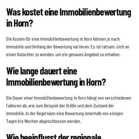
Was kostet eine Immobilienbewertung
in Horn?
Die Kosten für eine Immobilienbewertung in Horn können je nach
Immobilie und Umfang der Bewertung variieren. Es ist ratsam, sich an
einen Gutachter zu wenden, um ein genaues Angebot zu erhalten.
Wie lange dauert eine
Immobilienbewertung in Horn?
Die Dauer einer Immobilienbewertung in Horn hängt von verschiedenen
Faktoren ab, wie zum Beispiel der Größe und dem Zustand der
Immobilie. In der Regel kann eine Bewertung innerhalb von einigen
Tagen bis Wochen abgeschlossen werden.
Wie beeinflusst der regionale