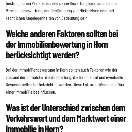
bestmöglichen Preis zu erzielen. Eine Bewertung kann auch bei der
Vermögensbewertung, der Bestimmung von Mietpreisen oder bei
rechtlichen Angelegenheiten von Bedeutung sein.
Welche anderen Faktoren sollten bei
der Immobilienbewertung in Horn
berücksichtigt werden?
Bei der Immobilienbewertung in Horn sollten auch Faktoren wie der
Zustand der Immobilie, die Ausstattung, die Bauqualität und eventuelle
Besonderheiten berücksichtigt werden. Diese Faktoren können den Wert
einer Immobilie beeinflussen.
Was ist der Unterschied zwischen dem
Verkehrswert und dem Marktwert einer
Immobilie in Horn?