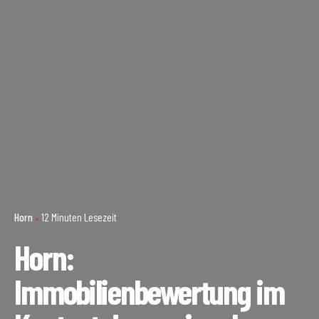
Horn
12 Minuten Lesezeit
Horn:
Immobilienbewertung im