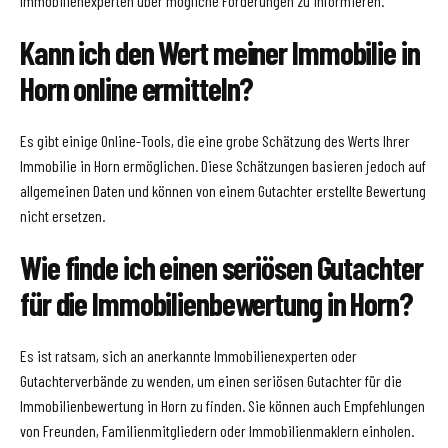
Immobilienexperten über mögliche Förderungen zu informieren.
Kann ich den Wert meiner Immobilie in
Horn online ermitteln?
Es gibt einige Online-Tools, die eine grobe Schätzung des Werts Ihrer
Immobilie in Horn ermöglichen. Diese Schätzungen basieren jedoch auf
allgemeinen Daten und können von einem Gutachter erstellte Bewertung
nicht ersetzen.
Wie finde ich einen seriösen Gutachter
für die Immobilienbewertung in Horn?
Es ist ratsam, sich an anerkannte Immobilienexperten oder
Gutachterverbände zu wenden, um einen seriösen Gutachter für die
Immobilienbewertung in Horn zu finden. Sie können auch Empfehlungen
von Freunden, Familienmitgliedern oder Immobilienmaklern einholen.