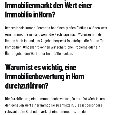
Immobilienmarkt den Wert einer
Immobilie in Horn?
Der regionale Immobilienmarkt hat einen großen Einfluss auf den Wert
einer Immobilie in Horn. Wenn die Nachfrage nach Wohnraum in der
Region hoch ist und das Angebot begrenzt ist, steigen die Preise für
Immobilien. Umgekehrt können wirtschaftliche Probleme oder ein
Überangebot den Wert einer Immobilie senken.
Warum ist es wichtig, eine
Immobilienbewertung in Horn
durchzuführen?
Die Durchführung einer Immobilienbewertung in Horn ist wichtig, um
den genauen Wert einer Immobilie zu ermitteln. Dies ist besonders
relevant beim Kauf oder Verkauf einer Immobilie, um den