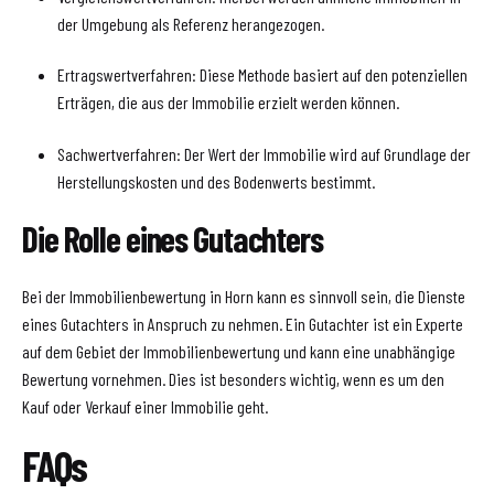
der Umgebung als Referenz herangezogen.
Ertragswertverfahren: Diese Methode basiert auf den potenziellen
Erträgen, die aus der Immobilie erzielt werden können.
Sachwertverfahren: Der Wert der Immobilie wird auf Grundlage der
Herstellungskosten und des Bodenwerts bestimmt.
Die Rolle eines Gutachters
Bei der Immobilienbewertung in Horn kann es sinnvoll sein, die Dienste
eines Gutachters in Anspruch zu nehmen. Ein Gutachter ist ein Experte
auf dem Gebiet der Immobilienbewertung und kann eine unabhängige
Bewertung vornehmen. Dies ist besonders wichtig, wenn es um den
Kauf oder Verkauf einer Immobilie geht.
FAQs