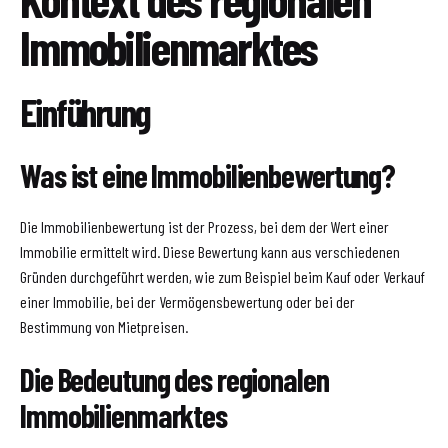
Immobilienmarktes
Einführung
Was ist eine Immobilienbewertung?
Die Immobilienbewertung ist der Prozess, bei dem der Wert einer
Immobilie ermittelt wird. Diese Bewertung kann aus verschiedenen
Gründen durchgeführt werden, wie zum Beispiel beim Kauf oder Verkauf
einer Immobilie, bei der Vermögensbewertung oder bei der
Bestimmung von Mietpreisen.
Die Bedeutung des regionalen
Immobilienmarktes