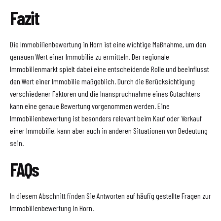
Fazit
Die Immobilienbewertung in Horn ist eine wichtige Maßnahme, um den
genauen Wert einer Immobilie zu ermitteln. Der regionale
Immobilienmarkt spielt dabei eine entscheidende Rolle und beeinflusst
den Wert einer Immobilie maßgeblich. Durch die Berücksichtigung
verschiedener Faktoren und die Inanspruchnahme eines Gutachters
kann eine genaue Bewertung vorgenommen werden. Eine
Immobilienbewertung ist besonders relevant beim Kauf oder Verkauf
einer Immobilie, kann aber auch in anderen Situationen von Bedeutung
sein.
FAQs
In diesem Abschnitt finden Sie Antworten auf häufig gestellte Fragen zur
Immobilienbewertung in Horn.