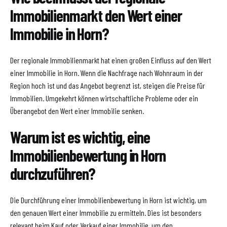
Immobilienmarkt den Wert einer
Immobilie in Horn?
Der regionale Immobilienmarkt hat einen großen Einfluss auf den Wert
einer Immobilie in Horn. Wenn die Nachfrage nach Wohnraum in der
Region hoch ist und das Angebot begrenzt ist, steigen die Preise für
Immobilien. Umgekehrt können wirtschaftliche Probleme oder ein
Überangebot den Wert einer Immobilie senken.
Warum ist es wichtig, eine
Immobilienbewertung in Horn
durchzuführen?
Die Durchführung einer Immobilienbewertung in Horn ist wichtig, um
den genauen Wert einer Immobilie zu ermitteln. Dies ist besonders
relevant beim Kauf oder Verkauf einer Immobilie, um den