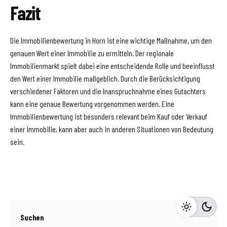
Fazit
Die Immobilienbewertung in Horn ist eine wichtige Maßnahme, um den
genauen Wert einer Immobilie zu ermitteln. Der regionale
Immobilienmarkt spielt dabei eine entscheidende Rolle und beeinflusst
den Wert einer Immobilie maßgeblich. Durch die Berücksichtigung
verschiedener Faktoren und die Inanspruchnahme eines Gutachters
kann eine genaue Bewertung vorgenommen werden. Eine
Immobilienbewertung ist besonders relevant beim Kauf oder Verkauf
einer Immobilie, kann aber auch in anderen Situationen von Bedeutung
sein.
Suchen