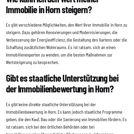
Immobilie in Horn steigern?
Es gibt verschiedene Möglichkeiten, den Wert Ihrer Immobilie in Horn zu
steigern. Dazu gehören Renovierungen und Modernisierungen, die
Verbesserung der Energieeffizienz, die Gestaltung des Gartens oder die
Schaffung zusätzlichen Wohnraums. Es ist ratsam, sich an einen
Immobilienexperten zu wenden, um die besten Maßnahmen zur
Wertsteigerung zu besprechen.
Gibt es staatliche Unterstützung bei
der Immobilienbewertung in Horn?
Es gibt keine direkte staatliche Unterstützung bei der
Immobilienbewertung in Horn. Es kann jedoch staatliche Programme
geben, die den Kauf, Bau oder die Sanierung von Immobilien fördern. Es
ist ratsam, sich bei den örtlichen Behörden oder bei