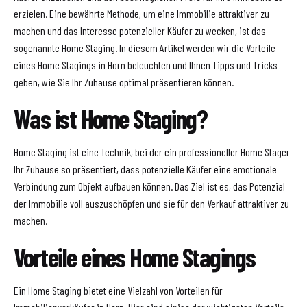
erzielen. Eine bewährte Methode, um eine Immobilie attraktiver zu
machen und das Interesse potenzieller Käufer zu wecken, ist das
sogenannte Home Staging. In diesem Artikel werden wir die Vorteile
eines Home Stagings in Horn beleuchten und Ihnen Tipps und Tricks
geben, wie Sie Ihr Zuhause optimal präsentieren können.
Was ist Home Staging?
Home Staging ist eine Technik, bei der ein professioneller Home Stager
Ihr Zuhause so präsentiert, dass potenzielle Käufer eine emotionale
Verbindung zum Objekt aufbauen können. Das Ziel ist es, das Potenzial
der Immobilie voll auszuschöpfen und sie für den Verkauf attraktiver zu
machen.
Vorteile eines Home Stagings
Ein Home Staging bietet eine Vielzahl von Vorteilen für