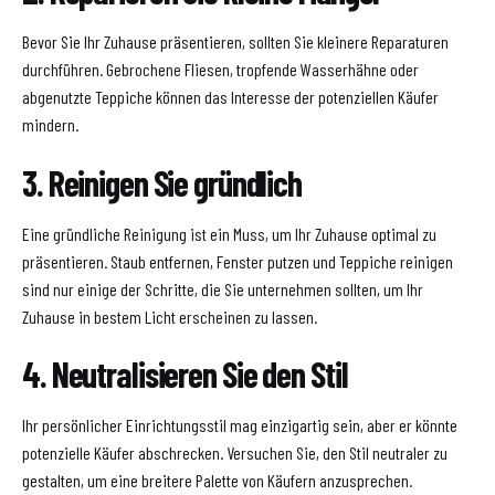
Bevor Sie Ihr Zuhause präsentieren, sollten Sie kleinere Reparaturen
durchführen. Gebrochene Fliesen, tropfende Wasserhähne oder
abgenutzte Teppiche können das Interesse der potenziellen Käufer
mindern.
3. Reinigen Sie gründlich
Eine gründliche Reinigung ist ein Muss, um Ihr Zuhause optimal zu
präsentieren. Staub entfernen, Fenster putzen und Teppiche reinigen
sind nur einige der Schritte, die Sie unternehmen sollten, um Ihr
Zuhause in bestem Licht erscheinen zu lassen.
4. Neutralisieren Sie den Stil
Ihr persönlicher Einrichtungsstil mag einzigartig sein, aber er könnte
potenzielle Käufer abschrecken. Versuchen Sie, den Stil neutraler zu
gestalten, um eine breitere Palette von Käufern anzusprechen.