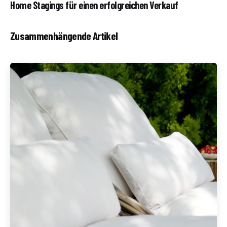
Home Stagings für einen erfolgreichen Verkauf
Zusammenhängende Artikel