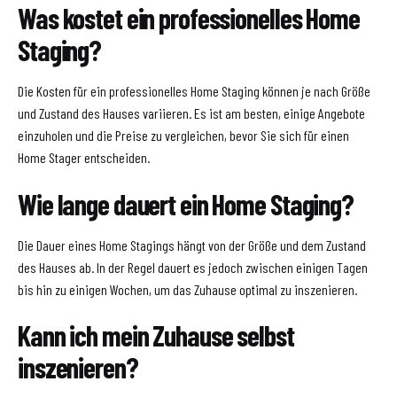
Was kostet ein professionelles Home
Staging?
Die Kosten für ein professionelles Home Staging können je nach Größe
und Zustand des Hauses variieren. Es ist am besten, einige Angebote
einzuholen und die Preise zu vergleichen, bevor Sie sich für einen
Home Stager entscheiden.
Wie lange dauert ein Home Staging?
Die Dauer eines Home Stagings hängt von der Größe und dem Zustand
des Hauses ab. In der Regel dauert es jedoch zwischen einigen Tagen
bis hin zu einigen Wochen, um das Zuhause optimal zu inszenieren.
Kann ich mein Zuhause selbst
inszenieren?