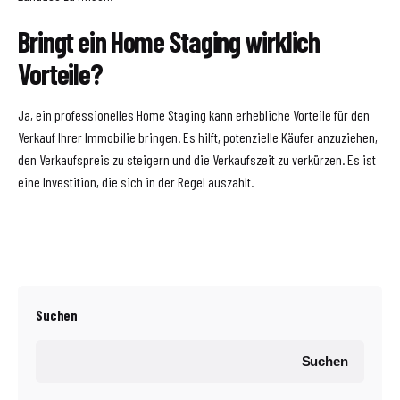
Bringt ein Home Staging wirklich
Vorteile?
Ja, ein professionelles Home Staging kann erhebliche Vorteile für den
Verkauf Ihrer Immobilie bringen. Es hilft, potenzielle Käufer anzuziehen,
den Verkaufspreis zu steigern und die Verkaufszeit zu verkürzen. Es ist
eine Investition, die sich in der Regel auszahlt.
Suchen
Suchen