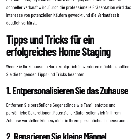
schneller verkauft wird. Durch die professionelle Präsentation wird das
Interesse von potenziellen Käufern geweckt und die Verkaufszeit
deutlich verkürzt.
Tipps und Tricks für ein
erfolgreiches Home Staging
Wenn Sie Ihr Zuhause in Horn erfolgreich inszenieren möchten, sollten
Sie die folgenden Tipps und Tricks beachten:
1. Entpersonalisieren Sie das Zuhause
Entfernen Sie persönliche Gegenstände wie Familienfotos und
persönliche Dekorationen. Potenzielle Käufer sollen sich in Ihrem
Zuhause vorstellen können, nicht in Ihrem persönlichen Lebensraum.
2. Reparieren Sie kleine Mängel