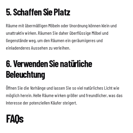
5. Schaffen Sie Platz
Räume mit übermäßigen Möbeln oder Unordnung können klein und
unattraktiv wirken. Räumen Sie daher überflüssige Möbel und
Gegenstände weg, um den Räumen ein geräumigeres und
einladenderes Aussehen zu verleihen.
6. Verwenden Sie natürliche
Beleuchtung
Öffnen Sie die Vorhänge und lassen Sie so viel natürliches Licht wie
möglich herein. Helle Räume wirken größer und freundlicher, was das
Interesse der potenziellen Käufer steigert.
FAQs