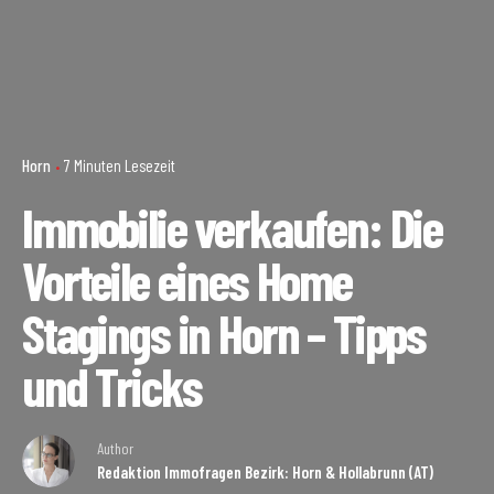
Horn
7 Minuten Lesezeit
Immobilie verkaufen: Die
Vorteile eines Home
Stagings in Horn – Tipps
und Tricks
Author
Redaktion Immofragen Bezirk: Horn & Hollabrunn (AT)