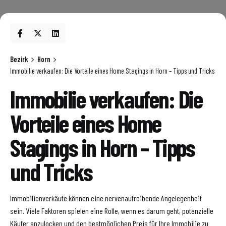
Bezirk
Horn
Immobilie verkaufen: Die Vorteile eines Home Stagings in Horn – Tipps und Tricks
Immobilie verkaufen: Die
Vorteile eines Home
Stagings in Horn – Tipps
und Tricks
Immobilienverkäufe können eine nervenaufreibende Angelegenheit
sein. Viele Faktoren spielen eine Rolle, wenn es darum geht, potenzielle
Käufer anzulocken und den bestmöglichen Preis für Ihre Immobilie zu