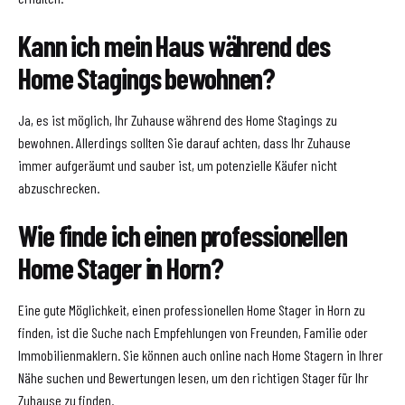
Kann ich mein Haus während des
Home Stagings bewohnen?
Ja, es ist möglich, Ihr Zuhause während des Home Stagings zu
bewohnen. Allerdings sollten Sie darauf achten, dass Ihr Zuhause
immer aufgeräumt und sauber ist, um potenzielle Käufer nicht
abzuschrecken.
Wie finde ich einen professionellen
Home Stager in Horn?
Eine gute Möglichkeit, einen professionellen Home Stager in Horn zu
finden, ist die Suche nach Empfehlungen von Freunden, Familie oder
Immobilienmaklern. Sie können auch online nach Home Stagern in Ihrer
Nähe suchen und Bewertungen lesen, um den richtigen Stager für Ihr
Zuhause zu finden.