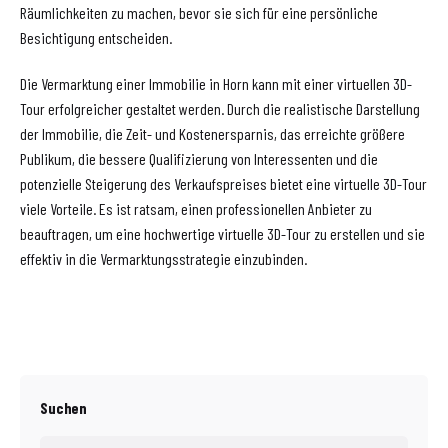
Räumlichkeiten zu machen, bevor sie sich für eine persönliche
Besichtigung entscheiden.
Die Vermarktung einer Immobilie in Horn kann mit einer virtuellen 3D-
Tour erfolgreicher gestaltet werden. Durch die realistische Darstellung
der Immobilie, die Zeit- und Kostenersparnis, das erreichte größere
Publikum, die bessere Qualifizierung von Interessenten und die
potenzielle Steigerung des Verkaufspreises bietet eine virtuelle 3D-Tour
viele Vorteile. Es ist ratsam, einen professionellen Anbieter zu
beauftragen, um eine hochwertige virtuelle 3D-Tour zu erstellen und sie
effektiv in die Vermarktungsstrategie einzubinden.
Suchen