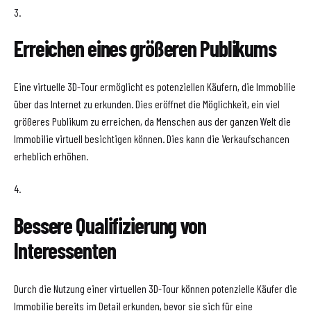
3.
Erreichen eines größeren Publikums
Eine virtuelle 3D-Tour ermöglicht es potenziellen Käufern, die Immobilie
über das Internet zu erkunden. Dies eröffnet die Möglichkeit, ein viel
größeres Publikum zu erreichen, da Menschen aus der ganzen Welt die
Immobilie virtuell besichtigen können. Dies kann die Verkaufschancen
erheblich erhöhen.
4.
Bessere Qualifizierung von
Interessenten
Durch die Nutzung einer virtuellen 3D-Tour können potenzielle Käufer die
Immobilie bereits im Detail erkunden, bevor sie sich für eine