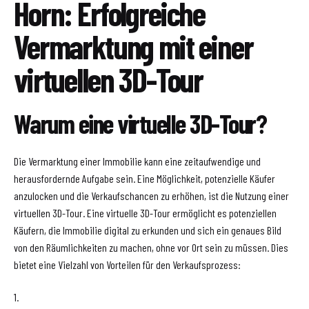
Horn: Erfolgreiche
Vermarktung mit einer
virtuellen 3D-Tour
Warum eine virtuelle 3D-Tour?
Die Vermarktung einer Immobilie kann eine zeitaufwendige und
herausfordernde Aufgabe sein. Eine Möglichkeit, potenzielle Käufer
anzulocken und die Verkaufschancen zu erhöhen, ist die Nutzung einer
virtuellen 3D-Tour. Eine virtuelle 3D-Tour ermöglicht es potenziellen
Käufern, die Immobilie digital zu erkunden und sich ein genaues Bild
von den Räumlichkeiten zu machen, ohne vor Ort sein zu müssen. Dies
bietet eine Vielzahl von Vorteilen für den Verkaufsprozess:
1.