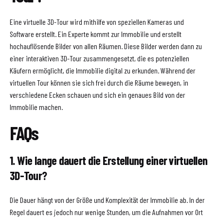
Eine virtuelle 3D-Tour wird mithilfe von speziellen Kameras und
Software erstellt. Ein Experte kommt zur Immobilie und erstellt
hochauflösende Bilder von allen Räumen. Diese Bilder werden dann zu
einer interaktiven 3D-Tour zusammengesetzt, die es potenziellen
Käufern ermöglicht, die Immobilie digital zu erkunden. Während der
virtuellen Tour können sie sich frei durch die Räume bewegen, in
verschiedene Ecken schauen und sich ein genaues Bild von der
Immobilie machen.
FAQs
1. Wie lange dauert die Erstellung einer virtuellen
3D-Tour?
Die Dauer hängt von der Größe und Komplexität der Immobilie ab. In der
Regel dauert es jedoch nur wenige Stunden, um die Aufnahmen vor Ort