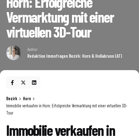
Horn: Erfolgreiche
Vermarktung mit einer
virtuellen 3D-Tour
Author
Redaktion Immofragen Bezirk: Horn & Hollabrunn (AT)
Bezirk
Horn
Immobilie verkaufen in Horn: Erfolgreiche Vermarktung mit einer virtuellen 3D-
Tour
Immobilie verkaufen in