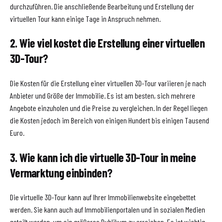
durchzuführen. Die anschließende Bearbeitung und Erstellung der
virtuellen Tour kann einige Tage in Anspruch nehmen.
2. Wie viel kostet die Erstellung einer virtuellen
3D-Tour?
Die Kosten für die Erstellung einer virtuellen 3D-Tour variieren je nach
Anbieter und Größe der Immobilie. Es ist am besten, sich mehrere
Angebote einzuholen und die Preise zu vergleichen. In der Regel liegen
die Kosten jedoch im Bereich von einigen Hundert bis einigen Tausend
Euro.
3. Wie kann ich die virtuelle 3D-Tour in meine
Vermarktung einbinden?
Die virtuelle 3D-Tour kann auf Ihrer Immobilienwebsite eingebettet
werden. Sie kann auch auf Immobilienportalen und in sozialen Medien
geteilt werden, um ein größeres Publikum zu erreichen. Es ist wichtig,