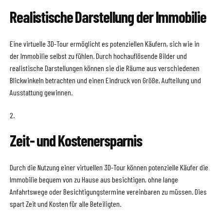
Realistische Darstellung der Immobilie
Eine virtuelle 3D-Tour ermöglicht es potenziellen Käufern, sich wie in
der Immobilie selbst zu fühlen. Durch hochauflösende Bilder und
realistische Darstellungen können sie die Räume aus verschiedenen
Blickwinkeln betrachten und einen Eindruck von Größe, Aufteilung und
Ausstattung gewinnen.
2.
Zeit- und Kostenersparnis
Durch die Nutzung einer virtuellen 3D-Tour können potenzielle Käufer die
Immobilie bequem von zu Hause aus besichtigen, ohne lange
Anfahrtswege oder Besichtigungstermine vereinbaren zu müssen. Dies
spart Zeit und Kosten für alle Beteiligten.