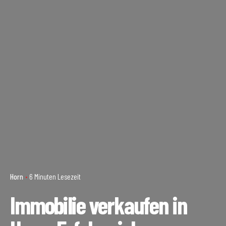
Horn
6 Minuten Lesezeit
Immobilie verkaufen in