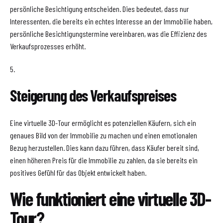
persönliche Besichtigung entscheiden. Dies bedeutet, dass nur
Interessenten, die bereits ein echtes Interesse an der Immobilie haben,
persönliche Besichtigungstermine vereinbaren, was die Effizienz des
Verkaufsprozesses erhöht.
5.
Steigerung des Verkaufspreises
Eine virtuelle 3D-Tour ermöglicht es potenziellen Käufern, sich ein
genaues Bild von der Immobilie zu machen und einen emotionalen
Bezug herzustellen. Dies kann dazu führen, dass Käufer bereit sind,
einen höheren Preis für die Immobilie zu zahlen, da sie bereits ein
positives Gefühl für das Objekt entwickelt haben.
Wie funktioniert eine virtuelle 3D-
Tour?