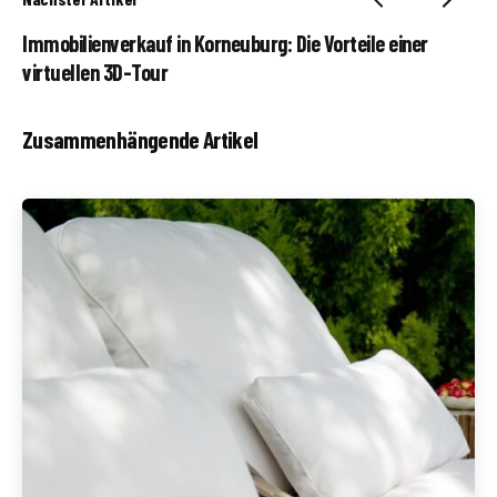
Immobilienverkauf in Korneuburg: Die Vorteile einer
virtuellen 3D-Tour
Zusammenhängende Artikel