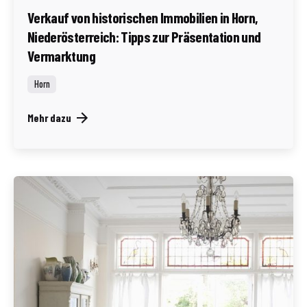
Verkauf von historischen Immobilien in Horn,
Niederösterreich: Tipps zur Präsentation und
Vermarktung
Horn
Mehr dazu