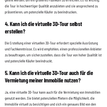
die Tour in hochwertiger Qualität anzubieten und sie ansprechend zu
präsentieren, um potenzielle Käufer zu beeindrucken.
4. Kann ich die virtuelle 3D-Tour selbst
erstellen?
Die Erstellung einer virtuellen 3D-Tour erfordert spezielle Ausrüstung
und Fachkenntnisse. Es wird empfohlen, einen professionellen Anbieter
zu beauftragen, um sicherzustellen, dass die Tour von hoher Qualität ist
und potenzielle Käufer beeindruckt.
5. Kann ich die virtuelle 3D-Tour auch für die
Vermietung meiner Immobilie nutzen?
Ja, eine virtuelle 3D-Tour kann auch für die Vermietung von Immobilien
genutzt werden. Sie bietet potenziellen Mietern die Möglichkeit, die
Immobilie virtuell zu besichtigen und sich ein genaues Bild von den