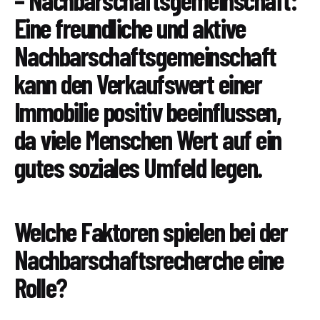
– Nachbarschaftsgemeinschaft:
Eine freundliche und aktive
Nachbarschaftsgemeinschaft
kann den Verkaufswert einer
Immobilie positiv beeinflussen,
da viele Menschen Wert auf ein
gutes soziales Umfeld legen.
Welche Faktoren spielen bei der
Nachbarschaftsrecherche eine
Rolle?