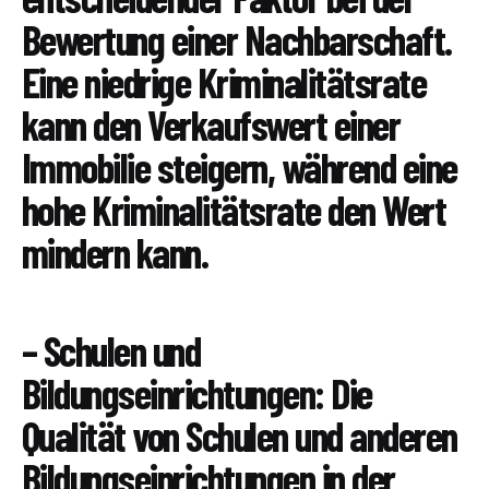
Bewertung einer Nachbarschaft.
Eine niedrige Kriminalitätsrate
kann den Verkaufswert einer
Immobilie steigern, während eine
hohe Kriminalitätsrate den Wert
mindern kann.
– Schulen und
Bildungseinrichtungen: Die
Qualität von Schulen und anderen
Bildungseinrichtungen in der