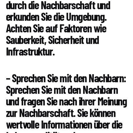
durch die Nachbarschaft und
erkunden Sie die Umgebung.
Achten Sie auf Faktoren wie
Sauberkeit, Sicherheit und
Infrastruktur.
– Sprechen Sie mit den Nachbarn:
Sprechen Sie mit den Nachbarn
und fragen Sie nach ihrer Meinung
zur Nachbarschaft. Sie können
wertvolle Informationen über die