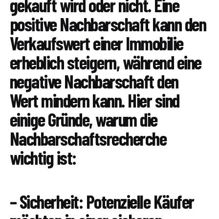
gekauft wird oder nicht. Eine
positive Nachbarschaft kann den
Verkaufswert einer Immobilie
erheblich steigern, während eine
negative Nachbarschaft den
Wert mindern kann. Hier sind
einige Gründe, warum die
Nachbarschaftsrecherche
wichtig ist:
– Sicherheit: Potenzielle Käufer