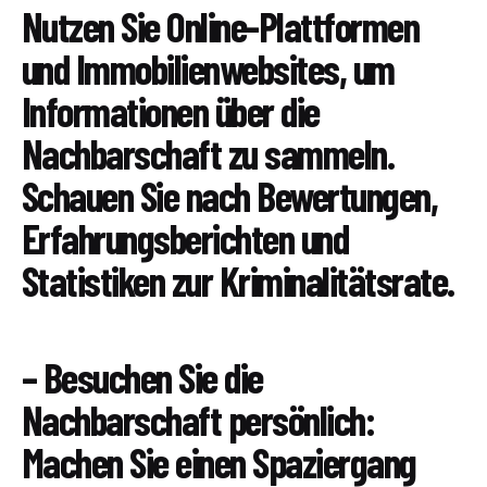
Nutzen Sie Online-Plattformen
und Immobilienwebsites, um
Informationen über die
Nachbarschaft zu sammeln.
Schauen Sie nach Bewertungen,
Erfahrungsberichten und
Statistiken zur Kriminalitätsrate.
– Besuchen Sie die
Nachbarschaft persönlich:
Machen Sie einen Spaziergang