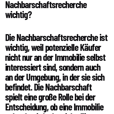
Nachbarschaftsrecherche
wichtig?
Die Nachbarschaftsrecherche ist
wichtig, weil potenzielle Käufer
nicht nur an der Immobilie selbst
interessiert sind, sondern auch
an der Umgebung, in der sie sich
befindet. Die Nachbarschaft
spielt eine große Rolle bei der
Entscheidung, ob eine Immobilie