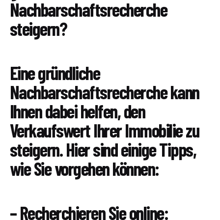
Nachbarschaftsrecherche
steigern?
Eine gründliche
Nachbarschaftsrecherche kann
Ihnen dabei helfen, den
Verkaufswert Ihrer Immobilie zu
steigern. Hier sind einige Tipps,
wie Sie vorgehen können:
– Recherchieren Sie online: