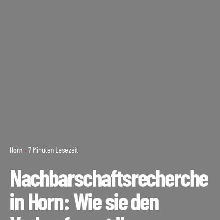
Horn
7 Minuten Lesezeit
Nachbarschaftsrecherche
in Horn: Wie sie den