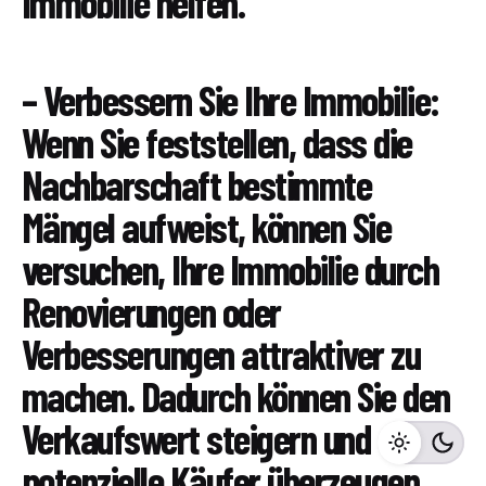
Immobilie helfen.
– Verbessern Sie Ihre Immobilie:
Wenn Sie feststellen, dass die
Nachbarschaft bestimmte
Mängel aufweist, können Sie
versuchen, Ihre Immobilie durch
Renovierungen oder
Verbesserungen attraktiver zu
machen. Dadurch können Sie den
Verkaufswert steigern und
potenzielle Käufer überzeugen.