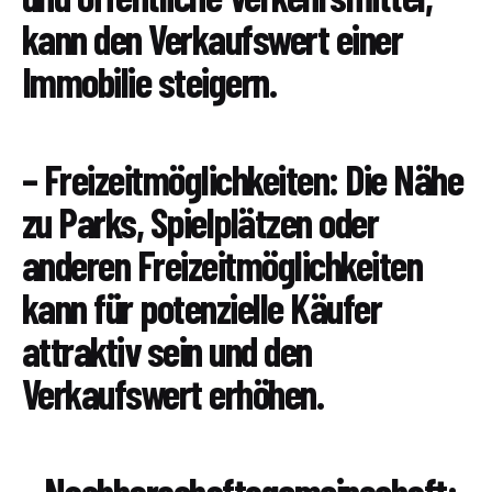
kann den Verkaufswert einer
Immobilie steigern.
– Freizeitmöglichkeiten: Die Nähe
zu Parks, Spielplätzen oder
anderen Freizeitmöglichkeiten
kann für potenzielle Käufer
attraktiv sein und den
Verkaufswert erhöhen.