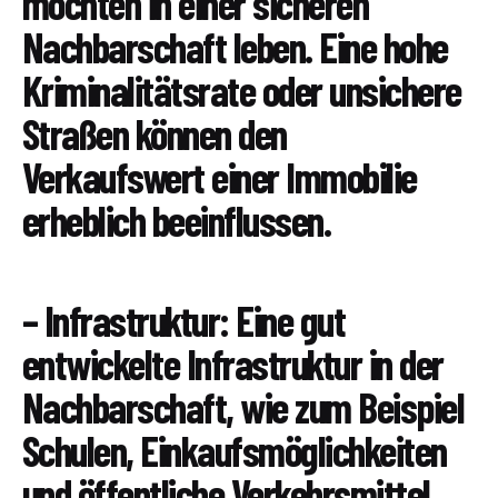
möchten in einer sicheren
Nachbarschaft leben. Eine hohe
Kriminalitätsrate oder unsichere
Straßen können den
Verkaufswert einer Immobilie
erheblich beeinflussen.
– Infrastruktur: Eine gut
entwickelte Infrastruktur in der
Nachbarschaft, wie zum Beispiel
Schulen, Einkaufsmöglichkeiten
und öffentliche Verkehrsmittel,