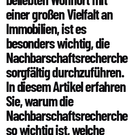
einer großen Vielfalt an
Immobilien, ist es
besonders wichtig, die
Nachbarschaftsrecherche
sorgfältig durchzuführen.
In diesem Artikel erfahren
Sie, warum die
Nachbarschaftsrecherche
so wichtig ist, welche