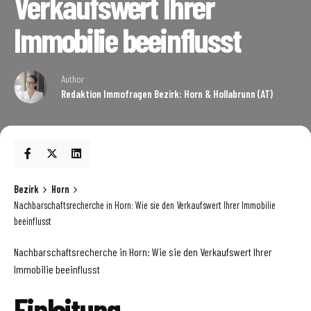
Verkaufswert Ihrer
Immobilie beeinflusst
Author
Redaktion Immofragen Bezirk: Horn & Hollabrunn (AT)
Bezirk
Horn
Nachbarschaftsrecherche in Horn: Wie sie den Verkaufswert Ihrer Immobilie
beeinflusst
Nachbarschaftsrecherche in Horn: Wie sie den Verkaufswert Ihrer
Immobilie beeinflusst
Einleitung