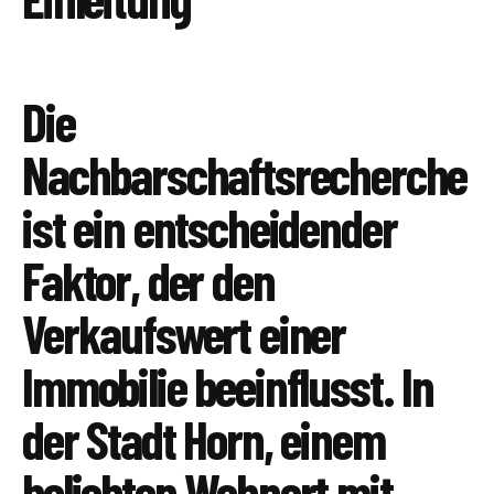
Die
Nachbarschaftsrecherche
ist ein entscheidender
Faktor, der den
Verkaufswert einer
Immobilie beeinflusst. In
der Stadt Horn, einem
beliebten Wohnort mit