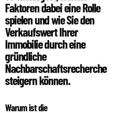
Faktoren dabei eine Rolle
spielen und wie Sie den
Verkaufswert Ihrer
Immobilie durch eine
gründliche
Nachbarschaftsrecherche
steigern können.
Warum ist die