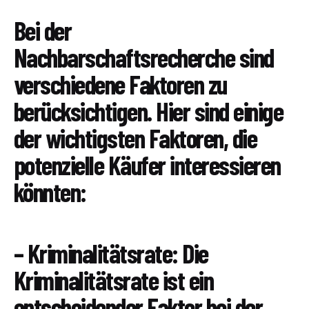
Bei der
Nachbarschaftsrecherche sind
verschiedene Faktoren zu
berücksichtigen. Hier sind einige
der wichtigsten Faktoren, die
potenzielle Käufer interessieren
könnten:
– Kriminalitätsrate: Die
Kriminalitätsrate ist ein
entscheidender Faktor bei der