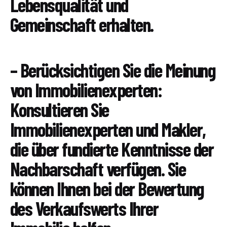
Lebensqualität und
Gemeinschaft erhalten.
– Berücksichtigen Sie die Meinung
von Immobilienexperten:
Konsultieren Sie
Immobilienexperten und Makler,
die über fundierte Kenntnisse der
Nachbarschaft verfügen. Sie
können Ihnen bei der Bewertung
des Verkaufswerts Ihrer