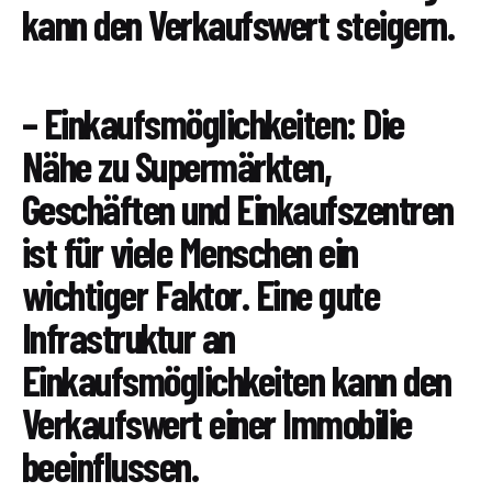
kann den Verkaufswert steigern.
– Einkaufsmöglichkeiten: Die
Nähe zu Supermärkten,
Geschäften und Einkaufszentren
ist für viele Menschen ein
wichtiger Faktor. Eine gute
Infrastruktur an
Einkaufsmöglichkeiten kann den
Verkaufswert einer Immobilie
beeinflussen.