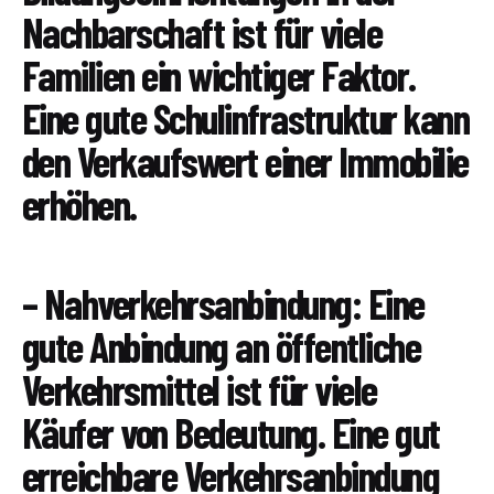
Nachbarschaft ist für viele
Familien ein wichtiger Faktor.
Eine gute Schulinfrastruktur kann
den Verkaufswert einer Immobilie
erhöhen.
– Nahverkehrsanbindung: Eine
gute Anbindung an öffentliche
Verkehrsmittel ist für viele
Käufer von Bedeutung. Eine gut
erreichbare Verkehrsanbindung