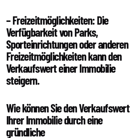
– Freizeitmöglichkeiten: Die
Verfügbarkeit von Parks,
Sporteinrichtungen oder anderen
Freizeitmöglichkeiten kann den
Verkaufswert einer Immobilie
steigern.
Wie können Sie den Verkaufswert
Ihrer Immobilie durch eine
gründliche