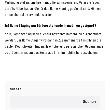
Verfügung stellen, um Ihre Immobilie zu inszenieren. Wenn Sie jedoch
bereits Möbel haben, die für das Home Staging geeignet sind, können
diese ebenfalls verwendet werden.
Ist Home Staging nur für leerstehende Immobilien geeignet?
Nein, Home Staging kann auch für bewohnte Immobilien durchgeführt
werden. Der Home Stager wird dann in Zusammenarbeit mit Ihnen die
besten Möglichkeiten finden, Ihre Möbel und persönlichen Gegenstände
zu präsentieren, um das Beste aus Ihrer Immobilie herauszuholen.
Suchen
Suchen