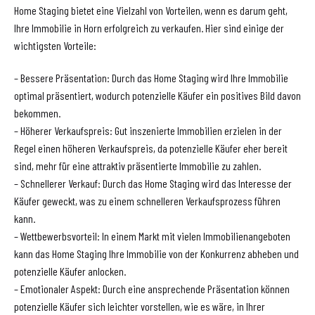
Home Staging bietet eine Vielzahl von Vorteilen, wenn es darum geht,
Ihre Immobilie in Horn erfolgreich zu verkaufen. Hier sind einige der
wichtigsten Vorteile:
– Bessere Präsentation: Durch das Home Staging wird Ihre Immobilie
optimal präsentiert, wodurch potenzielle Käufer ein positives Bild davon
bekommen.
– Höherer Verkaufspreis: Gut inszenierte Immobilien erzielen in der
Regel einen höheren Verkaufspreis, da potenzielle Käufer eher bereit
sind, mehr für eine attraktiv präsentierte Immobilie zu zahlen.
– Schnellerer Verkauf: Durch das Home Staging wird das Interesse der
Käufer geweckt, was zu einem schnelleren Verkaufsprozess führen
kann.
– Wettbewerbsvorteil: In einem Markt mit vielen Immobilienangeboten
kann das Home Staging Ihre Immobilie von der Konkurrenz abheben und
potenzielle Käufer anlocken.
– Emotionaler Aspekt: Durch eine ansprechende Präsentation können
potenzielle Käufer sich leichter vorstellen, wie es wäre, in Ihrer