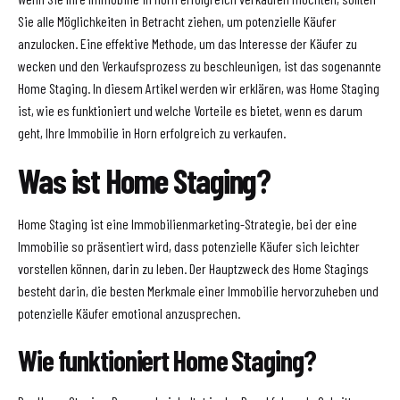
Sie alle Möglichkeiten in Betracht ziehen, um potenzielle Käufer
anzulocken. Eine effektive Methode, um das Interesse der Käufer zu
wecken und den Verkaufsprozess zu beschleunigen, ist das sogenannte
Home Staging. In diesem Artikel werden wir erklären, was Home Staging
ist, wie es funktioniert und welche Vorteile es bietet, wenn es darum
geht, Ihre Immobilie in Horn erfolgreich zu verkaufen.
Was ist Home Staging?
Home Staging ist eine Immobilienmarketing-Strategie, bei der eine
Immobilie so präsentiert wird, dass potenzielle Käufer sich leichter
vorstellen können, darin zu leben. Der Hauptzweck des Home Stagings
besteht darin, die besten Merkmale einer Immobilie hervorzuheben und
potenzielle Käufer emotional anzusprechen.
Wie funktioniert Home Staging?