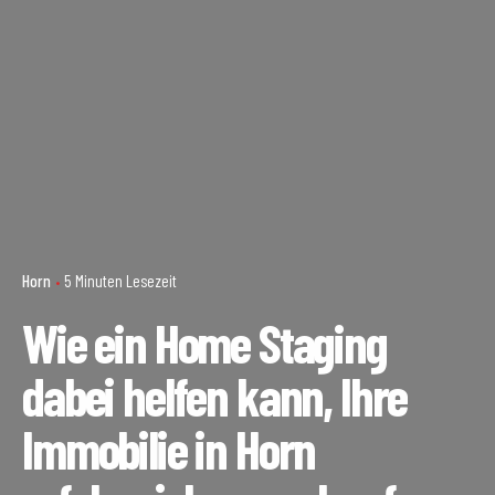
Horn
5 Minuten Lesezeit
Wie ein Home Staging
dabei helfen kann, Ihre
Immobilie in Horn