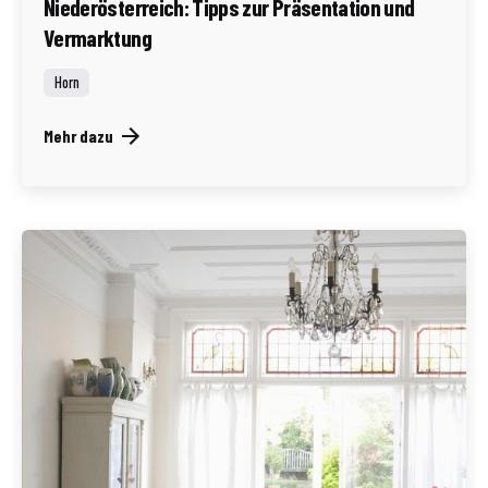
Niederösterreich: Tipps zur Präsentation und
Vermarktung
Horn
Mehr dazu