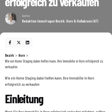
erfolgreich zu verkaufen
Author
Redaktion Immofragen Bezirk: Horn & Hollabrunn (AT)
Bezirk
Horn
Wie ein Home Staging dabei helfen kann, Ihre Immobilie in Horn erfolgreich zu
verkaufen
Wie ein Home Staging dabei helfen kann, Ihre Immobilie in Horn
erfolgreich zu verkaufen
Einleitung
Wenn Sie Ihre Immobilie in Horn erfolgreich verkaufen möchten, sollten