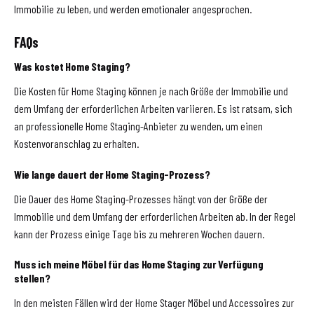
Immobilie zu leben, und werden emotionaler angesprochen.
FAQs
Was kostet Home Staging?
Die Kosten für Home Staging können je nach Größe der Immobilie und
dem Umfang der erforderlichen Arbeiten variieren. Es ist ratsam, sich
an professionelle Home Staging-Anbieter zu wenden, um einen
Kostenvoranschlag zu erhalten.
Wie lange dauert der Home Staging-Prozess?
Die Dauer des Home Staging-Prozesses hängt von der Größe der
Immobilie und dem Umfang der erforderlichen Arbeiten ab. In der Regel
kann der Prozess einige Tage bis zu mehreren Wochen dauern.
Muss ich meine Möbel für das Home Staging zur Verfügung
stellen?
In den meisten Fällen wird der Home Stager Möbel und Accessoires zur